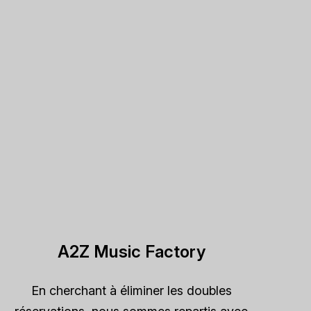
A2Z Music Factory
En cherchant à éliminer les doubles