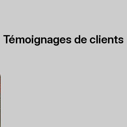
Témoignages de clients