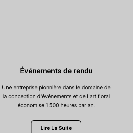
Événements de rendu
Une entreprise pionnière dans le domaine de
la conception d'événements et de l'art floral
économise 1 500 heures par an.
Lire La Suite