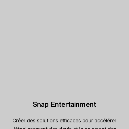
Snap Entertainment
Créer des solutions efficaces pour accélérer