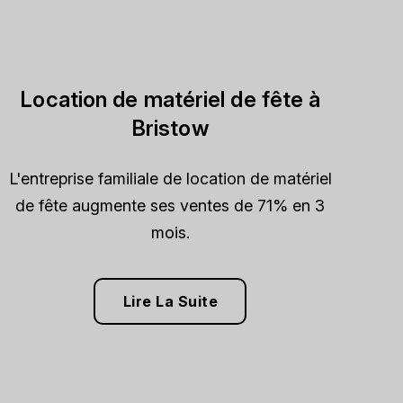
Location de matériel de fête à
Bristow
L'entreprise familiale de location de matériel
de fête augmente ses ventes de 71% en 3
mois.
Lire La Suite