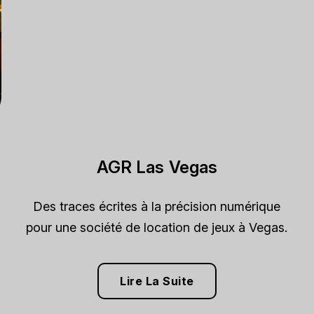
AGR Las Vegas
Des traces écrites à la précision numérique
pour une société de location de jeux à Vegas.
Lire La Suite