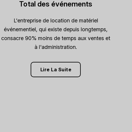
Total des événements
L'entreprise de location de matériel
événementiel, qui existe depuis longtemps,
consacre 90% moins de temps aux ventes et
à l'administration.
Lire La Suite