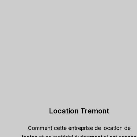
Location Tremont
Comment cette entreprise de location de