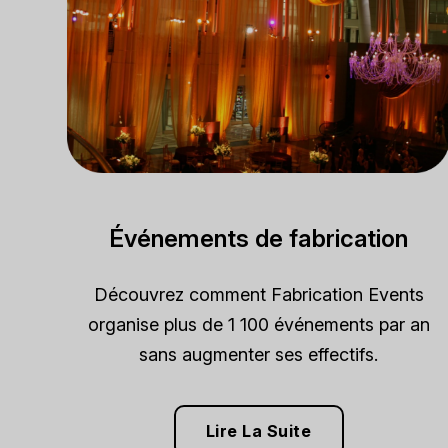
Événements de fabrication
Découvrez comment Fabrication Events
organise plus de 1 100 événements par an
sans augmenter ses effectifs.
Lire La Suite