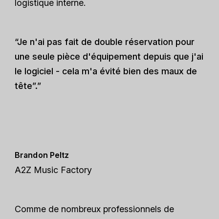
logistique interne.
“Je n'ai pas fait de double réservation pour
une seule pièce d'équipement depuis que j'ai
le logiciel - cela m'a évité bien des maux de
tête”.”
Brandon Peltz
A2Z Music Factory
Comme de nombreux professionnels de