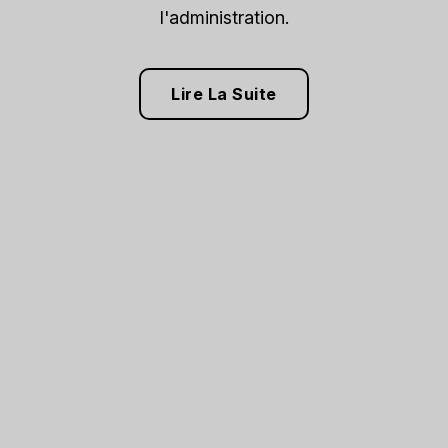
l'administration.
Lire La Suite