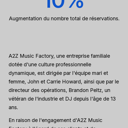
10%
Augmentation du nombre total de réservations.
A2Z Music Factory, une entreprise familiale
dotée d'une culture professionnelle
dynamique, est dirigée par l'équipe mari et
femme, John et Carrie Howard, ainsi que par le
directeur des opérations, Brandon Peltz, un
vétéran de l'industrie et DJ depuis l'âge de 13
ans.
En raison de l'engagement d'A2Z Music