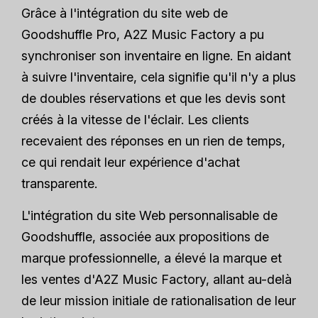
Grâce à l'intégration du site web de
Goodshuffle Pro, A2Z Music Factory a pu
synchroniser son inventaire en ligne. En aidant
à suivre l'inventaire, cela signifie qu'il n'y a plus
de doubles réservations et que les devis sont
créés à la vitesse de l'éclair. Les clients
recevaient des réponses en un rien de temps,
ce qui rendait leur expérience d'achat
transparente.
L'intégration du site Web personnalisable de
Goodshuffle, associée aux propositions de
marque professionnelle, a élevé la marque et
les ventes d'A2Z Music Factory, allant au-delà
de leur mission initiale de rationalisation de leur