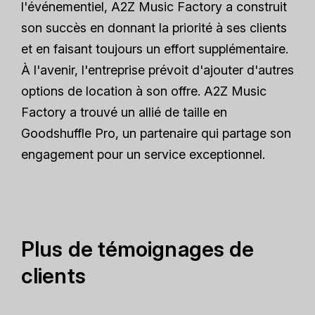
l'événementiel, A2Z Music Factory a construit
son succès en donnant la priorité à ses clients
et en faisant toujours un effort supplémentaire.
À l'avenir, l'entreprise prévoit d'ajouter d'autres
options de location à son offre. A2Z Music
Factory a trouvé un allié de taille en
Goodshuffle Pro, un partenaire qui partage son
engagement pour un service exceptionnel.
Plus de témoignages de
clients