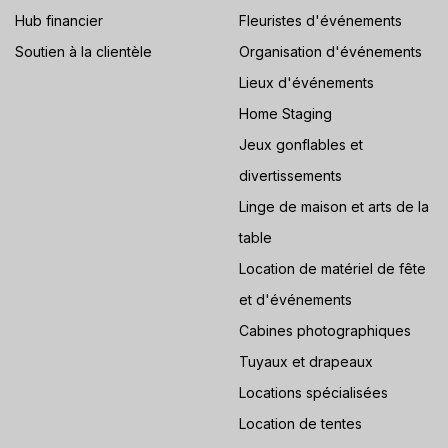
Hub financier
Fleuristes d'événements
Soutien à la clientèle
Organisation d'événements
Lieux d'événements
Home Staging
Jeux gonflables et
divertissements
Linge de maison et arts de la
table
Location de matériel de fête
et d'événements
Cabines photographiques
Tuyaux et drapeaux
Locations spécialisées
Location de tentes