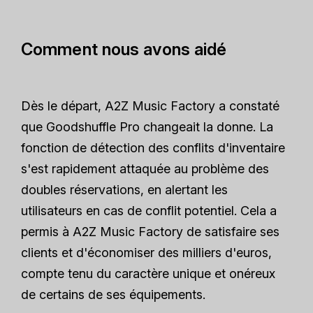
Comment nous avons aidé
Dès le départ, A2Z Music Factory a constaté
que Goodshuffle Pro changeait la donne. La
fonction de détection des conflits d'inventaire
s'est rapidement attaquée au problème des
doubles réservations, en alertant les
utilisateurs en cas de conflit potentiel. Cela a
permis à A2Z Music Factory de satisfaire ses
clients et d'économiser des milliers d'euros,
compte tenu du caractère unique et onéreux
de certains de ses équipements.