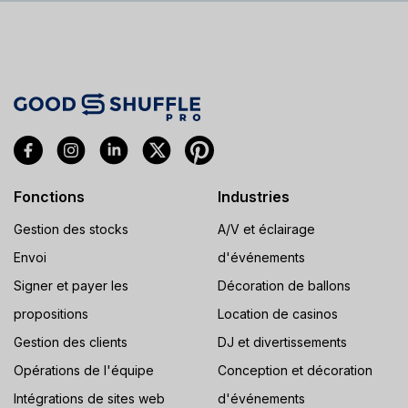
Fonctions
Industries
Gestion des stocks
A/V et éclairage
Envoi
d'événements
Signer et payer les
Décoration de ballons
propositions
Location de casinos
Gestion des clients
DJ et divertissements
Opérations de l'équipe
Conception et décoration
Intégrations de sites web
d'événements