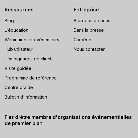
Ressources
Entreprise
Blog
À propos de nous
L'éducation
Dans la presse
Webinaires et événements
Carrières
Hub utilisateur
Nous contacter
Témoignages de clients
Visite guidée
Programme de référence
Centre d'aide
Bulletin d'information
Fier d'être membre d'organisations événementielles
de premier plan