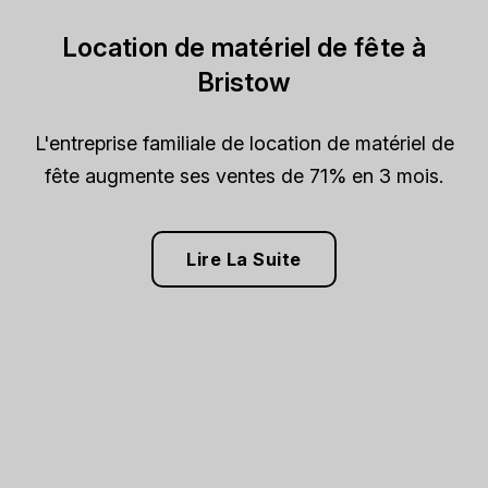
Location de matériel de fête à
Bristow
L'entreprise familiale de location de matériel de
fête augmente ses ventes de 71% en 3 mois.
Lire La Suite