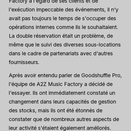
Factory à l'égard de ses clients et de
l'exécution impeccable des événements, il n'y
avait pas toujours le temps de s'occuper des
opérations internes comme ils le souhaitaient.
La double réservation était un problème, de
même que le suivi des diverses sous-locations
dans le cadre de partenariats avec d'autres
fournisseurs.
Après avoir entendu parler de Goodshuffle Pro,
l'équipe de A2Z Music Factory a décidé de
l'essayer. Ils ont immédiatement constaté un
changement dans leurs capacités de gestion
des stocks, mais ils ont été étonnés de
constater que de nombreux autres aspects de
leur activité s'étaient également améliorés.