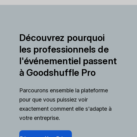
Découvrez pourquoi
les professionnels de
l'événementiel passent
à Goodshuffle Pro
Parcourons ensemble la plateforme
pour que vous puissiez voir
exactement comment elle s'adapte à
votre entreprise.