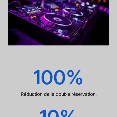
100%
Réduction de la double réservation.