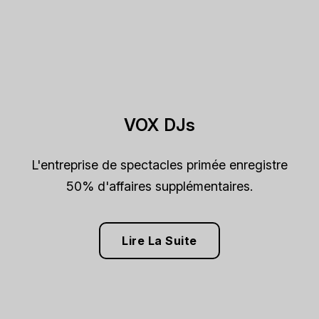
VOX DJs
L'entreprise de spectacles primée enregistre
50% d'affaires supplémentaires.
Lire La Suite