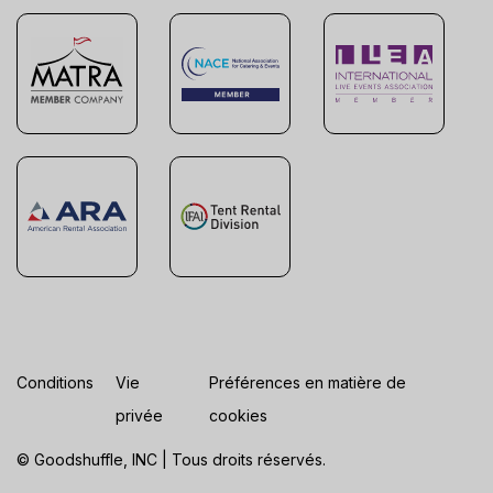
Conditions
Vie
Préférences en matière de
privée
cookies
© Goodshuffle, INC | Tous droits réservés.