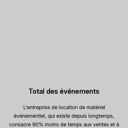
Total des événements
L'entreprise de location de matériel
événementiel, qui existe depuis longtemps,
consacre 90% moins de temps aux ventes et à