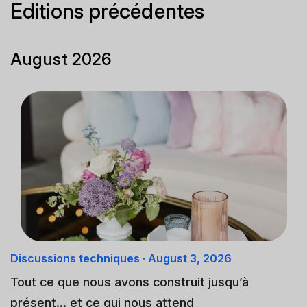
Editions précédentes
August 2026
Discussions techniques
·
August 3, 2026
Tout ce que nous avons construit jusqu’à
présent… et ce qui nous attend