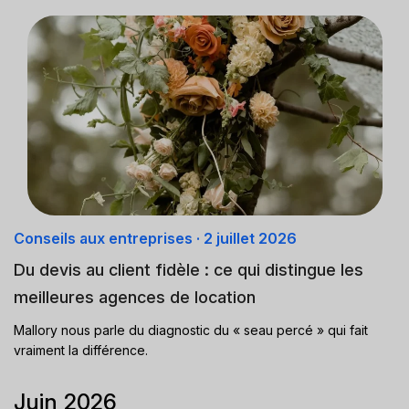
Conseils aux entreprises
·
2 juillet 2026
Du devis au client fidèle : ce qui distingue les
meilleures agences de location
Mallory nous parle du diagnostic du « seau percé » qui fait
vraiment la différence.
Juin 2026