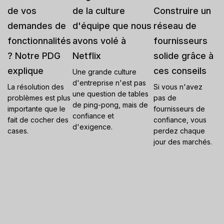
de vos
de la culture
Construire un
demandes de
d'équipe que nous
réseau de
fonctionnalités
avons volé à
fournisseurs
? Notre PDG
Netflix
solide grâce à
explique
ces conseils
Une grande culture
d'entreprise n'est pas
La résolution des
Si vous n'avez
une question de tables
problèmes est plus
pas de
de ping-pong, mais de
importante que le
fournisseurs de
confiance et
fait de cocher des
confiance, vous
d'exigence.
cases.
perdez chaque
jour des marchés.