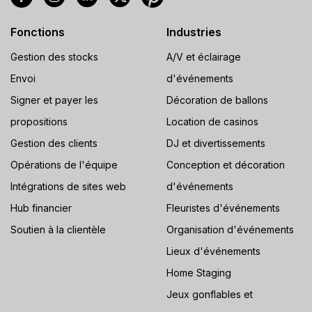
Fonctions
Industries
Gestion des stocks
A/V et éclairage
Envoi
d'événements
Signer et payer les
Décoration de ballons
propositions
Location de casinos
Gestion des clients
DJ et divertissements
Opérations de l'équipe
Conception et décoration
Intégrations de sites web
d'événements
Hub financier
Fleuristes d'événements
Soutien à la clientèle
Organisation d'événements
Lieux d'événements
Home Staging
Jeux gonflables et