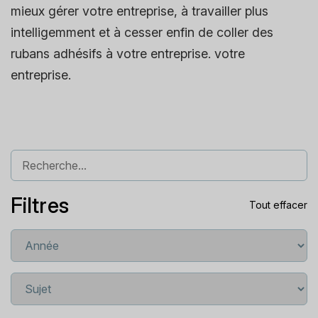
mieux gérer votre entreprise, à travailler plus
intelligemment et à cesser enfin de coller des
rubans adhésifs à votre entreprise. votre
entreprise.
Filtres
Tout effacer