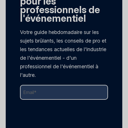
pour les
professionnels de
l'événementiel
Votre guide hebdomadaire sur les
sujets brûlants, les conseils de pro et
les tendances actuelles de l'industrie
de l'événementiel - d'un
professionnel de l'événementiel à
l'autre.