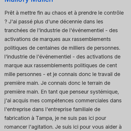
Prêt à mettre fin au chaos et à prendre le contrôle
? J'ai passé plus d'une décennie dans les
tranchées de l'industrie de l'événementiel - des
activations de marques aux rassemblements
politiques de centaines de milliers de personnes.
l'industrie de l'événementiel - des activations de
marque aux rassemblements politiques de cent
mille personnes - et je connais donc le travail de
première main. Je connais donc le terrain de
première main. En tant que penseur systémique,
j'ai acquis mes compétences commerciales dans
l'entreprise dans l'entreprise familiale de
fabrication à Tampa, je ne suis pas ici pour
romancer l'agitation. Je suis ici pour vous aider à