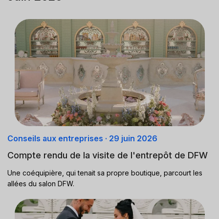
Conseils aux entreprises
·
29 juin 2026
Compte rendu de la visite de l'entrepôt de DFW
Une coéquipière, qui tenait sa propre boutique, parcourt les
allées du salon DFW.