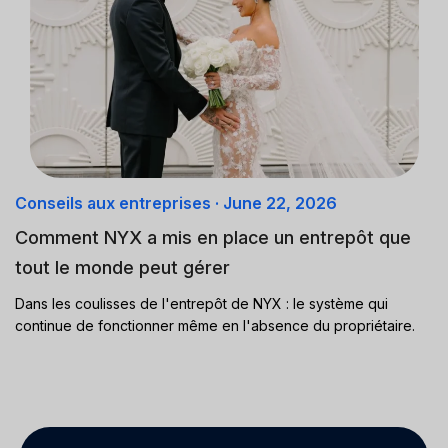
Conseils aux entreprises
·
June 22, 2026
Comment NYX a mis en place un entrepôt que
tout le monde peut gérer
Dans les coulisses de l'entrepôt de NYX : le système qui
continue de fonctionner même en l'absence du propriétaire.