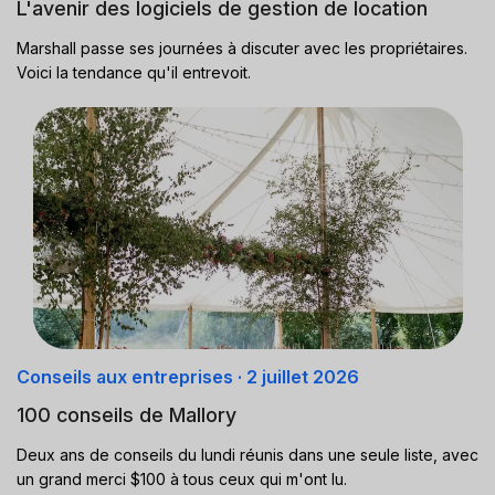
L'avenir des logiciels de gestion de location
Marshall passe ses journées à discuter avec les propriétaires.
Voici la tendance qu'il entrevoit.
Conseils aux entreprises
·
2 juillet 2026
100 conseils de Mallory
Deux ans de conseils du lundi réunis dans une seule liste, avec
un grand merci $100 à tous ceux qui m'ont lu.