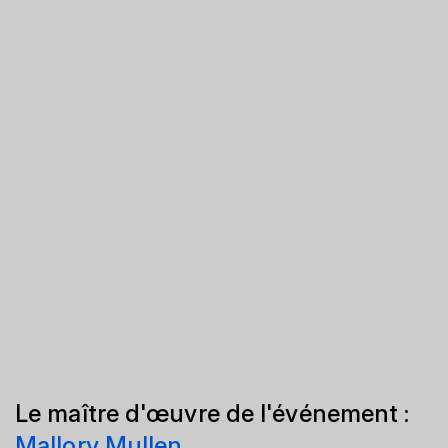
Le maître d'œuvre de l'événement :
Mallory Mullen