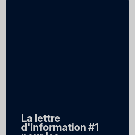
La lettre
d'information #1