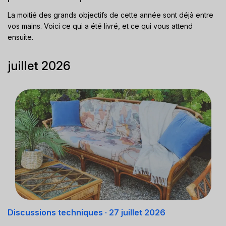
La moitié des grands objectifs de cette année sont déjà entre
vos mains. Voici ce qui a été livré, et ce qui vous attend
ensuite.
juillet 2026
Discussions techniques
·
27 juillet 2026