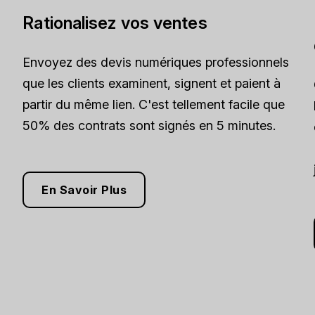
Rationalisez vos ventes
Envoyez des devis numériques professionnels
que les clients examinent, signent et paient à
partir du même lien. C'est tellement facile que
50% des contrats sont signés en 5 minutes.
En Savoir Plus