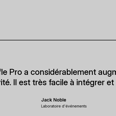
le Pro a considérablement aug
té. Il est très facile à intégrer et à
Jack Noble
Laboratoire d'événements