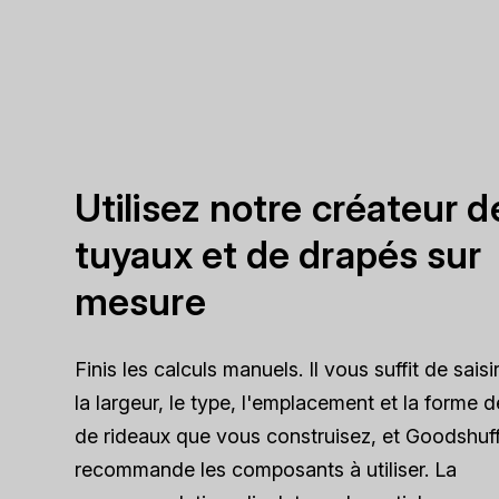
Utilisez notre créateur d
tuyaux et de drapés sur
mesure
Finis les calculs manuels. Il vous suffit de saisi
la largeur, le type, l'emplacement et la forme 
de rideaux que vous construisez, et Goodshuf
recommande les composants à utiliser. La