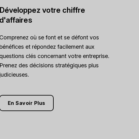
Développez votre chiffre
d'affaires
Comprenez où se font et se défont vos
bénéfices et répondez facilement aux
questions clés concernant votre entreprise.
Prenez des décisions stratégiques plus
judicieuses.
En Savoir Plus