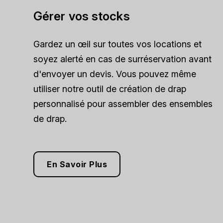
Gérer vos stocks
Gardez un œil sur toutes vos locations et
soyez alerté en cas de surréservation avant
d'envoyer un devis. Vous pouvez même
utiliser notre outil de création de drap
personnalisé pour assembler des ensembles
de drap.
En Savoir Plus