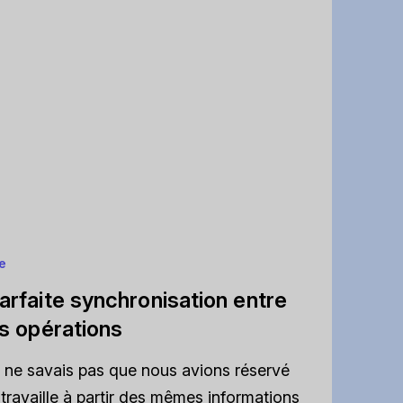
e
arfaite synchronisation entre
es opérations
e ne savais pas que nous avions réservé
travaille à partir des mêmes informations