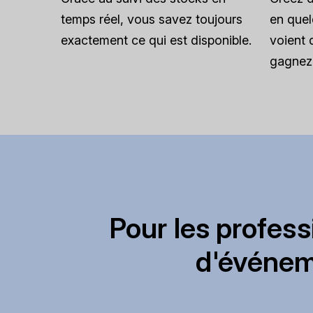
temps réel, vous savez toujours
en quel
exactement ce qui est disponible.
voient 
gagnez 
Pour les profess
d'événem