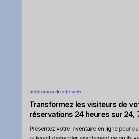
Intégration du site web
Transformez les visiteurs de vo
réservations 24 heures sur 24, 7
Présentez votre inventaire en ligne pour que
puissent demander exactement ce qu'ils ve