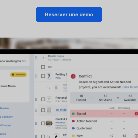
Réserver une démo