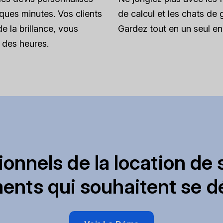
ques minutes. Vos clients
de calcul et les chats de 
de la brillance, vous
Gardez tout en un seul end
des heures.
ionnels de la location de s
ents qui souhaitent se d