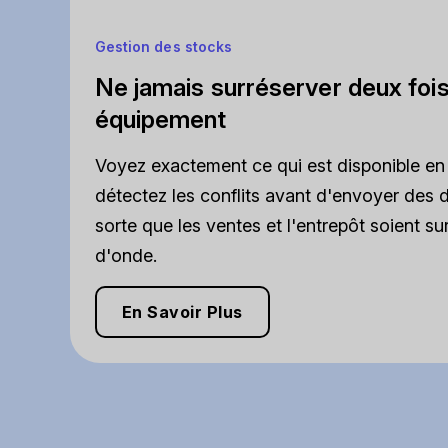
Gestion des stocks
Ne jamais surréserver deux foi
équipement
Voyez exactement ce qui est disponible en 
détectez les conflits avant d'envoyer des d
sorte que les ventes et l'entrepôt soient s
d'onde.
En Savoir Plus