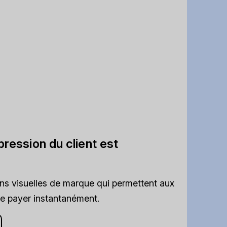
ression du client est
ns visuelles de marque qui permettent aux
de payer instantanément.