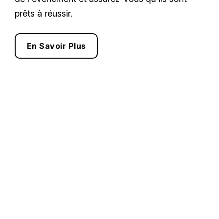
prêts à réussir.
En Savoir Plus