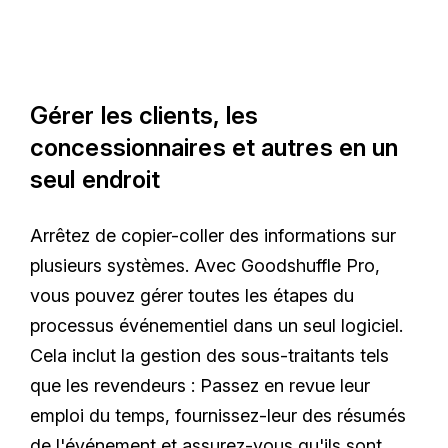
Gérer les clients, les
concessionnaires et autres en un
seul endroit
Arrêtez de copier-coller des informations sur
plusieurs systèmes. Avec Goodshuffle Pro,
vous pouvez gérer toutes les étapes du
processus événementiel dans un seul logiciel.
Cela inclut la gestion des sous-traitants tels
que les revendeurs : Passez en revue leur
emploi du temps, fournissez-leur des résumés
de l'événement et assurez-vous qu'ils sont