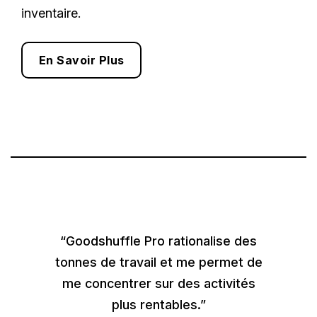
inventaire.
En Savoir Plus
“Goodshuffle Pro rationalise des
tonnes de travail et me permet de
me concentrer sur des activités
plus rentables.”