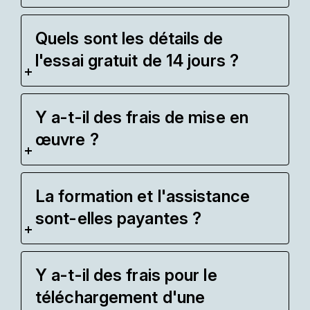
Quels sont les détails de
l'essai gratuit de 14 jours ?
Y a-t-il des frais de mise en
œuvre ?
La formation et l'assistance
sont-elles payantes ?
Y a-t-il des frais pour le
téléchargement d'une