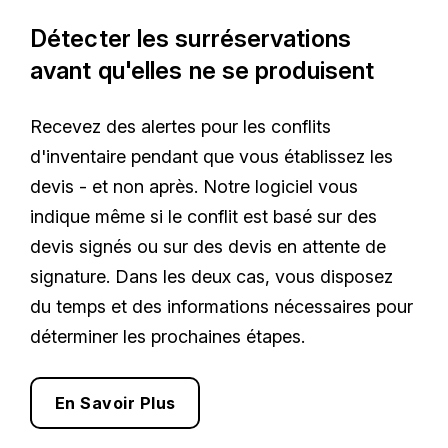
Détecter les surréservations
avant qu'elles ne se produisent
Recevez des alertes pour les conflits
d'inventaire pendant que vous établissez les
devis - et non après. Notre logiciel vous
indique même si le conflit est basé sur des
devis signés ou sur des devis en attente de
signature. Dans les deux cas, vous disposez
du temps et des informations nécessaires pour
déterminer les prochaines étapes.
En Savoir Plus