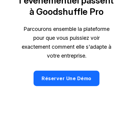
l'événementiel passent
à Goodshuffle Pro
Parcourons ensemble la plateforme
pour que vous puissiez voir
exactement comment elle s'adapte à
votre entreprise.
Réserver Une Démo