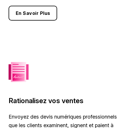
En Savoir Plus
Rationalisez vos ventes
Envoyez des devis numériques professionnels
que les clients examinent, signent et paient à