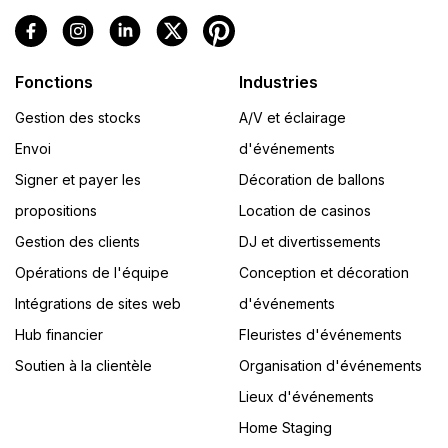
Fonctions
Industries
Gestion des stocks
A/V et éclairage
Envoi
d'événements
Signer et payer les
Décoration de ballons
propositions
Location de casinos
Gestion des clients
DJ et divertissements
Opérations de l'équipe
Conception et décoration
Intégrations de sites web
d'événements
Hub financier
Fleuristes d'événements
Soutien à la clientèle
Organisation d'événements
Lieux d'événements
Home Staging