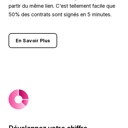
partir du même lien. C'est tellement facile que
50% des contrats sont signés en 5 minutes.
En Savoir Plus