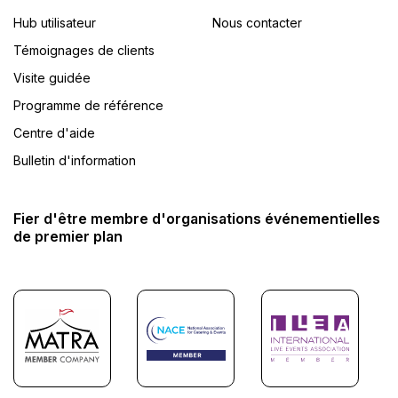
Hub utilisateur
Nous contacter
Témoignages de clients
Visite guidée
Programme de référence
Centre d'aide
Bulletin d'information
Fier d'être membre d'organisations événementielles
de premier plan