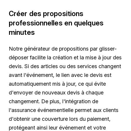
Créer des propositions
professionnelles en quelques
minutes
Notre générateur de propositions par glisser-
déposer facilite la création et la mise à jour des
devis. Si des articles ou des services changent
avant l'événement, le lien avec le devis est
automatiquement mis à jour, ce qui évite
d'envoyer de nouveaux devis à chaque
changement. De plus, l'intégration de
l'assurance événementielle permet aux clients
d'obtenir une couverture lors du paiement,
protégeant ainsi leur événement et votre