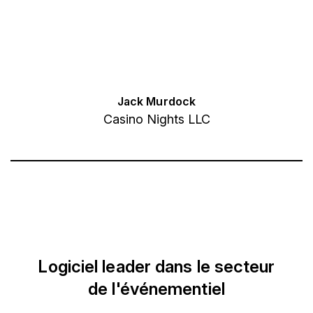
Jack Murdock
Casino Nights LLC
Logiciel leader dans le secteur
de l'événementiel