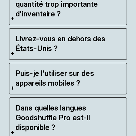
quantité trop importante
d'inventaire ?
Livrez-vous en dehors des
États-Unis ?
Puis-je l'utiliser sur des
appareils mobiles ?
Dans quelles langues
Goodshuffle Pro est-il
disponible ?