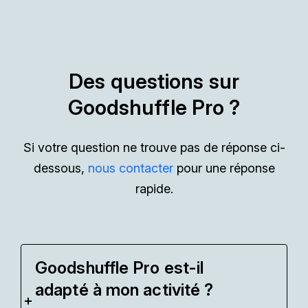
Des questions sur
Goodshuffle Pro ?
Si votre question ne trouve pas de réponse ci-
dessous,
nous contacter
pour une réponse
rapide.
Goodshuffle Pro est-il
adapté à mon activité ?