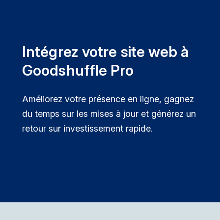
Intégrez votre site web à
Goodshuffle Pro
Améliorez votre présence en ligne, gagnez
du temps sur les mises à jour et générez un
retour sur investissement rapide.