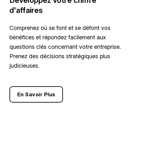
Développez votre chiffre
d'affaires
Comprenez où se font et se défont vos
bénéfices et répondez facilement aux
questions clés concernant votre entreprise.
Prenez des décisions stratégiques plus
judicieuses.
En Savoir Plus