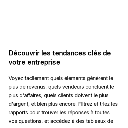
Découvrir les tendances clés de
votre entreprise
Voyez facilement quels éléments génèrent le
plus de revenus, quels vendeurs concluent le
plus d'affaires, quels clients doivent le plus
d'argent, et bien plus encore. Filtrez et triez les
rapports pour trouver les réponses à toutes
vos questions, et accédez à des tableaux de