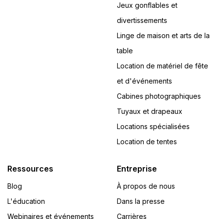
Jeux gonflables et
divertissements
Linge de maison et arts de la
table
Location de matériel de fête
et d'événements
Cabines photographiques
Tuyaux et drapeaux
Locations spécialisées
Location de tentes
Ressources
Entreprise
Blog
À propos de nous
L'éducation
Dans la presse
Webinaires et événements
Carrières