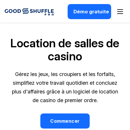
Démo gratuite
Location de salles de
casino
Gérez les jeux, les croupiers et les forfaits,
simplifiez votre travail quotidien et concluez
plus d'affaires grâce à un logiciel de location
de casino de premier ordre.
Commencer