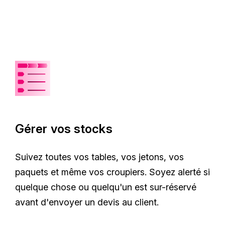
Gérer vos stocks
Suivez toutes vos tables, vos jetons, vos
paquets et même vos croupiers. Soyez alerté si
quelque chose ou quelqu'un est sur-réservé
avant d'envoyer un devis au client.