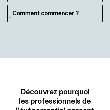
Comment commencer ?
Découvrez pourquoi
les professionnels de