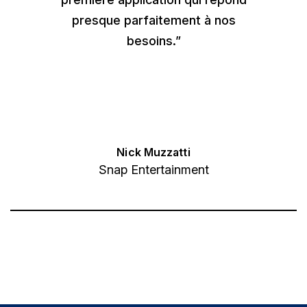
presque parfaitement à nos
besoins.”
Nick Muzzatti
Snap Entertainment