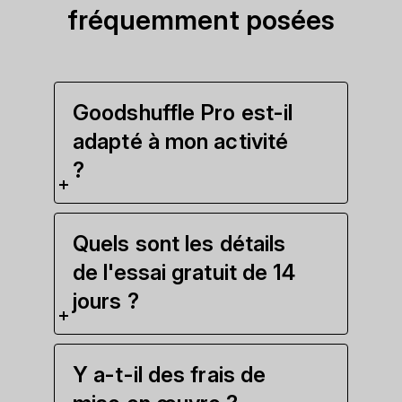
fréquemment posées
Goodshuffle Pro est-il
adapté à mon activité
?
Quels sont les détails
de l'essai gratuit de 14
jours ?
Y a-t-il des frais de