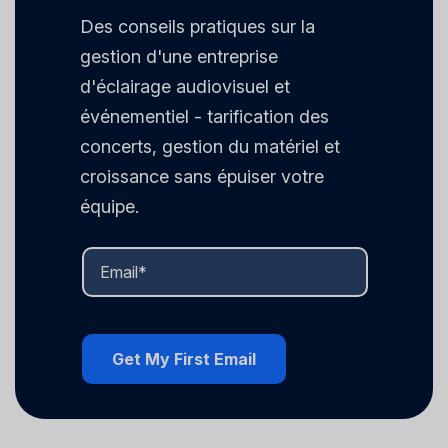
Des conseils pratiques sur la
gestion d'une entreprise
d'éclairage audiovisuel et
événementiel - tarification des
concerts, gestion du matériel et
croissance sans épuiser votre
équipe.