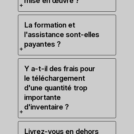
mise en œuvre ?
La formation et
l'assistance sont-elles
payantes ?
Y a-t-il des frais pour
le téléchargement
d'une quantité trop
importante
d'inventaire ?
Livrez-vous en dehors