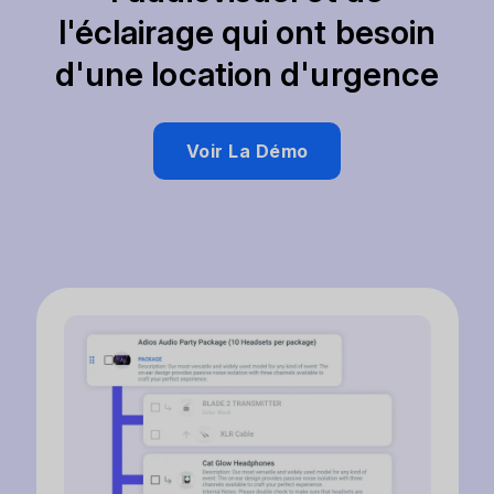
l'éclairage qui ont besoin
d'une location d'urgence
Voir La Démo