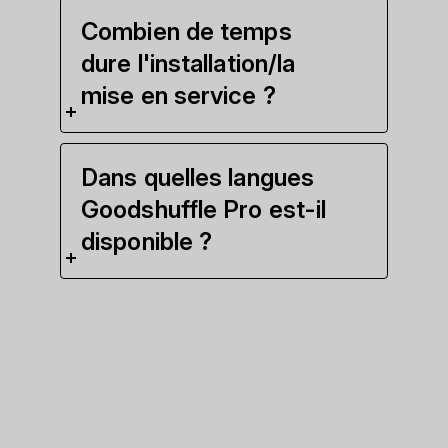
Combien de temps
dure l'installation/la
mise en service ?
Dans quelles langues
Goodshuffle Pro est-il
disponible ?