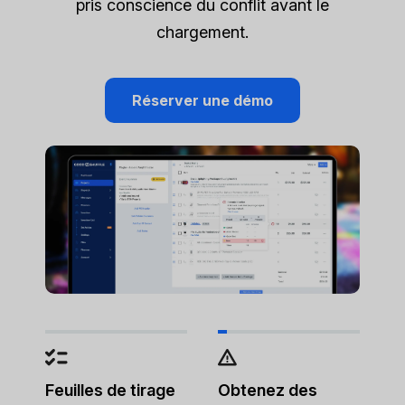
pris conscience du conflit avant le
chargement.
Réserver une démo
Feuilles de tirage
Obtenez des