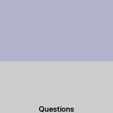
Questions