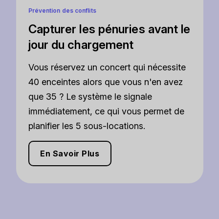
Prévention des conflits
Capturer les pénuries avant le
jour du chargement
Vous réservez un concert qui nécessite
40 enceintes alors que vous n'en avez
que 35 ? Le système le signale
immédiatement, ce qui vous permet de
planifier les 5 sous-locations.
En Savoir Plus