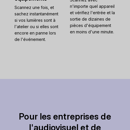
n'importe quel appareil
Scannez une fois, et
et vérifiez l'entrée et la
sachez instantanément
sortie de dizaines de
si vos lumières sont à
pièces d'équipement
l'atelier ou si elles sont
en moins d'une minute.
encore en panne lors
de l'événement.
Pour les entreprises de
l'audiovisuel et de