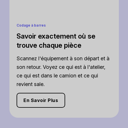
Codage à barres
Savoir exactement où se
trouve chaque pièce
Scannez l'équipement à son départ et à
son retour. Voyez ce qui est à l'atelier,
ce qui est dans le camion et ce qui
revient sale.
En Savoir Plus