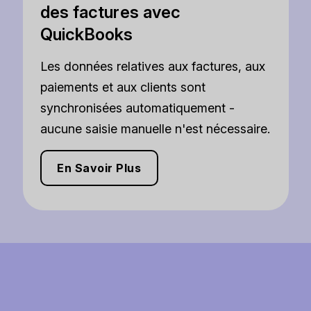
des factures avec
QuickBooks
Les données relatives aux factures, aux
paiements et aux clients sont
synchronisées automatiquement -
aucune saisie manuelle n'est nécessaire.
En Savoir Plus