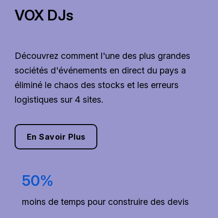
VOX DJs
Découvrez comment l'une des plus grandes
sociétés d'événements en direct du pays a
éliminé le chaos des stocks et les erreurs
logistiques sur 4 sites.
En Savoir Plus
50%
moins de temps pour construire des devis