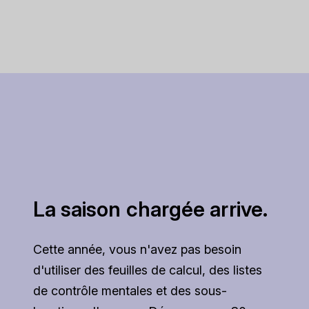
La saison chargée arrive.
Cette année, vous n'avez pas besoin
d'utiliser des feuilles de calcul, des listes
de contrôle mentales et des sous-