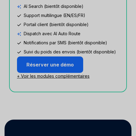
AI Search (bientôt disponible)
Support multilingue (EN/ES/FR)
Portail client (bientôt disponible)
Dispatch avec AI Auto Route
Notifications par SMS (bientôt disponible)
Suivi du poids des envois (bientôt disponible)
Réserver une démo
+ Voir les modules complémentaires