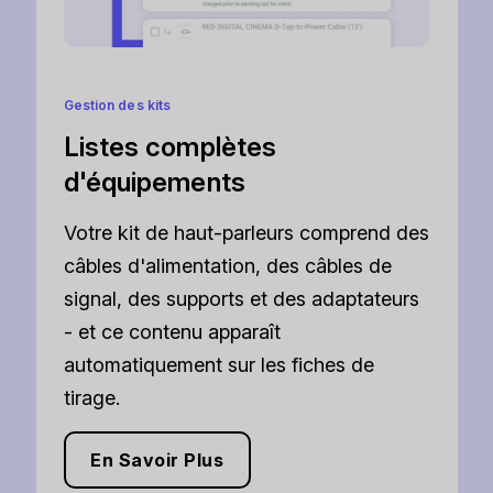
Gestion des kits
Listes complètes
d'équipements
Votre kit de haut-parleurs comprend des
câbles d'alimentation, des câbles de
signal, des supports et des adaptateurs
- et ce contenu apparaît
automatiquement sur les fiches de
tirage.
En Savoir Plus