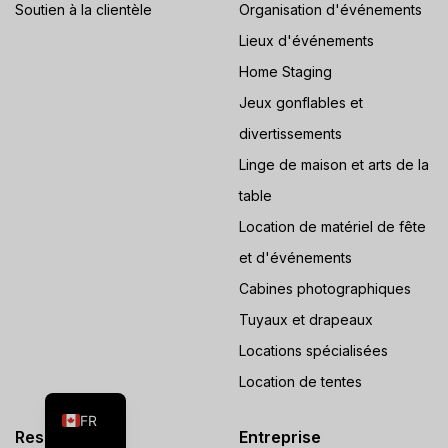
Soutien à la clientèle
Organisation d'événements
Lieux d'événements
Home Staging
Jeux gonflables et
divertissements
Linge de maison et arts de la
table
Location de matériel de fête
et d'événements
Cabines photographiques
Tuyaux et drapeaux
Locations spécialisées
ES
Location de tentes
EN
FR
Ressources
Entreprise