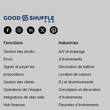
Fonctions
Industries
Gestion des stocks
A/V et éclairage
Envoi
d'événements
Signer et payer les
Décoration de ballons
propositions
Location de casinos
Gestion des clients
DJ et divertissements
Opérations de l'équipe
Conception et décoration
Intégrations de sites web
d'événements
Hub financier
Fleuristes d'événements