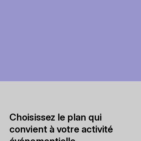
Choisissez le plan qui
convient à votre activité