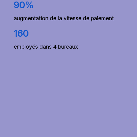
90%
augmentation de la vitesse de paiement
160
employés dans 4 bureaux