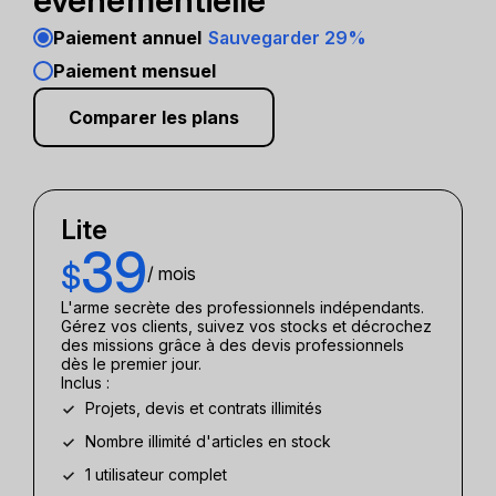
événementielle
Paiement annuel
Sauvegarder 29%
Paiement mensuel
Comparer les plans
Lite
39
$
/ mois
L'arme secrète des professionnels indépendants.
Gérez vos clients, suivez vos stocks et décrochez
des missions grâce à des devis professionnels
dès le premier jour.
Inclus :
Projets, devis et contrats illimités
Nombre illimité d'articles en stock
1 utilisateur complet