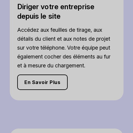
Diriger votre entreprise
depuis le site
Accédez aux feuilles de tirage, aux
détails du client et aux notes de projet
sur votre téléphone. Votre équipe peut
également cocher des éléments au fur
et à mesure du chargement.
En Savoir Plus