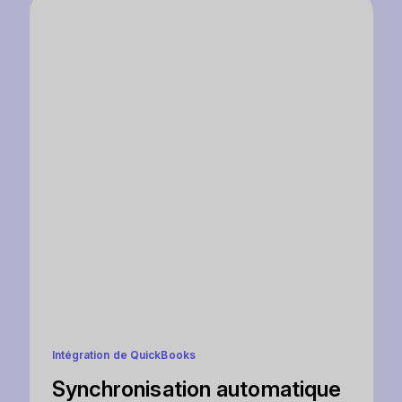
Intégration de QuickBooks
Synchronisation automatique