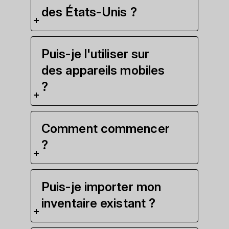
des États-Unis ?
Puis-je l'utiliser sur
des appareils mobiles
?
Comment commencer
?
Puis-je importer mon
inventaire existant ?