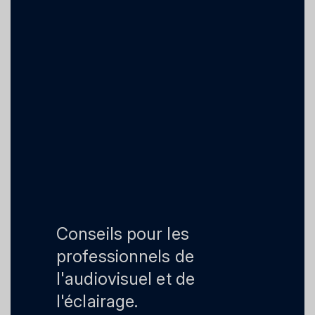
Conseils pour les
professionnels de
l'audiovisuel et de
l'éclairage.