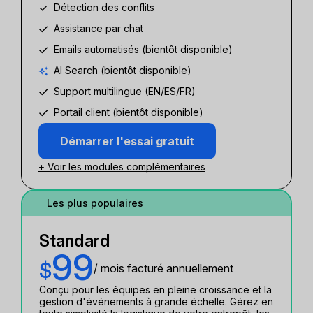
Détection des conflits
Assistance par chat
Emails automatisés (bientôt disponible)
AI Search (bientôt disponible)
Support multilingue (EN/ES/FR)
Portail client (bientôt disponible)
Démarrer l'essai gratuit
+ Voir les modules complémentaires
Les plus populaires
Standard
99
$
/ mois facturé annuellement
Conçu pour les équipes en pleine croissance et la
gestion d'événements à grande échelle. Gérez en