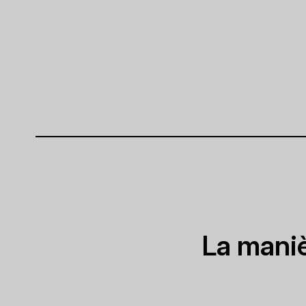
La maniè