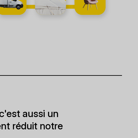
c'est aussi un
nt réduit notre