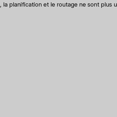
 la planification et le routage ne sont plus u