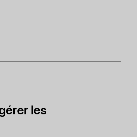
gérer les