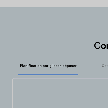
Com
Planification par glisser-déposer
Opt