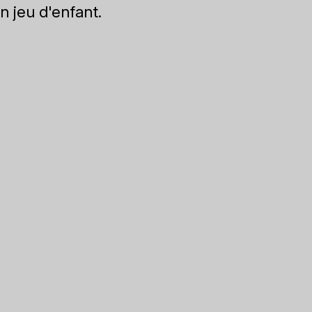
n jeu d'enfant.