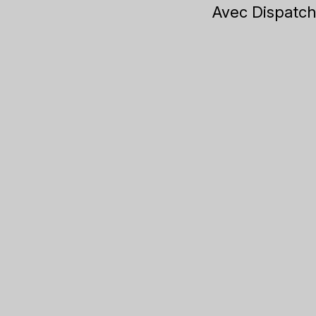
Avec Dispatch,