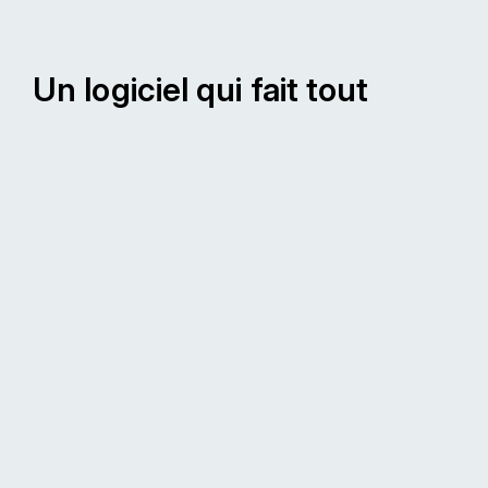
Un logiciel qui fait tout