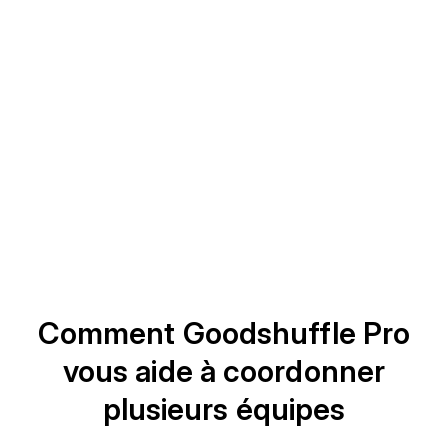
Comment Goodshuffle Pro
vous aide à coordonner
plusieurs équipes