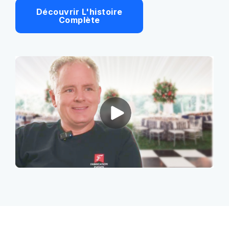
Découvrir L'histoire
Complète