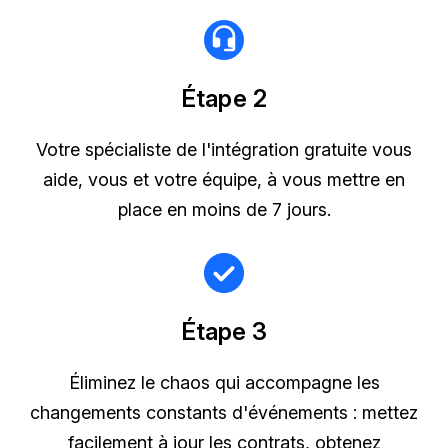
Étape 2
Votre spécialiste de l'intégration gratuite vous
aide, vous et votre équipe, à vous mettre en
place en moins de 7 jours.
Étape 3
Éliminez le chaos qui accompagne les
changements constants d'événements : mettez
facilement à jour les contrats, obtenez