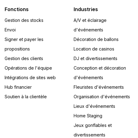
Fonctions
Industries
Gestion des stocks
A/V et éclairage
Envoi
d'événements
Signer et payer les
Décoration de ballons
propositions
Location de casinos
Gestion des clients
DJ et divertissements
Opérations de l'équipe
Conception et décoration
Intégrations de sites web
d'événements
Hub financier
Fleuristes d'événements
Soutien à la clientèle
Organisation d'événements
Lieux d'événements
Home Staging
Jeux gonflables et
divertissements