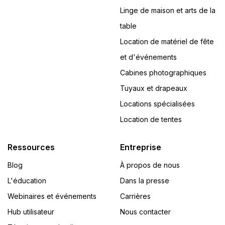
Linge de maison et arts de la
table
Location de matériel de fête
et d'événements
Cabines photographiques
Tuyaux et drapeaux
Locations spécialisées
Location de tentes
Ressources
Entreprise
Blog
À propos de nous
L'éducation
Dans la presse
Webinaires et événements
Carrières
Hub utilisateur
Nous contacter