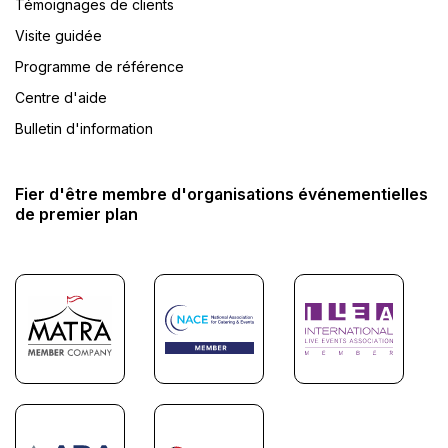
Témoignages de clients
Visite guidée
Programme de référence
Centre d'aide
Bulletin d'information
Fier d'être membre d'organisations événementielles
de premier plan