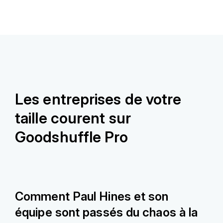
Les entreprises de votre
taille courent sur
Goodshuffle Pro
Comment Paul Hines et son
équipe sont passés du chaos à la