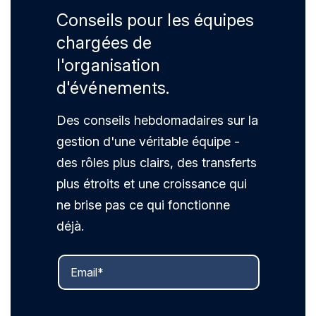
Conseils pour les équipes
chargées de
l'organisation
d'événements.
Des conseils hebdomadaires sur la
gestion d'une véritable équipe -
des rôles plus clairs, des transferts
plus étroits et une croissance qui
ne brise pas ce qui fonctionne
déjà.