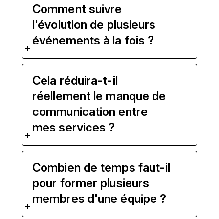
Comment suivre
l'évolution de plusieurs
événements à la fois ?
Cela réduira-t-il
réellement le manque de
communication entre
mes services ?
Combien de temps faut-il
pour former plusieurs
membres d'une équipe ?