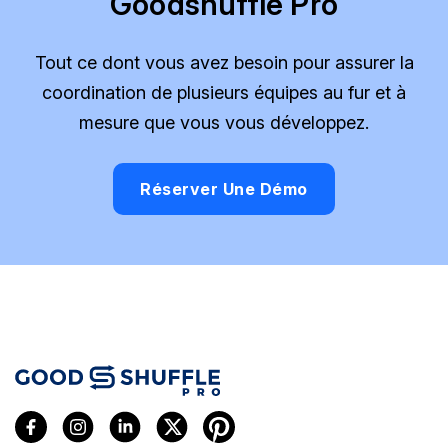
Goodshuffle Pro
Tout ce dont vous avez besoin pour assurer la
coordination de plusieurs équipes au fur et à
mesure que vous vous développez.
Réserver Une Démo