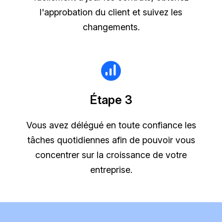
l'approbation du client et suivez les
changements.
Étape 3
Vous avez délégué en toute confiance les
tâches quotidiennes afin de pouvoir vous
concentrer sur la croissance de votre
entreprise.