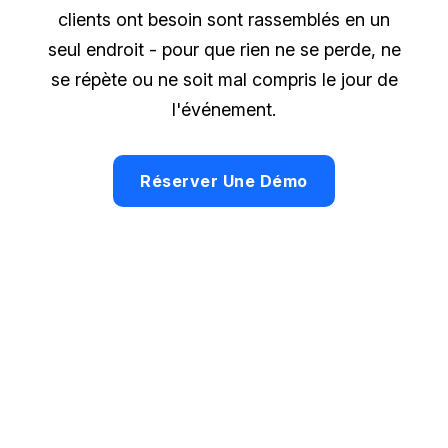
clients ont besoin sont rassemblés en un
seul endroit - pour que rien ne se perde, ne
se répète ou ne soit mal compris le jour de
l'événement.
Réserver Une Démo