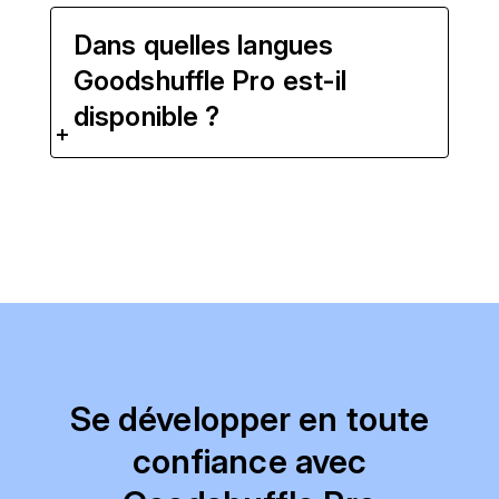
Dans quelles langues
Goodshuffle Pro est-il
disponible ?
Se développer en toute
confiance avec