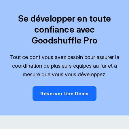
Se développer en toute
confiance avec
Goodshuffle Pro
Tout ce dont vous avez besoin pour assurer la
coordination de plusieurs équipes au fur et à
mesure que vous vous développez.
Réserver Une Démo