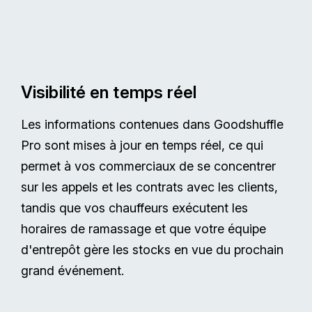
Visibilité en temps réel
Les informations contenues dans Goodshuffle
Pro sont mises à jour en temps réel, ce qui
permet à vos commerciaux de se concentrer
sur les appels et les contrats avec les clients,
tandis que vos chauffeurs exécutent les
horaires de ramassage et que votre équipe
d'entrepôt gère les stocks en vue du prochain
grand événement.