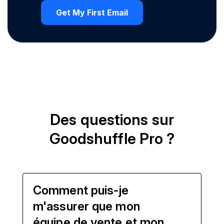
Des questions sur
Goodshuffle Pro ?
Comment puis-je
m'assurer que mon
équipe de vente et mon