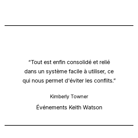
“Tout est enfin consolidé et relié
dans un système facile à utiliser, ce
qui nous permet d'éviter les conflits.”
Kimberly Towner
Événements Keith Watson