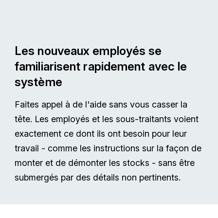
Les nouveaux employés se
familiarisent rapidement avec le
système
Faites appel à de l'aide sans vous casser la
tête. Les employés et les sous-traitants voient
exactement ce dont ils ont besoin pour leur
travail - comme les instructions sur la façon de
monter et de démonter les stocks - sans être
submergés par des détails non pertinents.