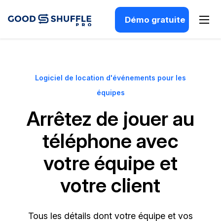
Démo gratuite
Logiciel de location d'événements pour les
équipes
Arrêtez de jouer au
téléphone avec
votre équipe et
votre client
Tous les détails dont votre équipe et vos