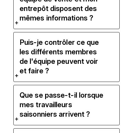
entrepôt disposent des
mêmes informations ?
Puis-je contrôler ce que
les différents membres
de l'équipe peuvent voir
et faire ?
Que se passe-t-il lorsque
mes travailleurs
saisonniers arrivent ?