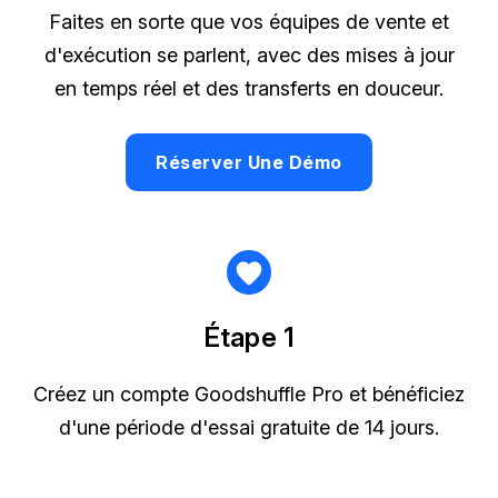
Faites en sorte que vos équipes de vente et
d'exécution se parlent, avec des mises à jour
en temps réel et des transferts en douceur.
Réserver Une Démo
Étape 1
Créez un compte Goodshuffle Pro et bénéficiez
d'une période d'essai gratuite de 14 jours.