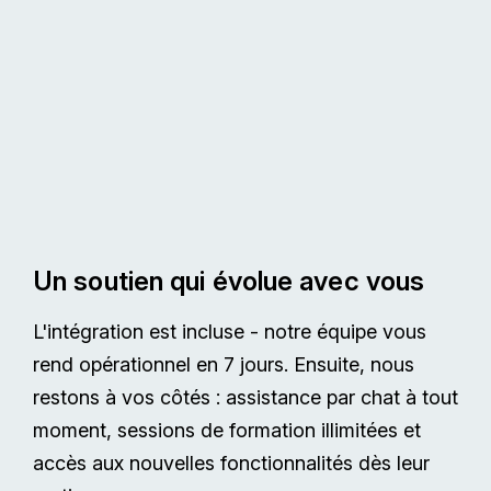
Un soutien qui évolue avec vous
L'intégration est incluse - notre équipe vous
rend opérationnel en 7 jours. Ensuite, nous
restons à vos côtés : assistance par chat à tout
moment, sessions de formation illimitées et
accès aux nouvelles fonctionnalités dès leur