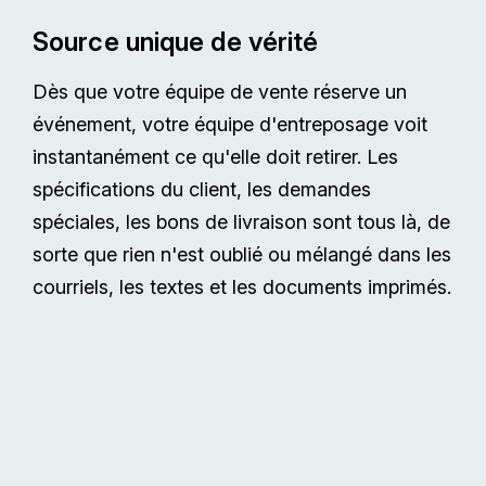
Source unique de vérité
Dès que votre équipe de vente réserve un
événement, votre équipe d'entreposage voit
instantanément ce qu'elle doit retirer. Les
spécifications du client, les demandes
spéciales, les bons de livraison sont tous là, de
sorte que rien n'est oublié ou mélangé dans les
courriels, les textes et les documents imprimés.