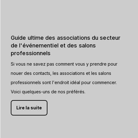
Guide ultime des associations du secteur
de l'événementiel et des salons
professionnels
Si vous ne savez pas comment vous y prendre pour
nouer des contacts, les associations et les salons
professionnels sont l'endroit idéal pour commencer.
Voici quelques-uns de nos préférés.
Lire la suite