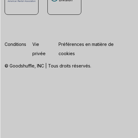
Conditions
Vie
Préférences en matière de
privée
cookies
© Goodshuffle, INC | Tous droits réservés.