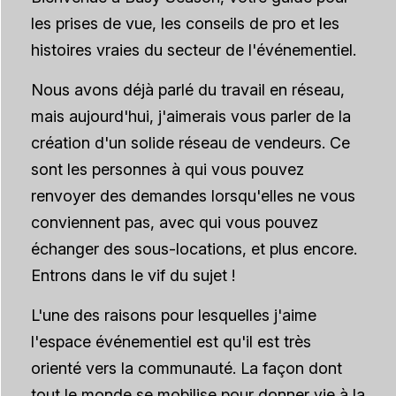
les prises de vue, les conseils de pro et les
histoires vraies du secteur de l'événementiel.
Nous avons déjà parlé du travail en réseau,
mais aujourd'hui, j'aimerais vous parler de la
création d'un solide réseau de vendeurs. Ce
sont les personnes à qui vous pouvez
renvoyer des demandes lorsqu'elles ne vous
conviennent pas, avec qui vous pouvez
échanger des sous-locations, et plus encore.
Entrons dans le vif du sujet !
L'une des raisons pour lesquelles j'aime
l'espace événementiel est qu'il est très
orienté vers la communauté. La façon dont
tout le monde se mobilise pour donner vie à la