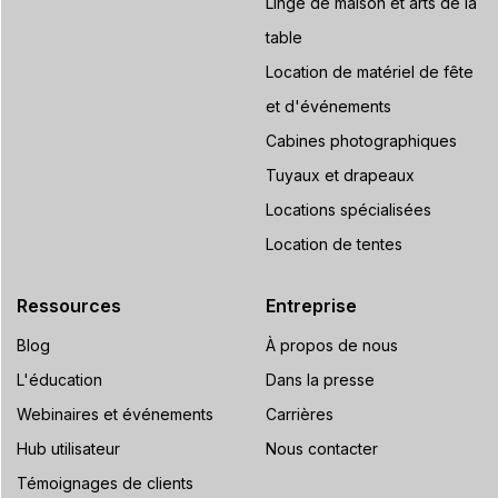
Linge de maison et arts de la
table
Location de matériel de fête
et d'événements
Cabines photographiques
Tuyaux et drapeaux
Locations spécialisées
Location de tentes
Ressources
Entreprise
Blog
À propos de nous
L'éducation
Dans la presse
Webinaires et événements
Carrières
Hub utilisateur
Nous contacter
Témoignages de clients