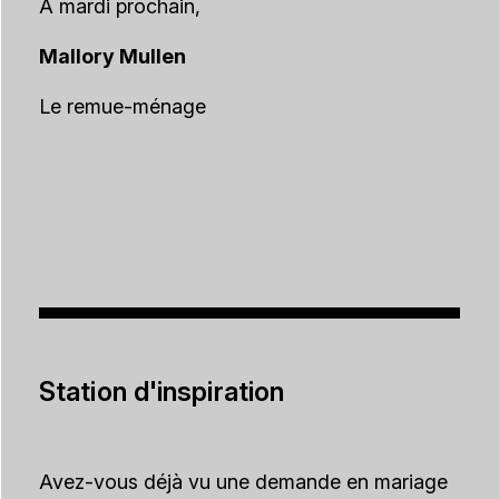
A mardi prochain,
Mallory Mullen
Le remue-ménage
Station d'inspiration
Avez-vous déjà vu une demande en mariage