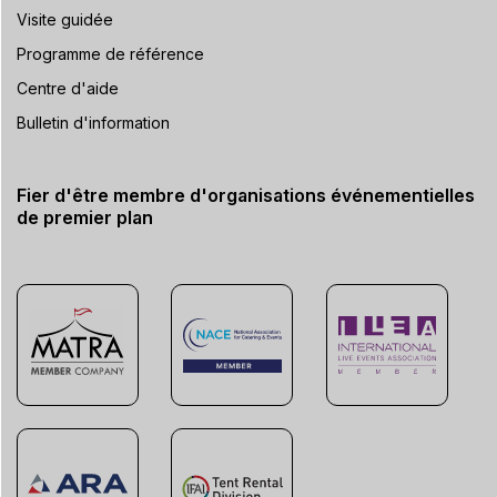
Visite guidée
Programme de référence
Centre d'aide
Bulletin d'information
Fier d'être membre d'organisations événementielles
de premier plan