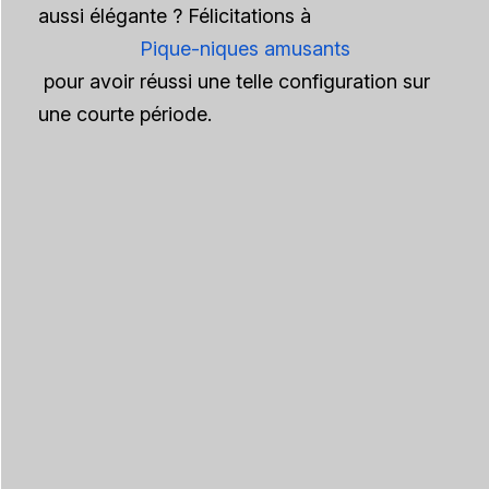
aussi élégante ? Félicitations à
Pique-niques amusants
pour avoir réussi une telle configuration sur
une courte période.