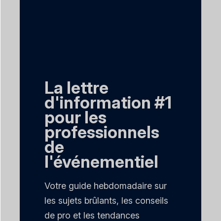
La lettre
d'information #1
pour les
professionnels
de
l'événementiel
Votre guide hebdomadaire sur
les sujets brûlants, les conseils
de pro et les tendances