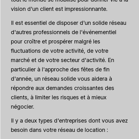
vision d'un client est impressionnante.
Il est essentiel de disposer d'un solide réseau
d'autres professionnels de l'événementiel
pour croître et prospérer malgré les
fluctuations de votre activité, de votre
marché et de votre secteur d'activité. En
particulier à l'approche des fêtes de fin
d'année, un réseau solide vous aidera à
répondre aux demandes croissantes des
clients, à limiter les risques et à mieux
négocier.
Il y a deux types d'entreprises dont vous avez
besoin dans votre réseau de location :