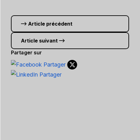
Article précédent
Article suivant
Partager sur