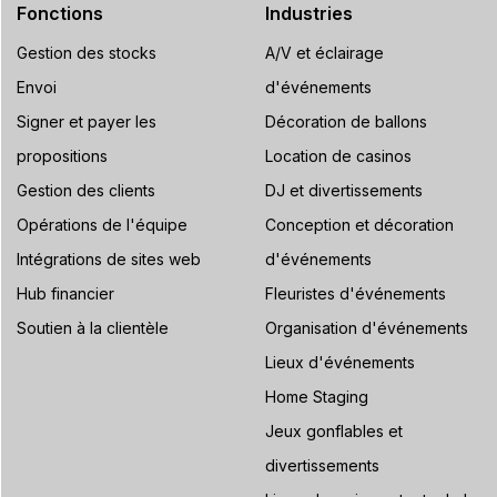
Fonctions
Industries
Gestion des stocks
A/V et éclairage
Envoi
d'événements
Signer et payer les
Décoration de ballons
propositions
Location de casinos
Gestion des clients
DJ et divertissements
Opérations de l'équipe
Conception et décoration
Intégrations de sites web
d'événements
Hub financier
Fleuristes d'événements
Soutien à la clientèle
Organisation d'événements
Lieux d'événements
Home Staging
Jeux gonflables et
divertissements