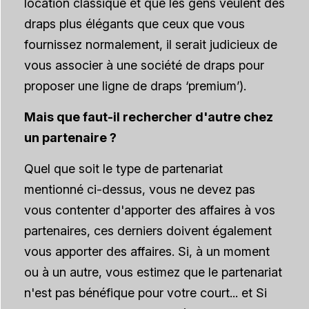
location classique et que les gens veulent des
draps plus élégants que ceux que vous
fournissez normalement, il serait judicieux de
vous associer à une société de draps pour
proposer une ligne de draps ‘premium’).
Mais que faut-il rechercher d'autre chez
un partenaire ?
Quel que soit le type de partenariat
mentionné ci-dessus, vous ne devez pas
vous contenter d'apporter des affaires à vos
partenaires, ces derniers doivent également
vous apporter des affaires. Si, à un moment
ou à un autre, vous estimez que le partenariat
n'est pas bénéfique pour votre court...
et
Si