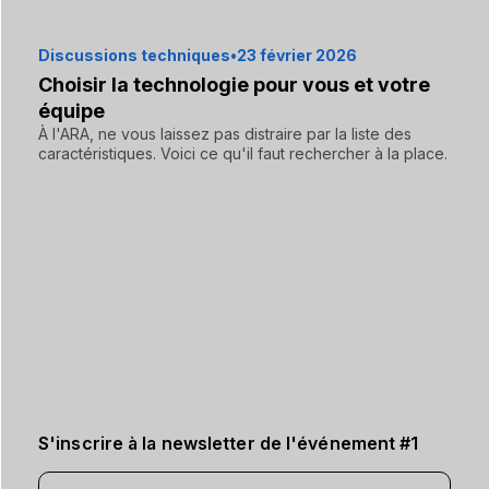
Discussions techniques
•
23 février 2026
Choisir la technologie pour vous et votre
équipe
À l'ARA, ne vous laissez pas distraire par la liste des
caractéristiques. Voici ce qu'il faut rechercher à la place.
S'inscrire à la newsletter de l'événement #1