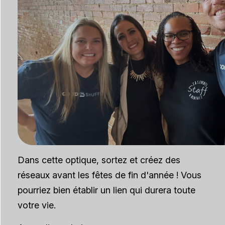
Dans cette optique, sortez et créez des
réseaux avant les fêtes de fin d'année ! Vous
pourriez bien établir un lien qui durera toute
votre vie.