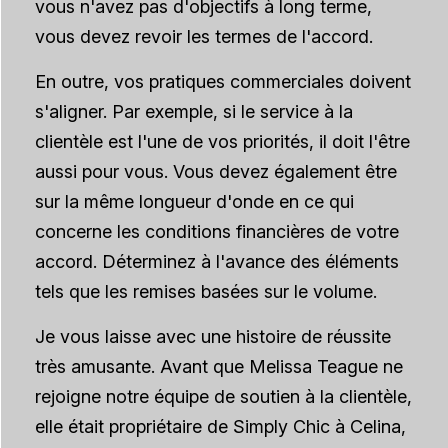
vous n'avez pas d'objectifs à long terme,
vous devez revoir les termes de l'accord.
En outre, vos pratiques commerciales doivent
s'aligner. Par exemple, si le service à la
clientèle est l'une de vos priorités, il doit l'être
aussi pour vous. Vous devez également être
sur la même longueur d'onde en ce qui
concerne les conditions financières de votre
accord. Déterminez à l'avance des éléments
tels que les remises basées sur le volume.
Je vous laisse avec une histoire de réussite
très amusante. Avant que Melissa Teague ne
rejoigne notre équipe de soutien à la clientèle,
elle était propriétaire de Simply Chic à Celina,