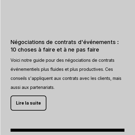
Négociations de contrats d'événements :
10 choses à faire et à ne pas faire
Voici notre guide pour des négociations de contrats
événementiels plus fluides et plus productives. Ces
conseils s'appliquent aux contrats avec les clients, mais
aussi aux partenariats.
Lire la suite