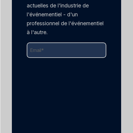
actuelles de l'industrie de
l'événementiel - d'un
professionnel de l'événementiel
à l'autre.