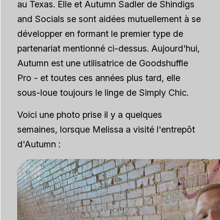
au Texas. Elle et Autumn Sadler de Shindigs
and Socials se sont aidées mutuellement à se
développer en formant le premier type de
partenariat mentionné ci-dessus. Aujourd'hui,
Autumn est une utilisatrice de Goodshuffle
Pro - et toutes ces années plus tard, elle
sous-loue toujours le linge de Simply Chic.
Voici une photo prise il y a quelques
semaines, lorsque Melissa a visité l'entrepôt
d'Autumn :