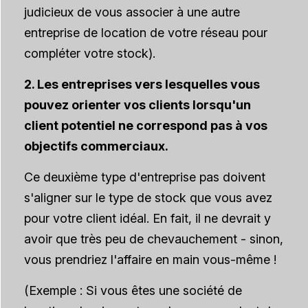
judicieux de vous associer à une autre
entreprise de location de votre réseau pour
compléter votre stock).
2. Les entreprises vers lesquelles vous
pouvez orienter vos clients lorsqu'un
client potentiel ne correspond pas à vos
objectifs commerciaux.
Ce deuxième type d'entreprise
pas
doivent
s'aligner sur le type de stock que vous avez
pour votre client idéal. En fait, il ne devrait y
avoir que très peu de chevauchement - sinon,
vous prendriez l'affaire en main vous-même !
(Exemple : Si vous êtes une société de