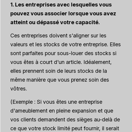
1. Les entreprises avec lesquelles vous
pouvez vous associer lorsque vous avez
atteint ou dépassé votre capacité.
Ces entreprises doivent s'aligner sur les
valeurs et les stocks de votre entreprise. Elles
sont parfaites pour sous-louer des stocks si
vous êtes à court d'un article. Idéalement,
elles prennent soin de leurs stocks de la
même manière que vous prenez soin des
vôtres.
(Exemple : Si vous êtes une entreprise
d'ameublement en pleine expansion et que
vos clients demandent des sièges au-delà de
ce que votre stock limité peut fournir, il serait