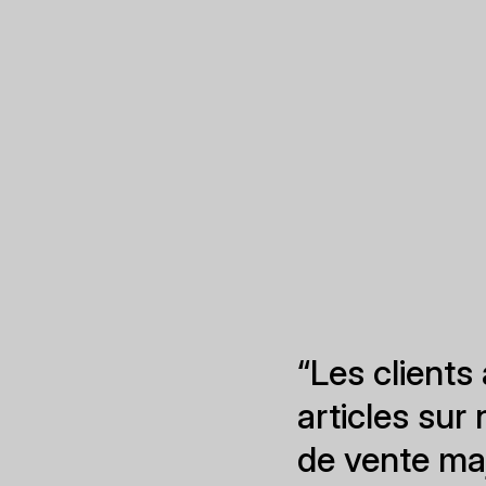
“Les clients
articles sur
de vente maj