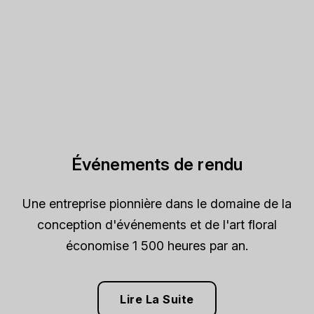
Événements de rendu
Une entreprise pionnière dans le domaine de la
conception d'événements et de l'art floral
économise 1 500 heures par an.
Lire La Suite