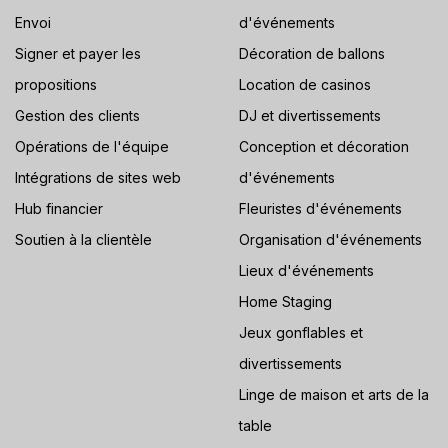
Envoi
d'événements
Signer et payer les
Décoration de ballons
propositions
Location de casinos
Gestion des clients
DJ et divertissements
Opérations de l'équipe
Conception et décoration
Intégrations de sites web
d'événements
Hub financier
Fleuristes d'événements
Soutien à la clientèle
Organisation d'événements
Lieux d'événements
Home Staging
Jeux gonflables et
divertissements
Linge de maison et arts de la
table