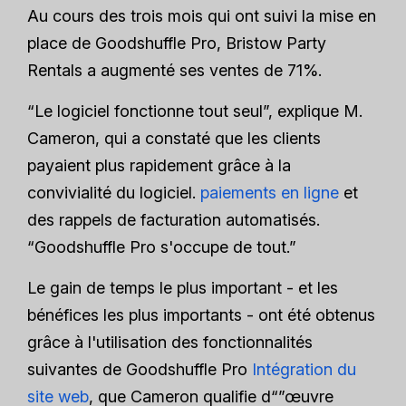
Au cours des trois mois qui ont suivi la mise en
place de Goodshuffle Pro, Bristow Party
Rentals a augmenté ses ventes de 71%.
“Le logiciel fonctionne tout seul”, explique M.
Cameron, qui a constaté que les clients
payaient plus rapidement grâce à la
convivialité du logiciel.
paiements en ligne
et
des rappels de facturation automatisés.
“Goodshuffle Pro s'occupe de tout.”
Le gain de temps le plus important - et les
bénéfices les plus importants - ont été obtenus
grâce à l'utilisation des fonctionnalités
suivantes de Goodshuffle Pro
Intégration du
site web
, que Cameron qualifie d“”œuvre