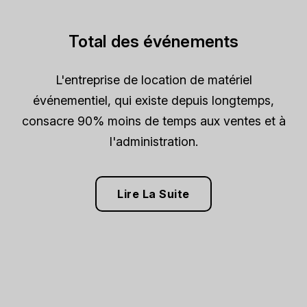
Total des événements
L'entreprise de location de matériel
événementiel, qui existe depuis longtemps,
consacre 90% moins de temps aux ventes et à
l'administration.
Lire La Suite