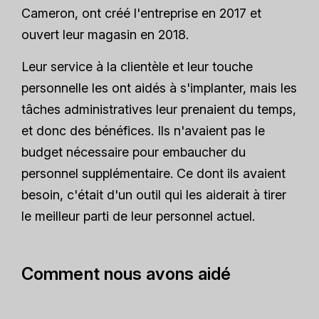
Cameron, ont créé l'entreprise en 2017 et
ouvert leur magasin en 2018.
Leur service à la clientèle et leur touche
personnelle les ont aidés à s'implanter, mais les
tâches administratives leur prenaient du temps,
et donc des bénéfices. Ils n'avaient pas le
budget nécessaire pour embaucher du
personnel supplémentaire. Ce dont ils avaient
besoin, c'était d'un outil qui les aiderait à tirer
le meilleur parti de leur personnel actuel.
Comment nous avons aidé