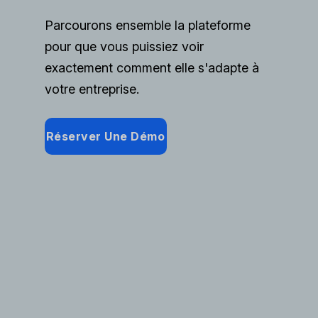
Parcourons ensemble la plateforme
pour que vous puissiez voir
exactement comment elle s'adapte à
votre entreprise.
Réserver Une Démo