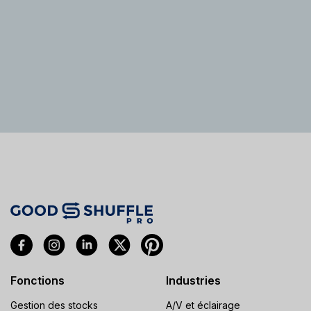
Fonctions
Industries
Gestion des stocks
A/V et éclairage