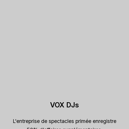
VOX DJs
L'entreprise de spectacles primée enregistre