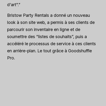
d'art".”
Bristow Party Rentals a donné un nouveau
look à son site web, a permis à ses clients de
parcourir son inventaire en ligne et de
soumettre des “listes de souhaits”, puis a
accéléré le processus de service à ces clients
en arrière-plan. Le tout grâce à Goodshuffle
Pro.