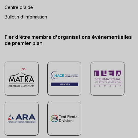
Centre d'aide
Bulletin d'information
Fier d'être membre d'organisations événementielles
de premier plan