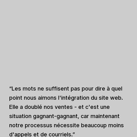
“Les mots ne suffisent pas pour dire à quel
point nous aimons l'intégration du site web.
Elle a doublé nos ventes - et c'est une
situation gagnant-gagnant, car maintenant
notre processus nécessite beaucoup moins
d'appels et de courriels.”