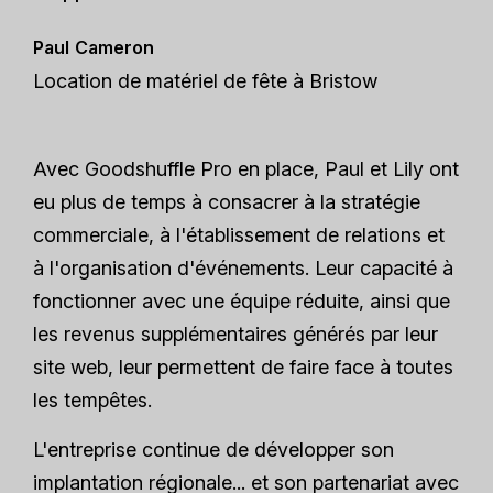
Paul Cameron
Location de matériel de fête à Bristow
Avec Goodshuffle Pro en place, Paul et Lily ont
eu plus de temps à consacrer à la stratégie
commerciale, à l'établissement de relations et
à l'organisation d'événements. Leur capacité à
fonctionner avec une équipe réduite, ainsi que
les revenus supplémentaires générés par leur
site web, leur permettent de faire face à toutes
les tempêtes.
L'entreprise continue de développer son
implantation régionale... et son partenariat avec