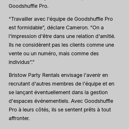
Goodshuffle Pro.
“Travailler avec l'équipe de Goodshuffle Pro
est formidable”, déclare Cameron. “On a
l'impression d'être dans une relation d'amitié.
Ils ne considèrent pas les clients comme une
vente ou un numéro, mais comme des
individus”.”
Bristow Party Rentals envisage l'avenir en
recrutant d'autres membres de l'équipe et en
se lançant éventuellement dans la gestion
d'espaces événementiels. Avec Goodshuffle
Pro à leurs côtés, ils se sentent prêts à tout
affronter.