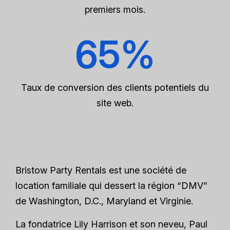
premiers mois.
65%
Taux de conversion des clients potentiels du
site web.
Bristow Party Rentals est une société de
location familiale qui dessert la région “DMV”
de Washington, D.C., Maryland et Virginie.
La fondatrice Lily Harrison et son neveu, Paul