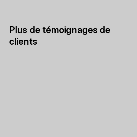
Plus de témoignages de
clients