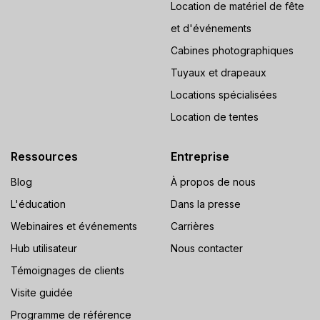
Location de matériel de fête
et d'événements
Cabines photographiques
Tuyaux et drapeaux
Locations spécialisées
Location de tentes
Ressources
Entreprise
Blog
À propos de nous
L'éducation
Dans la presse
Webinaires et événements
Carrières
Hub utilisateur
Nous contacter
Témoignages de clients
Visite guidée
Programme de référence