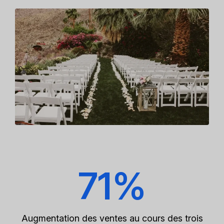
71%
Augmentation des ventes au cours des trois