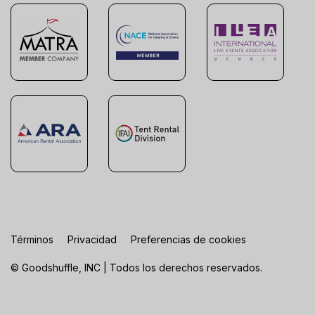
Términos
Privacidad
Preferencias de cookies
© Goodshuffle, INC | Todos los derechos reservados.
FR