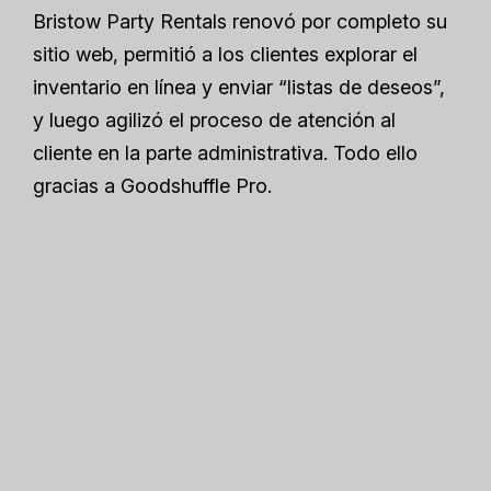
Bristow Party Rentals renovó por completo su
sitio web, permitió a los clientes explorar el
inventario en línea y enviar “listas de deseos”,
y luego agilizó el proceso de atención al
cliente en la parte administrativa. Todo ello
gracias a Goodshuffle Pro.