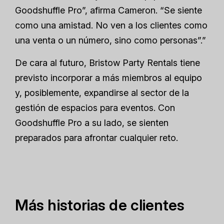
Goodshuffle Pro”, afirma Cameron. “Se siente
como una amistad. No ven a los clientes como
una venta o un número, sino como personas”.”
De cara al futuro, Bristow Party Rentals tiene
previsto incorporar a más miembros al equipo
y, posiblemente, expandirse al sector de la
gestión de espacios para eventos. Con
Goodshuffle Pro a su lado, se sienten
preparados para afrontar cualquier reto.
Más historias de clientes