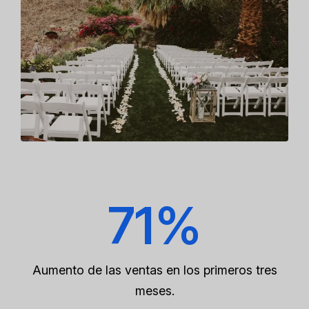
71%
Aumento de las ventas en los primeros tres
meses.