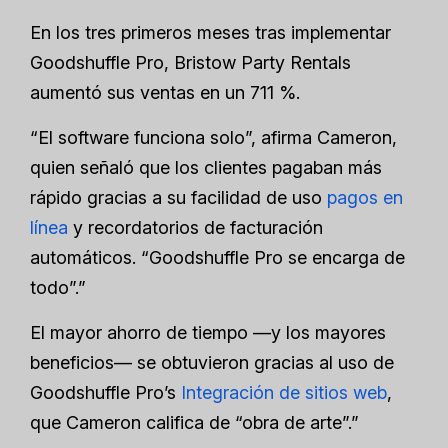
En los tres primeros meses tras implementar
Goodshuffle Pro, Bristow Party Rentals
aumentó sus ventas en un 711 %.
“El software funciona solo”, afirma Cameron,
quien señaló que los clientes pagaban más
rápido gracias a su facilidad de uso
pagos en
línea
y recordatorios de facturación
automáticos. “Goodshuffle Pro se encarga de
todo”.”
El mayor ahorro de tiempo —y los mayores
beneficios— se obtuvieron gracias al uso de
Goodshuffle Pro’s
Integración de sitios web
,
que Cameron califica de “obra de arte”.”