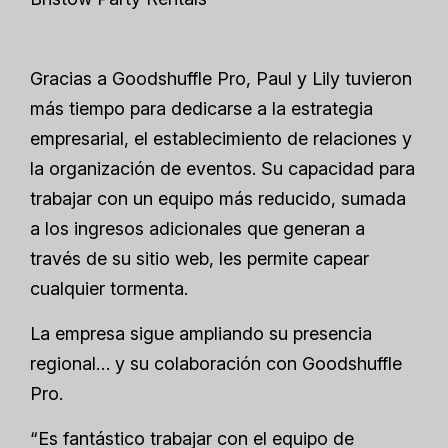
Gracias a Goodshuffle Pro, Paul y Lily tuvieron
más tiempo para dedicarse a la estrategia
empresarial, el establecimiento de relaciones y
la organización de eventos. Su capacidad para
trabajar con un equipo más reducido, sumada
a los ingresos adicionales que generan a
través de su sitio web, les permite capear
cualquier tormenta.
La empresa sigue ampliando su presencia
regional… y su colaboración con Goodshuffle
Pro.
“Es fantástico trabajar con el equipo de