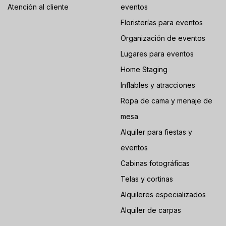
Atención al cliente
eventos
Floristerías para eventos
Organización de eventos
Lugares para eventos
Home Staging
Inflables y atracciones
Ropa de cama y menaje de
mesa
Alquiler para fiestas y
eventos
Cabinas fotográficas
Telas y cortinas
Alquileres especializados
Alquiler de carpas