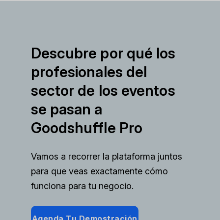
Descubre por qué los
profesionales del
sector de los eventos
se pasan a
Goodshuffle Pro
Vamos a recorrer la plataforma juntos
para que veas exactamente cómo
funciona para tu negocio.
Agenda Tu Demostración