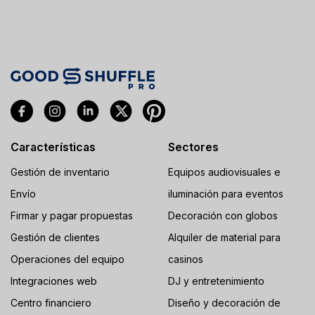
Características
Sectores
Gestión de inventario
Equipos audiovisuales e
Envío
iluminación para eventos
Firmar y pagar propuestas
Decoración con globos
Gestión de clientes
Alquiler de material para
Operaciones del equipo
casinos
Integraciones web
DJ y entretenimiento
Centro financiero
Diseño y decoración de