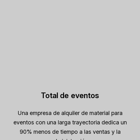
Total de eventos
Una empresa de alquiler de material para
eventos con una larga trayectoria dedica un
90% menos de tiempo a las ventas y la