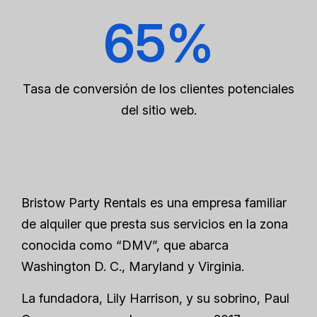
65%
Tasa de conversión de los clientes potenciales
del sitio web.
Bristow Party Rentals es una empresa familiar
de alquiler que presta sus servicios en la zona
conocida como “DMV”, que abarca
Washington D. C., Maryland y Virginia.
La fundadora, Lily Harrison, y su sobrino, Paul