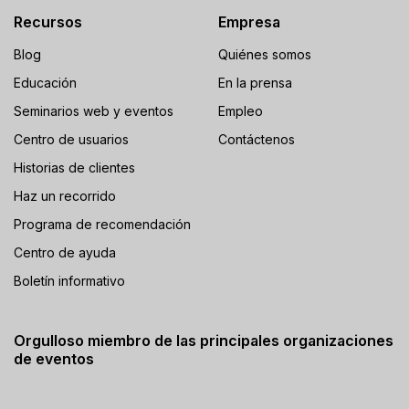
Recursos
Empresa
Blog
Quiénes somos
Educación
En la prensa
Seminarios web y eventos
Empleo
Centro de usuarios
Contáctenos
Historias de clientes
Haz un recorrido
Programa de recomendación
Centro de ayuda
Boletín informativo
Orgulloso miembro de las principales organizaciones
de eventos