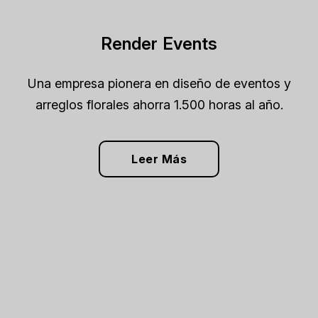
Render Events
Una empresa pionera en diseño de eventos y
arreglos florales ahorra 1.500 horas al año.
Leer Más