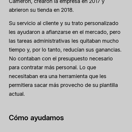
Cameron, crearon la empresa en 2017 y
abrieron su tienda en 2018.
Su servicio al cliente y su trato personalizado
les ayudaron a afianzarse en el mercado, pero
las tareas administrativas les quitaban mucho
tiempo y, por lo tanto, reducían sus ganancias.
No contaban con el presupuesto necesario
para contratar más personal. Lo que
necesitaban era una herramienta que les
permitiera sacar más provecho de su plantilla
actual.
Cómo ayudamos