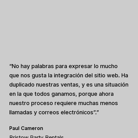
“No hay palabras para expresar lo mucho
que nos gusta la integración del sitio web. Ha
duplicado nuestras ventas, y es una situación
en la que todos ganamos, porque ahora
nuestro proceso requiere muchas menos
llamadas y correos electrónicos”.”
Paul Cameron
Bristow Party Rentals