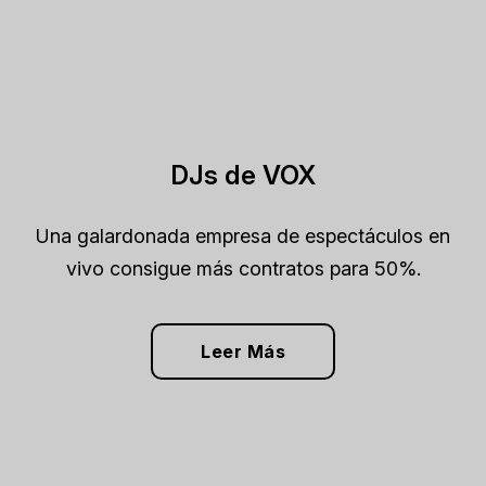
DJs de VOX
Una galardonada empresa de espectáculos en
vivo consigue más contratos para 50%.
Leer Más