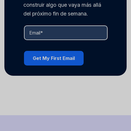
construir algo que vaya más allá
del próximo fin de semana.