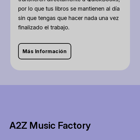
por lo que tus libros se mantienen al día
sin que tengas que hacer nada una vez
finalizado el trabajo.
Más Información
A2Z Music Factory