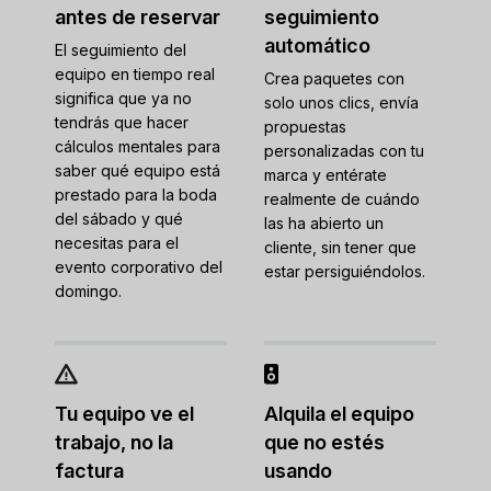
antes de reservar
seguimiento
automático
El seguimiento del
equipo en tiempo real
Crea paquetes con
significa que ya no
solo unos clics, envía
tendrás que hacer
propuestas
cálculos mentales para
personalizadas con tu
saber qué equipo está
marca y entérate
prestado para la boda
realmente de cuándo
del sábado y qué
las ha abierto un
necesitas para el
cliente, sin tener que
evento corporativo del
estar persiguiéndolos.
domingo.
Tu equipo ve el
Alquila el equipo
trabajo, no la
que no estés
factura
usando