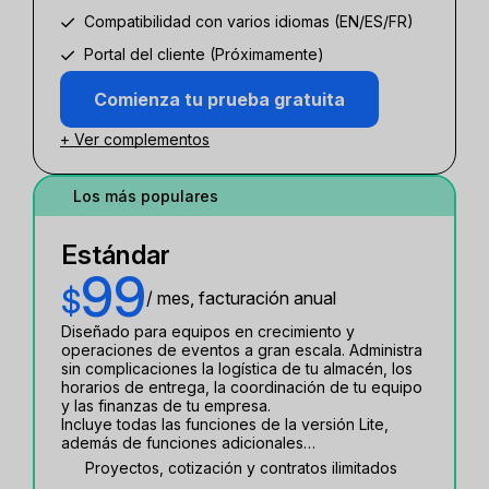
Compatibilidad con varios idiomas (EN/ES/FR)
Portal del cliente (Próximamente)
Comienza tu prueba gratuita
+ Ver complementos
Los más populares
Estándar
99
$
/ mes, facturación anual
Diseñado para equipos en crecimiento y
operaciones de eventos a gran escala. Administra
sin complicaciones la logística de tu almacén, los
horarios de entrega, la coordinación de tu equipo
y las finanzas de tu empresa.
Incluye todas las funciones de la versión Lite,
además de funciones adicionales…
Proyectos, cotización y contratos ilimitados