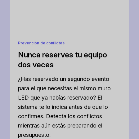
Prevención de conflictos
Nunca reserves tu equipo
dos veces
¿Has reservado un segundo evento
para el que necesitas el mismo muro
LED que ya habías reservado? El
sistema te lo indica antes de que lo
confirmes. Detecta los conflictos
mientras aún estás preparando el
presupuesto.