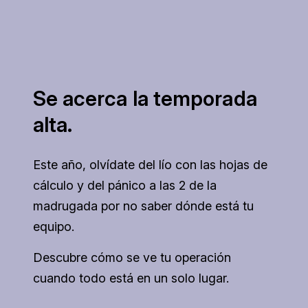
Se acerca la temporada
alta.
Este año, olvídate del lío con las hojas de
cálculo y del pánico a las 2 de la
madrugada por no saber dónde está tu
equipo.
Descubre cómo se ve tu operación
cuando todo está en un solo lugar.