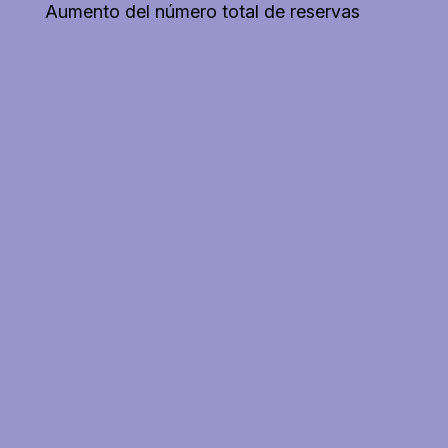
Aumento del número total de reservas