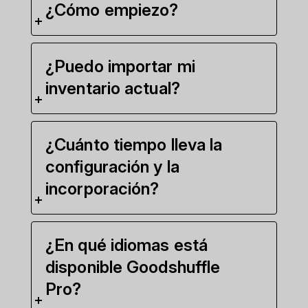
¿Cómo empiezo?
¿Puedo importar mi
inventario actual?
¿Cuánto tiempo lleva la
configuración y la
incorporación?
¿En qué idiomas está
disponible Goodshuffle
Pro?