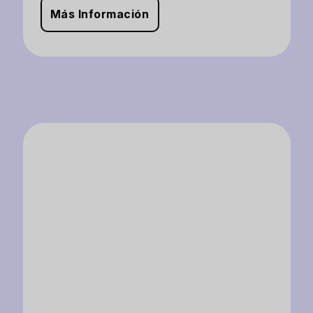
Más Información