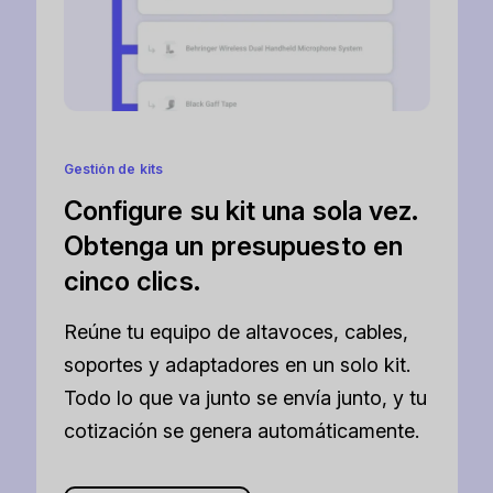
Gestión de kits
Configure su kit una sola vez.
Obtenga un presupuesto en
cinco clics.
Reúne tu equipo de altavoces, cables,
soportes y adaptadores en un solo kit.
Todo lo que va junto se envía junto, y tu
cotización se genera automáticamente.