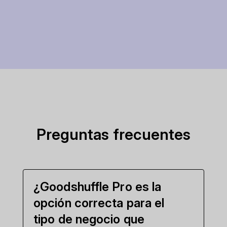
Preguntas frecuentes
¿Goodshuffle Pro es la
opción correcta para el
tipo de negocio que