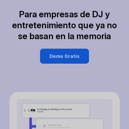
Para empresas de DJ y
entretenimiento que ya no
se basan en la memoria
Demo Gratis