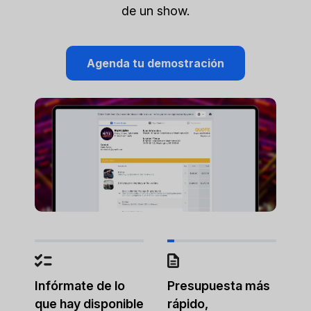
de un show.
Agenda tu demostración
Infórmate de lo
Presupuesta más
que hay disponible
rápido,