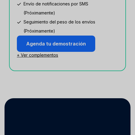
Envío de notificaciones por SMS
(Próximamente)
Seguimiento del peso de los envíos
(Próximamente)
Agenda tu demostración
+ Ver complementos