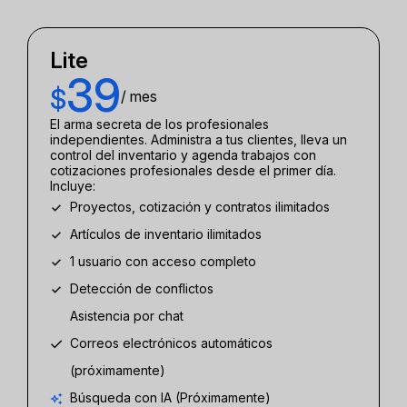
Lite
39
$
/ mes
El arma secreta de los profesionales
independientes. Administra a tus clientes, lleva un
control del inventario y agenda trabajos con
cotizaciones profesionales desde el primer día.
Incluye:
Proyectos, cotización y contratos ilimitados
Artículos de inventario ilimitados
1 usuario con acceso completo
Detección de conflictos
Asistencia por chat
Correos electrónicos automáticos
(próximamente)
Búsqueda con IA (Próximamente)