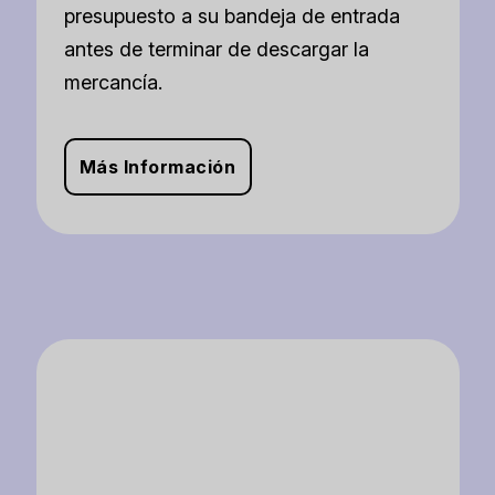
presupuesto a su bandeja de entrada
antes de terminar de descargar la
mercancía.
Más Información