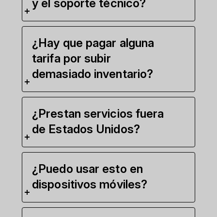
y el soporte técnico?
¿Hay que pagar alguna
tarifa por subir
demasiado inventario?
¿Prestan servicios fuera
de Estados Unidos?
¿Puedo usar esto en
dispositivos móviles?