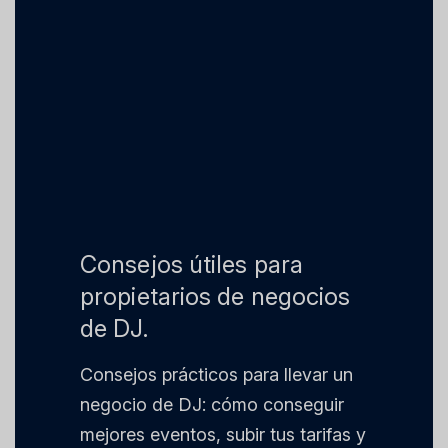
Consejos útiles para
propietarios de negocios
de DJ.
Consejos prácticos para llevar un
negocio de DJ: cómo conseguir
mejores eventos, subir tus tarifas y