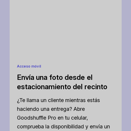
Acceso móvil
Envía una foto desde el
estacionamiento del recinto
¿Te llama un cliente mientras estás
haciendo una entrega? Abre
Goodshuffle Pro en tu celular,
comprueba la disponibilidad y envía un