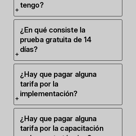
tengo?
¿En qué consiste la
prueba gratuita de 14
días?
¿Hay que pagar alguna
tarifa por la
implementación?
¿Hay que pagar alguna
tarifa por la capacitación