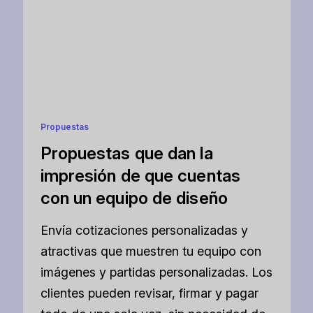
Propuestas
Propuestas que dan la
impresión de que cuentas
con un equipo de diseño
Envía cotizaciones personalizadas y
atractivas que muestren tu equipo con
imágenes y partidas personalizadas. Los
clientes pueden revisar, firmar y pagar