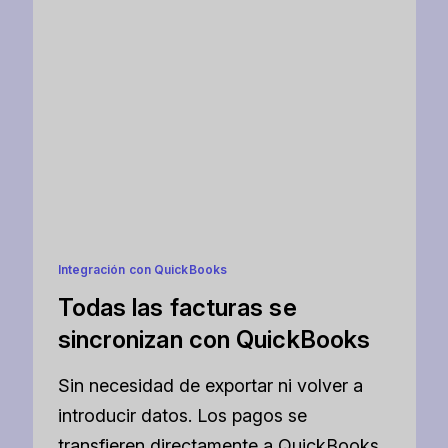
Integración con QuickBooks
Todas las facturas se
sincronizan con QuickBooks
Sin necesidad de exportar ni volver a
introducir datos. Los pagos se
transfieren directamente a QuickBooks,