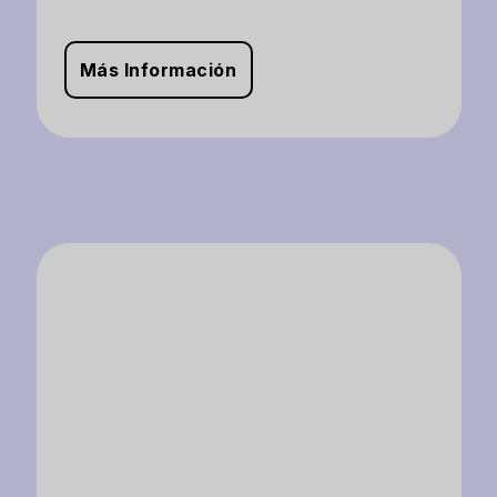
Más Información