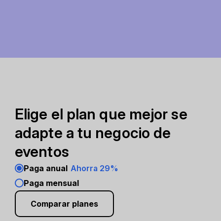
Elige el plan que mejor se
adapte a tu negocio de
eventos
Paga anual
Ahorra 29%
Paga mensual
Comparar planes