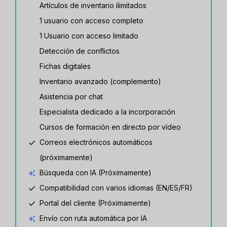
Artículos de inventario ilimitados
1 usuario con acceso completo
1 Usuario con acceso limitado
Detección de conflictos
Fichas digitales
Inventario avanzado (complemento)
Asistencia por chat
Especialista dedicado a la incorporación
Cursos de formación en directo por vídeo
Correos electrónicos automáticos
(próximamente)
Búsqueda con IA (Próximamente)
Compatibilidad con varios idiomas (EN/ES/FR)
Portal del cliente (Próximamente)
Envío con ruta automática por IA