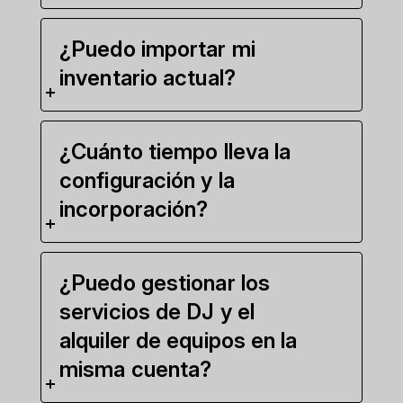
¿Puedo importar mi
inventario actual?
¿Cuánto tiempo lleva la
configuración y la
incorporación?
¿Puedo gestionar los
servicios de DJ y el
alquiler de equipos en la
misma cuenta?