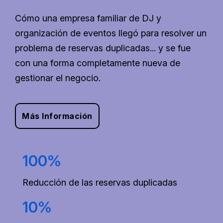
Cómo una empresa familiar de DJ y
organización de eventos llegó para resolver un
problema de reservas duplicadas... y se fue
con una forma completamente nueva de
gestionar el negocio.
Más Información
100%
Reducción de las reservas duplicadas
10%