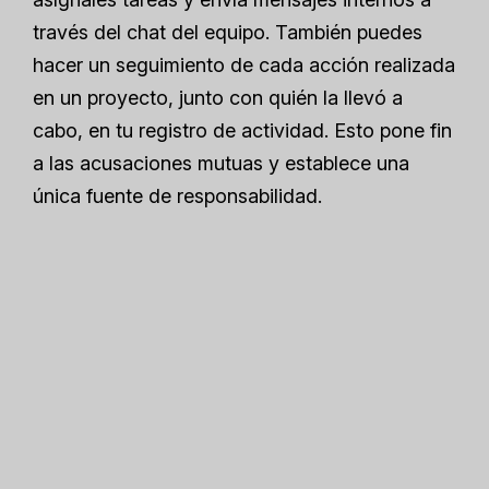
través del chat del equipo. También puedes
hacer un seguimiento de cada acción realizada
en un proyecto, junto con quién la llevó a
cabo, en tu registro de actividad. Esto pone fin
a las acusaciones mutuas y establece una
única fuente de responsabilidad.