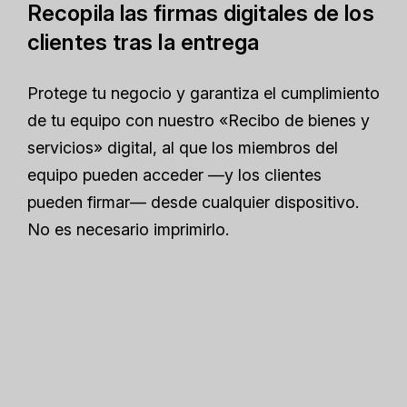
Recopila las firmas digitales de los
clientes tras la entrega
Protege tu negocio y garantiza el cumplimiento
de tu equipo con nuestro «Recibo de bienes y
servicios» digital, al que los miembros del
equipo pueden acceder —y los clientes
pueden firmar— desde cualquier dispositivo.
No es necesario imprimirlo.