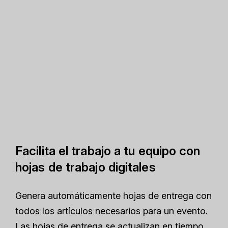
Facilita el trabajo a tu equipo con
hojas de trabajo digitales
Genera automáticamente hojas de entrega con
todos los artículos necesarios para un evento.
Las hojas de entrega se actualizan en tiempo