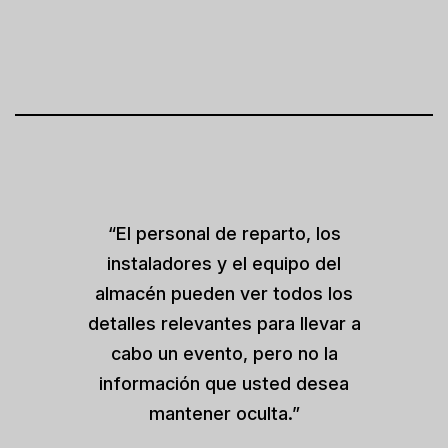
“El personal de reparto, los
instaladores y el equipo del
almacén pueden ver todos los
detalles relevantes para llevar a
cabo un evento, pero no la
información que usted desea
mantener oculta.”