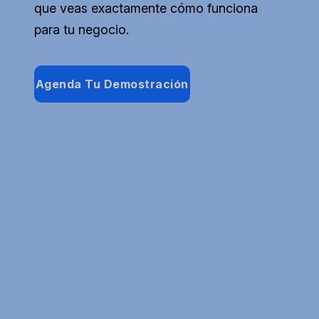
que veas exactamente cómo funciona
para tu negocio.
Agenda Tu Demostración