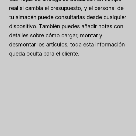
real si cambia el presupuesto, y el personal de
tu almacén puede consultarlas desde cualquier
dispositivo. También puedes añadir notas con
detalles sobre cómo cargar, montar y
desmontar los artículos; toda esta información
queda oculta para el cliente.