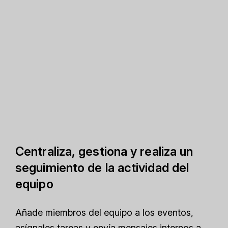
Centraliza, gestiona y realiza un
seguimiento de la actividad del
equipo
Añade miembros del equipo a los eventos,
asígnales tareas y envía mensajes internos a