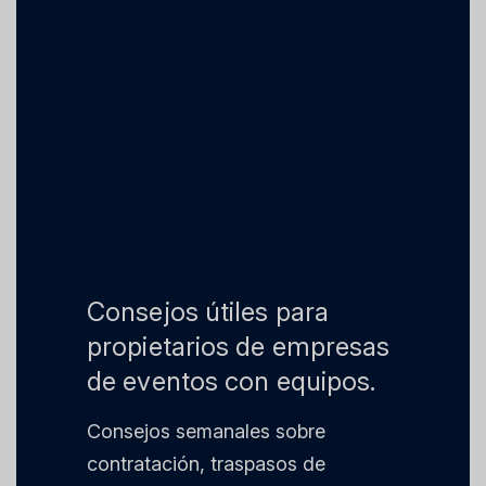
Consejos útiles para
propietarios de empresas
de eventos con equipos.
Consejos semanales sobre
contratación, traspasos de