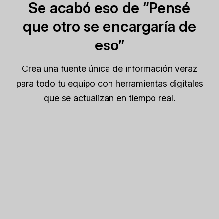
Se acabó eso de “Pensé
que otro se encargaría de
eso”
Crea una fuente única de información veraz
para todo tu equipo con herramientas digitales
que se actualizan en tiempo real.