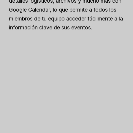
detalles logísticos, archivos y mucho más con
Google Calendar, lo que permite a todos los
miembros de tu equipo acceder fácilmente a la
información clave de sus eventos.