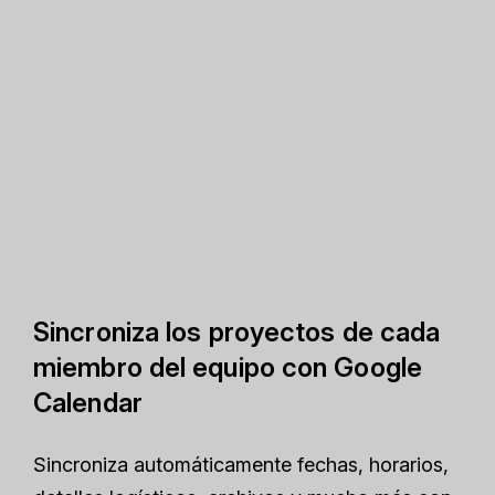
Sincroniza los proyectos de cada
miembro del equipo con Google
Calendar
Sincroniza automáticamente fechas, horarios,