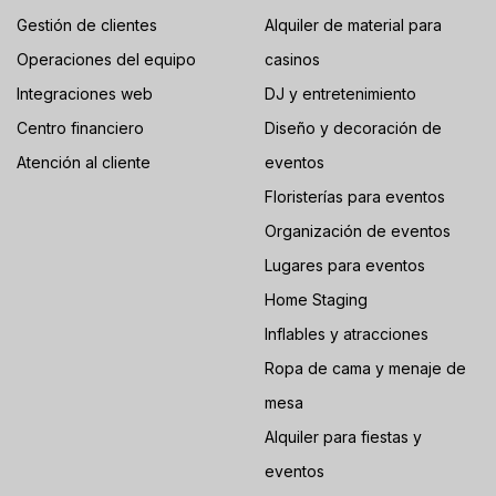
Gestión de clientes
Alquiler de material para
Operaciones del equipo
casinos
Integraciones web
DJ y entretenimiento
Centro financiero
Diseño y decoración de
Atención al cliente
eventos
Floristerías para eventos
Organización de eventos
Lugares para eventos
Home Staging
Inflables y atracciones
Ropa de cama y menaje de
mesa
Alquiler para fiestas y
eventos