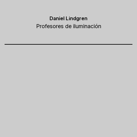
Daniel Lindgren
Profesores de iluminación