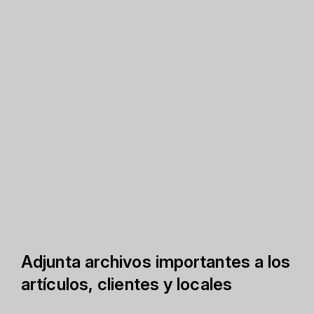
Adjunta archivos importantes a los
artículos, clientes y locales