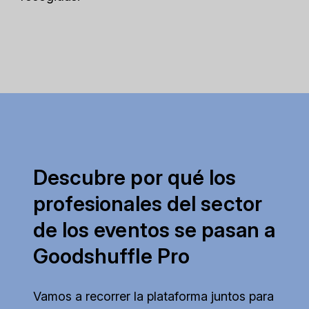
Descubre por qué los
profesionales del sector
de los eventos se pasan a
Goodshuffle Pro
Vamos a recorrer la plataforma juntos para