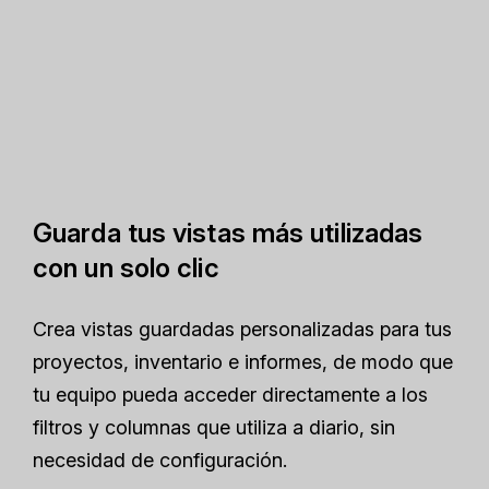
Guarda tus vistas más utilizadas
con un solo clic
Crea vistas guardadas personalizadas para tus
proyectos, inventario e informes, de modo que
tu equipo pueda acceder directamente a los
filtros y columnas que utiliza a diario, sin
necesidad de configuración.