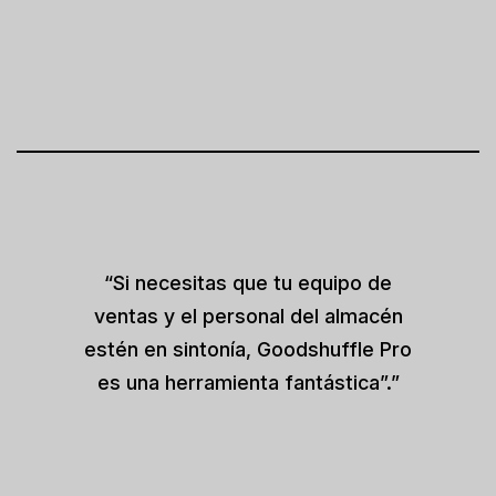
“Si necesitas que tu equipo de
ventas y el personal del almacén
estén en sintonía, Goodshuffle Pro
es una herramienta fantástica”.”