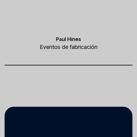
Paul Hines
Eventos de fabricación