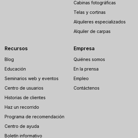
Cabinas fotográficas
Telas y cortinas
Alquileres especializados
Alquiler de carpas
Recursos
Empresa
Blog
Quiénes somos
Educación
En la prensa
Seminarios web y eventos
Empleo
Centro de usuarios
Contáctenos
Historias de clientes
Haz un recorrido
Programa de recomendación
Centro de ayuda
Boletín informativo