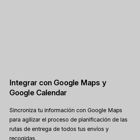
Integrar con Google Maps y
Google Calendar
Sincroniza tu información con Google Maps
para agilizar el proceso de planificación de las
rutas de entrega de todos tus envíos y
recogidas.