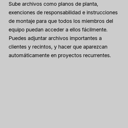
Sube archivos como planos de planta,
exenciones de responsabilidad e instrucciones
de montaje para que todos los miembros del
equipo puedan acceder a ellos fácilmente.
Puedes adjuntar archivos importantes a
clientes y recintos, y hacer que aparezcan
automáticamente en proyectos recurrentes.