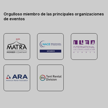
Orgulloso miembro de las principales organizaciones
de eventos