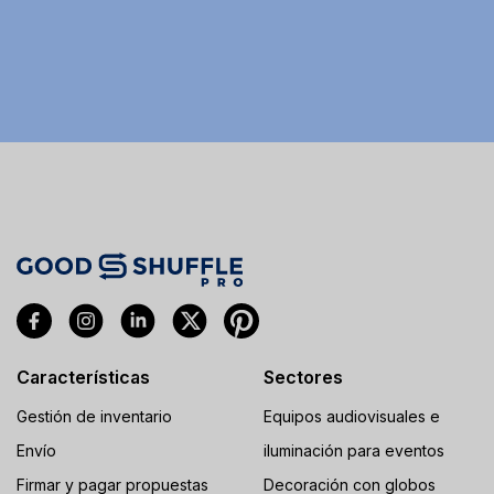
Características
Sectores
Gestión de inventario
Equipos audiovisuales e
Envío
iluminación para eventos
Firmar y pagar propuestas
Decoración con globos