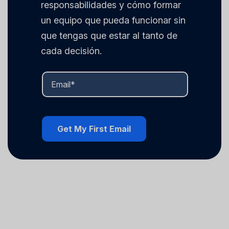
responsabilidades y cómo formar
un equipo que pueda funcionar sin
que tengas que estar al tanto de
cada decisión.