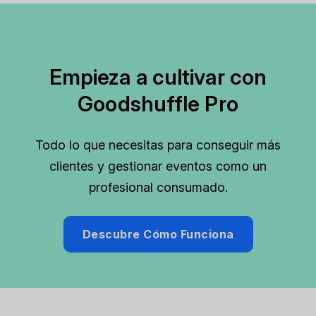
Empieza a cultivar con
Goodshuffle Pro
Todo lo que necesitas para conseguir más
clientes y gestionar eventos como un
profesional consumado.
Descubre Cómo Funciona