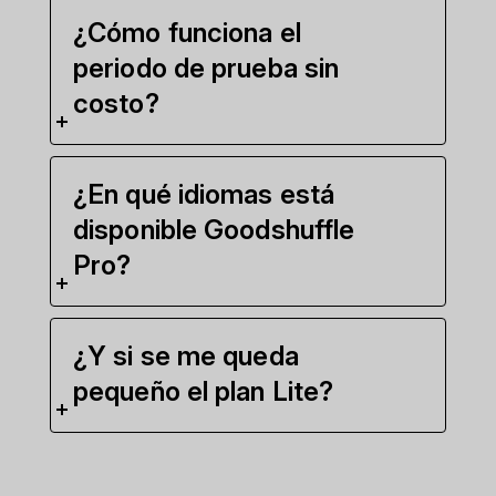
¿Cómo funciona el
periodo de prueba sin
costo?
¿En qué idiomas está
disponible Goodshuffle
Pro?
¿Y si se me queda
pequeño el plan Lite?