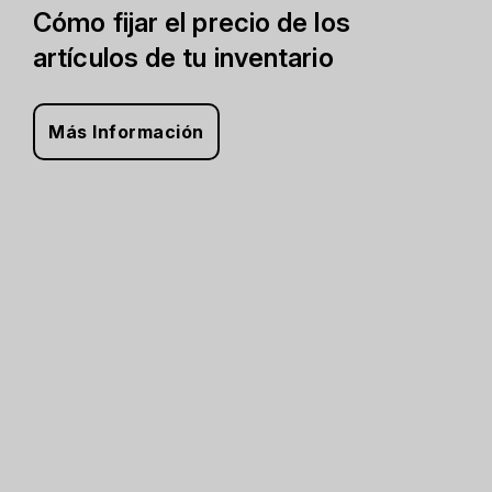
Cómo fijar el precio de los
artículos de tu inventario
Más Información