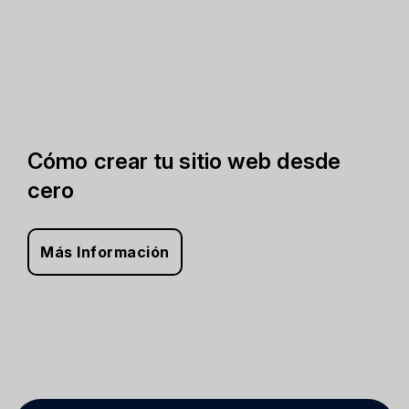
Cómo crear tu sitio web desde
cero
Más Información