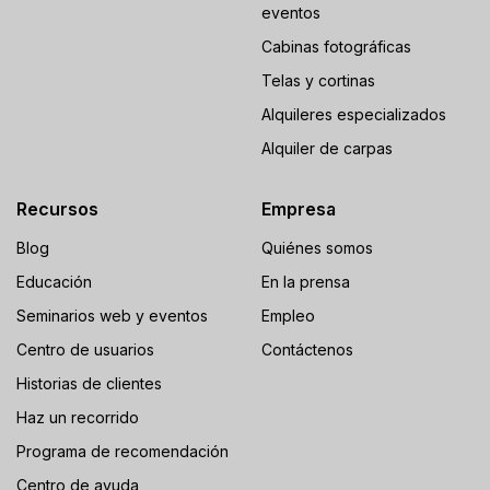
eventos
Cabinas fotográficas
Telas y cortinas
Alquileres especializados
Alquiler de carpas
Recursos
Empresa
Blog
Quiénes somos
Educación
En la prensa
Seminarios web y eventos
Empleo
Centro de usuarios
Contáctenos
Historias de clientes
Haz un recorrido
Programa de recomendación
Centro de ayuda