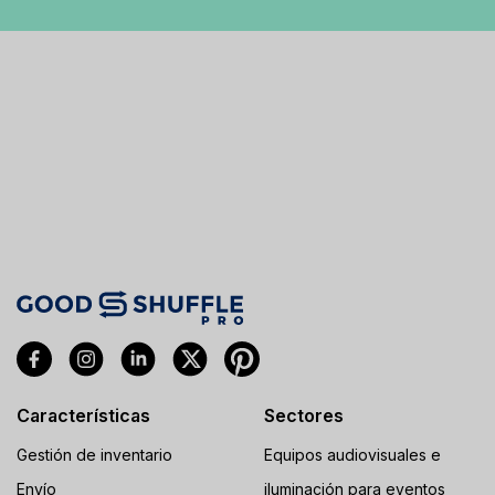
Características
Sectores
Gestión de inventario
Equipos audiovisuales e
Envío
iluminación para eventos