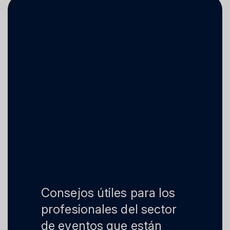
Consejos útiles para los
profesionales del sector
de eventos que están