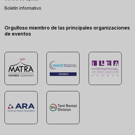
Boletín informativo
Orgulloso miembro de las principales organizaciones
de eventos