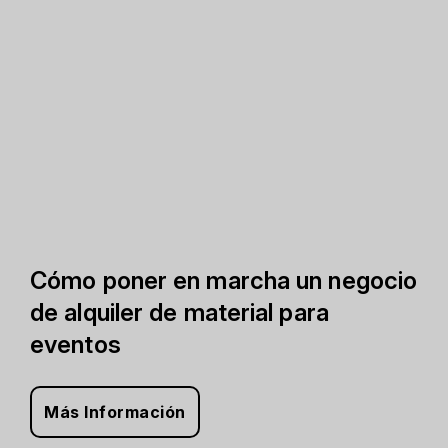
Cómo poner en marcha un negocio
de alquiler de material para
eventos
Más Información