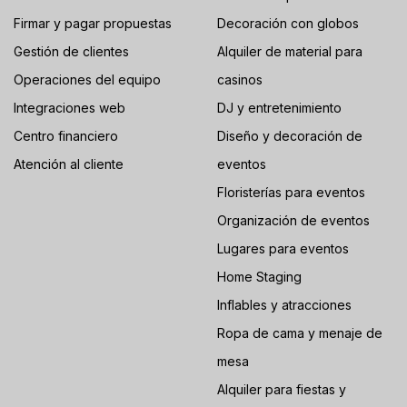
Firmar y pagar propuestas
Decoración con globos
Gestión de clientes
Alquiler de material para
Operaciones del equipo
casinos
Integraciones web
DJ y entretenimiento
Centro financiero
Diseño y decoración de
Atención al cliente
eventos
Floristerías para eventos
Organización de eventos
Lugares para eventos
Home Staging
Inflables y atracciones
Ropa de cama y menaje de
mesa
Alquiler para fiestas y