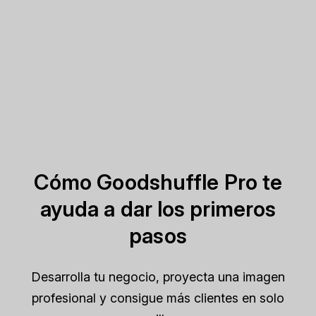
Cómo Goodshuffle Pro te
ayuda a dar los primeros
pasos
Desarrolla tu negocio, proyecta una imagen
profesional y consigue más clientes en solo