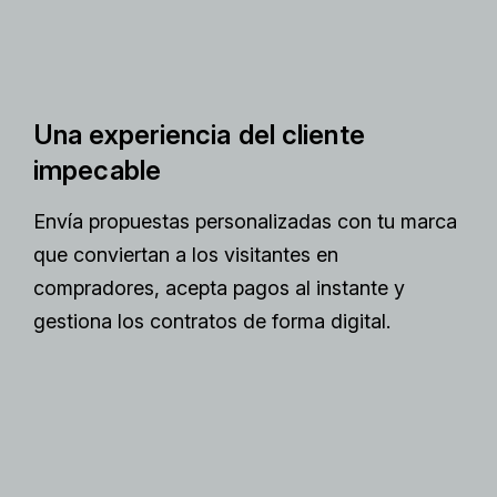
Una experiencia del cliente
impecable
Envía propuestas personalizadas con tu marca
que conviertan a los visitantes en
compradores, acepta pagos al instante y
gestiona los contratos de forma digital.