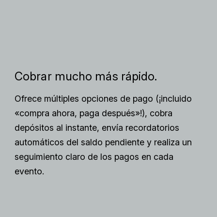
Cobrar mucho más rápido.
Ofrece múltiples opciones de pago (¡incluido
«compra ahora, paga después»!), cobra
depósitos al instante, envía recordatorios
automáticos del saldo pendiente y realiza un
seguimiento claro de los pagos en cada
evento.