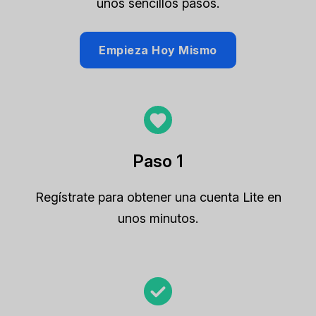
unos sencillos pasos.
Empieza Hoy Mismo
Paso 1
Regístrate para obtener una cuenta Lite en
unos minutos.