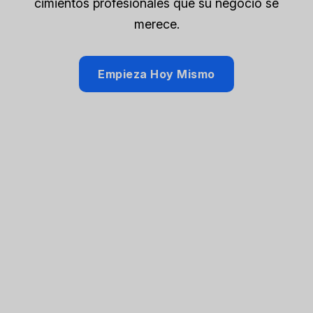
cimientos profesionales que su negocio se
merece.
Empieza Hoy Mismo