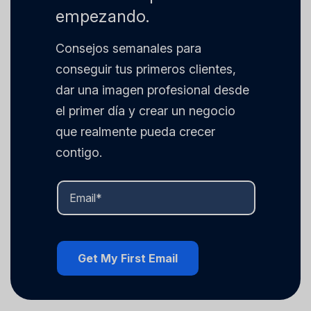
empezando.
Consejos semanales para
conseguir tus primeros clientes,
dar una imagen profesional desde
el primer día y crear un negocio
que realmente pueda crecer
contigo.