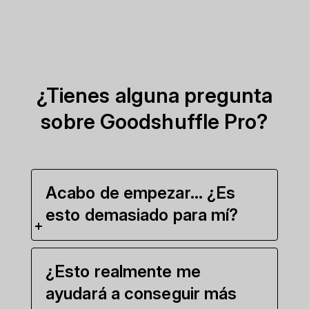
¿Tienes alguna pregunta
sobre Goodshuffle Pro?
Acabo de empezar... ¿Es
esto demasiado para mí?
¿Esto realmente me
ayudará a conseguir más