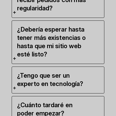
regularidad?
¿Debería esperar hasta
tener más existencias o
hasta que mi sitio web
esté listo?
¿Tengo que ser un
experto en tecnología?
¿Cuánto tardaré en
poder empezar?