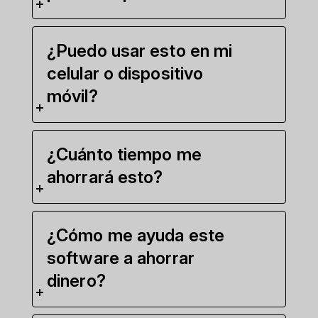
¿Puedo usar esto en mi
celular o dispositivo
móvil?
¿Cuánto tiempo me
ahorrará esto?
¿Cómo me ayuda este
software a ahorrar
dinero?