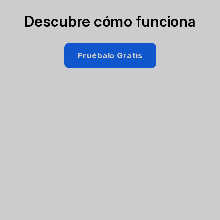
Descubre cómo funciona
Pruébalo Gratis