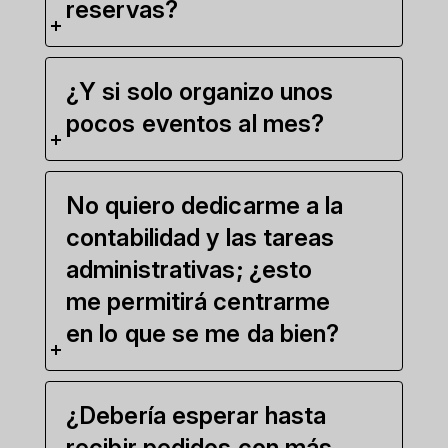
reservas?
¿Y si solo organizo unos
pocos eventos al mes?
No quiero dedicarme a la
contabilidad y las tareas
administrativas; ¿esto
me permitirá centrarme
en lo que se me da bien?
¿Debería esperar hasta
recibir pedidos con más