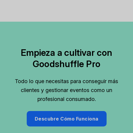
Empieza a cultivar con
Goodshuffle Pro
Todo lo que necesitas para conseguir más
clientes y gestionar eventos como un
profesional consumado.
Descubre Cómo Funciona