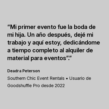
“Mi primer evento fue la boda de
mi hija. Un año después, dejé mi
trabajo y aquí estoy, dedicándome
a tiempo completo al alquiler de
material para eventos”.”
Deadra Peterson
Southern Chic Event Rentals • Usuario de
Goodshuffle Pro desde 2022