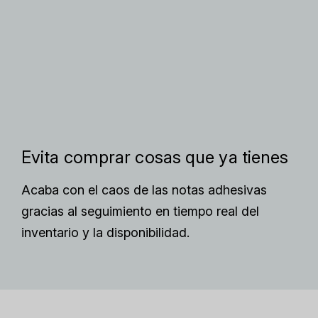
Evita comprar cosas que ya tienes
Acaba con el caos de las notas adhesivas
gracias al seguimiento en tiempo real del
inventario y la disponibilidad.