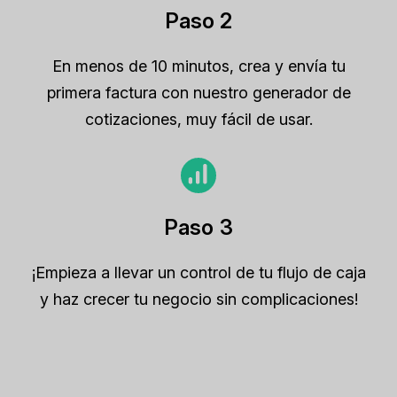
Paso 2
En menos de 10 minutos, crea y envía tu
primera factura con nuestro generador de
cotizaciones, muy fácil de usar.
Paso 3
¡Empieza a llevar un control de tu flujo de caja
y haz crecer tu negocio sin complicaciones!