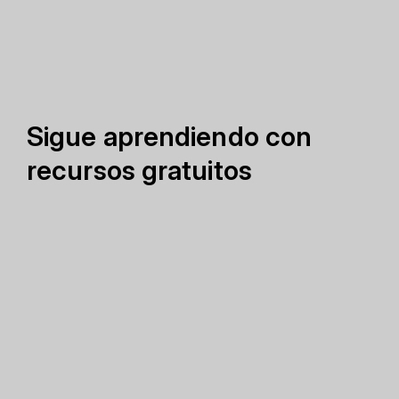
Sigue aprendiendo con
recursos gratuitos