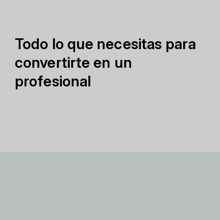
Todo lo que necesitas para
convertirte en un
profesional