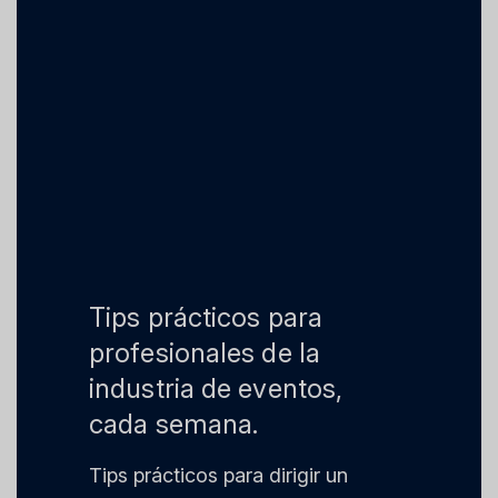
Tips prácticos para
profesionales de la
industria de eventos,
cada semana.
Tips prácticos para dirigir un