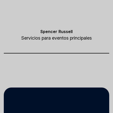
Spencer Russell
Servicios para eventos principales