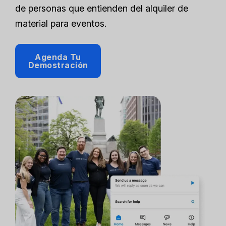
de personas que entienden del alquiler de
material para eventos.
Agenda Tu
Demostración