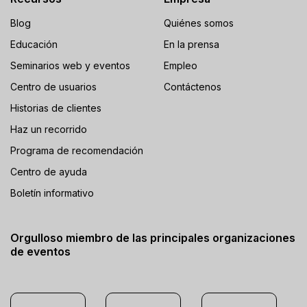
Blog
Quiénes somos
Educación
En la prensa
Seminarios web y eventos
Empleo
Centro de usuarios
Contáctenos
Historias de clientes
Haz un recorrido
Programa de recomendación
Centro de ayuda
Boletín informativo
Orgulloso miembro de las principales organizaciones
de eventos