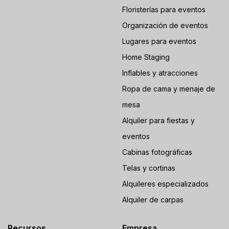
Floristerías para eventos
Organización de eventos
Lugares para eventos
Home Staging
Inflables y atracciones
Ropa de cama y menaje de
mesa
Alquiler para fiestas y
eventos
Cabinas fotográficas
Telas y cortinas
Alquileres especializados
Alquiler de carpas
Recursos
Empresa