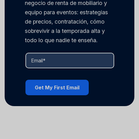
negocio de renta de mobiliario y
equipo para eventos: estrategias
de precios, contratación, cómo
sobrevivir a la temporada alta y
todo lo que nadie te enseña.