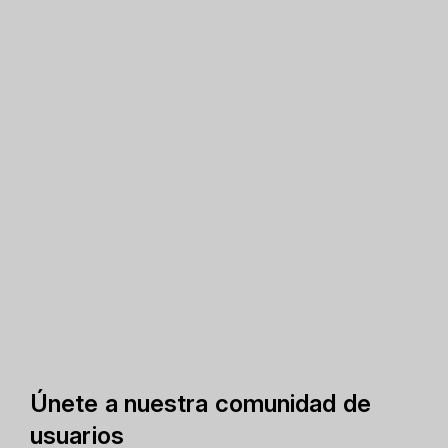
Únete a nuestra comunidad de
usuarios