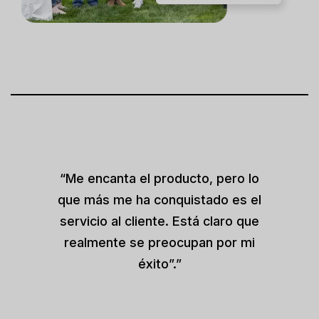
“Me encanta el producto, pero lo
que más me ha conquistado es el
servicio al cliente. Está claro que
realmente se preocupan por mi
éxito”.”