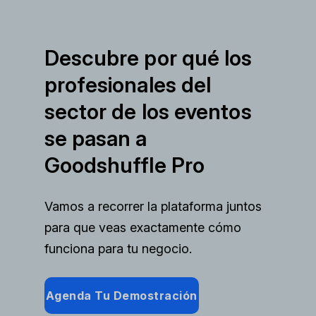
Descubre por qué los
profesionales del
sector de los eventos
se pasan a
Goodshuffle Pro
Vamos a recorrer la plataforma juntos
para que veas exactamente cómo
funciona para tu negocio.
Agenda Tu Demostración