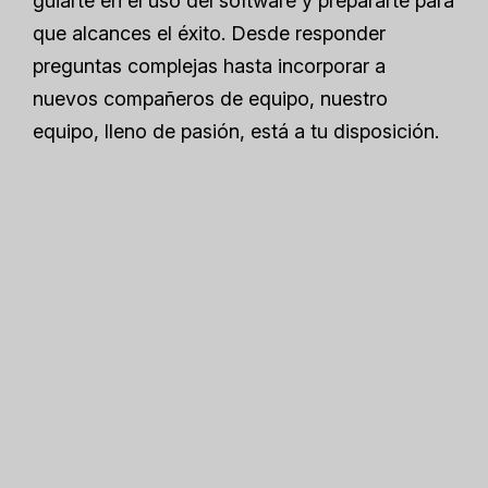
guiarte en el uso del software y prepararte para
que alcances el éxito. Desde responder
preguntas complejas hasta incorporar a
nuevos compañeros de equipo, nuestro
equipo, lleno de pasión, está a tu disposición.