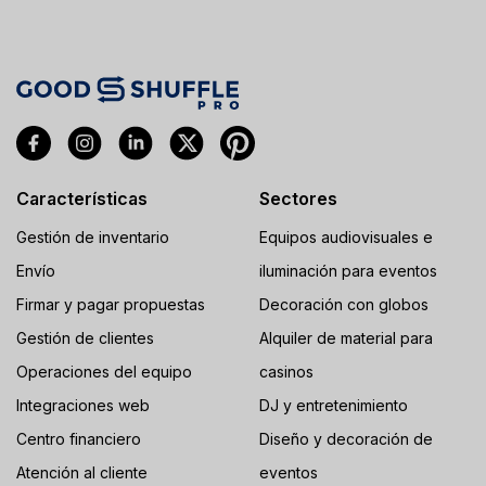
Características
Sectores
Gestión de inventario
Equipos audiovisuales e
Envío
iluminación para eventos
Firmar y pagar propuestas
Decoración con globos
Gestión de clientes
Alquiler de material para
Operaciones del equipo
casinos
Integraciones web
DJ y entretenimiento
Centro financiero
Diseño y decoración de
Atención al cliente
eventos