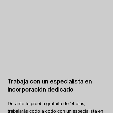
Trabaja con un especialista en
incorporación dedicado
Durante tu prueba gratuita de 14 días,
trabajarás codo a codo con un especialista en