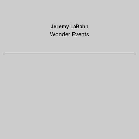
Jeremy LaBahn
Wonder Events