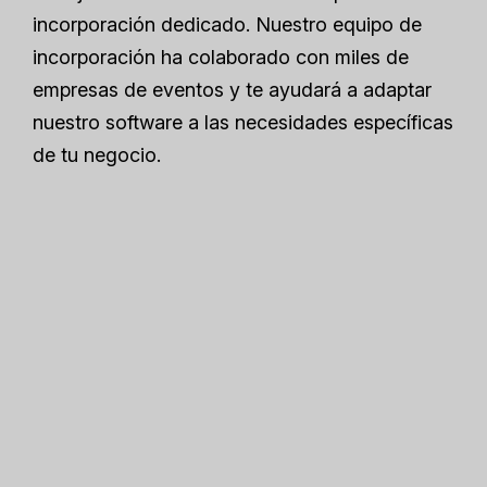
incorporación dedicado. Nuestro equipo de
incorporación ha colaborado con miles de
empresas de eventos y te ayudará a adaptar
nuestro software a las necesidades específicas
de tu negocio.