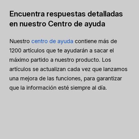
Encuentra respuestas detalladas
en nuestro Centro de ayuda
Nuestro
centro de ayuda
contiene más de
1200 artículos que te ayudarán a sacar el
máximo partido a nuestro producto. Los
artículos se actualizan cada vez que lanzamos
una mejora de las funciones, para garantizar
que la información esté siempre al día.