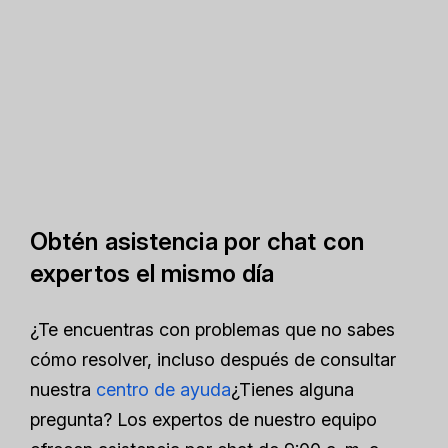
Obtén asistencia por chat con
expertos el mismo día
¿Te encuentras con problemas que no sabes
cómo resolver, incluso después de consultar
nuestra
centro de ayuda
¿Tienes alguna
pregunta? Los expertos de nuestro equipo