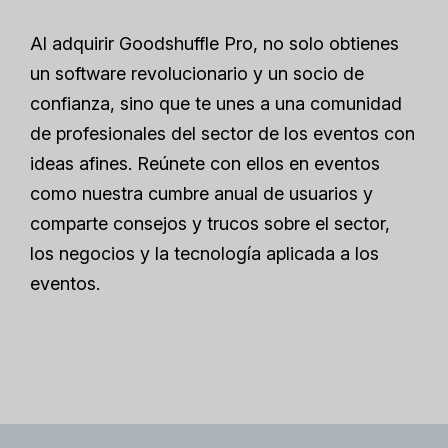
Al adquirir Goodshuffle Pro, no solo obtienes
un software revolucionario y un socio de
confianza, sino que te unes a una comunidad
de profesionales del sector de los eventos con
ideas afines. Reúnete con ellos en eventos
como nuestra cumbre anual de usuarios y
comparte consejos y trucos sobre el sector,
los negocios y la tecnología aplicada a los
eventos.