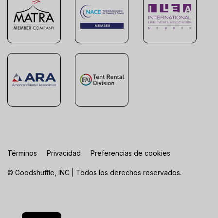
Términos
Privacidad
Preferencias de cookies
© Goodshuffle, INC | Todos los derechos reservados.
FR
EN