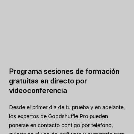
Programa sesiones de formación
gratuitas en directo por
videoconferencia
Desde el primer día de tu prueba y en adelante,
los expertos de Goodshuffle Pro pueden
ponerse en contacto contigo por teléfono,