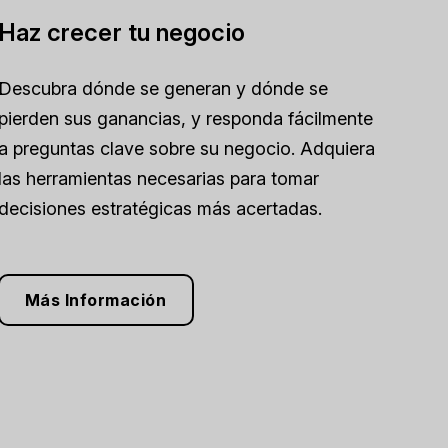
Haz crecer tu negocio
Descubra dónde se generan y dónde se
pierden sus ganancias, y responda fácilmente
a preguntas clave sobre su negocio. Adquiera
las herramientas necesarias para tomar
decisiones estratégicas más acertadas.
Más Información