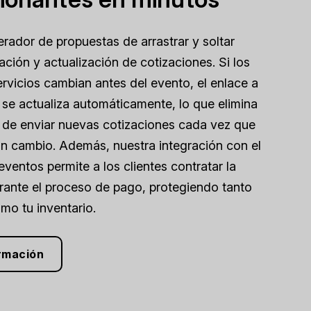
rador de propuestas de arrastrar y soltar
reación y actualización de cotizaciones. Si los
ervicios cambian antes del evento, el enlace a
n se actualiza automáticamente, lo que elimina
 de enviar nuevas cotizaciones cada vez que
n cambio. Además, nuestra integración con el
ventos permite a los clientes contratar la
rante el proceso de pago, protegiendo tanto
mo tu inventario.
rmación