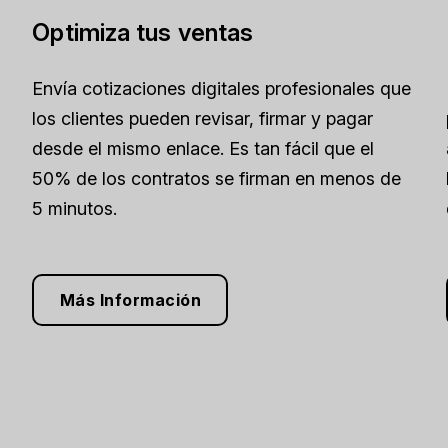
Optimiza tus ventas
Envía cotizaciones digitales profesionales que
los clientes pueden revisar, firmar y pagar
desde el mismo enlace. Es tan fácil que el
50% de los contratos se firman en menos de
5 minutos.
Más Información