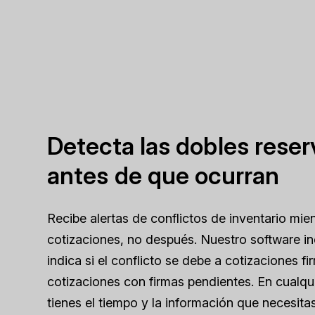
Detecta las dobles reser
antes de que ocurran
Recibe alertas de conflictos de inventario mie
cotizaciones, no después. Nuestro software in
indica si el conflicto se debe a cotizaciones f
cotizaciones con firmas pendientes. En cualqu
tienes el tiempo y la información que necesita