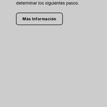
determinar los siguientes pasos.
Más Información