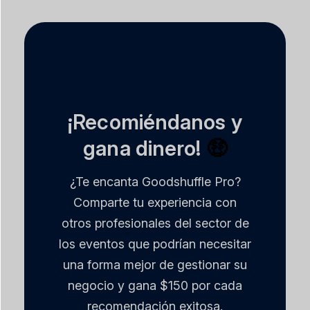
¡Recomiéndanos y
gana dinero!
🤑
¿Te encanta Goodshuffle Pro?
Comparte tu experiencia con
otros profesionales del sector de
los eventos que podrían necesitar
una forma mejor de gestionar su
negocio y gana $150 por cada
recomendación exitosa.