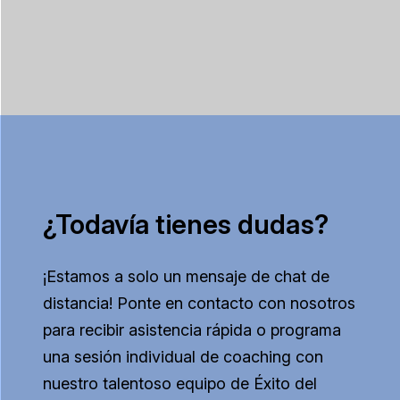
¿Todavía tienes dudas?
¡Estamos a solo un mensaje de chat de
distancia! Ponte en contacto con nosotros
para recibir asistencia rápida o programa
una sesión individual de coaching con
nuestro talentoso equipo de Éxito del