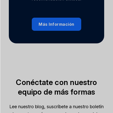
Más Información
Conéctate con nuestro
equipo de más formas
Lee nuestro blog, suscríbete a nuestro boletín