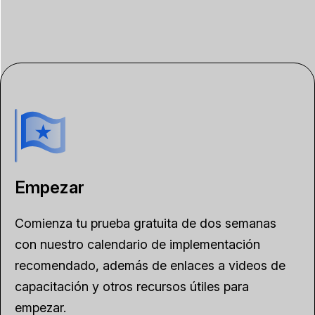
Empezar
Comienza tu prueba gratuita de dos semanas
con nuestro calendario de implementación
recomendado, además de enlaces a videos de
capacitación y otros recursos útiles para
empezar.