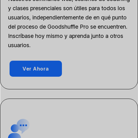
y clases presenciales son útiles para todos los
usuarios, independientemente de en qué punto
del proceso de Goodshuffle Pro se encuentren.
Inscríbase hoy mismo y aprenda junto a otros
usuarios.
Ver Ahora