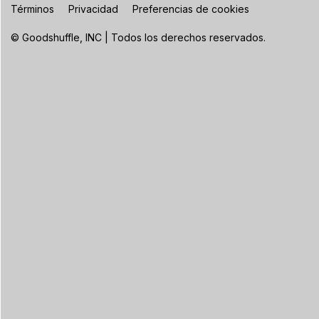
Términos
Privacidad
Preferencias de cookies
© Goodshuffle, INC | Todos los derechos reservados.