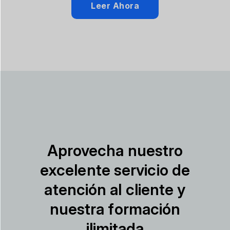
Leer Ahora
Aprovecha nuestro
excelente servicio de
atención al cliente y
nuestra formación
ilimitada