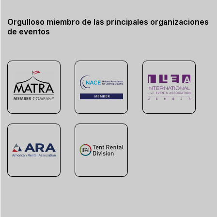
Orgulloso miembro de las principales organizaciones
de eventos