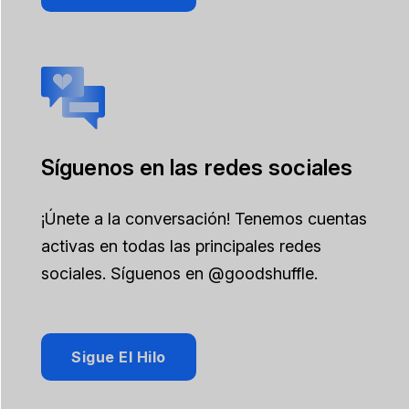
Síguenos en las redes sociales
¡Únete a la conversación! Tenemos cuentas
activas en todas las principales redes
sociales. Síguenos en @goodshuffle.
Sigue El Hilo