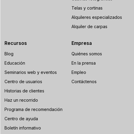
Telas y cortinas
Alquileres especializados
Alquiler de carpas
Recursos
Empresa
Blog
Quiénes somos
Educación
En la prensa
Seminarios web y eventos
Empleo
Centro de usuarios
Contáctenos
Historias de clientes
Haz un recorrido
Programa de recomendación
Centro de ayuda
Boletín informativo