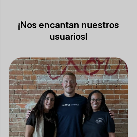
¡Nos encantan nuestros
usuarios!