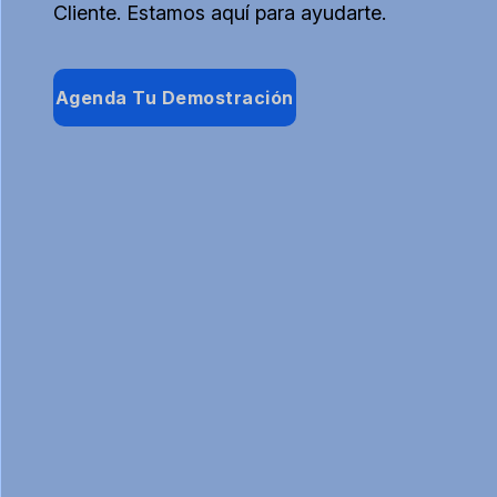
Cliente. Estamos aquí para ayudarte.
Agenda Tu Demostración