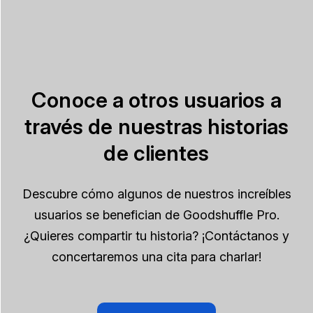
Conoce a otros usuarios a
través de nuestras historias
de clientes
Descubre cómo algunos de nuestros increíbles
usuarios se benefician de Goodshuffle Pro.
¿Quieres compartir tu historia? ¡Contáctanos y
concertaremos una cita para charlar!