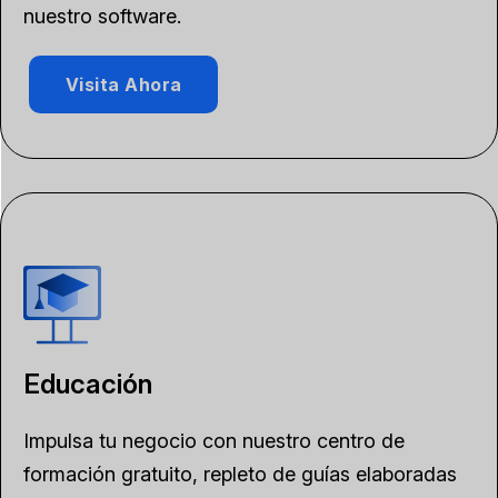
nuestro software.
Visita Ahora
Educación
Impulsa tu negocio con nuestro centro de
formación gratuito, repleto de guías elaboradas