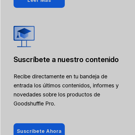
Leer Más
Suscríbete a nuestro contenido
Recibe directamente en tu bandeja de
entrada los últimos contenidos, informes y
novedades sobre los productos de
Goodshuffle Pro.
Suscríbete Ahora