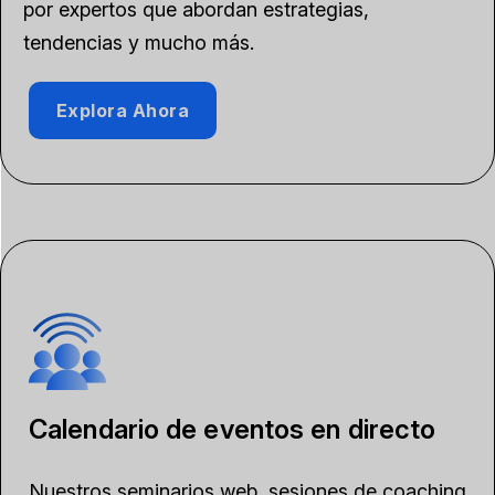
por expertos que abordan estrategias,
tendencias y mucho más.
Explora Ahora
Calendario de eventos en directo
Nuestros seminarios web, sesiones de coaching