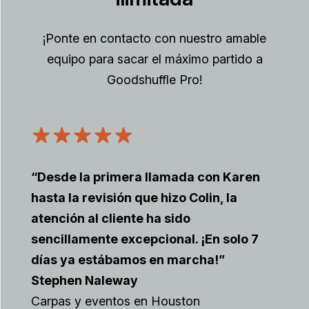
¡Ponte en contacto con nuestro amable
equipo para sacar el máximo partido a
Goodshuffle Pro!
“Desde la primera llamada con Karen
hasta la revisión que hizo Colin, la
atención al cliente ha sido
sencillamente excepcional. ¡En solo 7
días ya estábamos en marcha!”
Stephen Naleway
Carpas y eventos en Houston