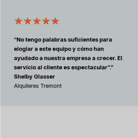
“No tengo palabras suficientes para
elogiar a este equipo y cómo han
ayudado a nuestra empresa a crecer. El
servicio al cliente es espectacular”.”
Shelby Glasser
Alquileres Tremont