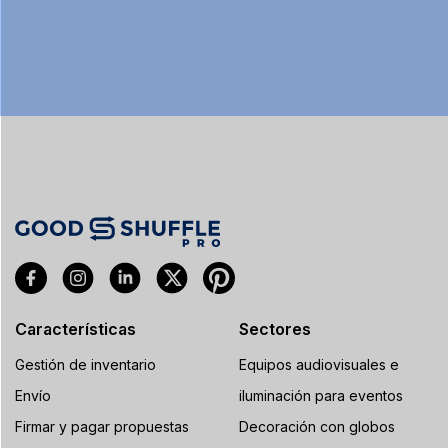
Características
Sectores
Gestión de inventario
Equipos audiovisuales e
Envío
iluminación para eventos
Firmar y pagar propuestas
Decoración con globos