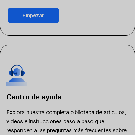
Empezar
Centro de ayuda
Explora nuestra completa biblioteca de artículos,
videos e instrucciones paso a paso que
responden a las preguntas más frecuentes sobre