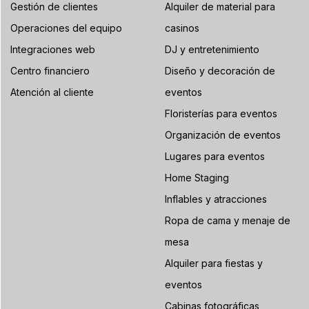
Gestión de clientes
Alquiler de material para
Operaciones del equipo
casinos
Integraciones web
DJ y entretenimiento
Centro financiero
Diseño y decoración de
Atención al cliente
eventos
Floristerías para eventos
Organización de eventos
Lugares para eventos
Home Staging
Inflables y atracciones
Ropa de cama y menaje de
mesa
Alquiler para fiestas y
eventos
Cabinas fotográficas