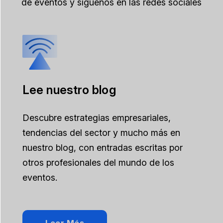
de eventos y síguenos en las redes sociales
Lee nuestro blog
Descubre estrategias empresariales,
tendencias del sector y mucho más en
nuestro blog, con entradas escritas por
otros profesionales del mundo de los
eventos.