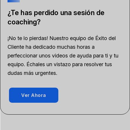
¿Te has perdido una sesión de
coaching?
¡No te lo pierdas! Nuestro equipo de Éxito del
Cliente ha dedicado muchas horas a
perfeccionar unos videos de ayuda para ti y tu
equipo. Échales un vistazo para resolver tus
dudas más urgentes.
Ver Ahora