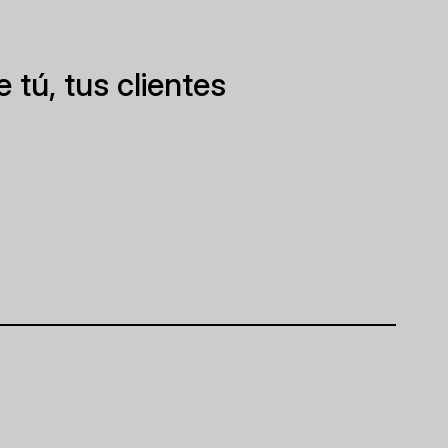
 tú, tus clientes