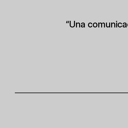
“Una comunicació