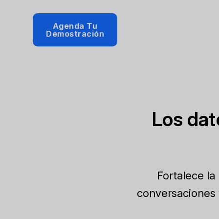
Agenda Tu
Demostración
Los dat
Fortalece la
conversaciones y