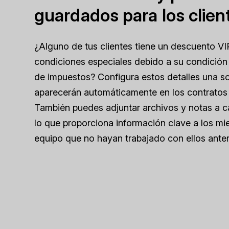
guardados para los clien
¿Alguno de tus clientes tiene un descuento V
condiciones especiales debido a su condición
de impuestos? Configura estos detalles una so
aparecerán automáticamente en los contratos 
También puedes adjuntar archivos y notas a ca
lo que proporciona información clave a los mi
equipo que no hayan trabajado con ellos ante