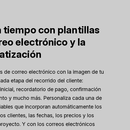
 tiempo con plantillas
reo electrónico y la
atización
las de correo electrónico con la imagen de tu
ada etapa del recorrido del cliente:
inicial, recordatorio de pago, confirmación
ento y mucho más. Personaliza cada una de
riables que incorporan automáticamente los
s clientes, las fechas, los precios y los
 proyecto. Y con los correos electrónicos