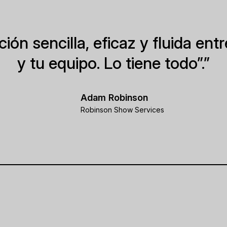
n sencilla, eficaz y fluida entre
y tu equipo. Lo tiene todo”.”
Adam Robinson
Robinson Show Services