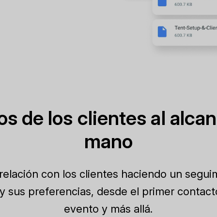
os de los clientes al alcan
mano
 relación con los clientes haciendo un segui
 sus preferencias, desde el primer contacto
evento y más allá.