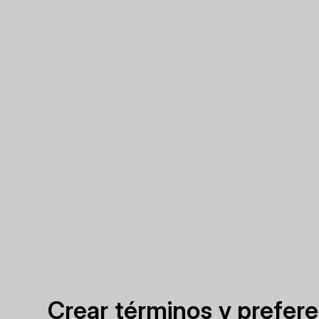
Crear términos y prefer