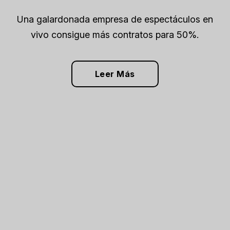
Una galardonada empresa de espectáculos en
vivo consigue más contratos para 50%.
Leer Más