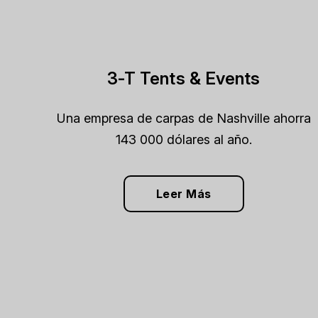
3-T Tents & Events
Una empresa de carpas de Nashville ahorra
143 000 dólares al año.
Leer Más