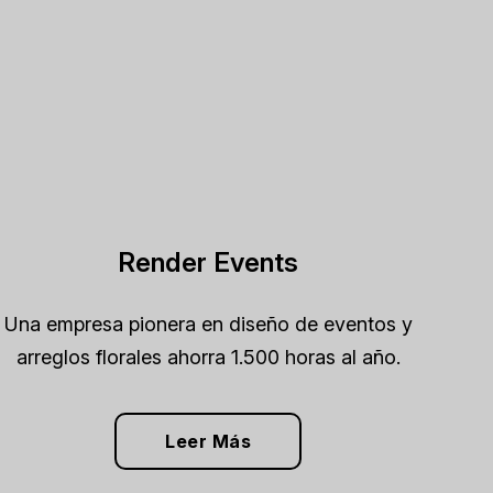
Render Events
Una empresa pionera en diseño de eventos y
arreglos florales ahorra 1.500 horas al año.
Leer Más