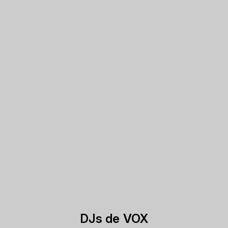
DJs de VOX