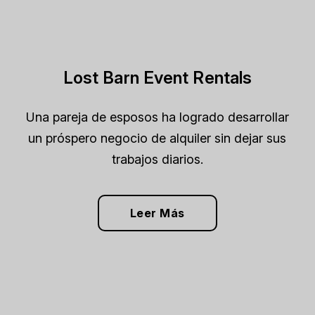
Lost Barn Event Rentals
Una pareja de esposos ha logrado desarrollar
un próspero negocio de alquiler sin dejar sus
trabajos diarios.
Leer Más