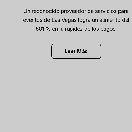
Un reconocido proveedor de servicios para
eventos de Las Vegas logra un aumento del
501 % en la rapidez de los pagos.
Leer Más