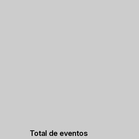
Total de eventos