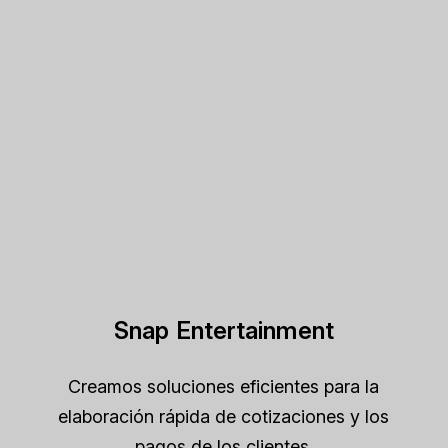
Snap Entertainment
Creamos soluciones eficientes para la
elaboración rápida de cotizaciones y los
pagos de los clientes.