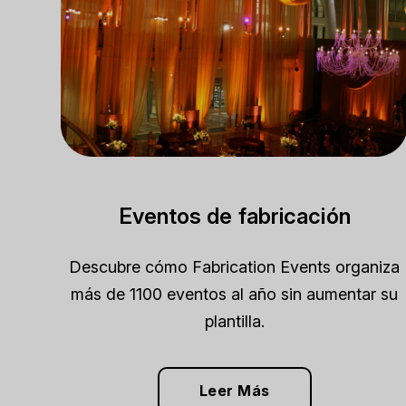
Eventos de fabricación
Descubre cómo Fabrication Events organiza
más de 1100 eventos al año sin aumentar su
plantilla.
Leer Más