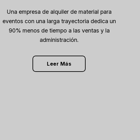
Una empresa de alquiler de material para
eventos con una larga trayectoria dedica un
90% menos de tiempo a las ventas y la
administración.
Leer Más