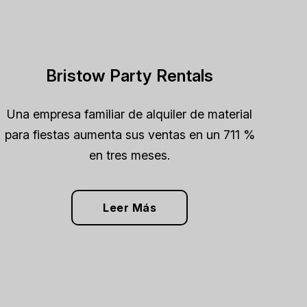
Bristow Party Rentals
Una empresa familiar de alquiler de material
para fiestas aumenta sus ventas en un 711 %
en tres meses.
Leer Más