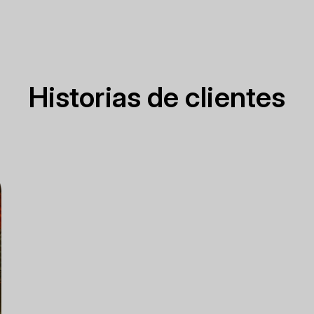
Historias de clientes