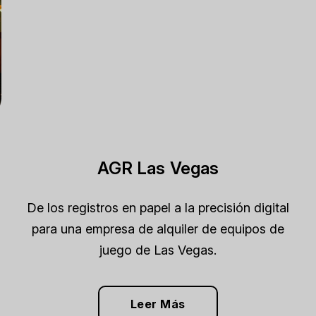
AGR Las Vegas
De los registros en papel a la precisión digital
para una empresa de alquiler de equipos de
juego de Las Vegas.
Leer Más