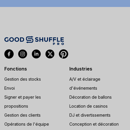
Fonctions
Industries
Gestion des stocks
A/V et éclairage
Envoi
d'événements
Signer et payer les
Décoration de ballons
propositions
Location de casinos
Gestion des clients
DJ et divertissements
Opérations de l'équipe
Conception et décoration