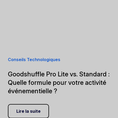
Conseils Technologiques
Goodshuffle Pro Lite vs. Standard :
Quelle formule pour votre activité
événementielle ?
Lire la suite