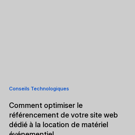
Conseils Technologiques
Comment optimiser le
référencement de votre site web
dédié à la location de matériel
événementiel