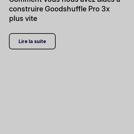
construire Goodshuffle Pro 3x
plus vite
Lire la suite