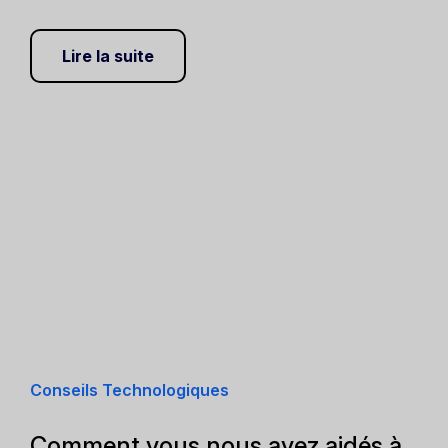
Lire la suite
Conseils Technologiques
Comment vous nous avez aidés à