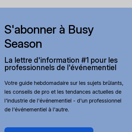
S'abonner à Busy
Season
La lettre d'information #1 pour les
professionnels de l'événementiel
Votre guide hebdomadaire sur les sujets brûlants,
les conseils de pro et les tendances actuelles de
l'industrie de l'événementiel - d'un professionnel
de l'événementiel à l'autre.