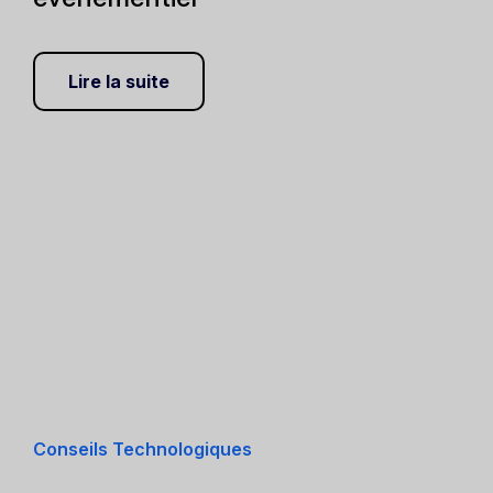
Lire la suite
Conseils Technologiques