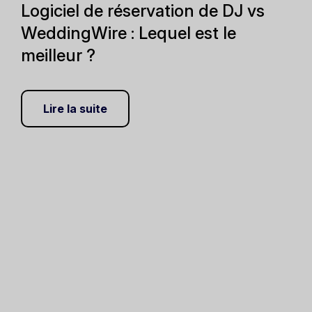
Logiciel de réservation de DJ vs
WeddingWire : Lequel est le
meilleur ?
Lire la suite