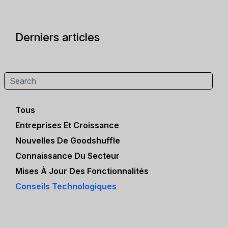
Derniers articles
Tous
Entreprises Et Croissance
Nouvelles De Goodshuffle
Connaissance Du Secteur
Mises À Jour Des Fonctionnalités
Conseils Technologiques