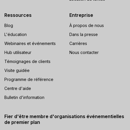
Ressources
Entreprise
Blog
À propos de nous
L'éducation
Dans la presse
Webinaires et événements
Carrières
Hub utilisateur
Nous contacter
Témoignages de clients
Visite guidée
Programme de référence
Centre d'aide
Bulletin d'information
Fier d'être membre d'organisations événementielles
de premier plan