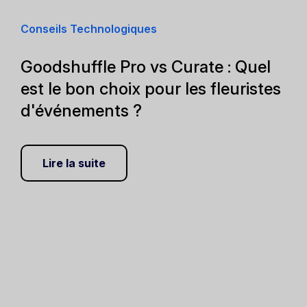
Conseils Technologiques
Goodshuffle Pro vs Curate : Quel
est le bon choix pour les fleuristes
d'événements ?
Lire la suite