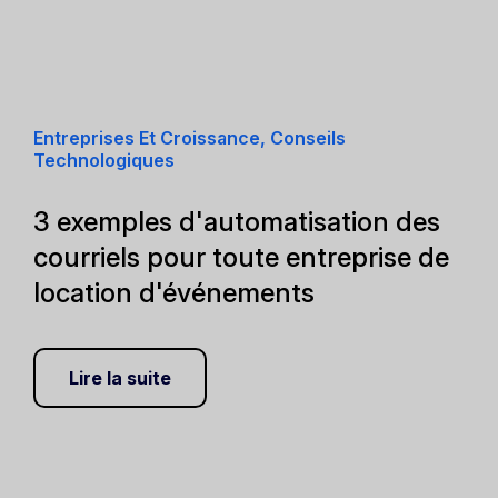
Entreprises Et Croissance, Conseils
Technologiques
3 exemples d'automatisation des
courriels pour toute entreprise de
location d'événements
Lire la suite