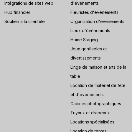
Intégrations de sites web
d'événements
Hub financier
Fleuristes d'événements
Soutien à la clientèle
Organisation d'événements
Lieux d'événements
Home Staging
Jeux gonflables et
divertissements
Linge de maison et arts de la
table
Location de matériel de fête
et d'événements
Cabines photographiques
Tuyaux et drapeaux
Locations spécialisées
Location de tentes