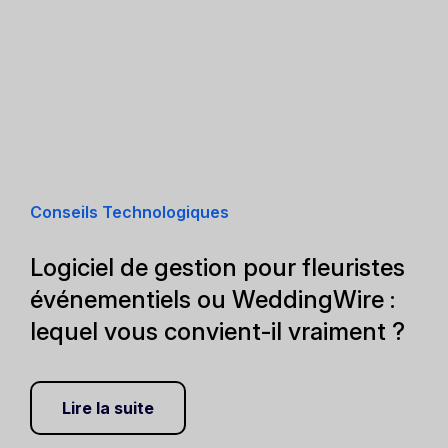
Conseils Technologiques
Logiciel de gestion pour fleuristes
événementiels ou WeddingWire :
lequel vous convient-il vraiment ?
Lire la suite