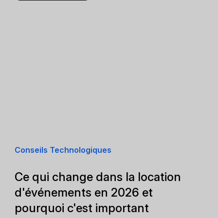
Conseils Technologiques
Ce qui change dans la location
d'événements en 2026 et
pourquoi c'est important