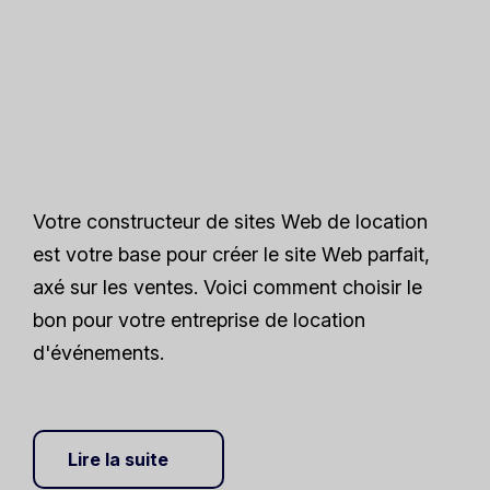
Votre constructeur de sites Web de location
est votre base pour créer le site Web parfait,
axé sur les ventes. Voici comment choisir le
bon pour votre entreprise de location
d'événements.
Lire la suite