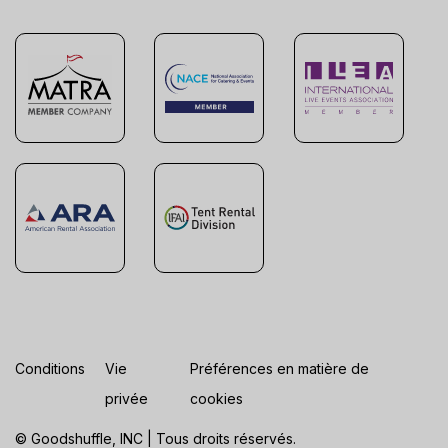
Conditions
Vie
Préférences en matière de
privée
cookies
© Goodshuffle, INC | Tous droits réservés.