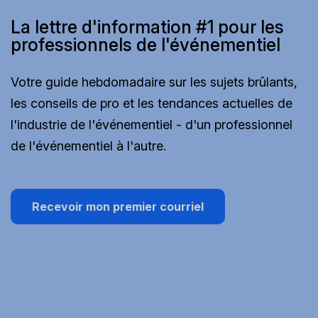
La lettre d'information #1 pour les
professionnels de l'événementiel
Votre guide hebdomadaire sur les sujets brûlants,
les conseils de pro et les tendances actuelles de
l'industrie de l'événementiel - d'un professionnel
de l'événementiel à l'autre.
Recevoir mon premier courriel