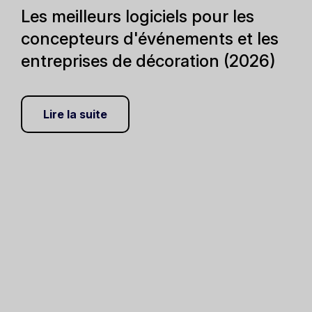
Les meilleurs logiciels pour les
concepteurs d'événements et les
entreprises de décoration (2026)
Lire la suite