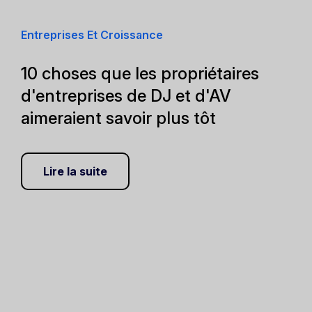
Entreprises Et Croissance
10 choses que les propriétaires
d'entreprises de DJ et d'AV
aimeraient savoir plus tôt
Lire la suite