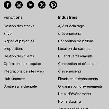
Fonctions
Industries
Gestion des stocks
A/V et éclairage
Envoi
d'événements
Signer et payer les
Décoration de ballons
propositions
Location de casinos
Gestion des clients
DJ et divertissements
Opérations de l'équipe
Conception et décoration
Intégrations de sites web
d'événements
Hub financier
Fleuristes d'événements
Soutien à la clientèle
Organisation d'événements
Lieux d'événements
Home Staging
Jeux gonflables et