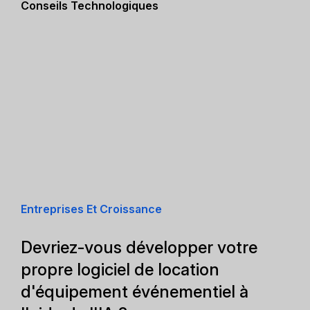
Conseils Technologiques
Entreprises Et Croissance
Devriez-vous développer votre
propre logiciel de location
d'équipement événementiel à