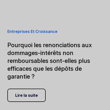
Entreprises Et Croissance
Pourquoi les renonciations aux
dommages-intérêts non
remboursables sont-elles plus
efficaces que les dépôts de
garantie ?
Lire la suite