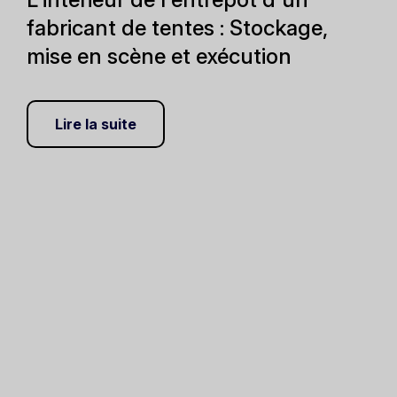
fabricant de tentes : Stockage,
mise en scène et exécution
Lire la suite