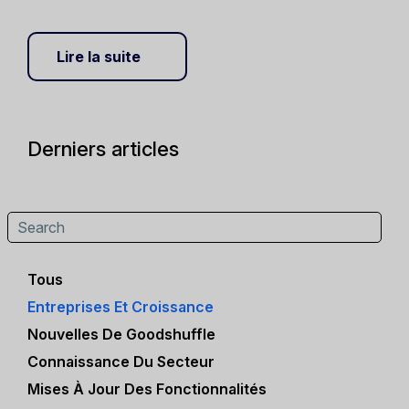
Lire la suite
Derniers articles
Tous
Entreprises Et Croissance
Nouvelles De Goodshuffle
Connaissance Du Secteur
Mises À Jour Des Fonctionnalités