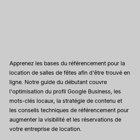
Apprenez les bases du référencement pour la
location de salles de fêtes afin d'être trouvé en
ligne. Notre guide du débutant couvre
l'optimisation du profil Google Business, les
mots-clés locaux, la stratégie de contenu et
les conseils techniques de référencement pour
augmenter la visibilité et les réservations de
votre entreprise de location.