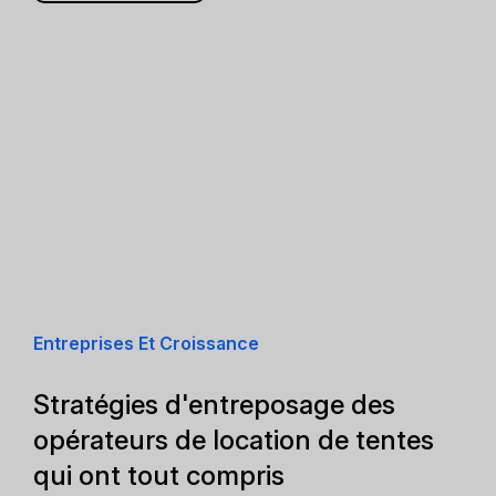
Entreprises Et Croissance
Stratégies d'entreposage des
opérateurs de location de tentes
qui ont tout compris