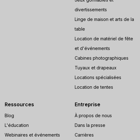
divertissements
Linge de maison et arts de la
table
Location de matériel de fête
et d'événements
Cabines photographiques
Tuyaux et drapeaux
Locations spécialisées
Location de tentes
Ressources
Entreprise
Blog
À propos de nous
L'éducation
Dans la presse
Webinaires et événements
Carrières