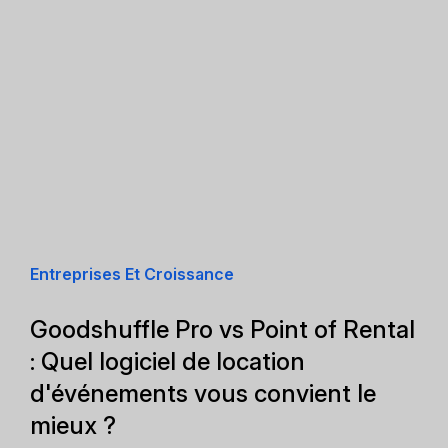
Entreprises Et Croissance
Goodshuffle Pro vs Point of Rental
: Quel logiciel de location
d'événements vous convient le
mieux ?