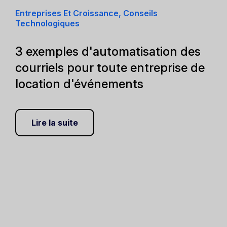
Entreprises Et Croissance, Conseils
Technologiques
3 exemples d'automatisation des
courriels pour toute entreprise de
location d'événements
Lire la suite