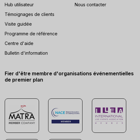
Hub utilisateur
Nous contacter
Témoignages de clients
Visite guidée
Programme de référence
Centre d'aide
Bulletin d'information
Fier d'être membre d'organisations événementielles
de premier plan