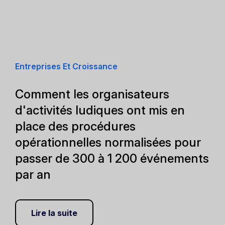
Entreprises Et Croissance
Comment les organisateurs
d'activités ludiques ont mis en
place des procédures
opérationnelles normalisées pour
passer de 300 à 1 200 événements
par an
Lire la suite