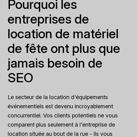
Pourquoi les
entreprises de
location de matériel
de fête ont plus que
jamais besoin de
SEO
Le secteur de la location d'équipements
événementiels est devenu incroyablement
concurrentiel. Vos clients potentiels ne vous
comparent plus seulement à l'entreprise de
location située au bout de la rue - ils vous