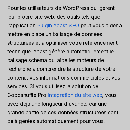
Pour les utilisateurs de WordPress qui gèrent
leur propre site web, des outils tels que
l'application
Plugin Yoast SEO
peut vous aider à
mettre en place un balisage de données
structurées et à optimiser votre référencement
technique. Yoast génère automatiquement le
balisage schema qui aide les moteurs de
recherche à comprendre la structure de votre
contenu, vos informations commerciales et vos
services. Si vous utilisez la solution de
Goodshuffle Pro
Intégration du site web
, vous
avez déjà une longueur d'avance, car une
grande partie de ces données structurées sont
déjà gérées automatiquement pour vous.