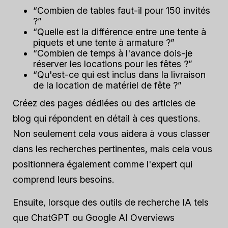
“Combien de tables faut-il pour 150 invités
?”
“Quelle est la différence entre une tente à
piquets et une tente à armature ?”
“Combien de temps à l'avance dois-je
réserver les locations pour les fêtes ?”
“Qu'est-ce qui est inclus dans la livraison
de la location de matériel de fête ?”
Créez des pages dédiées ou des articles de
blog qui répondent en détail à ces questions.
Non seulement cela vous aidera à vous classer
dans les recherches pertinentes, mais cela vous
positionnera également comme l'expert qui
comprend leurs besoins.
Ensuite, lorsque des outils de recherche IA tels
que ChatGPT ou Google AI Overviews