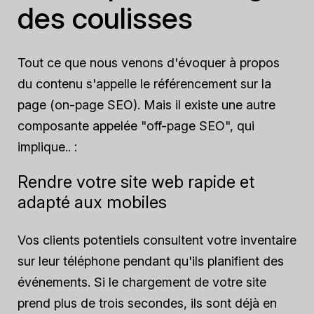
des coulisses
Tout ce que nous venons d'évoquer à propos
du contenu s'appelle le référencement sur la
page (on-page SEO). Mais il existe une autre
composante appelée "off-page SEO", qui
implique.. :
Rendre votre site web rapide et
adapté aux mobiles
Vos clients potentiels consultent votre inventaire
sur leur téléphone pendant qu'ils planifient des
événements. Si le chargement de votre site
prend plus de trois secondes, ils sont déjà en