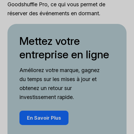
Goodshuffle Pro, ce qui vous permet de
réserver des événements en dormant.
Mettez votre
entreprise en ligne
Améliorez votre marque, gagnez
du temps sur les mises à jour et
obtenez un retour sur
investissement rapide.
En Savoir Plus