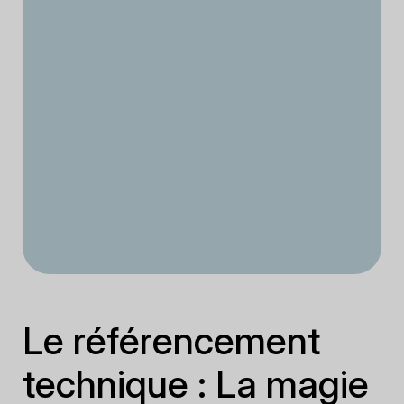
Le référencement
technique : La magie