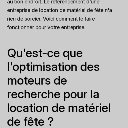
au bon endroit. Le référencement d'une
entreprise de location de matériel de fête n'a
rien de sorcier. Voici comment le faire
fonctionner pour votre entreprise.
Qu'est-ce que
l'optimisation des
moteurs de
recherche pour la
location de matériel
de fête ?