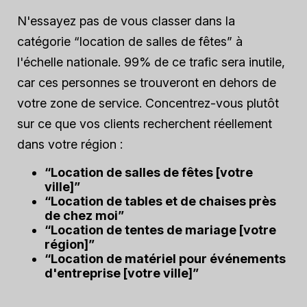
N'essayez pas de vous classer dans la
catégorie “location de salles de fêtes” à
l'échelle nationale. 99% de ce trafic sera inutile,
car ces personnes se trouveront en dehors de
votre zone de service. Concentrez-vous plutôt
sur ce que vos clients recherchent réellement
dans votre région :
“Location de salles de fêtes [votre
ville]”
“Location de tables et de chaises près
de chez moi”
“Location de tentes de mariage [votre
région]”
“Location de matériel pour événements
d'entreprise [votre ville]”