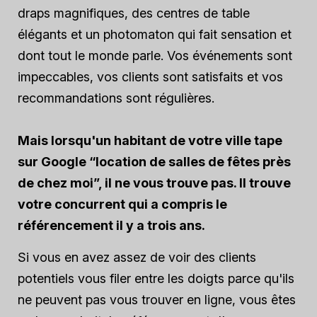
draps magnifiques, des centres de table
élégants et un photomaton qui fait sensation et
dont tout le monde parle. Vos événements sont
impeccables, vos clients sont satisfaits et vos
recommandations sont régulières.
Mais lorsqu'un habitant de votre ville tape
sur Google “location de salles de fêtes près
de chez moi”, il ne vous trouve pas. Il trouve
votre concurrent qui a compris le
référencement il y a trois ans.
Si vous en avez assez de voir des clients
potentiels vous filer entre les doigts parce qu'ils
ne peuvent pas vous trouver en ligne, vous êtes