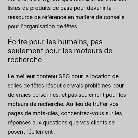
listes de produits de base pour devenir la
ressource de référence en matière de conseils
pour l'organisation de fêtes.
Écrire pour les humains, pas
seulement pour les moteurs de
recherche
Le meilleur contenu SEO pour la location de
salles de fêtes résout de vrais problèmes pour
de vraies personnes, et pas seulement pour les
moteurs de recherche. Au lieu de truffer vos
pages de mots-clés, concentrez-vous sur les
réponses aux questions que vos clients se
posent réellement :