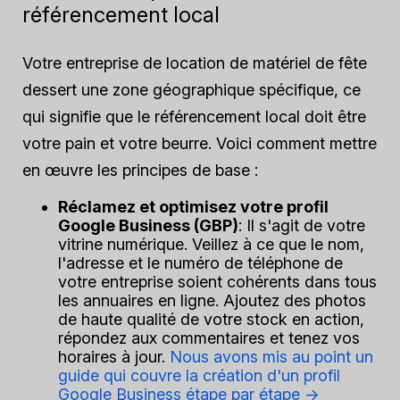
référencement local
Votre entreprise de location de matériel de fête
dessert une zone géographique spécifique, ce
qui signifie que le référencement local doit être
votre pain et votre beurre. Voici comment mettre
en œuvre les principes de base :
Réclamez et optimisez votre profil
Google Business (GBP)
: Il s'agit de votre
vitrine numérique. Veillez à ce que le nom,
l'adresse et le numéro de téléphone de
votre entreprise soient cohérents dans tous
les annuaires en ligne. Ajoutez des photos
de haute qualité de votre stock en action,
répondez aux commentaires et tenez vos
horaires à jour.
Nous avons mis au point un
guide qui couvre la création d'un profil
Google Business étape par étape ->