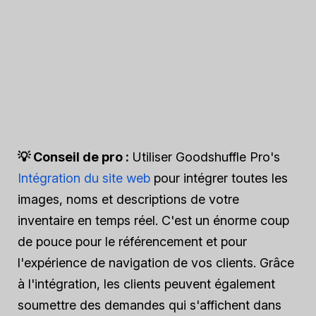
💡 Conseil de pro :
Utiliser Goodshuffle Pro's
Intégration du site web
pour intégrer toutes les
images, noms et descriptions de votre
inventaire en temps réel. C'est un énorme coup
de pouce pour le référencement et pour
l'expérience de navigation de vos clients. Grâce
à l'intégration, les clients peuvent également
soumettre des demandes qui s'affichent dans