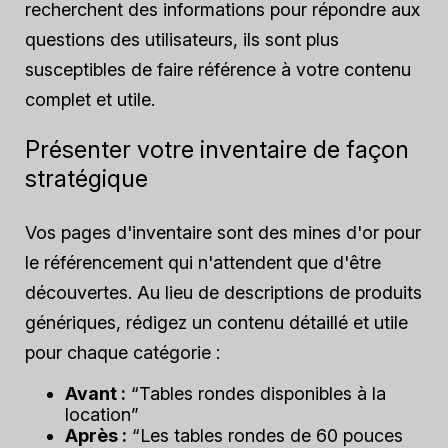
recherchent des informations pour répondre aux
questions des utilisateurs, ils sont plus
susceptibles de faire référence à votre contenu
complet et utile.
Présenter votre inventaire de façon
stratégique
Vos pages d'inventaire sont des mines d'or pour
le référencement qui n'attendent que d'être
découvertes. Au lieu de descriptions de produits
génériques, rédigez un contenu détaillé et utile
pour chaque catégorie :
Avant :
“Tables rondes disponibles à la
location”
Après :
“Les tables rondes de 60 pouces