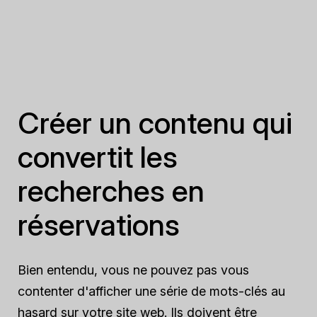
Créer un contenu qui
convertit les
recherches en
réservations
Bien entendu, vous ne pouvez pas vous
contenter d'afficher une série de mots-clés au
hasard sur votre site web. Ils doivent être