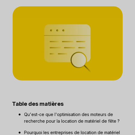
Table des matières
Qu'est-ce que l'optimisation des moteurs de
recherche pour la location de matériel de fête ?
Pourquoi les entreprises de location de matériel