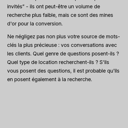
invités” - ils ont peut-être un volume de
recherche plus faible, mais ce sont des mines
d'or pour la conversion.
Ne négligez pas non plus votre source de mots-
clés la plus précieuse : vos conversations avec
les clients. Quel genre de questions posent-ils ?
Quel type de location recherchent-ils ? S'ils
vous posent des questions, il est probable qu'ils
en posent également à la recherche.