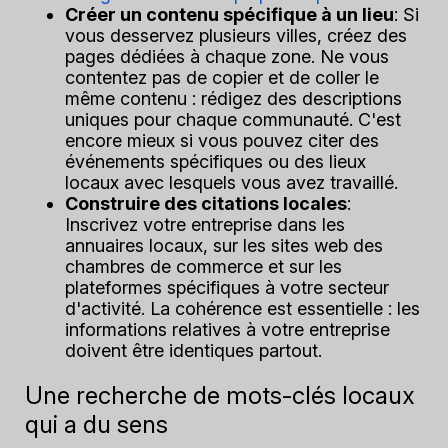
Créer un contenu spécifique à un lieu
: Si
vous desservez plusieurs villes, créez des
pages dédiées à chaque zone. Ne vous
contentez pas de copier et de coller le
même contenu : rédigez des descriptions
uniques pour chaque communauté. C'est
encore mieux si vous pouvez citer des
événements spécifiques ou des lieux
locaux avec lesquels vous avez travaillé.
Construire des citations locales
:
Inscrivez votre entreprise dans les
annuaires locaux, sur les sites web des
chambres de commerce et sur les
plateformes spécifiques à votre secteur
d'activité. La cohérence est essentielle : les
informations relatives à votre entreprise
doivent être identiques partout.
Une recherche de mots-clés locaux
qui a du sens