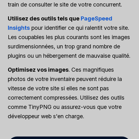
train de consulter le site de votre concurrent.
Utilisez des outils tels que
PageSpeed
Insights
pour identifier ce qui ralentit votre site.
Les coupables les plus courants sont les images
surdimensionnées, un trop grand nombre de
plugins ou un hébergement de mauvaise qualité.
Optimisez vos images
. Ces magnifiques
photos de votre inventaire peuvent réduire la
vitesse de votre site si elles ne sont pas
correctement compressées. Utilisez des outils
comme TinyPNG ou assurez-vous que votre
développeur web s'en charge.