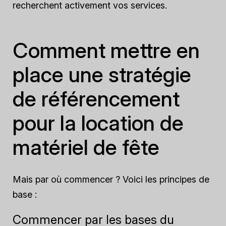
recherchent activement vos services.
Comment mettre en
place une stratégie
de référencement
pour la location de
matériel de fête
Mais par où commencer ? Voici les principes de
base :
Commencer par les bases du