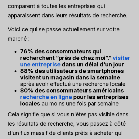
comparent à toutes les entreprises qui
apparaissent dans leurs résultats de recherche.
Voici ce qui se passe actuellement sur votre
marché :
76% des consommateurs qui
recherchent “près de chez moi”.”
visiter
une entreprise
dans un délai d'un jour
88% des utilisateurs de smartphones
visitent un magasin dans la semaine
après avoir effectué une recherche locale
80% des consommateurs américains
recherche en ligne
pour les entreprises
locales
au moins une fois par semaine
Cela signifie que si vous n'êtes pas visible dans
les résultats de recherche, vous passez à côté
d'un flux massif de clients prêts à acheter qui