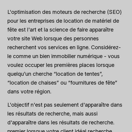
L'optimisation des moteurs de recherche (SEO)
pour les entreprises de location de matériel de
fête est l'art et la science de faire apparaître
votre site Web lorsque des personnes
recherchent vos services en ligne. Considérez-
le comme un bien immobilier numérique - vous
voulez occuper les premières places lorsque
quelqu'un cherche “location de tentes”,
“location de chaises” ou “fournitures de fête”
dans votre région.
L'objectif n'est pas seulement d'apparaître dans
les résultats de recherche, mais aussi
d'apparaître dans les résultats de recherche.
premier
lorsque votre client idéal recherche