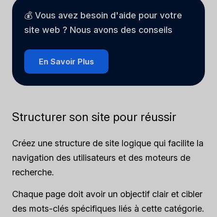
💰 Vous avez besoin d'aide pour votre
site web ? Nous avons des conseils
En Savoir Plus
Structurer son site pour réussir
Créez une structure de site logique qui facilite la
navigation des utilisateurs et des moteurs de
recherche.
Chaque page doit avoir un objectif clair et cibler
des mots-clés spécifiques liés à cette catégorie.