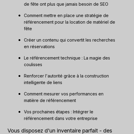
de fête ont plus que jamais besoin de SEO
Comment mettre en place une stratégie de
référencement pour la location de matériel de
fête
Créer un contenu qui convertit les recherches
en réservations
Le référencement technique : La magie des
coulisses
Renforcer l'autorité grâce à la construction
intelligente de liens
Comment mesurer vos performances en
matière de référencement
Vos prochaines étapes : Intégrer le
référencement dans votre entreprise
Vous disposez d'un inventaire parfait - des