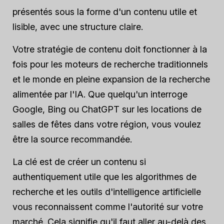
présentés sous la forme d'un contenu utile et
lisible, avec une structure claire.
Votre stratégie de contenu doit fonctionner à la
fois pour les moteurs de recherche traditionnels
et
le monde en pleine expansion de la recherche
alimentée par l'IA. Que quelqu'un interroge
Google, Bing ou ChatGPT sur les locations de
salles de fêtes dans votre région, vous voulez
être la source recommandée.
La clé est de créer un contenu si
authentiquement utile que les algorithmes de
recherche et les outils d'intelligence artificielle
vous reconnaissent comme l'autorité sur votre
marché. Cela signifie qu'il faut aller au-delà des