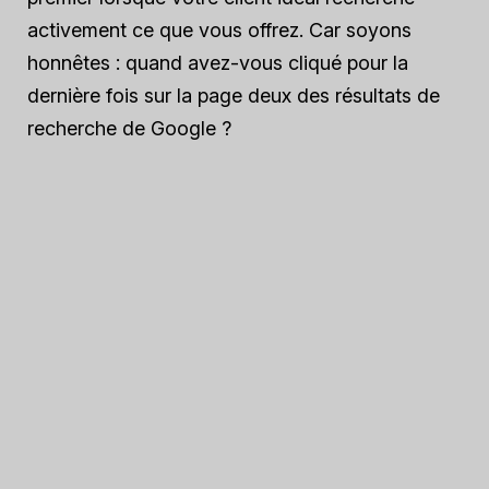
activement ce que vous offrez. Car soyons
honnêtes : quand avez-vous cliqué pour la
dernière fois sur la page deux des résultats de
recherche de Google ?