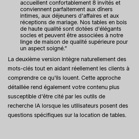
accueillent confortablement 8 invités et
conviennent parfaitement aux dîners
intimes, aux déjeuners d'affaires et aux
réceptions de mariage. Nos tables en bois
de haute qualité sont dotées d'élégants
socles et peuvent être associées à notre
linge de maison de qualité supérieure pour
un aspect soigné.”
La deuxième version intègre naturellement des
mots-clés tout en aidant réellement les clients à
comprendre ce qu'ils louent. Cette approche
détaillée rend également votre contenu plus
susceptible d'être cité par les outils de
recherche IA lorsque les utilisateurs posent des
questions spécifiques sur la location de tables.