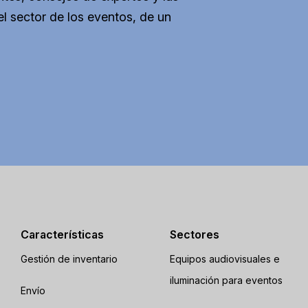
l sector de los eventos, de un
Características
Sectores
Gestión de inventario
Equipos audiovisuales e
iluminación para eventos
Envío