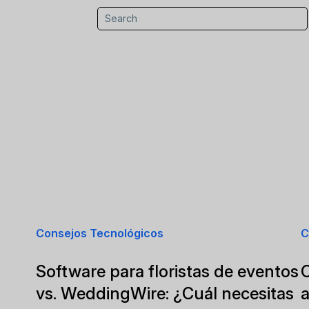
Consejos Tecnológicos
C
Software para floristas de eventos
C
vs. WeddingWire: ¿Cuál necesitas
a