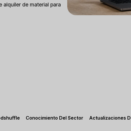
alquiler de material para
odshuffle
Conocimiento Del Sector
Actualizaciones 