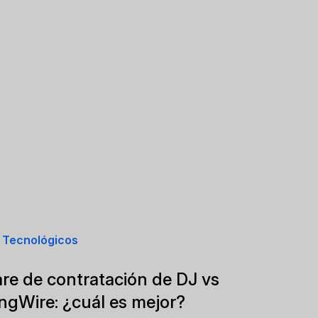
 Tecnológicos
re de contratación de DJ vs
gWire: ¿cuál es mejor?