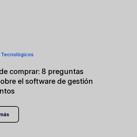
 Tecnológicos
de comprar: 8 preguntas
sobre el software de gestión
ntos
 más