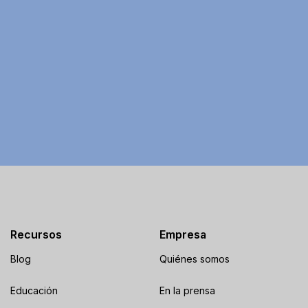
Recursos
Empresa
Blog
Quiénes somos
Educación
En la prensa