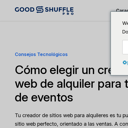
Carac
We
Do
Consejos Tecnológicos
Cómo elegir un creado
web de alquiler para 
de eventos
Tu creador de sitios web para alquileres es tu pu
sitio web perfecto, orientado a las ventas. A co