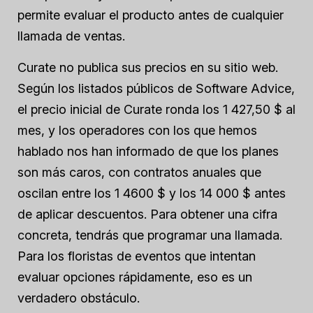
permite evaluar el producto antes de cualquier
llamada de ventas.
Curate no publica sus precios en su sitio web.
Según los listados públicos de Software Advice,
el precio inicial de Curate ronda los 1 427,50 $ al
mes, y los operadores con los que hemos
hablado nos han informado de que los planes
son más caros, con contratos anuales que
oscilan entre los 1 4600 $ y los 14 000 $ antes
de aplicar descuentos. Para obtener una cifra
concreta, tendrás que programar una llamada.
Para los floristas de eventos que intentan
evaluar opciones rápidamente, eso es un
verdadero obstáculo.