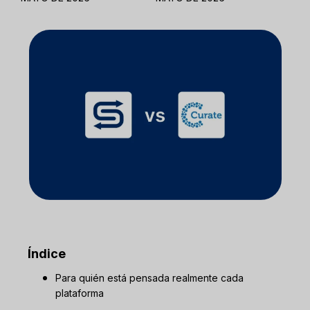
Índice
Para quién está pensada realmente cada
plataforma