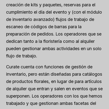
creación de kits y paquetes, reservas para el
cumplimiento el día del evento y (con el módulo
de inventario avanzado) flujos de trabajo de
escaneo de códigos de barras para la
preparación de pedidos. Los operadores que se
dedican tanto a la floristería como al alquiler
pueden gestionar ambas actividades en un solo
flujo de trabajo.
Curate cuenta con funciones de gestión de
inventario, pero están diseñadas para catálogos
de productos florales, en lugar de para artículos
de alquiler que entran y salen en eventos que se
superponen. Los operadores con los que hemos
trabajado y que gestionan ambas facetas del