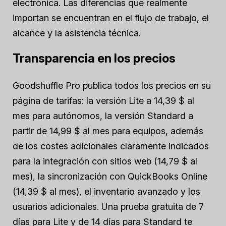
electrónica. Las diferencias que realmente
importan se encuentran en el flujo de trabajo, el
alcance y la asistencia técnica.
Transparencia en los precios
Goodshuffle Pro publica todos los precios en su
página de tarifas: la versión Lite a 14,39 $ al
mes para autónomos, la versión Standard a
partir de 14,99 $ al mes para equipos, además
de los costes adicionales claramente indicados
para la integración con sitios web (14,79 $ al
mes), la sincronización con QuickBooks Online
(14,39 $ al mes), el inventario avanzado y los
usuarios adicionales. Una prueba gratuita de 7
días para Lite y de 14 días para Standard te