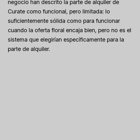
negocio han descrito la parte de alquiler de
Curate como funcional, pero limitada: lo
suficientemente sólida como para funcionar
cuando la oferta floral encaja bien, pero no es el
sistema que elegirían específicamente para la
parte de alquiler.