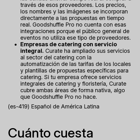
través de esos proveedores. Los precios,
los nombres y las imágenes se incorporan
directamente a las propuestas en tiempo
real. Goodshuffle Pro no cuenta con esas
integraciones porque el público general de
eventos no utiliza ese tipo de proveedores.
Empresas de catering con servicio
integral.
Curate ha ampliado sus servicios
al sector del catering con la
automatización de las tarifas de los locales
y plantillas de propuestas específicas para
catering. Si tu empresa ofrece servicios
integrales de catering y floristería, Curate
cubre ambas áreas de forma nativa, algo
que Goodshuffle Pro no hace.
(es-419) Español de América Latina
Cuánto cuesta