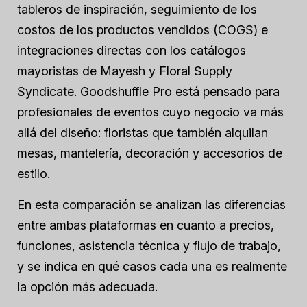
tableros de inspiración, seguimiento de los
costos de los productos vendidos (COGS) e
integraciones directas con los catálogos
mayoristas de Mayesh y Floral Supply
Syndicate. Goodshuffle Pro está pensado para
profesionales de eventos cuyo negocio va más
allá del diseño: floristas que también alquilan
mesas, mantelería, decoración y accesorios de
estilo.
En esta comparación se analizan las diferencias
entre ambas plataformas en cuanto a precios,
funciones, asistencia técnica y flujo de trabajo,
y se indica en qué casos cada una es realmente
la opción más adecuada.