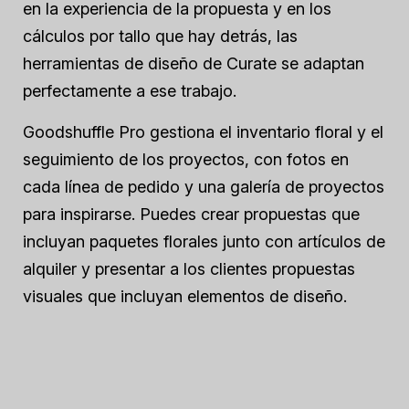
en la experiencia de la propuesta y en los
cálculos por tallo que hay detrás, las
herramientas de diseño de Curate se adaptan
perfectamente a ese trabajo.
Goodshuffle Pro gestiona el inventario floral y el
seguimiento de los proyectos, con fotos en
cada línea de pedido y una galería de proyectos
para inspirarse. Puedes crear propuestas que
incluyan paquetes florales junto con artículos de
alquiler y presentar a los clientes propuestas
visuales que incluyan elementos de diseño.