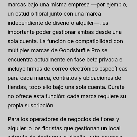
marcas bajo una misma empresa —por ejemplo,
un estudio floral junto con una marca
independiente de diseño o alquiler—, es
importante poder gestionar ambas desde una
sola cuenta. La función de compatibilidad con
múltiples marcas de Goodshuffle Pro se
encuentra actualmente en fase beta privada e
incluye firmas de correo electrónico específicas
para cada marca, contratos y ubicaciones de
tiendas, todo ello bajo una sola cuenta. Curate
no ofrece esta función: cada marca requiere su
propia suscripción.
Para los operadores de negocios de flores y
alquiler, o los floristas que gestionan un local