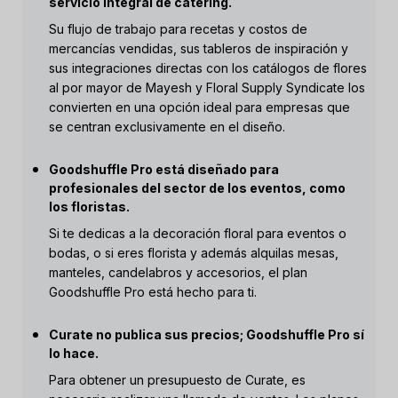
servicio integral de catering.
Su flujo de trabajo para recetas y costos de
mercancías vendidas, sus tableros de inspiración y
sus integraciones directas con los catálogos de flores
al por mayor de Mayesh y Floral Supply Syndicate los
convierten en una opción ideal para empresas que
se centran exclusivamente en el diseño.
Goodshuffle Pro está diseñado para
profesionales del sector de los eventos, como
los floristas.
Si te dedicas a la decoración floral para eventos o
bodas, o si eres florista y además alquilas mesas,
manteles, candelabros y accesorios, el plan
Goodshuffle Pro está hecho para ti.
Curate no publica sus precios; Goodshuffle Pro sí
lo hace.
Para obtener un presupuesto de Curate, es