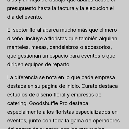
presupuesto hasta la factura y la ejecución el
día del evento.
El sector floral abarca mucho más que el mero
diseño. Incluye a floristas que también alquilan
manteles, mesas, candelabros o accesorios,
que gestionan un espacio para eventos o que
dirigen equipos de reparto.
La diferencia se nota en lo que cada empresa
destaca en su página de inicio. Curate destaca
estudios de diseño floral y empresas de
catering. Goodshuffle Pro destaca
especialmente a los floristas especializados en
eventos, junto con toda la gama de operadores