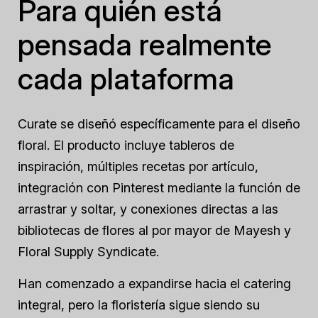
Para quién está
pensada realmente
cada plataforma
Curate se diseñó específicamente para el diseño
floral. El producto incluye tableros de
inspiración, múltiples recetas por artículo,
integración con Pinterest mediante la función de
arrastrar y soltar, y conexiones directas a las
bibliotecas de flores al por mayor de Mayesh y
Floral Supply Syndicate.
Han comenzado a expandirse hacia el catering
integral, pero la floristería sigue siendo su