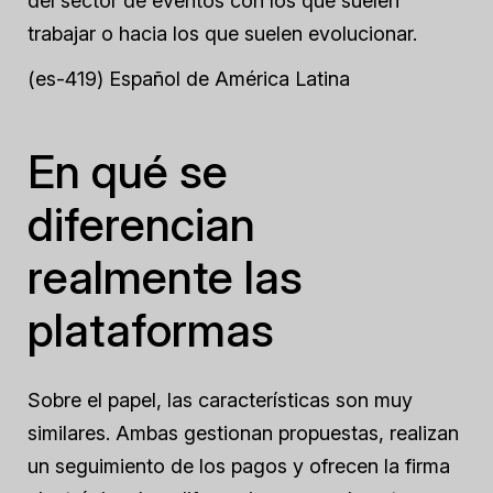
del sector de eventos con los que suelen
trabajar o hacia los que suelen evolucionar.
(es-419) Español de América Latina
En qué se
diferencian
realmente las
plataformas
Sobre el papel, las características son muy
similares. Ambas gestionan propuestas, realizan
un seguimiento de los pagos y ofrecen la firma