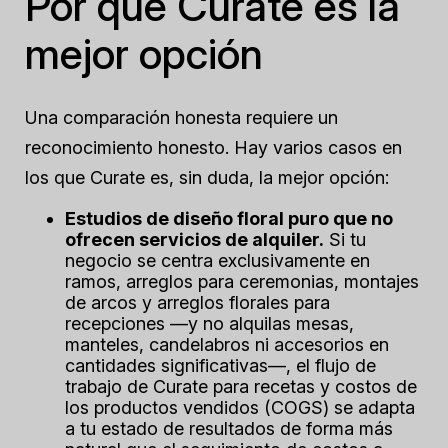
Por qué Curate es la
mejor opción
Una comparación honesta requiere un
reconocimiento honesto. Hay varios casos en
los que Curate es, sin duda, la mejor opción:
Estudios de diseño floral puro que no
ofrecen servicios de alquiler.
Si tu
negocio se centra exclusivamente en
ramos, arreglos para ceremonias, montajes
de arcos y arreglos florales para
recepciones —y no alquilas mesas,
manteles, candelabros ni accesorios en
cantidades significativas—, el flujo de
trabajo de Curate para recetas y costos de
los productos vendidos (COGS) se adapta
a tu estado de resultados de forma más