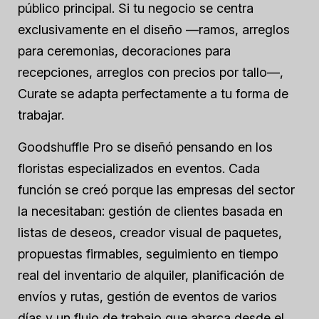
público principal. Si tu negocio se centra
exclusivamente en el diseño —ramos, arreglos
para ceremonias, decoraciones para
recepciones, arreglos con precios por tallo—,
Curate se adapta perfectamente a tu forma de
trabajar.
Goodshuffle Pro se diseñó pensando en los
floristas especializados en eventos. Cada
función se creó porque las empresas del sector
la necesitaban: gestión de clientes basada en
listas de deseos, creador visual de paquetes,
propuestas firmables, seguimiento en tiempo
real del inventario de alquiler, planificación de
envíos y rutas, gestión de eventos de varios
días y un flujo de trabajo que abarca desde el