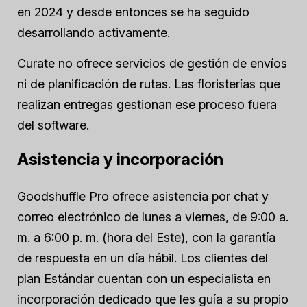
en 2024 y desde entonces se ha seguido
desarrollando activamente.
Curate no ofrece servicios de gestión de envíos
ni de planificación de rutas. Las floristerías que
realizan entregas gestionan ese proceso fuera
del software.
Asistencia y incorporación
Goodshuffle Pro ofrece asistencia por chat y
correo electrónico de lunes a viernes, de 9:00 a.
m. a 6:00 p. m. (hora del Este), con la garantía
de respuesta en un día hábil. Los clientes del
plan Estándar cuentan con un especialista en
incorporación dedicado que les guía a su propio