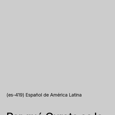
(es-419) Español de América Latina