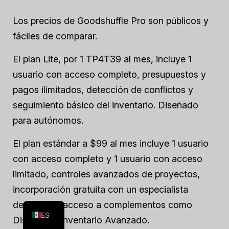
Los precios de Goodshuffle Pro son públicos y
fáciles de comparar.
El plan Lite, por 1 TP4T39 al mes, incluye 1
usuario con acceso completo, presupuestos y
pagos ilimitados, detección de conflictos y
seguimiento básico del inventario. Diseñado
para autónomos.
El plan estándar a $99 al mes incluye 1 usuario
con acceso completo y 1 usuario con acceso
limitado, controles avanzados de proyectos,
FR
incorporación gratuita con un especialista
EN
dedicado y acceso a complementos como
ES
Dispatch e Inventario Avanzado.