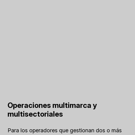
Operaciones multimarca y
multisectoriales
Para los operadores que gestionan dos o más