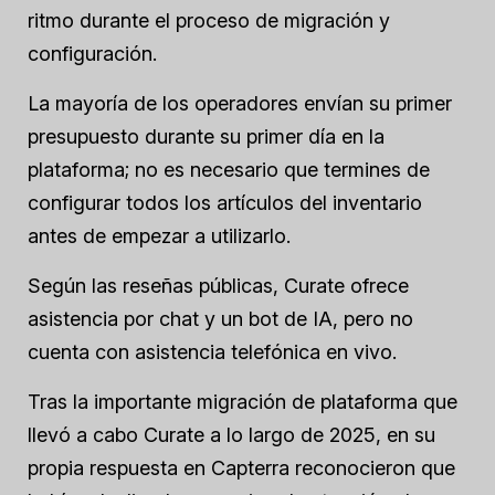
ritmo durante el proceso de migración y
configuración.
La mayoría de los operadores envían su primer
presupuesto durante su primer día en la
plataforma; no es necesario que termines de
configurar todos los artículos del inventario
antes de empezar a utilizarlo.
Según las reseñas públicas, Curate ofrece
asistencia por chat y un bot de IA, pero no
cuenta con asistencia telefónica en vivo.
Tras la importante migración de plataforma que
llevó a cabo Curate a lo largo de 2025, en su
propia respuesta en Capterra reconocieron que