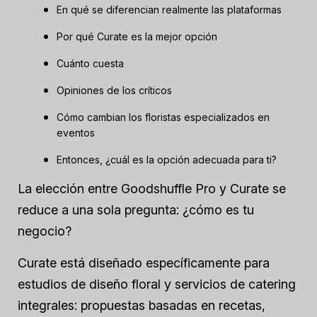
En qué se diferencian realmente las plataformas
Por qué Curate es la mejor opción
Cuánto cuesta
Opiniones de los críticos
Cómo cambian los floristas especializados en
eventos
Entonces, ¿cuál es la opción adecuada para ti?
La elección entre Goodshuffle Pro y Curate se
reduce a una sola pregunta: ¿cómo es tu
negocio?
Curate está diseñado específicamente para
estudios de diseño floral y servicios de catering
integrales: propuestas basadas en recetas,