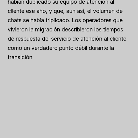
habían duplicado su equipo de atención al
cliente ese año, y que, aun así, el volumen de
chats se había triplicado. Los operadores que
vivieron la migración describieron los tiempos
de respuesta del servicio de atención al cliente
como un verdadero punto débil durante la
transición.