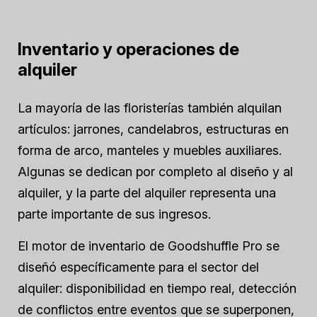
Inventario y operaciones de
alquiler
La mayoría de las floristerías también alquilan
artículos: jarrones, candelabros, estructuras en
forma de arco, manteles y muebles auxiliares.
Algunas se dedican por completo al diseño y al
alquiler, y la parte del alquiler representa una
parte importante de sus ingresos.
El motor de inventario de Goodshuffle Pro se
diseñó específicamente para el sector del
alquiler: disponibilidad en tiempo real, detección
de conflictos entre eventos que se superponen,