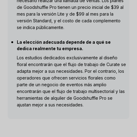
necesario realizar una llamada de ventas. Los planes
de Goodshuffle Pro tienen un precio inicial de $39 al
mes para la versión Lite y de $99 al mes para la
versión Standard, y el costo de cada complemento
se indica públicamente.
La elección adecuada depende de a qué se
dedica realmente tu empresa.
Los estudios dedicados exclusivamente al diseño
floral encontrarán que el flujo de trabajo de Curate se
adapta mejor a sus necesidades. Por el contrario, los
operadores que ofrecen servicios florales como
parte de un negocio de eventos más amplio
encontrarán que el flujo de trabajo multisectorial y las
herramientas de alquiler de Goodshuffle Pro se
ajustan mejor a sus necesidades.