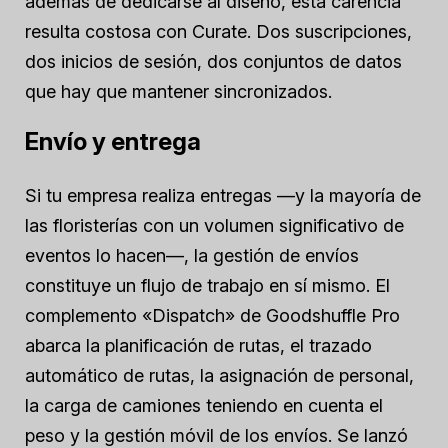
además de dedicarse al diseño, esta carencia
resulta costosa con Curate. Dos suscripciones,
dos inicios de sesión, dos conjuntos de datos
que hay que mantener sincronizados.
Envío y entrega
Si tu empresa realiza entregas —y la mayoría de
las floristerías con un volumen significativo de
eventos lo hacen—, la gestión de envíos
constituye un flujo de trabajo en sí mismo. El
complemento «Dispatch» de Goodshuffle Pro
abarca la planificación de rutas, el trazado
automático de rutas, la asignación de personal,
la carga de camiones teniendo en cuenta el
peso y la gestión móvil de los envíos. Se lanzó