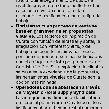
natural que el seguimiento de costos a
nivel de proyecto de Goodshuffle Pro. Los
cálculos a nivel de cada flor están
diseñados específicamente para tu tipo de
trabajo.
Floristerías cuyo proceso de venta se
basa en gran medida en propuestas
visuales.
Los tableros de inspiración de
Curate con función de arrastrar y soltar, la
integración con Pinterest y el flujo de
trabajo que permite incluir varias recetas
por línea de producto son más sofisticados
que el enfoque de «foto por producto» de
Goodshuffle Pro. Si la captación de clientes
se basa en la experiencia de la propuesta,
las herramientas visuales de Curate son la
opción más refinada.
Operadores que se abastecen a través
de Mayesh o Floral Supply Syndicate.
Las integraciones directas de la biblioteca
de flores al por mayor de Curate permiten a
las tiendas ahorrar tiempo real al comprar a