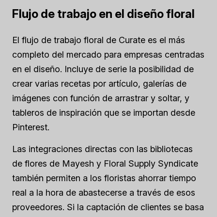
Flujo de trabajo en el diseño floral
El flujo de trabajo floral de Curate es el más
completo del mercado para empresas centradas
en el diseño. Incluye de serie la posibilidad de
crear varias recetas por artículo, galerías de
imágenes con función de arrastrar y soltar, y
tableros de inspiración que se importan desde
Pinterest.
Las integraciones directas con las bibliotecas
de flores de Mayesh y Floral Supply Syndicate
también permiten a los floristas ahorrar tiempo
real a la hora de abastecerse a través de esos
proveedores. Si la captación de clientes se basa