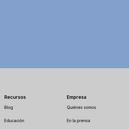
Recursos
Empresa
Blog
Quiénes somos
Educación
En la prensa