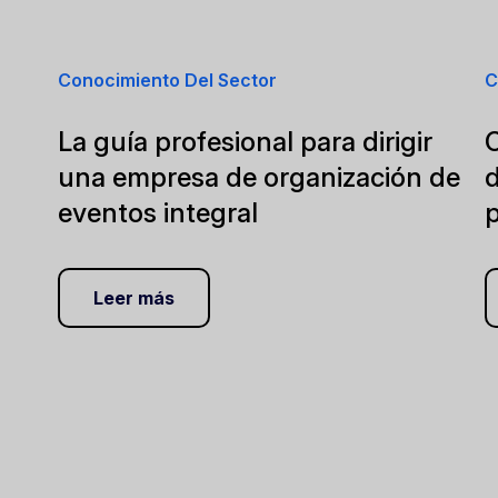
Conocimiento Del Sector
C
La guía profesional para dirigir
una empresa de organización de
d
eventos integral
Leer más