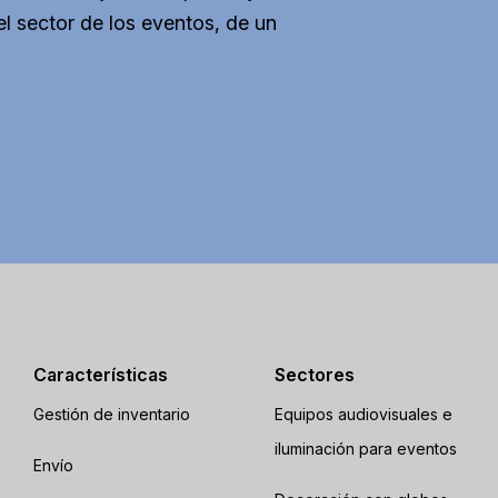
l sector de los eventos, de un
Características
Sectores
Gestión de inventario
Equipos audiovisuales e
iluminación para eventos
Envío