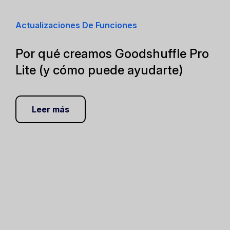
Actualizaciones De Funciones
Por qué creamos Goodshuffle Pro
Lite (y cómo puede ayudarte)
Leer más