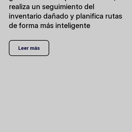
realiza un seguimiento del
inventario dañado y planifica rutas
de forma más inteligente
Leer más