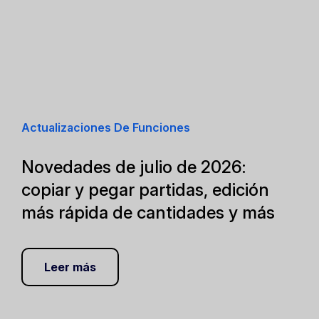
Actualizaciones De Funciones
Novedades de julio de 2026:
copiar y pegar partidas, edición
más rápida de cantidades y más
Leer más