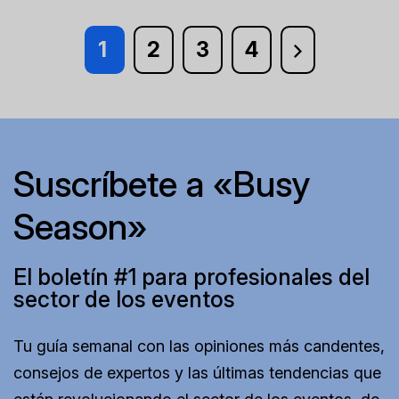
1
2
3
4
Suscríbete a «Busy
Season»
El boletín #1 para profesionales del
sector de los eventos
Tu guía semanal con las opiniones más candentes,
consejos de expertos y las últimas tendencias que