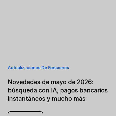
Actualizaciones De Funciones
Novedades de mayo de 2026:
búsqueda con IA, pagos bancarios
instantáneos y mucho más