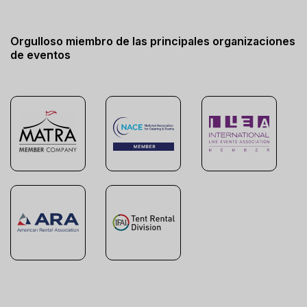
Orgulloso miembro de las principales organizaciones
de eventos