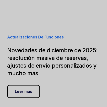
Actualizaciones De Funciones
Novedades de diciembre de 2025:
resolución masiva de reservas,
ajustes de envío personalizados y
mucho más
Leer más