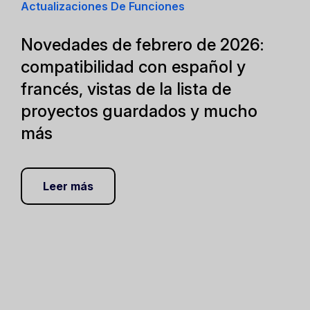
Actualizaciones De Funciones
Novedades de febrero de 2026:
compatibilidad con español y
francés, vistas de la lista de
proyectos guardados y mucho
más
Leer más