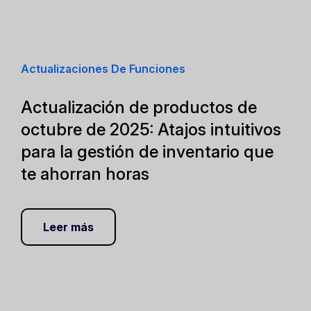
Actualizaciones De Funciones
Actualización de productos de
octubre de 2025: Atajos intuitivos
para la gestión de inventario que
te ahorran horas
Leer más