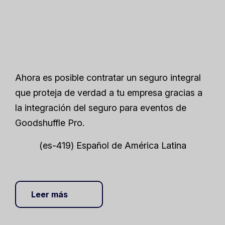
Ahora es posible contratar un seguro integral
que proteja de verdad a tu empresa gracias a
la integración del seguro para eventos de
Goodshuffle Pro.
(es-419) Español de América Latina
Leer más