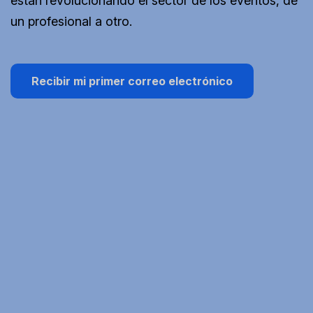
están revolucionando el sector de los eventos, de
un profesional a otro.
Recibir mi primer correo electrónico