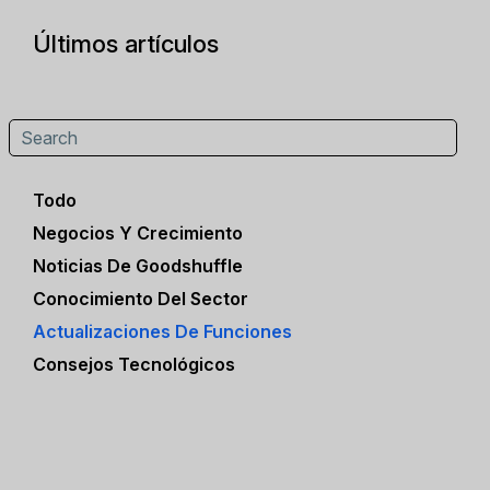
Últimos artículos
Todo
Negocios Y Crecimiento
Noticias De Goodshuffle
Conocimiento Del Sector
Actualizaciones De Funciones
Consejos Tecnológicos