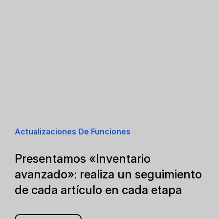
Actualizaciones De Funciones
Presentamos «Inventario
avanzado»: realiza un seguimiento
de cada artículo en cada etapa