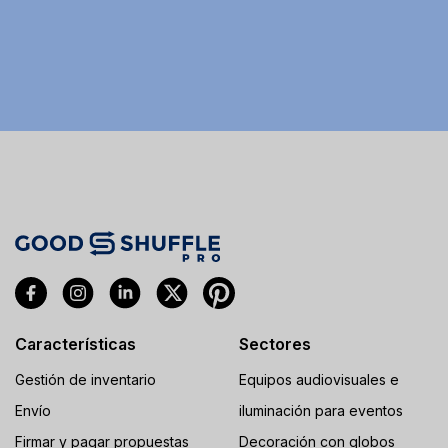
Características
Sectores
Gestión de inventario
Equipos audiovisuales e
Envío
iluminación para eventos
Firmar y pagar propuestas
Decoración con globos