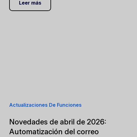
Leer más
Actualizaciones De Funciones
Novedades de abril de 2026:
Automatización del correo