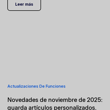
Leer más
Actualizaciones De Funciones
Novedades de noviembre de 2025:
guarda artículos personalizados,