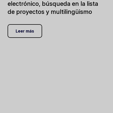
electrónico, búsqueda en la lista
de proyectos y multilingüismo
Leer más