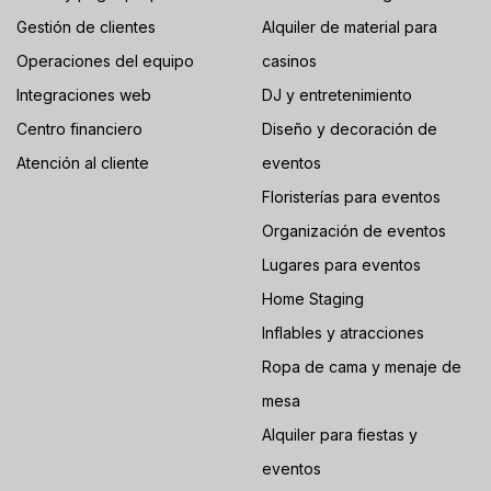
Gestión de clientes
Alquiler de material para
Operaciones del equipo
casinos
Integraciones web
DJ y entretenimiento
Centro financiero
Diseño y decoración de
Atención al cliente
eventos
Floristerías para eventos
Organización de eventos
Lugares para eventos
Home Staging
Inflables y atracciones
Ropa de cama y menaje de
mesa
Alquiler para fiestas y
eventos