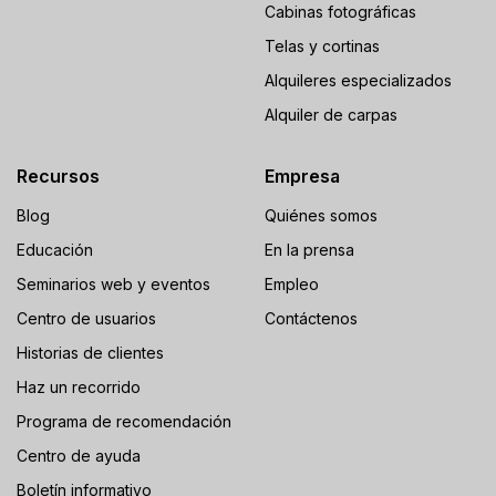
Cabinas fotográficas
Telas y cortinas
Alquileres especializados
Alquiler de carpas
Recursos
Empresa
Blog
Quiénes somos
Educación
En la prensa
Seminarios web y eventos
Empleo
Centro de usuarios
Contáctenos
Historias de clientes
Haz un recorrido
Programa de recomendación
Centro de ayuda
Boletín informativo