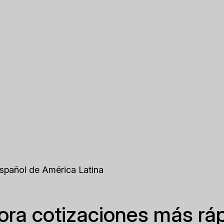
Español de América Latina
ora cotizaciones más rá