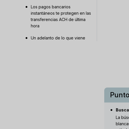
Los pagos bancarios
instantáneos te protegen en las
transferencias ACH de última
hora
Un adelanto de lo que viene
Punto
Busca 
La bús
blanca