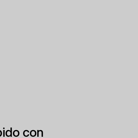
pido con