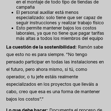
en el montaje de todo tipo de tiendas de
campaña
El personal auxiliar está menos
especializado: solo tiene que ser capaz de
seguir instrucciones y realizar trabajo físico
Esto permite mantener bajos los costos
laborales, ya que no tiene que pagar tarifas
más altas a todos los miembros del equipo
La cuestión de la sostenibilidad:
Ramón sabe
que esto no es para siempre. “No tengo
pensado participar en todas las instalaciones en
el futuro, pero ahora mismo, si tú, como
operador, o tu jefe estáis realmente
especializados en los proyectos que lleváis a
cabo, creo que esa es una forma de mantener
bajos los costos”.”
Lo que debe hacer:
Documenta el proceso de