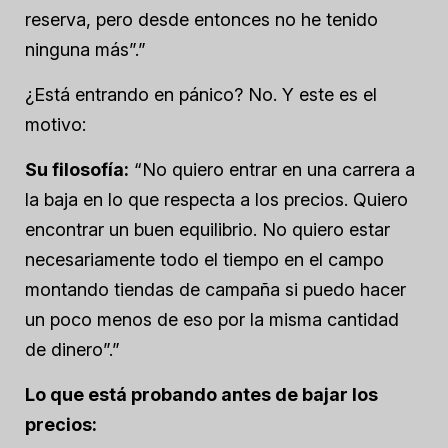
reserva, pero desde entonces no he tenido
ninguna más”.”
¿Está entrando en pánico? No. Y este es el
motivo:
Su filosofía:
“No quiero entrar en una carrera a
la baja en lo que respecta a los precios. Quiero
encontrar un buen equilibrio. No quiero estar
necesariamente todo el tiempo en el campo
montando tiendas de campaña si puedo hacer
un poco menos de eso por la misma cantidad
de dinero”.”
Lo que está probando antes de bajar los
precios: