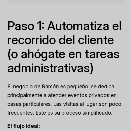
Paso 1: Automatiza el
recorrido del cliente
(o ahógate en tareas
administrativas)
El negocio de Ramón es pequeño: se dedica
principalmente a atender eventos privados en
casas particulares. Las visitas al lugar son poco
frecuentes. Este es su proceso simplificado:
El flujo ideal: