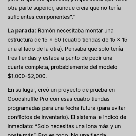
otra parte superior, aunque creía que no tenía
suficientes componentes”.”
La parada:
Ramón necesitaba montar una
estructura de 15 × 60 (cuatro tiendas de 15 × 15
una al lado de la otra). Pensaba que solo tenía
tres tiendas y estaba a punto de pedir una
cuarta completa, probablemente del modelo
$1,000-$2,000.
En su lugar, creó un proyecto de prueba en
Goodshuffle Pro con esas cuatro tiendas
programadas para una fecha futura (para evitar
conflictos de inventario). El sistema le indicó de
inmediato: “Solo necesitas una lona más y un
poste más”. Eso es todo. No una tienda