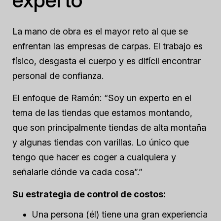
La mano de obra es el mayor reto al que se
enfrentan las empresas de carpas. El trabajo es
físico, desgasta el cuerpo y es difícil encontrar
personal de confianza.
El enfoque de Ramón: “Soy un experto en el
tema de las tiendas que estamos montando,
que son principalmente tiendas de alta montaña
y algunas tiendas con varillas. Lo único que
tengo que hacer es coger a cualquiera y
señalarle dónde va cada cosa”.”
Su estrategia de control de costos:
Una persona (él) tiene una gran experiencia