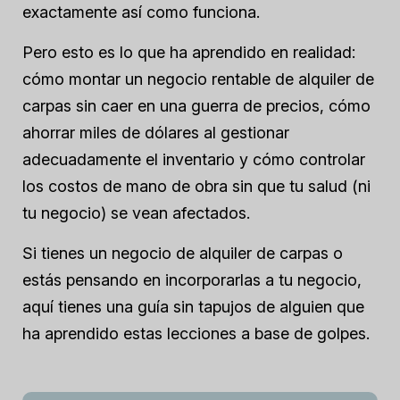
exactamente así como funciona.
Pero esto es lo que ha aprendido en realidad:
cómo montar un negocio rentable de alquiler de
carpas sin caer en una guerra de precios, cómo
ahorrar miles de dólares al gestionar
adecuadamente el inventario y cómo controlar
los costos de mano de obra sin que tu salud (ni
tu negocio) se vean afectados.
Si tienes un negocio de alquiler de carpas o
estás pensando en incorporarlas a tu negocio,
aquí tienes una guía sin tapujos de alguien que
ha aprendido estas lecciones a base de golpes.