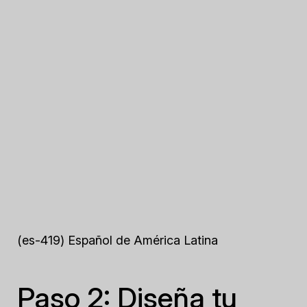
(es-419) Español de América Latina
Paso 2: Diseña tu