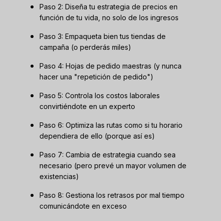
Paso 2: Diseña tu estrategia de precios en
función de tu vida, no solo de los ingresos
Paso 3: Empaqueta bien tus tiendas de
campaña (o perderás miles)
Paso 4: Hojas de pedido maestras (y nunca
hacer una "repetición de pedido")
Paso 5: Controla los costos laborales
convirtiéndote en un experto
Paso 6: Optimiza las rutas como si tu horario
dependiera de ello (porque así es)
Paso 7: Cambia de estrategia cuando sea
necesario (pero prevé un mayor volumen de
existencias)
Paso 8: Gestiona los retrasos por mal tiempo
comunicándote en exceso