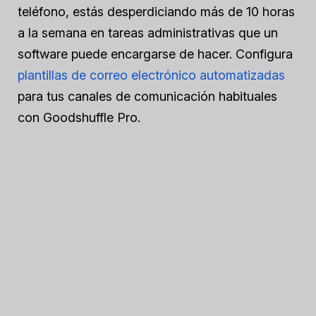
teléfono, estás desperdiciando más de 10 horas
a la semana en tareas administrativas que un
software puede encargarse de hacer. Configura
plantillas de correo electrónico automatizadas
para tus canales de comunicación habituales
con Goodshuffle Pro.