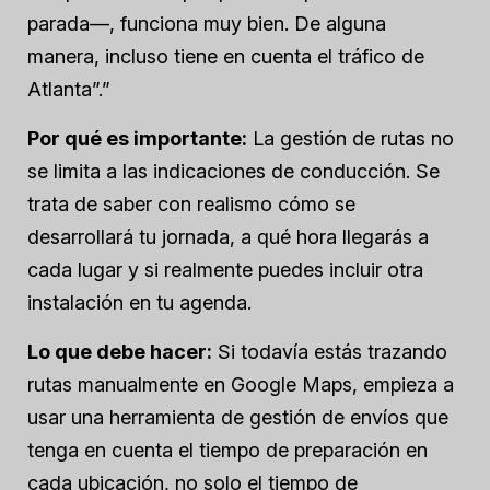
parada—, funciona muy bien. De alguna
manera, incluso tiene en cuenta el tráfico de
Atlanta”.”
Por qué es importante:
La gestión de rutas no
se limita a las indicaciones de conducción. Se
trata de saber con realismo cómo se
desarrollará tu jornada, a qué hora llegarás a
cada lugar y si realmente puedes incluir otra
instalación en tu agenda.
Lo que debe hacer:
Si todavía estás trazando
rutas manualmente en Google Maps, empieza a
usar una herramienta de gestión de envíos que
tenga en cuenta el tiempo de preparación en
cada ubicación, no solo el tiempo de