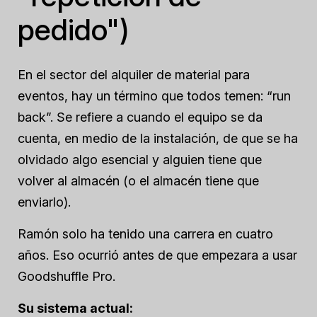
pedido")
En el sector del alquiler de material para
eventos, hay un término que todos temen: “run
back”. Se refiere a cuando el equipo se da
cuenta, en medio de la instalación, de que se ha
olvidado algo esencial y alguien tiene que
volver al almacén (o el almacén tiene que
enviarlo).
Ramón solo ha tenido una carrera en cuatro
años. Eso ocurrió antes de que empezara a usar
Goodshuffle Pro.
Su sistema actual: