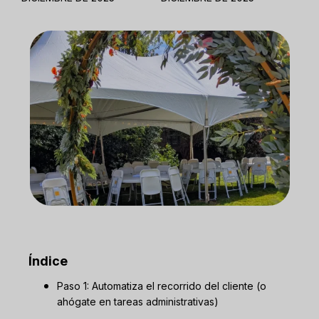
Índice
Paso 1: Automatiza el recorrido del cliente (o
ahógate en tareas administrativas)