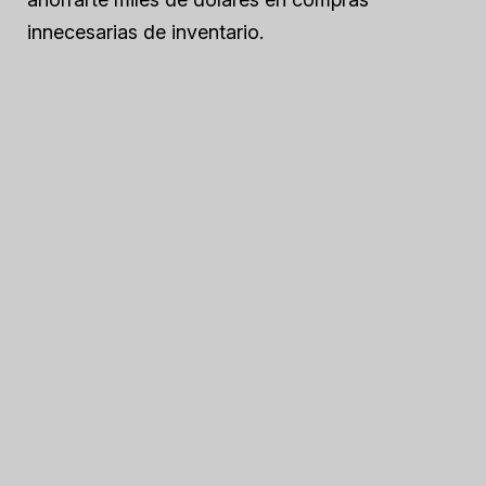
innecesarias de inventario.