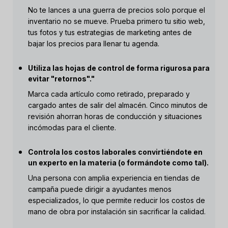
No te lances a una guerra de precios solo porque el
inventario no se mueve. Prueba primero tu sitio web,
tus fotos y tus estrategias de marketing antes de
bajar los precios para llenar tu agenda.
Utiliza las hojas de control de forma rigurosa para
evitar "retornos"."
Marca cada artículo como retirado, preparado y
cargado antes de salir del almacén. Cinco minutos de
revisión ahorran horas de conducción y situaciones
incómodas para el cliente.
Controla los costos laborales convirtiéndote en
un experto en la materia (o formándote como tal).
Una persona con amplia experiencia en tiendas de
campaña puede dirigir a ayudantes menos
especializados, lo que permite reducir los costos de
mano de obra por instalación sin sacrificar la calidad.