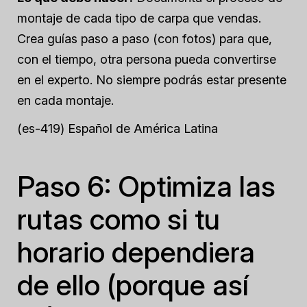
montaje de cada tipo de carpa que vendas.
Crea guías paso a paso (con fotos) para que,
con el tiempo, otra persona pueda convertirse
en el experto. No siempre podrás estar presente
en cada montaje.
(es-419) Español de América Latina
Paso 6: Optimiza las
rutas como si tu
horario dependiera
de ello (porque así