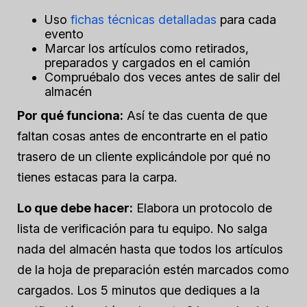
Uso
fichas técnicas detalladas
para cada
evento
Marcar los artículos como retirados,
preparados y cargados en el camión
Compruébalo dos veces antes de salir del
almacén
Por qué funciona:
Así te das cuenta de que
faltan cosas antes de encontrarte en el patio
trasero de un cliente explicándole por qué no
tienes estacas para la carpa.
Lo que debe hacer:
Elabora un protocolo de
lista de verificación para tu equipo. No salga
nada del almacén hasta que todos los artículos
de la hoja de preparación estén marcados como
cargados. Los 5 minutos que dediques a la