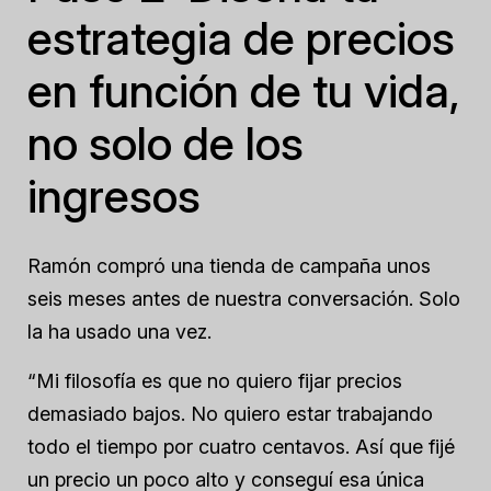
estrategia de precios
en función de tu vida,
no solo de los
ingresos
Ramón compró una tienda de campaña unos
seis meses antes de nuestra conversación. Solo
la ha usado una vez.
“Mi filosofía es que no quiero fijar precios
demasiado bajos. No quiero estar trabajando
todo el tiempo por cuatro centavos. Así que fijé
un precio un poco alto y conseguí esa única