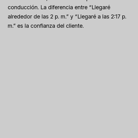
conducción. La diferencia entre “Llegaré
alrededor de las 2 p. m.” y “Llegaré a las 2:17 p.
m.” es la confianza del cliente.