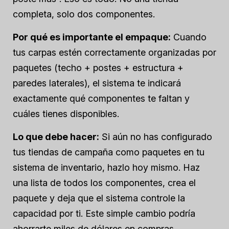
completa, solo dos componentes.
Por qué es importante el empaque:
Cuando
tus carpas estén correctamente organizadas por
paquetes (techo + postes + estructura +
paredes laterales), el sistema te indicará
exactamente qué componentes te faltan y
cuáles tienes disponibles.
Lo que debe hacer:
Si aún no has configurado
tus tiendas de campaña como paquetes en tu
sistema de inventario, hazlo hoy mismo. Haz
una lista de todos los componentes, crea el
paquete y deja que el sistema controle la
capacidad por ti. Este simple cambio podría
ahorrarte miles de dólares en compras