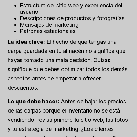
Estructura del sitio web y experiencia del
usuario
Descripciones de productos y fotografías
Mensajes de marketing
Patrones estacionales
La idea clave:
El hecho de que tengas una
carpa guardada en tu almacén no significa que
hayas tomado una mala decisión. Quizás
signifique que debes optimizar todos los demás
aspectos antes de empezar a ofrecer
descuentos.
Lo que debe hacer:
Antes de bajar los precios
de las carpas porque el inventario no se está
vendiendo, revisa primero tu sitio web, las fotos
y tu estrategia de marketing. ¿Los clientes