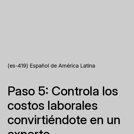
(es-419) Español de América Latina
Paso 5: Controla los
costos laborales
convirtiéndote en un
experto