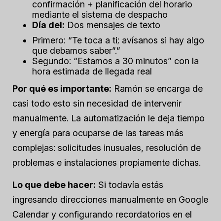
confirmación + planificación del horario
mediante el sistema de despacho
Día del:
Dos mensajes de texto
Primero: “Te toca a ti; avísanos si hay algo
que debamos saber”.”
Segundo: “Estamos a 30 minutos” con la
hora estimada de llegada real
Por qué es importante:
Ramón se encarga de
casi todo esto sin necesidad de intervenir
manualmente. La automatización le deja tiempo
y energía para ocuparse de las tareas más
complejas: solicitudes inusuales, resolución de
problemas e instalaciones propiamente dichas.
Lo que debe hacer:
Si todavía estás
ingresando direcciones manualmente en Google
Calendar y configurando recordatorios en el