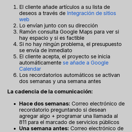
El cliente añade artículos a su lista de
deseos a través de
Integración de sitios
web
Lo envían junto con su dirección
Ramón consulta Google Maps para ver si
hay espacio y si es factible
Si no hay ningún problema, el presupuesto
se envía de inmediato
El cliente acepta, el proyecto se inicia
automáticamente
se añade a Google
Calendar
Los recordatorios automáticos se activan
dos semanas y una semana antes
La cadencia de la comunicación:
Hace dos semanas:
Correo electrónico de
recordatorio preguntando si desean
agregar algo + programar una llamada al
811 para el marcado de servicios públicos
Una semana antes:
Correo electrónico de