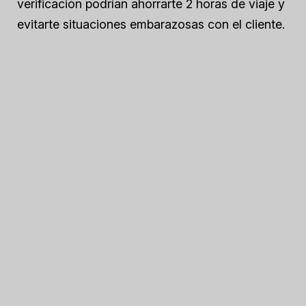
verificación podrían ahorrarte 2 horas de viaje y
evitarte situaciones embarazosas con el cliente.