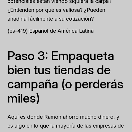
potenciales están viendo siquiera la carpa?
¿Entienden por qué es valiosa? ¿Pueden
añadirla fácilmente a su cotización?
(es-419) Español de América Latina
Paso 3: Empaqueta
bien tus tiendas de
campaña (o perderás
miles)
Aquí es donde Ramón ahorró mucho dinero, y
es algo en lo que la mayoría de las empresas de