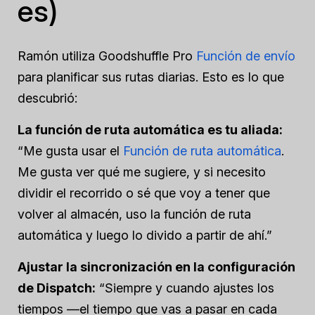
es)
Ramón utiliza Goodshuffle Pro
Función de envío
para planificar sus rutas diarias. Esto es lo que
descubrió:
La función de ruta automática es tu aliada:
“Me gusta usar el
Función de ruta automática
.
Me gusta ver qué me sugiere, y si necesito
dividir el recorrido o sé que voy a tener que
volver al almacén, uso la función de ruta
automática y luego lo divido a partir de ahí.”
Ajustar la sincronización en la configuración
de Dispatch:
“Siempre y cuando ajustes los
tiempos —el tiempo que vas a pasar en cada