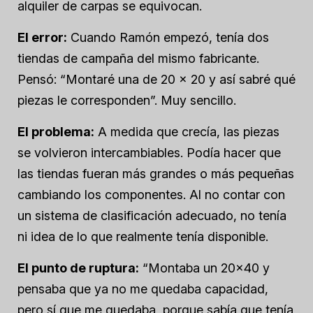
alquiler de carpas se equivocan.
El error:
Cuando Ramón empezó, tenía dos
tiendas de campaña del mismo fabricante.
Pensó: “Montaré una de 20 × 20 y así sabré qué
piezas le corresponden”. Muy sencillo.
El problema:
A medida que crecía, las piezas
se volvieron intercambiables. Podía hacer que
las tiendas fueran más grandes o más pequeñas
cambiando los componentes. Al no contar con
un sistema de clasificación adecuado, no tenía
ni idea de lo que realmente tenía disponible.
El punto de ruptura:
“Montaba un 20×40 y
pensaba que ya no me quedaba capacidad,
pero sí que me quedaba, porque sabía que tenía