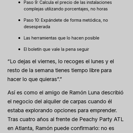
Paso 9: Calcula el precio de las instalaciones
complejas utilizando porcentajes, no horas
Paso 10: Expándete de forma metódica, no
desesperada
Las herramientas que lo hacen posible
El boletín que vale la pena seguir
“Lo dejas el viernes, lo recoges el lunes y el
resto de la semana tienes tiempo libre para
hacer lo que quieras”.”
Así es como el amigo de Ramón Luna describió
el negocio del alquiler de carpas cuando él
estaba explorando opciones para emprender.
Tras cuatro años al frente de Peachy Party ATL
en Atlanta, Ramón puede confirmarlo: no es