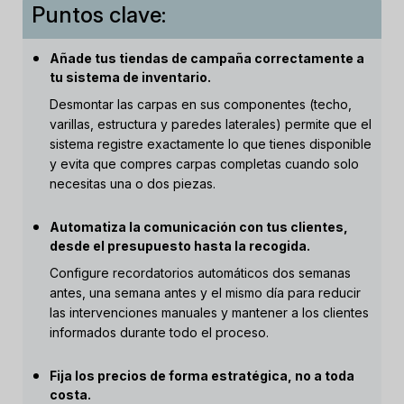
Puntos clave:
Añade tus tiendas de campaña correctamente a
tu sistema de inventario.
Desmontar las carpas en sus componentes (techo,
varillas, estructura y paredes laterales) permite que el
sistema registre exactamente lo que tienes disponible
y evita que compres carpas completas cuando solo
necesitas una o dos piezas.
Automatiza la comunicación con tus clientes,
desde el presupuesto hasta la recogida.
Configure recordatorios automáticos dos semanas
antes, una semana antes y el mismo día para reducir
las intervenciones manuales y mantener a los clientes
informados durante todo el proceso.
Fija los precios de forma estratégica, no a toda
costa.