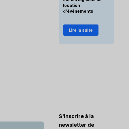
location
d'événements
Lire la suite
S'inscrire à la
newsletter de