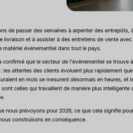
ns de passer des semaines à arpenter des entrepôts, 
 livraison et à assister à des entretiens de vente avec
e matériel événementiel dans tout le pays.
a confirmé que le secteur de l'événementiel se trouve à
n : les attentes des clients évoluent plus rapidement que
uraient en mois se mesurent désormais en heures, et le
sont celles qui travaillent de manière plus intelligente
e.
ue nous prévoyons pour 2026, ce que cela signifie pour
 nous construisons en conséquence.