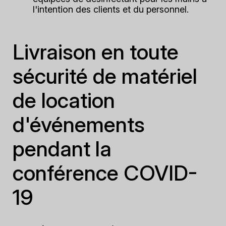
l'intention des clients et du personnel.
Livraison en toute
sécurité de matériel
de location
d'événements
pendant la
conférence COVID-
19