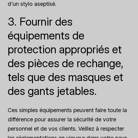
d'un stylo aseptisé.
3. Fournir des
équipements de
protection appropriés et
des pièces de rechange,
tels que des masques et
des gants jetables.
Ces simples équipements peuvent faire toute la
différence pour assurer la sécurité de votre
personnel et de vos clients. Veillez à respecter
les réglementations en vigueur dans votre pays.