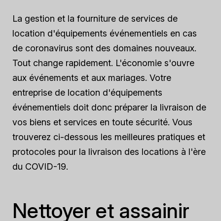
La gestion et la fourniture de services de
location d'équipements événementiels en cas
de coronavirus sont des domaines nouveaux.
Tout change rapidement. L'économie s'ouvre
aux événements et aux mariages. Votre
entreprise de location d'équipements
événementiels doit donc préparer la livraison de
vos biens et services en toute sécurité. Vous
trouverez ci-dessous les meilleures pratiques et
protocoles pour la livraison des locations à l'ère
du COVID-19.
Nettoyer et assainir