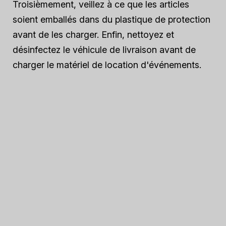
Troisièmement, veillez à ce que les articles
soient emballés dans du plastique de protection
avant de les charger. Enfin, nettoyez et
désinfectez le véhicule de livraison avant de
charger le matériel de location d'événements.