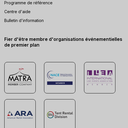
Programme de référence
Centre d'aide
Bulletin d'information
Fier d'être membre d'organisations événementielles
de premier plan