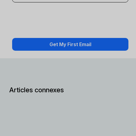
Articles connexes