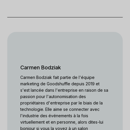
Carmen Bodziak
Carmen Bodziak fait partie de l'équipe
marketing de Goodshuffle depuis 2019 et
s'est lancée dans l'entreprise en raison de sa
passion pour l'autonomisation des
propriétaires d'entreprise par le biais de la
technologie. Elle aime se connecter avec
l'industrie des événements à la fois
virtuellement et en personne, alors dites-lui
bonjour si vous la voyez à un salon