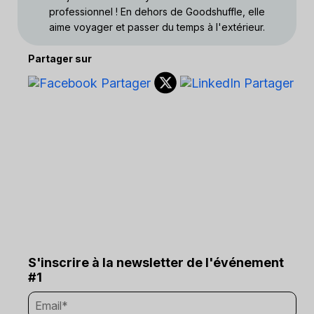
professionnel ! En dehors de Goodshuffle, elle
aime voyager et passer du temps à l'extérieur.
Partager sur
S'inscrire à la newsletter de l'événement
#1