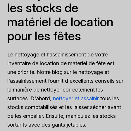
les stocks de
matériel de location
pour les fêtes
Le nettoyage et l'assainissement de votre
inventaire de location de matériel de fête est
une priorité. Notre blog sur le nettoyage et
l'assainissement fournit d'excellents conseils sur
la manière de nettoyer correctement les
surfaces. D'abord,
nettoyer et assainir
tous les
stocks comptabilisés et les laisser sécher avant
de les emballer. Ensuite, manipulez les stocks
sortants avec des gants jetables.