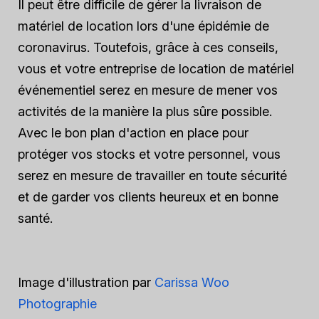
Il peut être difficile de gérer la livraison de
matériel de location lors d'une épidémie de
coronavirus. Toutefois, grâce à ces conseils,
vous et votre entreprise de location de matériel
événementiel serez en mesure de mener vos
activités de la manière la plus sûre possible.
Avec le bon plan d'action en place pour
protéger vos stocks et votre personnel, vous
serez en mesure de travailler en toute sécurité
et de garder vos clients heureux et en bonne
santé.
Image d'illustration par
Carissa Woo
Photographie