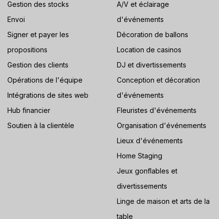
Gestion des stocks
A/V et éclairage
Envoi
d'événements
Signer et payer les
Décoration de ballons
propositions
Location de casinos
Gestion des clients
DJ et divertissements
Opérations de l'équipe
Conception et décoration
Intégrations de sites web
d'événements
Hub financier
Fleuristes d'événements
Soutien à la clientèle
Organisation d'événements
Lieux d'événements
Home Staging
Jeux gonflables et
divertissements
Linge de maison et arts de la
table