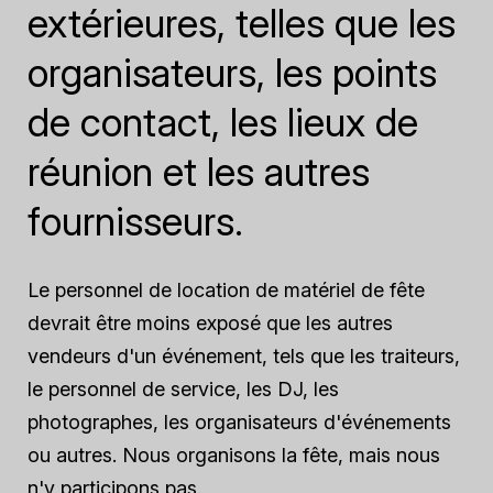
extérieures, telles que les
organisateurs, les points
de contact, les lieux de
réunion et les autres
fournisseurs.
Le personnel de location de matériel de fête
devrait être moins exposé que les autres
vendeurs d'un événement, tels que les traiteurs,
le personnel de service, les DJ, les
photographes, les organisateurs d'événements
ou autres. Nous organisons la fête, mais nous
n'y participons pas.