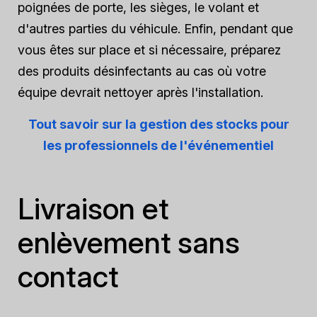
poignées de porte, les sièges, le volant et
d'autres parties du véhicule. Enfin, pendant que
vous êtes sur place et si nécessaire, préparez
des produits désinfectants au cas où votre
équipe devrait nettoyer après l'installation.
Tout savoir sur la gestion des stocks pour
les professionnels de l'événementiel
Livraison et
enlèvement sans
contact