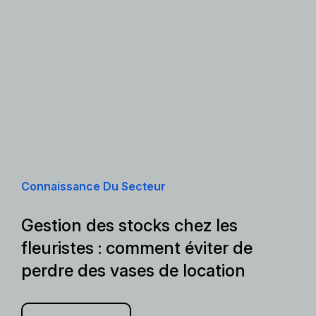
Connaissance Du Secteur
Gestion des stocks chez les
fleuristes : comment éviter de
perdre des vases de location