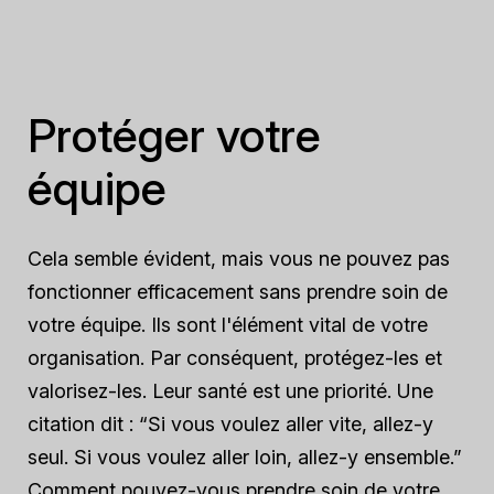
Protéger votre
équipe
Cela semble évident, mais vous ne pouvez pas
fonctionner efficacement sans prendre soin de
votre équipe. Ils sont l'élément vital de votre
organisation. Par conséquent, protégez-les et
valorisez-les. Leur santé est une priorité. Une
citation dit : “Si vous voulez aller vite, allez-y
seul. Si vous voulez aller loin, allez-y ensemble.”
Comment pouvez-vous prendre soin de votre