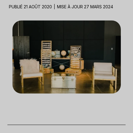
PUBLIÉ 21 AOÛT 2020
|
MISE À JOUR 27 MARS 2024