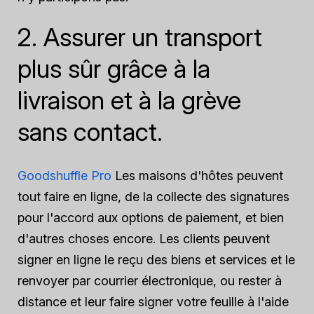
2. Assurer un transport
plus sûr grâce à la
livraison et à la grève
sans contact.
Goodshuffle Pro
Les maisons d'hôtes peuvent
tout faire en ligne, de la collecte des signatures
pour l'accord aux options de paiement, et bien
d'autres choses encore. Les clients peuvent
signer en ligne le reçu des biens et services et le
renvoyer par courrier électronique, ou rester à
distance et leur faire signer votre feuille à l'aide