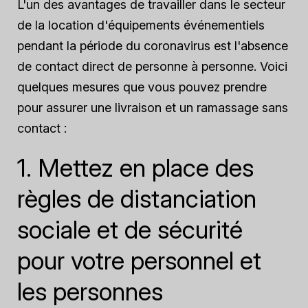
L'un des avantages de travailler dans le secteur
de la location d'équipements événementiels
pendant la période du coronavirus est l'absence
de contact direct de personne à personne. Voici
quelques mesures que vous pouvez prendre
pour assurer une livraison et un ramassage sans
contact :
1. Mettez en place des
règles de distanciation
sociale et de sécurité
pour votre personnel et
les personnes