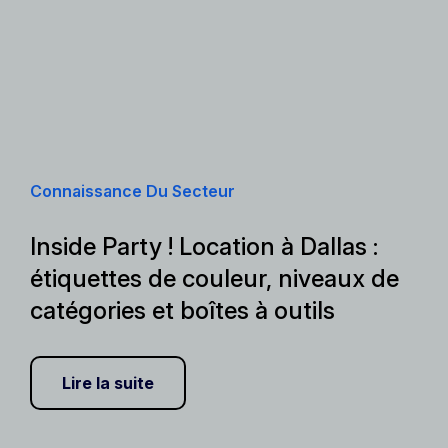
Connaissance Du Secteur
Inside Party ! Location à Dallas :
étiquettes de couleur, niveaux de
catégories et boîtes à outils
Lire la suite