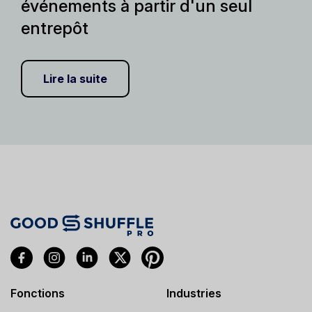
événements à partir d'un seul
entrepôt
Lire la suite
Fonctions
Industries