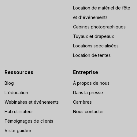
Location de matériel de fête
et d'événements
Cabines photographiques
Tuyaux et drapeaux
Locations spécialisées
Location de tentes
Ressources
Entreprise
Blog
À propos de nous
L'éducation
Dans la presse
Webinaires et événements
Carrières
Hub utilisateur
Nous contacter
Témoignages de clients
Visite guidée