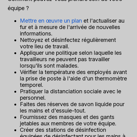
équipe ?
Mettre en œuvre un plan
et l'actualiser au
fur et à mesure de l'arrivée de nouvelles
informations.
Nettoyez et désinfectez régulièrement
votre lieu de travail.
Appliquer une politique selon laquelle les
travailleurs ne peuvent pas travailler
lorsqu'ils sont malades.
Vérifier la température des employés avant
la prise de poste à l'aide d'un thermomètre
temporel.
Pratiquer la distanciation sociale avec le
personnel.
Faites des réserves de savon liquide pour
les mains et d'essuie-tout.
Fournissez des masques et des gants
jetables aux membres de votre équipe.
Créer des stations de désinfection
équipées de désinfectant pour les mains à