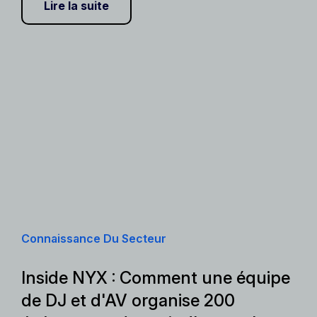
Lire la suite
Connaissance Du Secteur
Inside NYX : Comment une équipe
de DJ et d'AV organise 200