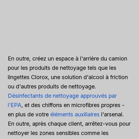
En outre, créez un espace à l'arrière du camion
pour les produits de nettoyage tels que les
lingettes Clorox, une solution d'alcool à friction
ou d'autres produits de nettoyage.
Désinfectants de nettoyage approuvés par
l'EPA
, et des chiffons en microfibres propres -
en plus de votre
éléments auxiliaires
l'arsenal.
En outre, après chaque client, arrêtez-vous pour
nettoyer les zones sensibles comme les