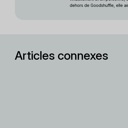
dehors de Goodshuffle, elle ai
Articles connexes