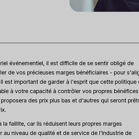
el événementiel, il est difficile de se sentir obligé de
rler de vos précieuses marges bénéficiaires - pour s'ali
Il est important de garder à l'esprit que cette politique
ciable à votre capacité à contrôler vos propres bénéfices
 proposera des prix plus bas et d'autres qui seront prêt
ix.
 la faillite, car ils réduisent leurs propres marges
r au niveau de qualité et de service de l'industrie de