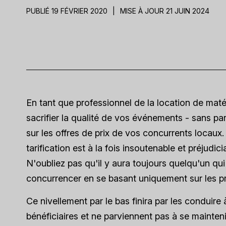
PUBLIÉ 19 FÉVRIER 2020
|
MISE À JOUR 21 JUIN 2024
En tant que professionnel de la location de matéri
sacrifier la qualité de vos événements - sans pa
sur les offres de prix de vos concurrents locaux. 
tarification est à la fois insoutenable et préjudi
N'oubliez pas qu'il y aura toujours quelqu'un qui
concurrencer en se basant uniquement sur les pr
Ce nivellement par le bas finira par les conduire à
bénéficiaires et ne parviennent pas à se mainteni