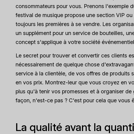
consommateurs pour vous. Prenons l'exemple du
festival de musique propose une section VIP ou 
toujours les premières à se vendre. Les organisat
un supplément pour un service de bouteilles, un
concept s'applique à votre société événementiel
Le secret pour trouver et convertir ces clients es
nécessairement de quelque chose d'extravagant -
service à la clientèle, de vos offres de produits 
en vos prix. Montrez-leur que vous croyez en votr
plus qu'à tenir vos promesses et à organiser de
façon, n'est-ce pas ? C'est pour cela que vous ê
La qualité avant la quant