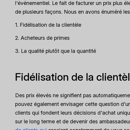
l'événementiel. Le fait de facturer un prix plus 
de plusieurs façons. Nous en avons énuméré les tr
1. Fidélisation de la clientèle
2. Acheteurs de primes
3. La qualité plutôt que la quantité
Fidélisation de la clientè
Des prix élevés ne signifient pas automatiqueme
pouvez également envisager cette question d'u
clients qui fondent leurs décisions d'achat unique
sur le long terme et de devenir des ambassade