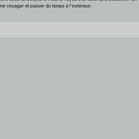
me voyager et passer du temps à l'extérieur.