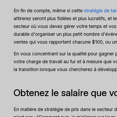
En fin de compte, même si cette
stratégie de tar
attirerez seront plus fidèles et plus lucratifs, et
secteur où vous devez gérer votre temps et vos 
durable d'organiser un plus petit nombre d'événe
ventes qui vous rapportent chacune $100, ou un
En vous concentrant sur la qualité pour gagner
votre charge de travail au fur et à mesure que vo
la transition lorsque vous chercherez à développ
Obtenez le salaire que v
En matière de stratégie de prix dans le secteur