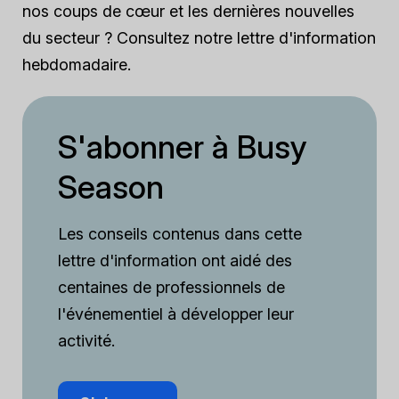
nos coups de cœur et les dernières nouvelles
du secteur ? Consultez notre lettre d'information
hebdomadaire.
S'abonner à Busy
Season
Les conseils contenus dans cette
lettre d'information ont aidé des
centaines de professionnels de
l'événementiel à développer leur
activité.