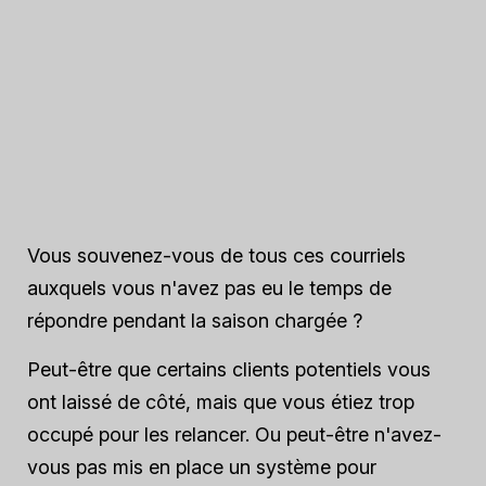
Vous souvenez-vous de tous ces courriels
auxquels vous n'avez pas eu le temps de
répondre pendant la saison chargée ?
Peut-être que certains clients potentiels vous
ont laissé de côté, mais que vous étiez trop
occupé pour les relancer. Ou peut-être n'avez-
vous pas mis en place un système pour