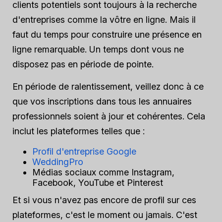
clients potentiels sont toujours à la recherche
d'entreprises comme la vôtre en ligne. Mais il
faut du temps pour construire une présence en
ligne remarquable. Un temps dont vous ne
disposez pas en période de pointe.
En période de ralentissement, veillez donc à ce
que vos inscriptions dans tous les annuaires
professionnels soient à jour et cohérentes. Cela
inclut les plateformes telles que :
Profil d'entreprise Google
WeddingPro
Médias sociaux comme Instagram,
Facebook, YouTube et Pinterest
Et si vous n'avez pas encore de profil sur ces
plateformes, c'est le moment ou jamais. C'est