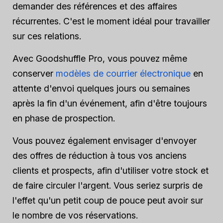
demander des références et des affaires
récurrentes. C'est le moment idéal pour travailler
sur ces relations.
Avec Goodshuffle Pro, vous pouvez même
conserver
modèles de courrier électronique
en
attente d'envoi quelques jours ou semaines
après la fin d'un événement, afin d'être toujours
en phase de prospection.
Vous pouvez également envisager d'envoyer
des offres de réduction à tous vos anciens
clients et prospects, afin d'utiliser votre stock et
de faire circuler l'argent. Vous seriez surpris de
l'effet qu'un petit coup de pouce peut avoir sur
le nombre de vos réservations.