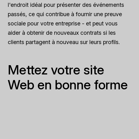
l'endroit idéal pour présenter des événements
passés, ce qui contribue à fournir une preuve
sociale pour votre entreprise - et peut vous
aider à obtenir de nouveaux contrats si les
clients partagent à nouveau sur leurs profils.
Mettez votre site
Web en bonne forme