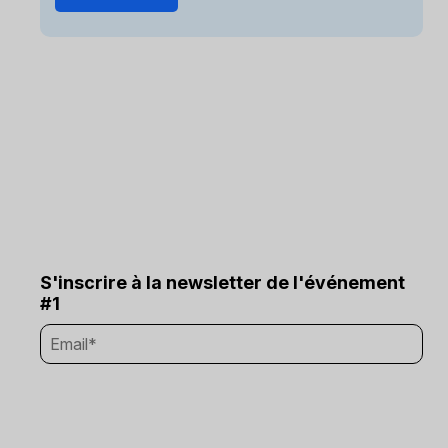
S'inscrire à la newsletter de l'événement
#1