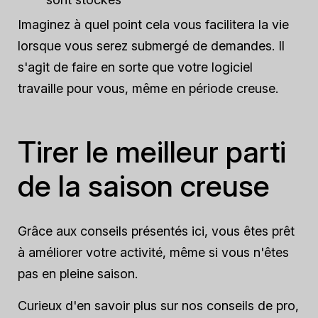
Imaginez à quel point cela vous facilitera la vie
lorsque vous serez submergé de demandes. Il
s'agit de faire en sorte que votre logiciel
travaille pour vous, même en période creuse.
Tirer le meilleur parti
de la saison creuse
Grâce aux conseils présentés ici, vous êtes prêt
à améliorer votre activité, même si vous n'êtes
pas en pleine saison.
Curieux d'en savoir plus sur nos conseils de pro,