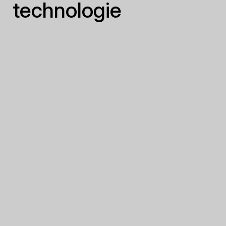
technologie