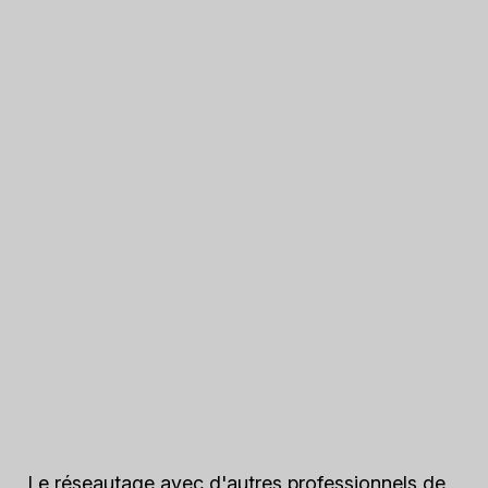
Le réseautage avec d'autres professionnels de