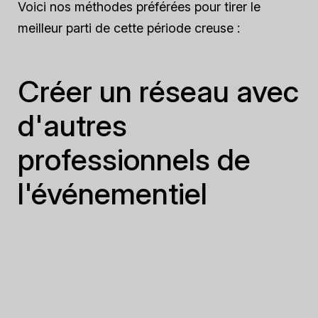
Voici nos méthodes préférées pour tirer le
meilleur parti de cette période creuse :
Créer un réseau avec
d'autres
professionnels de
l'événementiel