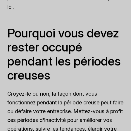
ici.
Pourquoi vous devez
rester occupé
pendant les périodes
creuses
Croyez-le ou non, la façon dont vous
fonctionnez pendant la période creuse peut faire
ou défaire votre entreprise. Mettez-vous à profit
ces périodes d'inactivité pour améliorer vos
opérations, suivre les tendances, élargir votre