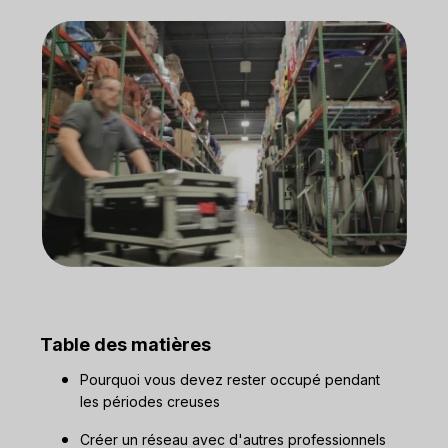
Table des matières
Pourquoi vous devez rester occupé pendant
les périodes creuses
Créer un réseau avec d'autres professionnels