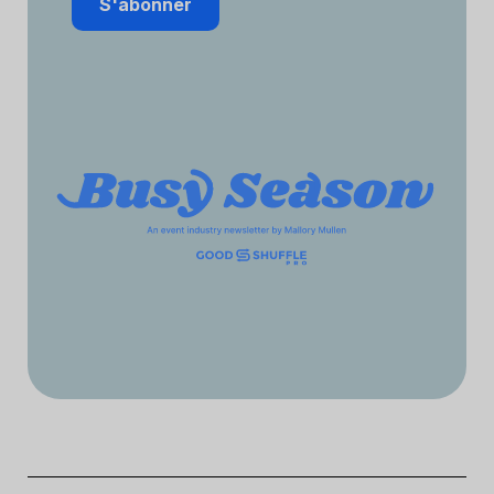
S'abonner