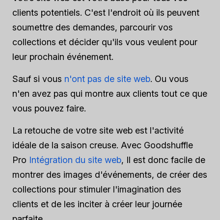
clients potentiels. C'est l'endroit où ils peuvent
soumettre des demandes, parcourir vos
collections et décider qu'ils vous veulent pour
leur prochain événement.
Sauf si vous
n'ont pas de site web
. Ou vous
n'en avez pas qui montre aux clients tout ce que
vous pouvez faire.
La retouche de votre site web est l'activité
idéale de la saison creuse. Avec Goodshuffle
Pro
Intégration du site web
, Il est donc facile de
montrer des images d'événements, de créer des
collections pour stimuler l'imagination des
clients et de les inciter à créer leur journée
parfaite.