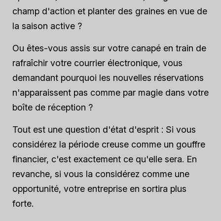
champ d'action et planter des graines en vue de
la saison active ?
Ou êtes-vous assis sur votre canapé en train de
rafraîchir votre courrier électronique, vous
demandant pourquoi les nouvelles réservations
n'apparaissent pas comme par magie dans votre
boîte de réception ?
Tout est une question d'état d'esprit : Si vous
considérez la période creuse comme un gouffre
financier, c'est exactement ce qu'elle sera. En
revanche, si vous la considérez comme une
opportunité, votre entreprise en sortira plus
forte.