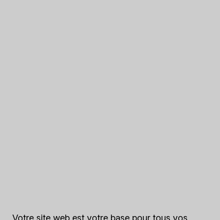
Votre site web est votre base pour tous vos