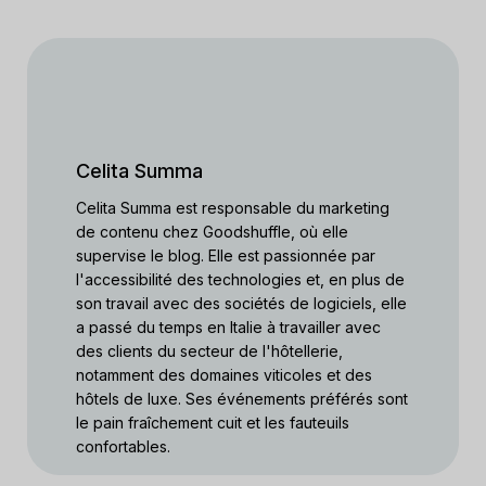
Celita Summa
Celita Summa est responsable du marketing
de contenu chez Goodshuffle, où elle
supervise le blog. Elle est passionnée par
l'accessibilité des technologies et, en plus de
son travail avec des sociétés de logiciels, elle
a passé du temps en Italie à travailler avec
des clients du secteur de l'hôtellerie,
notamment des domaines viticoles et des
hôtels de luxe. Ses événements préférés sont
le pain fraîchement cuit et les fauteuils
confortables.