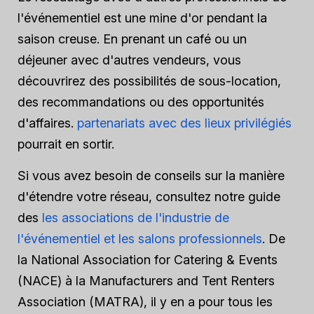
l'événementiel est une mine d'or pendant la
saison creuse. En prenant un café ou un
déjeuner avec d'autres vendeurs, vous
découvrirez des possibilités de sous-location,
des recommandations ou des opportunités
d'affaires.
partenariats avec des lieux privilégiés
pourrait en sortir.
Si vous avez besoin de conseils sur la manière
d'étendre votre réseau, consultez notre guide
des
les associations de l'industrie de
l'événementiel et les salons professionnels
. De
la National Association for Catering & Events
(NACE) à la Manufacturers and Tent Renters
Association (MATRA), il y en a pour tous les