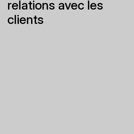
relations avec les
clients