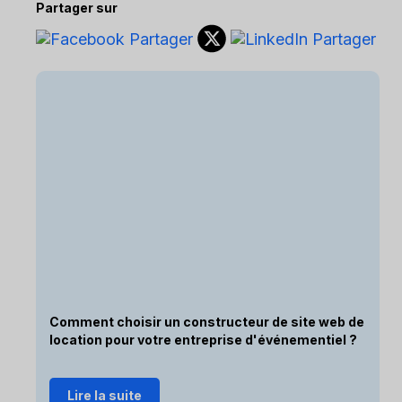
Partager sur
Comment choisir un constructeur de site web de
location pour votre entreprise d'événementiel ?
Lire la suite