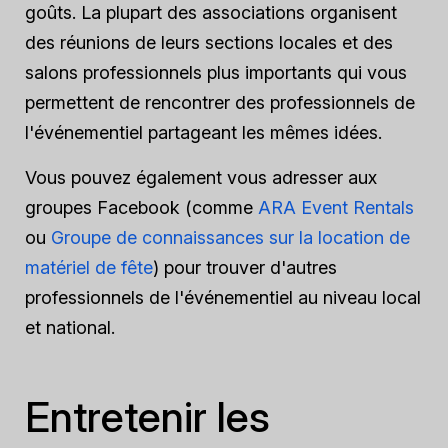
goûts. La plupart des associations organisent
des réunions de leurs sections locales et des
salons professionnels plus importants qui vous
permettent de rencontrer des professionnels de
l'événementiel partageant les mêmes idées.
Vous pouvez également vous adresser aux
groupes Facebook
(comme
ARA Event Rentals
ou
Groupe de connaissances sur la location de
matériel de fête
)
pour trouver d'autres
professionnels de l'événementiel au niveau local
et national.
Entretenir les