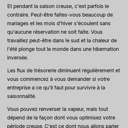
Et pendant la saison creuse, c'est parfois le
contraire. Peut-être faites-vous beaucoup de
mariages et les mois d'hiver s'écoulent sans
qu'aucune réservation ne soit faite. Vous
travaillez peut-être dans le sud et la chaleur de
l'été plonge tout le monde dans une hibernation
inversée.
Les flux de trésorerie diminuent régulièrement et
vous commencez à vous demander si votre
entreprise a ce qu'il faut pour survivre à la
saisonnalité.
Vous pouvez renverser la vapeur, mais tout
dépend de la façon dont vous optimisez votre
période creuse. C'est ce dont nous allons parler