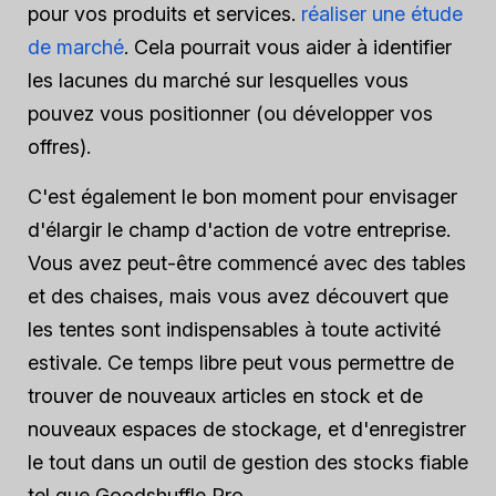
pour vos produits et services.
réaliser une étude
de marché
. Cela pourrait vous aider à identifier
les lacunes du marché sur lesquelles vous
pouvez vous positionner (ou développer vos
offres).
C'est également le bon moment pour envisager
d'élargir le champ d'action de votre entreprise.
Vous avez peut-être commencé avec des tables
et des chaises, mais vous avez découvert que
les tentes sont indispensables à toute activité
estivale. Ce temps libre peut vous permettre de
trouver de nouveaux articles en stock et de
nouveaux espaces de stockage, et d'enregistrer
le tout dans un outil de gestion des stocks fiable
tel que Goodshuffle Pro.