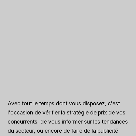
Avec tout le temps dont vous disposez, c'est
l'occasion de vérifier la stratégie de prix de vos
concurrents, de vous informer sur les tendances
du secteur, ou encore de faire de la publicité