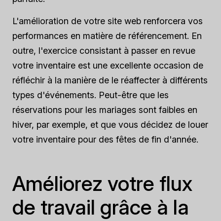
L'amélioration de votre site web renforcera vos
performances en matière de référencement. En
outre, l'exercice consistant à passer en revue
votre inventaire est une excellente occasion de
réfléchir à la manière de le réaffecter à différents
types d'événements. Peut-être que les
réservations pour les mariages sont faibles en
hiver, par exemple, et que vous décidez de louer
votre inventaire pour des fêtes de fin d'année.
Améliorez votre flux
de travail grâce à la