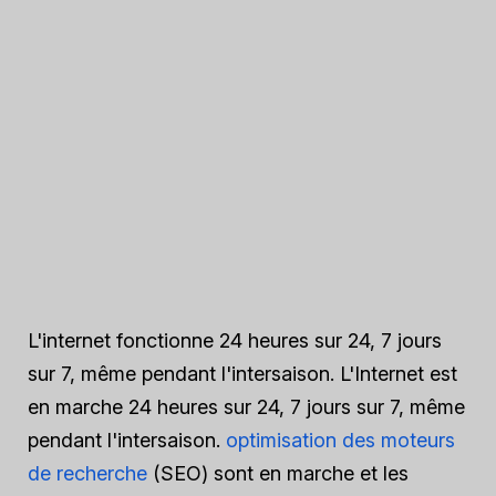
L'internet fonctionne 24 heures sur 24, 7 jours
sur 7, même pendant l'intersaison. L'Internet est
en marche 24 heures sur 24, 7 jours sur 7, même
pendant l'intersaison.
optimisation des moteurs
de recherche
(SEO) sont en marche et les