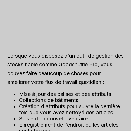
Lorsque vous disposez d'un outil de gestion des
stocks fiable comme Goodshuffle Pro, vous
pouvez faire beaucoup de choses pour
améliorer votre flux de travail quotidien :
Mise à jour des balises et des attributs
Collections de bâtiments
Création d'attributs pour suivre la dernière
fois que vous avez nettoyé des articles
Saisie d'un nouvel inventaire
Enregistrement de l'endroit où les articles
sont stockés