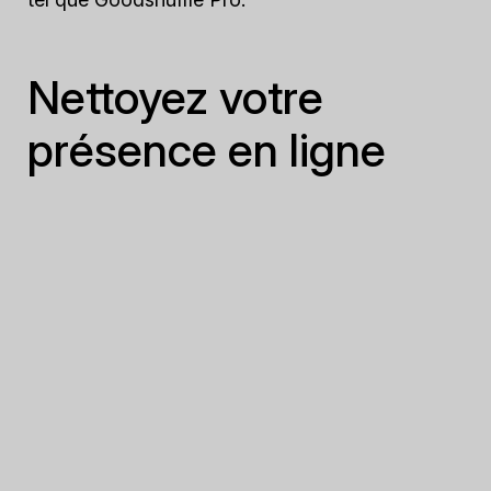
Nettoyez votre
présence en ligne