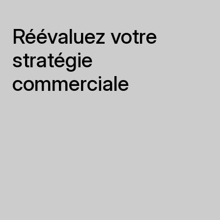
Réévaluez votre
stratégie
commerciale