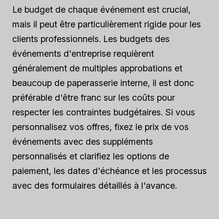
Le budget de chaque événement est crucial,
mais il peut être particulièrement rigide pour les
clients professionnels. Les budgets des
événements d'entreprise requièrent
généralement de multiples approbations et
beaucoup de paperasserie interne, il est donc
préférable d'être franc sur les coûts pour
respecter les contraintes budgétaires. Si vous
personnalisez vos offres, fixez le prix de vos
événements avec des suppléments
personnalisés et clarifiez les options de
paiement, les dates d'échéance et les processus
avec des formulaires détaillés à l'avance.