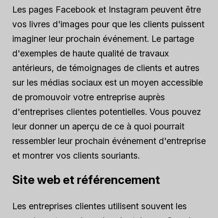
Les pages Facebook et Instagram peuvent être
vos livres d'images pour que les clients puissent
imaginer leur prochain événement. Le partage
d'exemples de haute qualité de travaux
antérieurs, de témoignages de clients et autres
sur les médias sociaux est un moyen accessible
de promouvoir votre entreprise auprès
d'entreprises clientes potentielles. Vous pouvez
leur donner un aperçu de ce à quoi pourrait
ressembler leur prochain événement d'entreprise
et montrer vos clients souriants.
Site web et référencement
Les entreprises clientes utilisent souvent les