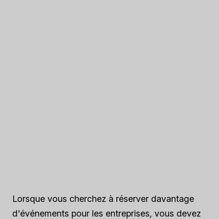
Lorsque vous cherchez à réserver davantage
d'événements pour les entreprises, vous devez