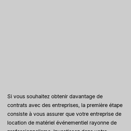
Si vous souhaitez obtenir davantage de
contrats avec des entreprises, la première étape
consiste à vous assurer que votre entreprise de
location de matériel événementiel rayonne de