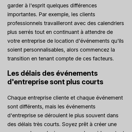
garder à l'esprit quelques différences
importantes. Par exemple, les clients
professionnels travailleront avec des calendriers
plus serrés tout en continuant à attendre de
votre entreprise de location d'événements qu'ils
soient personnalisables, alors commencez la
transition en tenant compte de ces facteurs.
Les délais des événements
d'entreprise sont plus courts
Chaque entreprise cliente et chaque événement
sont différents, mais les événements
d'entreprise se déroulent le plus souvent dans
des délais très courts. Soyez prêt à créer une