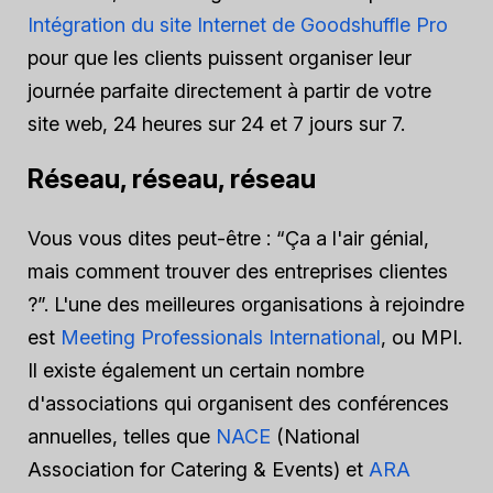
Intégration du site Internet de Goodshuffle Pro
pour que les clients puissent organiser leur
journée parfaite directement à partir de votre
site web, 24 heures sur 24 et 7 jours sur 7.
Réseau, réseau, réseau
Vous vous dites peut-être : “Ça a l'air génial,
mais comment trouver des entreprises clientes
?”. L'une des meilleures organisations à rejoindre
est
Meeting Professionals International
, ou MPI.
Il existe également un certain nombre
d'associations qui organisent des conférences
annuelles, telles que
NACE
(National
Association for Catering & Events) et
ARA