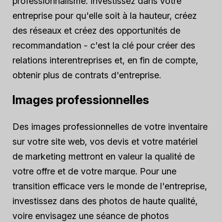
professionnalisme. Investissez dans votre
entreprise pour qu'elle soit à la hauteur, créez
des réseaux et créez des opportunités de
recommandation - c'est la clé pour créer des
relations interentreprises et, en fin de compte,
obtenir plus de contrats d'entreprise.
Images professionnelles
Des images professionnelles de votre inventaire
sur votre site web, vos devis et votre matériel
de marketing mettront en valeur la qualité de
votre offre et de votre marque. Pour une
transition efficace vers le monde de l'entreprise,
investissez dans des photos de haute qualité,
voire envisagez une séance de photos