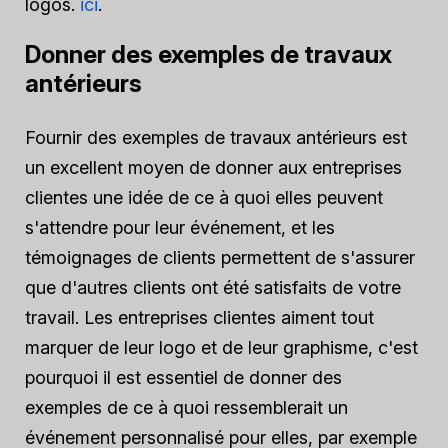
logos.
ici
.
Donner des exemples de travaux
antérieurs
Fournir des exemples de travaux antérieurs est
un excellent moyen de donner aux entreprises
clientes une idée de ce à quoi elles peuvent
s'attendre pour leur événement, et les
témoignages de clients permettent de s'assurer
que d'autres clients ont été satisfaits de votre
travail. Les entreprises clientes aiment tout
marquer de leur logo et de leur graphisme, c'est
pourquoi il est essentiel de donner des
exemples de ce à quoi ressemblerait un
événement personnalisé pour elles, par exemple