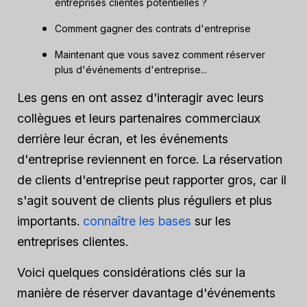
entreprises clientes potentielles ?
Comment gagner des contrats d'entreprise
Maintenant que vous savez comment réserver
plus d'événements d'entreprise...
Les gens en ont assez d'interagir avec leurs
collègues et leurs partenaires commerciaux
derrière leur écran, et les événements
d'entreprise reviennent en force. La réservation
de clients d'entreprise peut rapporter gros, car il
s'agit souvent de clients plus réguliers et plus
importants.
connaître les bases
sur les
entreprises clientes.
Voici quelques considérations clés sur la
manière de réserver davantage d'événements