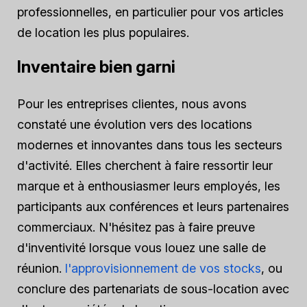
professionnelles, en particulier pour vos articles
de location les plus populaires.
Inventaire bien garni
Pour les entreprises clientes, nous avons
constaté une évolution vers des locations
modernes et innovantes dans tous les secteurs
d'activité. Elles cherchent à faire ressortir leur
marque et à enthousiasmer leurs employés, les
participants aux conférences et leurs partenaires
commerciaux. N'hésitez pas à faire preuve
d'inventivité lorsque vous louez une salle de
réunion.
l'approvisionnement de vos stocks
, ou
conclure des partenariats de sous-location avec