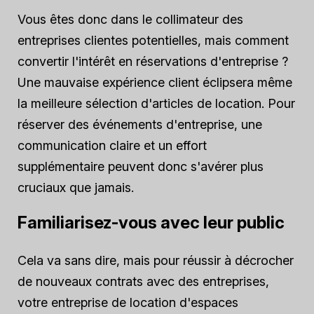
Vous êtes donc dans le collimateur des
entreprises clientes potentielles, mais comment
convertir l'intérêt en réservations d'entreprise ?
Une mauvaise expérience client éclipsera même
la meilleure sélection d'articles de location. Pour
réserver des événements d'entreprise, une
communication claire et un effort
supplémentaire peuvent donc s'avérer plus
cruciaux que jamais.
Familiarisez-vous avec leur public
Cela va sans dire, mais pour réussir à décrocher
de nouveaux contrats avec des entreprises,
votre entreprise de location d'espaces