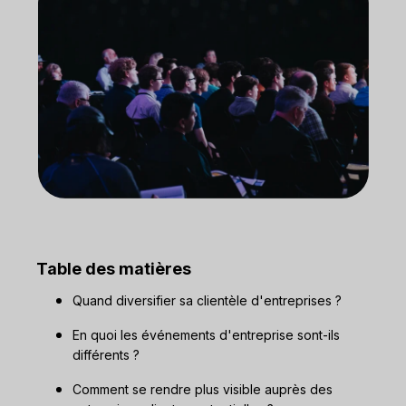
Table des matières
Quand diversifier sa clientèle d'entreprises ?
En quoi les événements d'entreprise sont-ils
différents ?
Comment se rendre plus visible auprès des