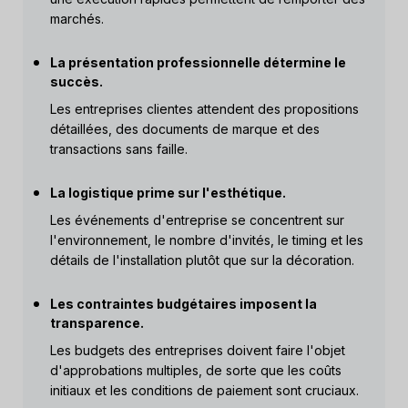
marchés.
La présentation professionnelle détermine le
succès.
Les entreprises clientes attendent des propositions
détaillées, des documents de marque et des
transactions sans faille.
La logistique prime sur l'esthétique.
Les événements d'entreprise se concentrent sur
l'environnement, le nombre d'invités, le timing et les
détails de l'installation plutôt que sur la décoration.
Les contraintes budgétaires imposent la
transparence.
Les budgets des entreprises doivent faire l'objet
d'approbations multiples, de sorte que les coûts
initiaux et les conditions de paiement sont cruciaux.