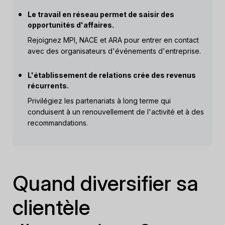
Le travail en réseau permet de saisir des
opportunités d'affaires.
Rejoignez MPI, NACE et ARA pour entrer en contact
avec des organisateurs d'événements d'entreprise.
L'établissement de relations crée des revenus
récurrents.
Privilégiez les partenariats à long terme qui
conduisent à un renouvellement de l'activité et à des
recommandations.
Quand diversifier sa
clientèle