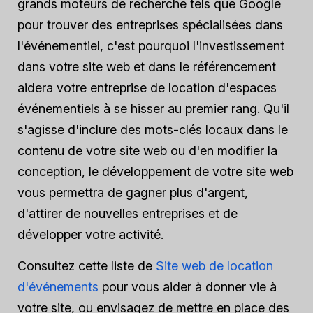
grands moteurs de recherche tels que Google
pour trouver des entreprises spécialisées dans
l'événementiel, c'est pourquoi l'investissement
dans votre site web et dans le référencement
aidera votre entreprise de location d'espaces
événementiels à se hisser au premier rang. Qu'il
s'agisse d'inclure des mots-clés locaux dans le
contenu de votre site web ou d'en modifier la
conception, le développement de votre site web
vous permettra de gagner plus d'argent,
d'attirer de nouvelles entreprises et de
développer votre activité.
Consultez cette liste de
Site web de location
d'événements
pour vous aider à donner vie à
votre site, ou envisagez de mettre en place des