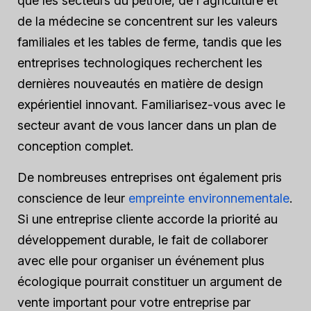
que les secteurs du pétrole, de l'agriculture et
de la médecine se concentrent sur les valeurs
familiales et les tables de ferme, tandis que les
entreprises technologiques recherchent les
dernières nouveautés en matière de design
expérientiel innovant. Familiarisez-vous avec le
secteur avant de vous lancer dans un plan de
conception complet.
De nombreuses entreprises ont également pris
conscience de leur
empreinte environnementale
.
Si une entreprise cliente accorde la priorité au
développement durable, le fait de collaborer
avec elle pour organiser un événement plus
écologique pourrait constituer un argument de
vente important pour votre entreprise par