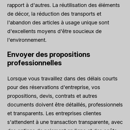
rapport à d'autres. La réutilisation des éléments
de décor, la réduction des transports et
l'abandon des articles à usage unique sont
d'excellents moyens d'être soucieux de
l'environnement.
Envoyer des propositions
professionnelles
Lorsque vous travaillez dans des délais courts
pour des réservations d'entreprise, vos
propositions, devis, contrats et autres
documents doivent être détaillés, professionnels
et transparents. Les entreprises clientes
s'attendent à une transaction transparente, avec