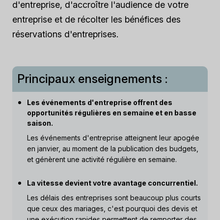
d'entreprise, d'accroître l'audience de votre
entreprise et de récolter les bénéfices des
réservations d'entreprises.
Principaux enseignements :
Les événements d'entreprise offrent des
opportunités régulières en semaine et en basse
saison.
Les événements d'entreprise atteignent leur apogée
en janvier, au moment de la publication des budgets,
et génèrent une activité régulière en semaine.
La vitesse devient votre avantage concurrentiel.
Les délais des entreprises sont beaucoup plus courts
que ceux des mariages, c'est pourquoi des devis et
une exécution rapides permettent de remporter des