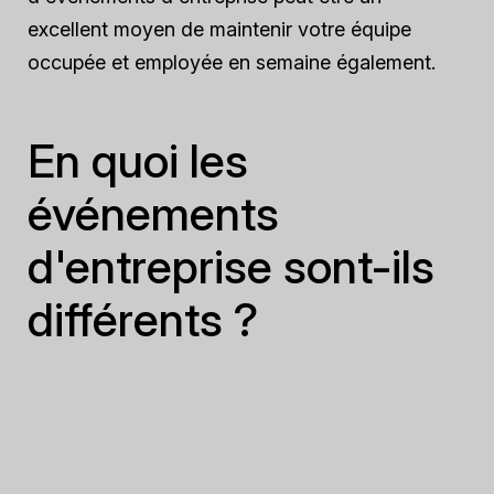
excellent moyen de maintenir votre équipe
occupée et employée en semaine également.
En quoi les
événements
d'entreprise sont-ils
différents ?