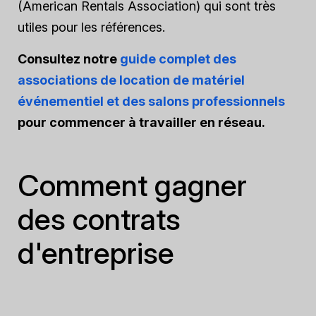
(American Rentals Association) qui sont très
utiles pour les références.
Consultez notre
guide complet des
associations de location de matériel
événementiel et des salons professionnels
pour commencer à travailler en réseau.
Comment gagner
des contrats
d'entreprise