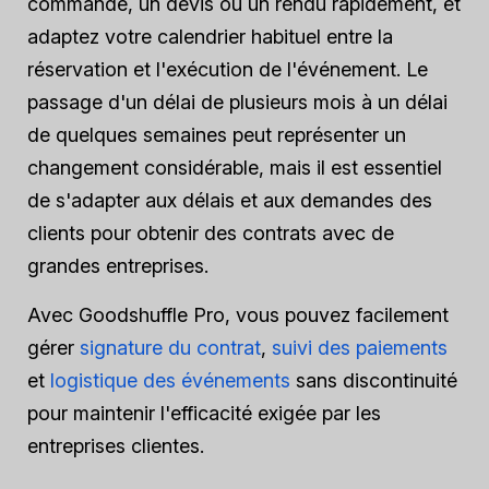
commande, un devis ou un rendu rapidement, et
adaptez votre calendrier habituel entre la
réservation et l'exécution de l'événement. Le
passage d'un délai de plusieurs mois à un délai
de quelques semaines peut représenter un
changement considérable, mais il est essentiel
de s'adapter aux délais et aux demandes des
clients pour obtenir des contrats avec de
grandes entreprises.
Avec Goodshuffle Pro, vous pouvez facilement
gérer
signature du contrat
,
suivi des paiements
et
logistique des événements
sans discontinuité
pour maintenir l'efficacité exigée par les
entreprises clientes.