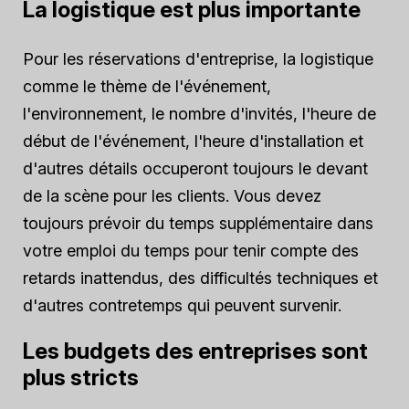
La logistique est plus importante
Pour les réservations d'entreprise, la logistique
comme le thème de l'événement,
l'environnement, le nombre d'invités, l'heure de
début de l'événement, l'heure d'installation et
d'autres détails occuperont toujours le devant
de la scène pour les clients. Vous devez
toujours prévoir du temps supplémentaire dans
votre emploi du temps pour tenir compte des
retards inattendus, des difficultés techniques et
d'autres contretemps qui peuvent survenir.
Les budgets des entreprises sont
plus stricts