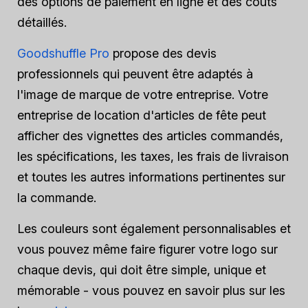
des options de paiement en ligne et des coûts
détaillés.
Goodshuffle Pro
propose des devis
professionnels qui peuvent être adaptés à
l'image de marque de votre entreprise. Votre
entreprise de location d'articles de fête peut
afficher des vignettes des articles commandés,
les spécifications, les taxes, les frais de livraison
et toutes les autres informations pertinentes sur
la commande.
Les couleurs sont également personnalisables et
vous pouvez même faire figurer votre logo sur
chaque devis, qui doit être simple, unique et
mémorable - vous pouvez en savoir plus sur les