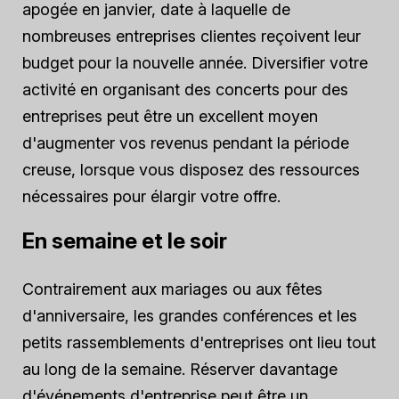
apogée en janvier, date à laquelle de
nombreuses entreprises clientes reçoivent leur
budget pour la nouvelle année. Diversifier votre
activité en organisant des concerts pour des
entreprises peut être un excellent moyen
d'augmenter vos revenus pendant la période
creuse, lorsque vous disposez des ressources
nécessaires pour élargir votre offre.
En semaine et le soir
Contrairement aux mariages ou aux fêtes
d'anniversaire, les grandes conférences et les
petits rassemblements d'entreprises ont lieu tout
au long de la semaine. Réserver davantage
d'événements d'entreprise peut être un