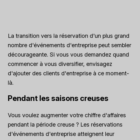
La transition vers la réservation d'un plus grand
nombre d'événements d'entreprise peut sembler
décourageante. Si vous vous demandez quand
commencer à vous diversifier, envisagez
d'ajouter des clients d'entreprise à ce moment-
là.
Pendant les saisons creuses
Vous voulez augmenter votre chiffre d'affaires
pendant la période creuse ? Les réservations
d'événements d'entreprise atteignent leur