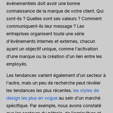
événementiels doit avoir une bonne
connaissance de la marque de votre client. Qui
sont-ils ? Quelles sont ses valeurs ? Comment
communiquent-ils leur message ? Les
entreprises organisent toute une série
d'événements internes et externes, chacun
ayant un objectif unique, comme l'activation
d'une marque ou la création d'un lien entre les
employés.
Les tendances varient également d'un secteur à
l'autre, mais un peu de recherche peut révéler
les tendances les plus récentes.
les styles de
design les plus en vogue
au sein d'un marché
spécifique. Par exemple, nous avons constaté