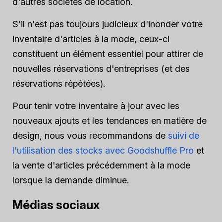
d'autres sociétés de location.
S'il n'est pas toujours judicieux d'inonder votre
inventaire d'articles à la mode, ceux-ci
constituent un élément essentiel pour attirer de
nouvelles réservations d'entreprises (et des
réservations répétées).
Pour tenir votre inventaire à jour avec les
nouveaux ajouts et les tendances en matière de
design, nous vous recommandons de
suivi de
l'utilisation des stocks avec Goodshuffle Pro
et
la vente d'articles précédemment à la mode
lorsque la demande diminue.
Médias sociaux