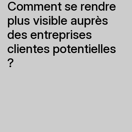
Comment se rendre
plus visible auprès
des entreprises
clientes potentielles
?