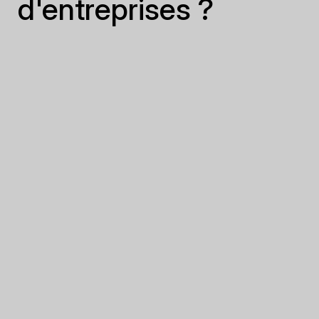
d'entreprises ?