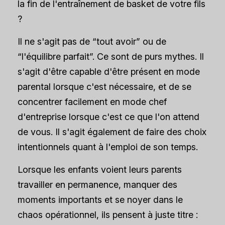
la fin de l'entraînement de basket de votre fils
?
Il ne s'agit pas de “tout avoir” ou de
“l'équilibre parfait”. Ce sont de purs mythes. Il
s'agit d'être capable d'être présent en mode
parental lorsque c'est nécessaire, et de se
concentrer facilement en mode chef
d'entreprise lorsque c'est ce que l'on attend
de vous. Il s'agit également de faire des choix
intentionnels quant à l'emploi de son temps.
Lorsque les enfants voient leurs parents
travailler en permanence, manquer des
moments importants et se noyer dans le
chaos opérationnel, ils pensent à juste titre :