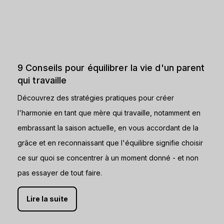
9 Conseils pour équilibrer la vie d'un parent
qui travaille
Découvrez des stratégies pratiques pour créer
l'harmonie en tant que mère qui travaille, notamment en
embrassant la saison actuelle, en vous accordant de la
grâce et en reconnaissant que l'équilibre signifie choisir
ce sur quoi se concentrer à un moment donné - et non
pas essayer de tout faire.
Lire la suite