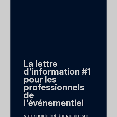
La lettre
d'information #1
pour les
professionnels
de
l'événementiel
Votre guide hebdomadaire sur