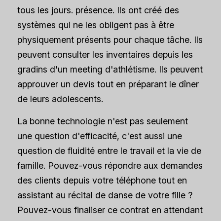
tous les jours.
présence
. Ils ont créé des
systèmes qui ne les obligent pas à être
physiquement présents pour chaque tâche. Ils
peuvent consulter les inventaires depuis les
gradins d'un meeting d'athlétisme. Ils peuvent
approuver un devis tout en préparant le dîner
de leurs adolescents.
La bonne technologie n'est pas seulement
une question d'efficacité, c'est aussi une
question de fluidité entre le travail et la vie de
famille. Pouvez-vous répondre aux demandes
des clients depuis votre téléphone tout en
assistant au récital de danse de votre fille ?
Pouvez-vous finaliser ce contrat en attendant