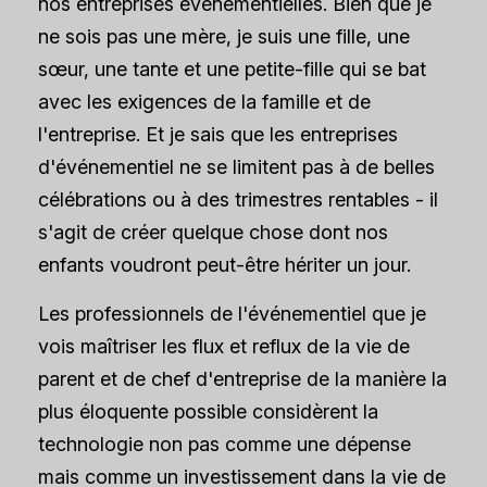
nos entreprises événementielles. Bien que je
ne sois pas une mère, je suis une fille, une
sœur, une tante et une petite-fille qui se bat
avec les exigences de la famille et de
l'entreprise. Et je sais que les entreprises
d'événementiel ne se limitent pas à de belles
célébrations ou à des trimestres rentables - il
s'agit de créer quelque chose dont nos
enfants voudront peut-être hériter un jour.
Les professionnels de l'événementiel que je
vois maîtriser les flux et reflux de la vie de
parent et de chef d'entreprise de la manière la
plus éloquente possible considèrent la
technologie non pas comme une dépense
mais comme un investissement dans la vie de