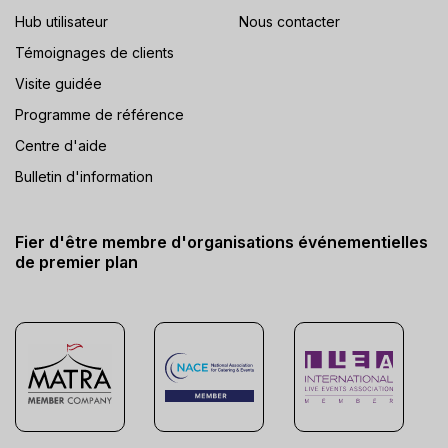
Hub utilisateur
Nous contacter
Témoignages de clients
Visite guidée
Programme de référence
Centre d'aide
Bulletin d'information
Fier d'être membre d'organisations événementielles
de premier plan