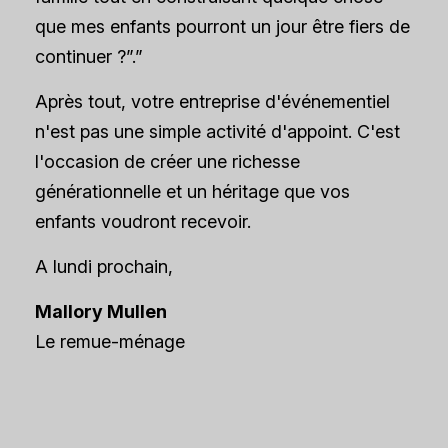
que mes enfants pourront un jour être fiers de
continuer ?”.”
Après tout, votre entreprise d'événementiel
n'est pas une simple activité d'appoint. C'est
l'occasion de créer une richesse
générationnelle et un héritage que vos
enfants voudront recevoir.
A lundi prochain,
Mallory Mullen
Le remue-ménage