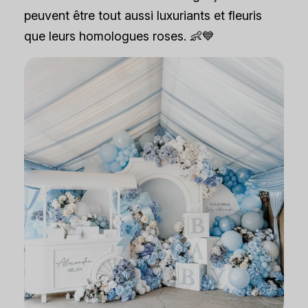
peuvent être tout aussi luxuriants et fleuris
que leurs homologues roses. 👶💙