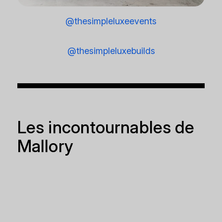
@thesimpleluxeevents
@thesimpleluxebuilds
Les incontournables de
Mallory