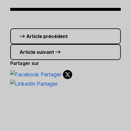
Article précédent
Article suivant
Partager sur