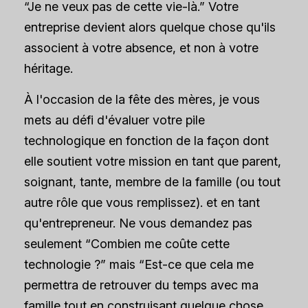
“Je ne veux pas de cette vie-là.” Votre
entreprise devient alors quelque chose qu'ils
associent à votre absence, et non à votre
héritage.
À l'occasion de la fête des mères, je vous
mets au défi d'évaluer votre pile
technologique en fonction de la façon dont
elle soutient votre mission en tant que parent,
soignant, tante, membre de la famille (ou tout
autre rôle que vous remplissez).
et
en tant
qu'entrepreneur. Ne vous demandez pas
seulement “Combien me coûte cette
technologie ?” mais “Est-ce que cela me
permettra de retrouver du temps avec ma
famille tout en construisant quelque chose