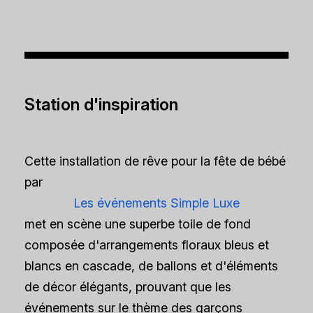
Station d'inspiration
Cette installation de rêve pour la fête de bébé
par
Les événements Simple Luxe
met en scène une superbe toile de fond
composée d'arrangements floraux bleus et
blancs en cascade, de ballons et d'éléments
de décor élégants, prouvant que les
événements sur le thème des garçons