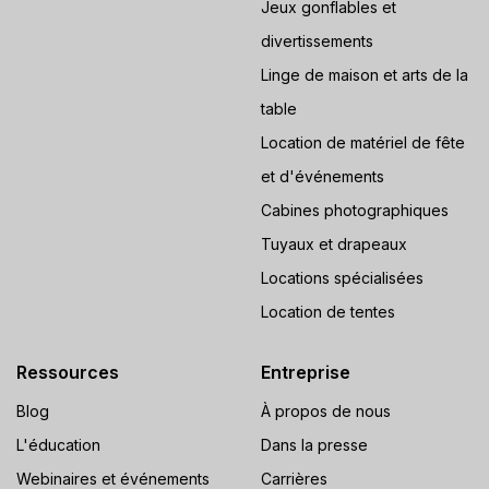
Jeux gonflables et
divertissements
Linge de maison et arts de la
table
Location de matériel de fête
et d'événements
Cabines photographiques
Tuyaux et drapeaux
Locations spécialisées
Location de tentes
Ressources
Entreprise
Blog
À propos de nous
L'éducation
Dans la presse
Webinaires et événements
Carrières