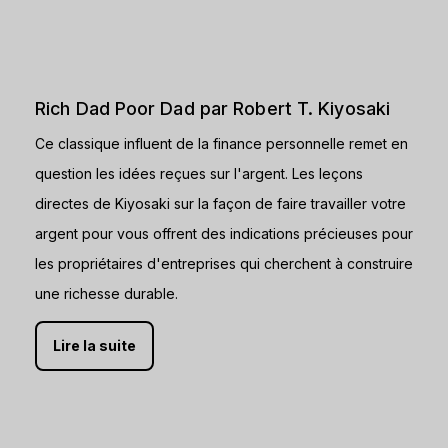
Rich Dad Poor Dad par Robert T. Kiyosaki
Ce classique influent de la finance personnelle remet en
question les idées reçues sur l'argent. Les leçons
directes de Kiyosaki sur la façon de faire travailler votre
argent pour vous offrent des indications précieuses pour
les propriétaires d'entreprises qui cherchent à construire
une richesse durable.
Lire la suite