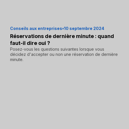
Conseils aux entreprises
•
10 septembre 2024
Réservations de dernière minute : quand
faut-il dire oui ?
Posez-vous les questions suivantes lorsque vous
décidez d'accepter ou non une réservation de dernière
minute.