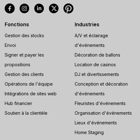
Fonctions
Industries
Gestion des stocks
A/V et éclairage
Envoi
d'événements
Signer et payer les
Décoration de ballons
propositions
Location de casinos
Gestion des clients
DJ et divertissements
Opérations de l'équipe
Conception et décoration
Intégrations de sites web
d'événements
Hub financier
Fleuristes d'événements
Soutien à la clientèle
Organisation d'événements
Lieux d'événements
Home Staging