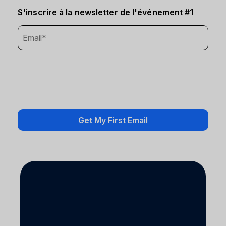
S'inscrire à la newsletter de l'événement #1