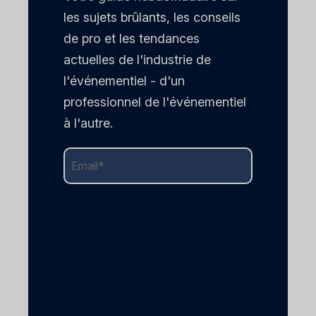
les sujets brûlants, les conseils
de pro et les tendances
actuelles de l'industrie de
l'événementiel - d'un
professionnel de l'événementiel
à l'autre.