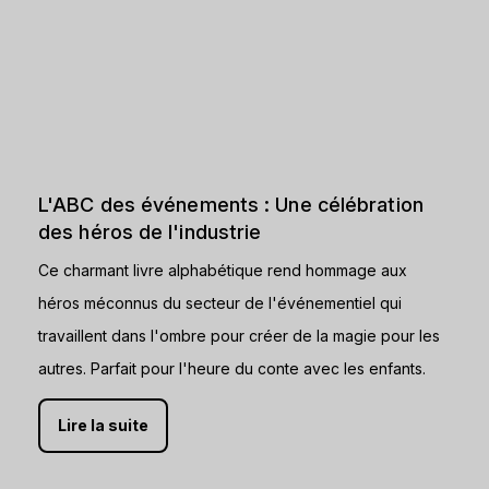
L'ABC des événements : Une célébration
des héros de l'industrie
Ce charmant livre alphabétique rend hommage aux
héros méconnus du secteur de l'événementiel qui
travaillent dans l'ombre pour créer de la magie pour les
autres. Parfait pour l'heure du conte avec les enfants.
Lire la suite