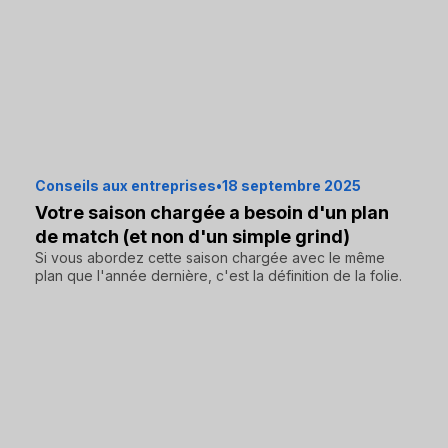
Conseils aux entreprises
•
18 septembre 2025
Votre saison chargée a besoin d'un plan
de match (et non d'un simple grind)
Si vous abordez cette saison chargée avec le même
plan que l'année dernière, c'est la définition de la folie.