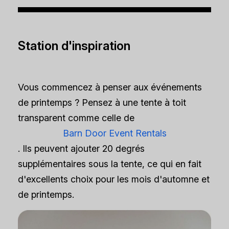
Station d'inspiration
Vous commencez à penser aux événements
de printemps ? Pensez à une tente à toit
transparent comme celle de
Barn Door Event Rentals
. Ils peuvent ajouter 20 degrés
supplémentaires sous la tente, ce qui en fait
d'excellents choix pour les mois d'automne et
de printemps.