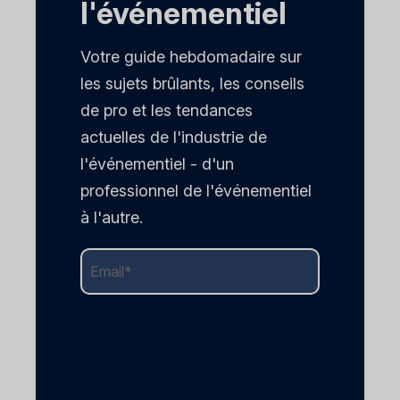
l'événementiel
Votre guide hebdomadaire sur
les sujets brûlants, les conseils
de pro et les tendances
actuelles de l'industrie de
l'événementiel - d'un
professionnel de l'événementiel
à l'autre.