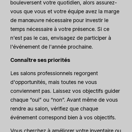
bouleversent votre quotidien, alors assurez-
vous que vous et votre équipe avez la marge
de manœuvre nécessaire pour investir le
temps nécessaire à votre présence. Si ce
n'est pas le cas, envisagez de participer à
l'événement de l'année prochaine.
Connaître ses priorités
Les salons professionnels regorgent
d'opportunités, mais toutes ne vous
conviennent pas. Laissez vos objectifs guider
chaque “oui” ou “non”. Avant même de vous
rendre au salon, vérifiez que chaque
événement correspond bien à vos objectifs.
Vous cherchez à améliorer votre inventaire ou