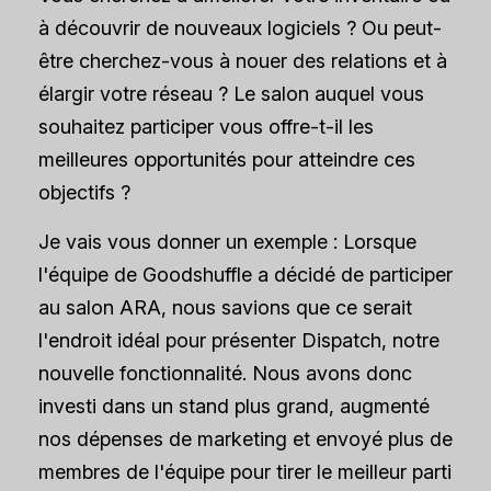
à découvrir de nouveaux logiciels ? Ou peut-
être cherchez-vous à nouer des relations et à
élargir votre réseau ? Le salon auquel vous
souhaitez participer vous offre-t-il les
meilleures opportunités pour atteindre ces
objectifs ?
Je vais vous donner un exemple : Lorsque
l'équipe de Goodshuffle a décidé de participer
au salon ARA, nous savions que ce serait
l'endroit idéal pour présenter Dispatch, notre
nouvelle fonctionnalité. Nous avons donc
investi dans un stand plus grand, augmenté
nos dépenses de marketing et envoyé plus de
membres de l'équipe pour tirer le meilleur parti