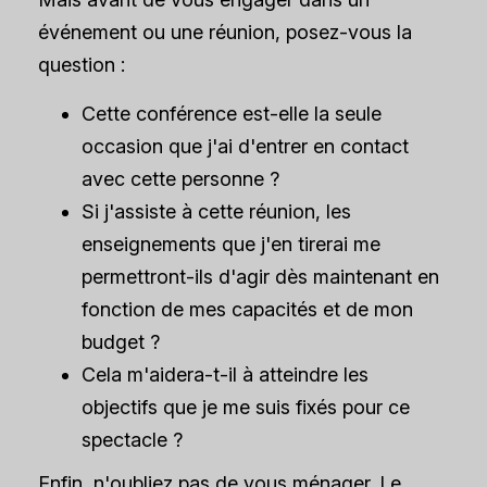
événement ou une réunion, posez-vous la
question :
Cette conférence est-elle la seule
occasion que j'ai d'entrer en contact
avec cette personne ?
Si j'assiste à cette réunion, les
enseignements que j'en tirerai me
permettront-ils d'agir dès maintenant en
fonction de mes capacités et de mon
budget ?
Cela m'aidera-t-il à atteindre les
objectifs que je me suis fixés pour ce
spectacle ?
Enfin, n'oubliez pas de vous ménager. Le