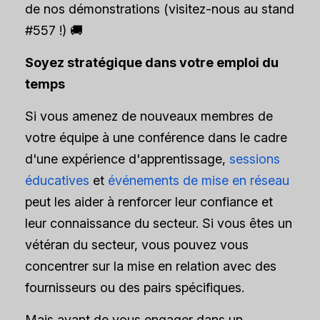
de nos démonstrations (visitez-nous au stand
#557 !) 🚚
Soyez stratégique dans votre emploi du
temps
Si vous amenez de nouveaux membres de
votre équipe à une conférence dans le cadre
d'une expérience d'apprentissage,
sessions
éducatives
et
événements de mise en réseau
peut les aider à renforcer leur confiance et
leur connaissance du secteur. Si vous êtes un
vétéran du secteur, vous pouvez vous
concentrer sur la mise en relation avec des
fournisseurs ou des pairs spécifiques.
Mais avant de vous engager dans un