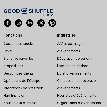
Fonctions
Industries
Gestion des stocks
A/V et éclairage
Envoi
d'événements
Signer et payer les
Décoration de ballons
propositions
Location de casinos
Gestion des clients
DJ et divertissements
Opérations de l'équipe
Conception et décoration
Intégrations de sites web
d'événements
Hub financier
Fleuristes d'événements
Soutien à la clientèle
Organisation d'événements