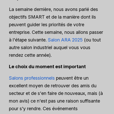
La semaine dernière, nous avons parlé des
objectifs SMART et de la manière dont ils
peuvent guider les priorités de votre
entreprise. Cette semaine, nous allons passer
à l'étape suivante.
Salon ARA 2025
(ou tout
autre salon industriel auquel vous vous
rendez cette année).
Le choix du moment est important
Salons professionnels
peuvent être un
excellent moyen de retrouver des amis du
secteur et de s'en faire de nouveaux, mais (à
mon avis) ce n'est pas une raison suffisante
pour s'y rendre. Ces événements