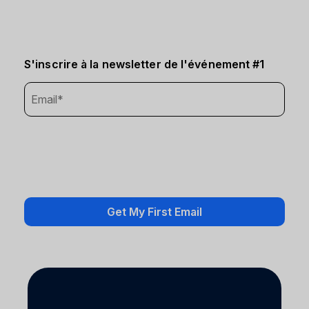
S'inscrire à la newsletter de l'événement #1