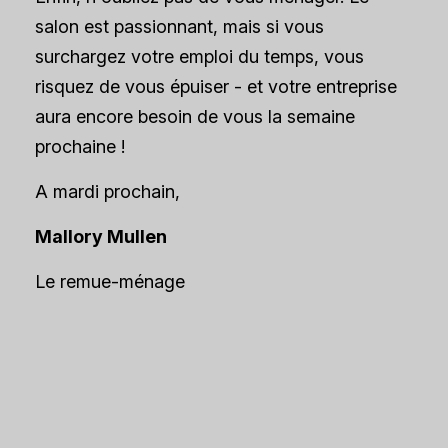
salon est passionnant, mais si vous
surchargez votre emploi du temps, vous
risquez de vous épuiser - et votre entreprise
aura encore besoin de vous la semaine
prochaine !
A mardi prochain,
Mallory Mullen
Le remue-ménage