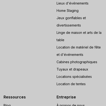
Lieux d'événements
Home Staging
Jeux gonflables et
divertissements
Linge de maison et arts de la
table
Location de matériel de fête
et d'événements
Cabines photographiques
Tuyaux et drapeaux
Locations spécialisées
Location de tentes
Ressources
Entreprise
Blog
À propos de nous