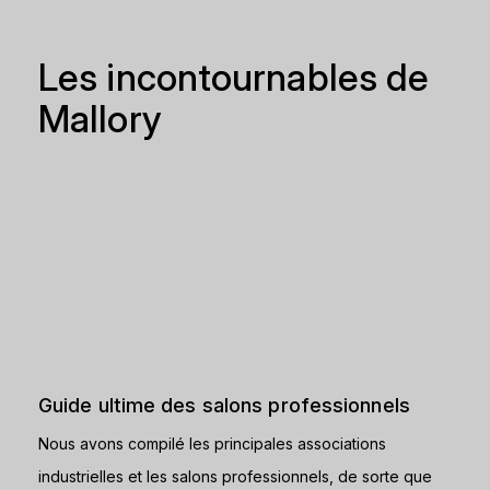
Les incontournables de
Mallory
Guide ultime des salons professionnels
Nous avons compilé les principales associations
industrielles et les salons professionnels, de sorte que