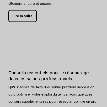
atteindre encore et encore.
Lire la suite
Conseils essentiels pour le réseautage
dans les salons professionnels
Qu'il s'agisse de faire une bonne première impression
ou d'optimiser votre emploi du temps, voici quelques
conseils supplémentaires pour réseauter comme un pro.