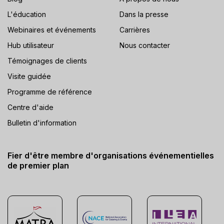
L'éducation
Dans la presse
Webinaires et événements
Carrières
Hub utilisateur
Nous contacter
Témoignages de clients
Visite guidée
Programme de référence
Centre d'aide
Bulletin d'information
Fier d'être membre d'organisations événementielles
de premier plan