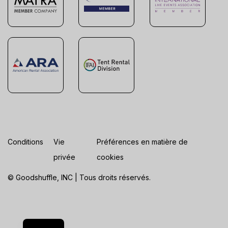
Conditions
Vie
Préférences en matière de
privée
cookies
© Goodshuffle, INC | Tous droits réservés.
ES
EN