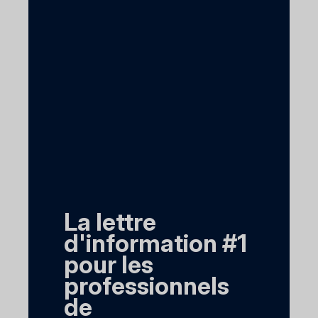
La lettre
d'information #1
pour les
professionnels
de