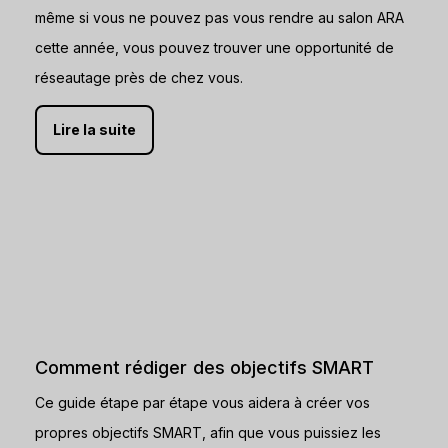
même si vous ne pouvez pas vous rendre au salon ARA
cette année, vous pouvez trouver une opportunité de
réseautage près de chez vous.
Lire la suite
Comment rédiger des objectifs SMART
Ce guide étape par étape vous aidera à créer vos
propres objectifs SMART, afin que vous puissiez les