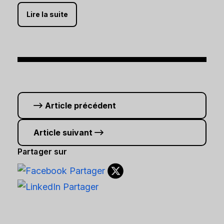
Lire la suite
Article précédent
Article suivant
Partager sur