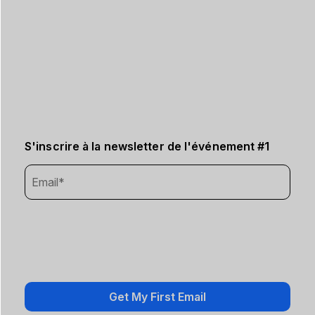
S'inscrire à la newsletter de l'événement #1