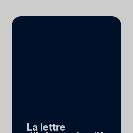
La lettre