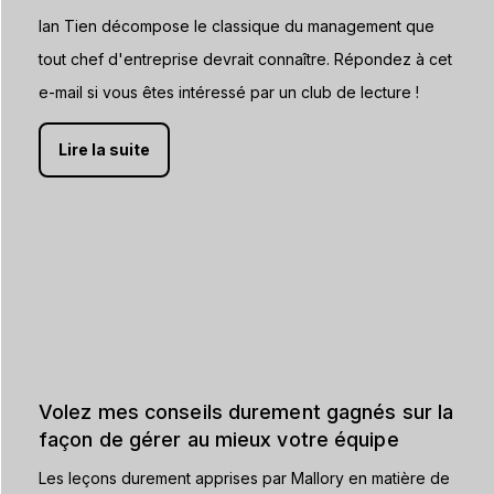
Ian Tien décompose le classique du management que
tout chef d'entreprise devrait connaître. Répondez à cet
e-mail si vous êtes intéressé par un club de lecture !
Lire la suite
Volez mes conseils durement gagnés sur la
façon de gérer au mieux votre équipe
Les leçons durement apprises par Mallory en matière de