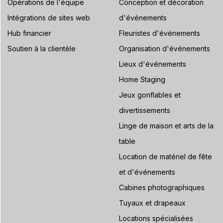
Opérations de l'équipe
Conception et décoration
Intégrations de sites web
d'événements
Hub financier
Fleuristes d'événements
Soutien à la clientèle
Organisation d'événements
Lieux d'événements
Home Staging
Jeux gonflables et
divertissements
Linge de maison et arts de la
table
Location de matériel de fête
et d'événements
Cabines photographiques
Tuyaux et drapeaux
Locations spécialisées