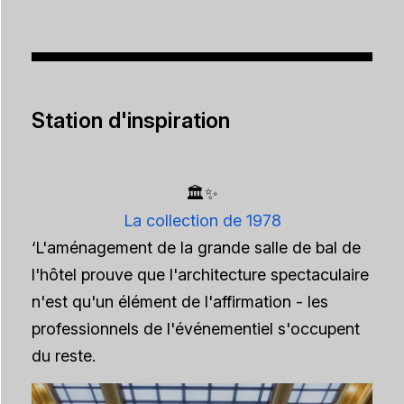
Station d'inspiration
🏛️✨
La collection de 1978
‘L'aménagement de la grande salle de bal de
l'hôtel prouve que l'architecture spectaculaire
n'est qu'un élément de l'affirmation - les
professionnels de l'événementiel s'occupent
du reste.