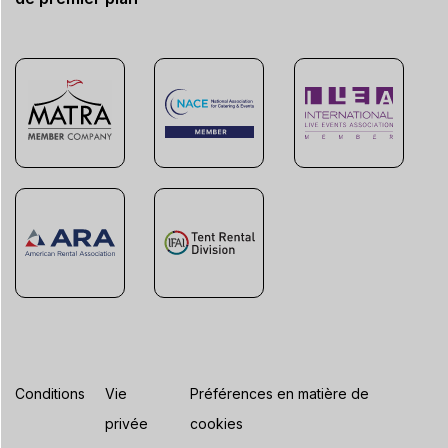
Conditions
Vie
Préférences en matière de
privée
cookies