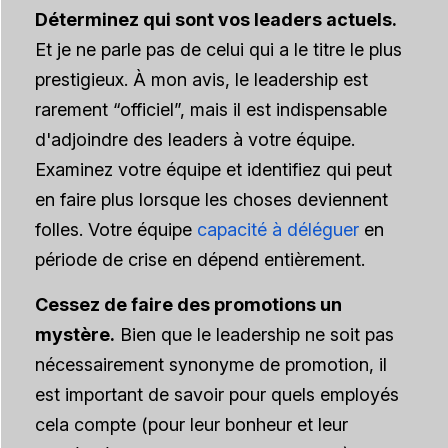
Déterminez qui sont vos leaders actuels.
Et je ne parle pas de celui qui a le titre le plus
prestigieux. À mon avis, le leadership est
rarement “officiel”, mais il est indispensable
d'adjoindre des leaders à votre équipe.
Examinez votre équipe et identifiez qui peut
en faire plus lorsque les choses deviennent
folles. Votre équipe
capacité à déléguer
en
période de crise en dépend entièrement.
Cessez de faire des promotions un
mystère.
Bien que le leadership ne soit pas
nécessairement synonyme de promotion, il
est important de savoir pour quels employés
cela compte (pour leur bonheur et leur