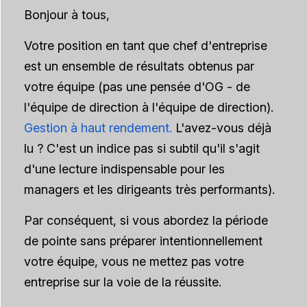
Bonjour à tous,
Votre position en tant que chef d'entreprise
est un ensemble de résultats obtenus par
votre équipe (pas une pensée d'OG - de
l'équipe de direction à l'équipe de direction).
Gestion à haut rendement.
L'avez-vous déjà
lu ? C'est un indice pas si subtil qu'il s'agit
d'une lecture indispensable pour les
managers et les dirigeants très performants).
Par conséquent, si vous abordez la période
de pointe sans préparer intentionnellement
votre équipe, vous ne mettez pas votre
entreprise sur la voie de la réussite.