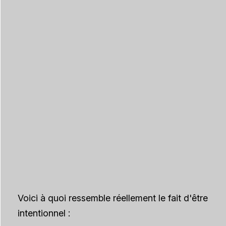
Voici à quoi ressemble réellement le fait d'être
intentionnel :