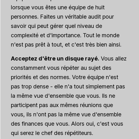
lorsque vous êtes une équipe de huit
personnes. Faites un véritable audit pour
savoir qui peut gérer quel niveau de
complexité et d'importance. Tout le monde
n'est pas prêt à tout, et c'est très bien ainsi.
Acceptez d'être un disque rayé.
Vous allez
constamment vous répéter au sujet des
priorités et des normes. Votre équipe n'est
pas trop dense - elle n'a tout simplement pas
la même vue d'ensemble que vous. Ils ne
participent pas aux mêmes réunions que
vous, ils n'ont pas la même vue d'ensemble
des finances que vous. Alors oui, c'est vous
qui serez le chef des répétiteurs.