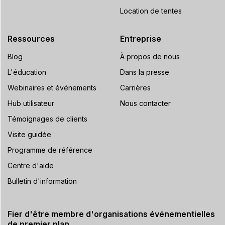
Location de tentes
Ressources
Entreprise
Blog
À propos de nous
L'éducation
Dans la presse
Webinaires et événements
Carrières
Hub utilisateur
Nous contacter
Témoignages de clients
Visite guidée
Programme de référence
Centre d'aide
Bulletin d'information
Fier d'être membre d'organisations événementielles
de premier plan