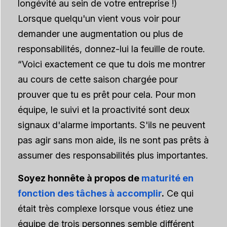
longévité au sein de votre entreprise !)
Lorsque quelqu'un vient vous voir pour
demander une augmentation ou plus de
responsabilités, donnez-lui la feuille de route.
“Voici exactement ce que tu dois me montrer
au cours de cette saison chargée pour
prouver que tu es prêt pour cela. Pour mon
équipe, le suivi et la proactivité sont deux
signaux d'alarme importants. S'ils ne peuvent
pas agir sans mon aide, ils ne sont pas prêts à
assumer des responsabilités plus importantes.
Soyez honnête à propos de
maturité en
fonction des tâches à accomplir
.
Ce qui
était très complexe lorsque vous étiez une
équipe de trois personnes semble différent