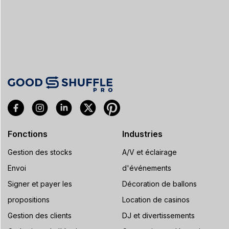
Fonctions
Industries
Gestion des stocks
A/V et éclairage
Envoi
d'événements
Signer et payer les
Décoration de ballons
propositions
Location de casinos
Gestion des clients
DJ et divertissements