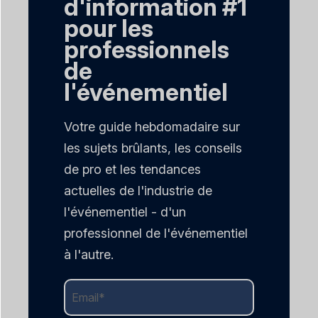
d'information #1
pour les
professionnels
de
l'événementiel
Votre guide hebdomadaire sur
les sujets brûlants, les conseils
de pro et les tendances
actuelles de l'industrie de
l'événementiel - d'un
professionnel de l'événementiel
à l'autre.