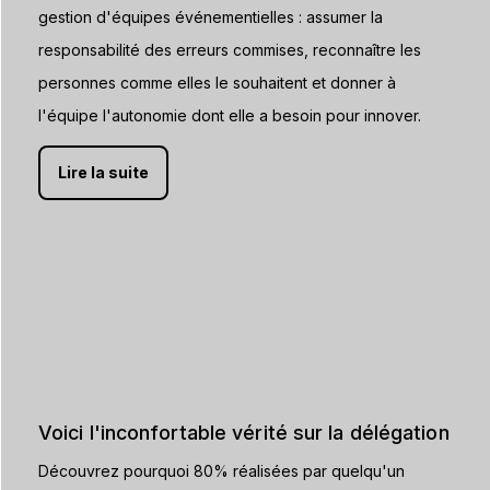
gestion d'équipes événementielles : assumer la
responsabilité des erreurs commises, reconnaître les
personnes comme elles le souhaitent et donner à
l'équipe l'autonomie dont elle a besoin pour innover.
Lire la suite
Voici l'inconfortable vérité sur la délégation
Découvrez pourquoi 80% réalisées par quelqu'un