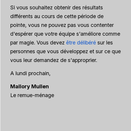
Si vous souhaitez obtenir des résultats
différents au cours de cette période de
pointe, vous ne pouvez pas vous contenter
d'espérer que votre équipe s'améliore comme
par magie. Vous devez
être délibéré
sur les
personnes que vous développez et sur ce que
vous leur demandez de s'approprier.
A lundi prochain,
Mallory Mullen
Le remue-ménage