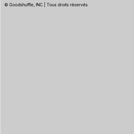
© Goodshuffle, INC | Tous droits réservés.