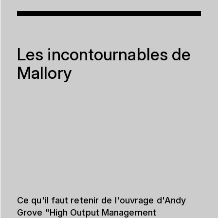
Les incontournables de
Mallory
Ce qu'il faut retenir de l'ouvrage d'Andy
Grove "High Output Management