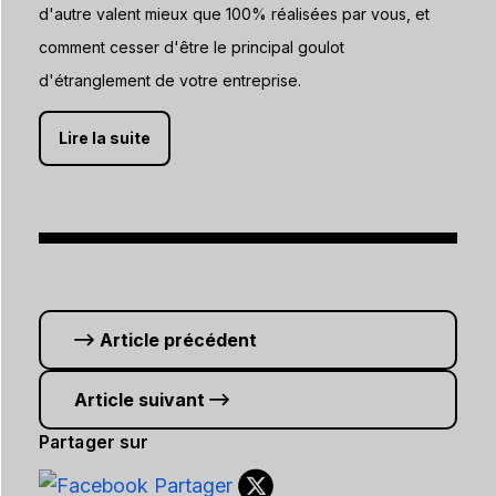
d'autre valent mieux que 100% réalisées par vous, et
comment cesser d'être le principal goulot
d'étranglement de votre entreprise.
Lire la suite
Article précédent
Article suivant
Partager sur