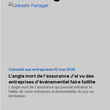
Conseils aux entreprises
•
12 mai 2025
L'angle mort de l'assurance J'ai vu des
entreprises d'événementiel faire faillite
L'angle mort de l'assurance qui pourrait entraîner la
faillite de votre entreprise événementielle du jour au
lendemain.