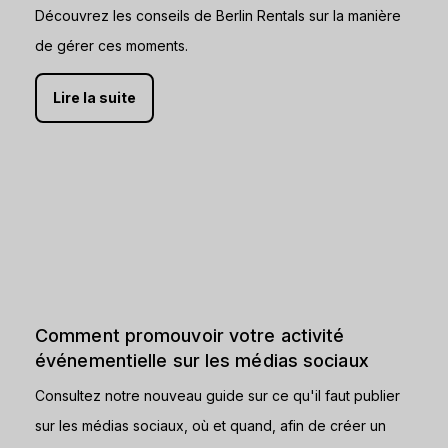
Découvrez les conseils de Berlin Rentals sur la manière
de gérer ces moments.
Lire la suite
Comment promouvoir votre activité
événementielle sur les médias sociaux
Consultez notre nouveau guide sur ce qu'il faut publier
sur les médias sociaux, où et quand, afin de créer un