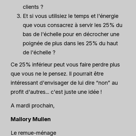
clients ?
Et si vous utilisiez le temps et l'énergie
que vous consacrez à servir les 25% du
bas de l'échelle pour en décrocher une
poignée de plus dans les 25% du haut
de l'échelle ?
Ce 25% inférieur peut vous faire perdre plus
que vous ne le pensez. Il pourrait être
intéressant d'envisager de lui dire “non” au
profit d'autres... c'est juste une idée !
A mardi prochain,
Mallory Mullen
Le remue-ménage