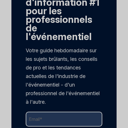
d'information #1
pour les
professionnels
de
l'événementiel
Votre guide hebdomadaire sur
les sujets brûlants, les conseils
de pro et les tendances
actuelles de l'industrie de
l'événementiel - d'un
professionnel de l'événementiel
à l'autre.