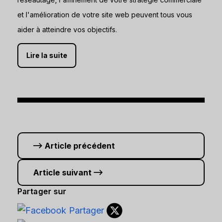
et l'amélioration de votre site web peuvent tous vous
aider à atteindre vos objectifs.
Lire la suite
Article précédent
Article suivant
Partager sur