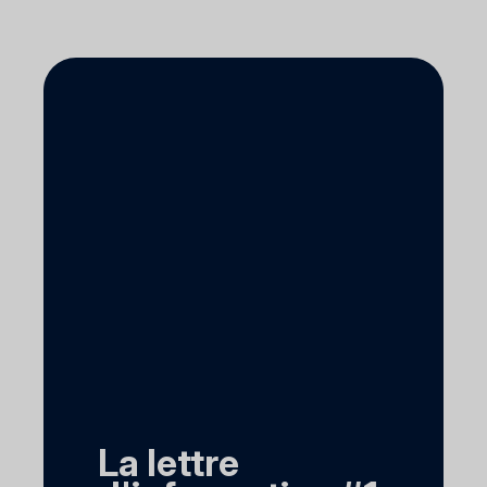
La lettre