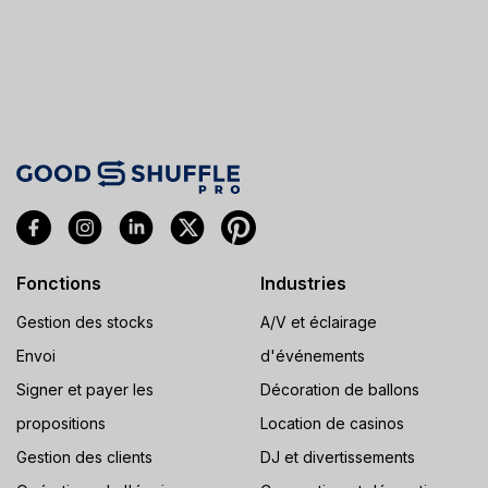
Fonctions
Industries
Gestion des stocks
A/V et éclairage
Envoi
d'événements
Signer et payer les
Décoration de ballons
propositions
Location de casinos
Gestion des clients
DJ et divertissements