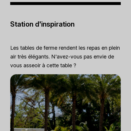
Station d'inspiration
Les tables de ferme rendent les repas en plein
air très élégants. N'avez-vous pas envie de
vous asseoir à cette table ?