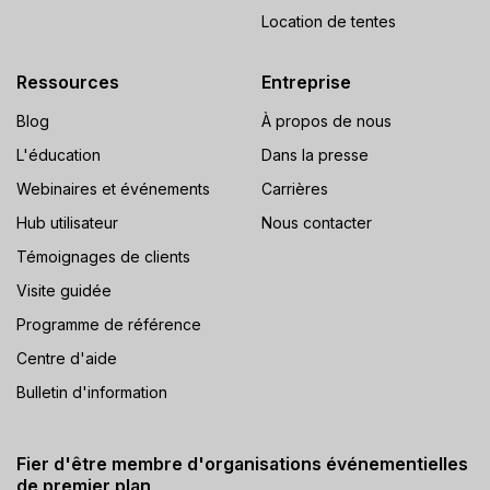
Location de tentes
Ressources
Entreprise
Blog
À propos de nous
L'éducation
Dans la presse
Webinaires et événements
Carrières
Hub utilisateur
Nous contacter
Témoignages de clients
Visite guidée
Programme de référence
Centre d'aide
Bulletin d'information
Fier d'être membre d'organisations événementielles
de premier plan