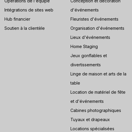
Opérations de l'équipe
Conception et décoration
Intégrations de sites web
d'événements
Hub financier
Fleuristes d'événements
Soutien à la clientèle
Organisation d'événements
Lieux d'événements
Home Staging
Jeux gonflables et
divertissements
Linge de maison et arts de la
table
Location de matériel de fête
et d'événements
Cabines photographiques
Tuyaux et drapeaux
Locations spécialisées