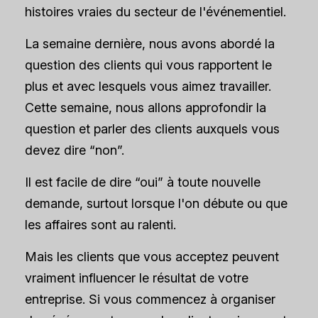
histoires vraies du secteur de l'événementiel.
La semaine dernière, nous avons abordé la
question des clients qui vous rapportent le
plus et avec lesquels vous aimez travailler.
Cette semaine, nous allons approfondir la
question et parler des clients auxquels vous
devez dire “non”.
Il est facile de dire “oui” à toute nouvelle
demande, surtout lorsque l'on débute ou que
les affaires sont au ralenti.
Mais les clients que vous acceptez peuvent
vraiment influencer le résultat de votre
entreprise. Si vous commencez à organiser