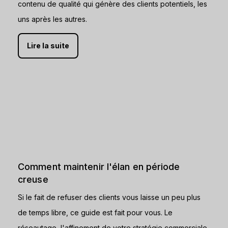
contenu de qualité qui génère des clients potentiels, les
uns après les autres.
Lire la suite
Comment maintenir l'élan en période
creuse
Si le fait de refuser des clients vous laisse un peu plus
de temps libre, ce guide est fait pour vous. Le
réseautage, l'affinement de votre stratégie commerciale