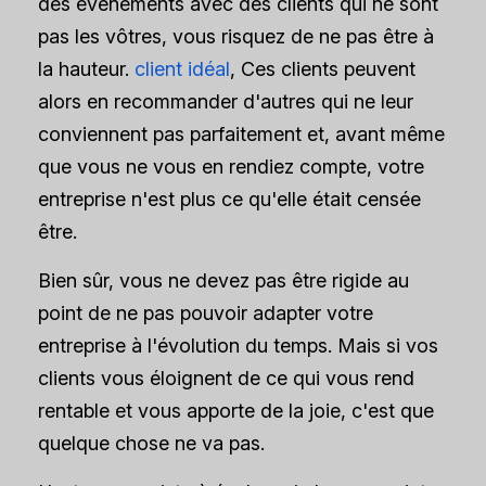
des événements avec des clients qui ne sont
pas les vôtres, vous risquez de ne pas être à
la hauteur.
client idéal
, Ces clients peuvent
alors en recommander d'autres qui ne leur
conviennent pas parfaitement et, avant même
que vous ne vous en rendiez compte, votre
entreprise n'est plus ce qu'elle était censée
être.
Bien sûr, vous ne devez pas être rigide au
point de ne pas pouvoir adapter votre
entreprise à l'évolution du temps. Mais si vos
clients vous éloignent de ce qui vous rend
rentable et vous apporte de la joie, c'est que
quelque chose ne va pas.