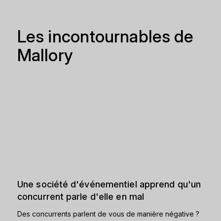
Les incontournables de
Mallory
Une société d'événementiel apprend qu'un
concurrent parle d'elle en mal
Des concurrents parlent de vous de manière négative ?