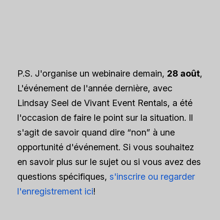
P.S. J'organise un webinaire demain,
28 août
,
L'événement de l'année dernière, avec
Lindsay Seel de Vivant Event Rentals, a été
l'occasion de faire le point sur la situation. Il
s'agit de savoir quand dire “non” à une
opportunité d'événement. Si vous souhaitez
en savoir plus sur le sujet ou si vous avez des
questions spécifiques,
s'inscrire ou regarder
l'enregistrement ici
!