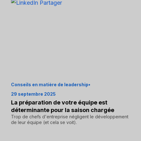
Conseils en matière de leadership
•
29 septembre 2025
La préparation de votre équipe est
déterminante pour la saison chargée
Trop de chefs d'entreprise négligent le développement
de leur équipe (et cela se voit).