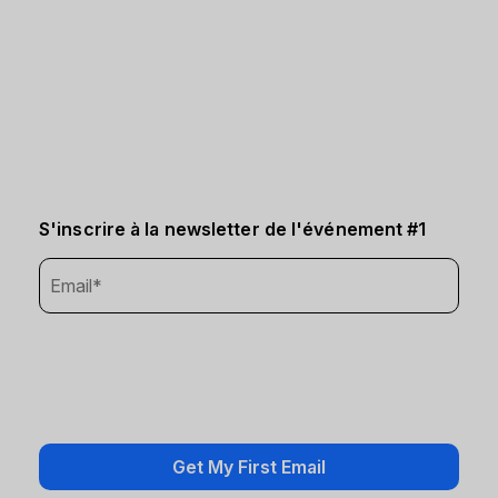
S'inscrire à la newsletter de l'événement #1