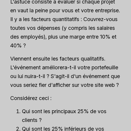
L'astuce consiste à évaluer si chaque projet
en vaut la peine pour vous et votre entreprise.
Il y a les facteurs quantitatifs : Couvrez-vous
toutes vos dépenses (y compris les salaires
des employés), plus une marge entre 10% et
40% ?
Viennent ensuite les facteurs qualitatifs.
L'événement améliorera-t-il votre portefeuille
ou lui nuira-t-il ? S'agit-il d'un événement que
vous seriez fier d'afficher sur votre site web ?
Considérez ceci :
Qui sont les principaux 25% de vos
clients ?
Qui sont les 25% inférieurs de vos