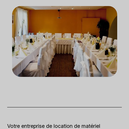
Votre entreprise de location de matériel