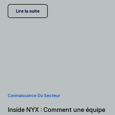
Lire la suite
Connaissance Du Secteur
Inside NYX : Comment une équipe