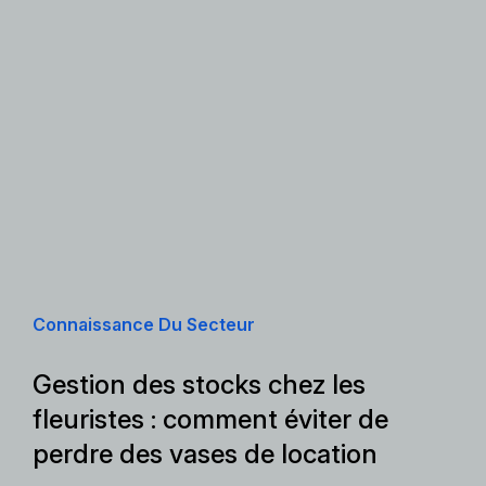
Connaissance Du Secteur
Gestion des stocks chez les
fleuristes : comment éviter de
perdre des vases de location