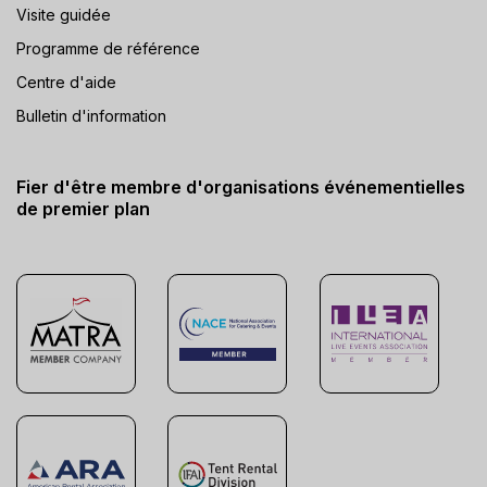
Visite guidée
Programme de référence
Centre d'aide
Bulletin d'information
Fier d'être membre d'organisations événementielles
de premier plan