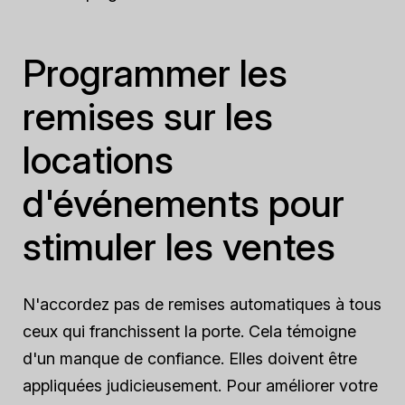
Programmer les
remises sur les
locations
d'événements pour
stimuler les ventes
N'accordez pas de remises automatiques à tous
ceux qui franchissent la porte. Cela témoigne
d'un manque de confiance. Elles doivent être
appliquées judicieusement. Pour améliorer votre