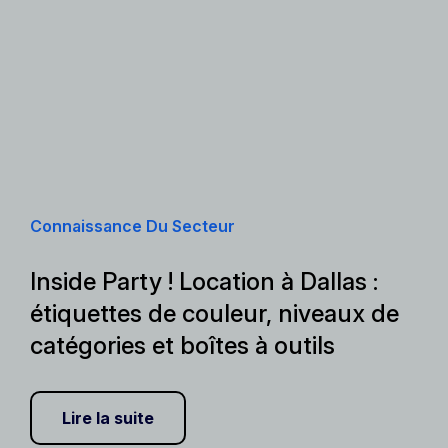
Connaissance Du Secteur
Inside Party ! Location à Dallas :
étiquettes de couleur, niveaux de
catégories et boîtes à outils
Lire la suite