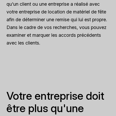
qu'un client ou une entreprise a réalisé avec
votre entreprise de location de matériel de fête
afin de déterminer une remise qui lui est propre.
Dans le cadre de vos recherches, vous pouvez
examiner et marquer les accords précédents
avec les clients.
Votre entreprise doit
être plus qu'une