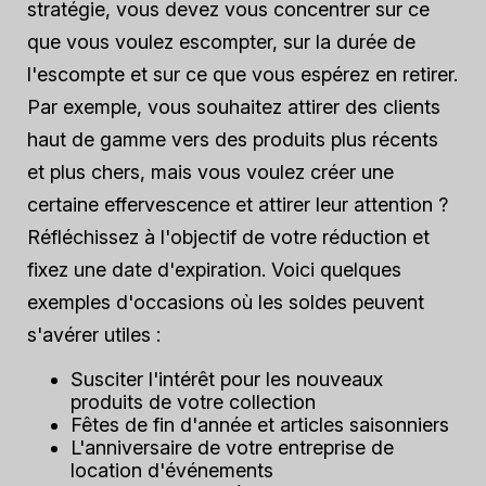
stratégie, vous devez vous concentrer sur ce
que vous voulez escompter, sur la durée de
l'escompte et sur ce que vous espérez en retirer.
Par exemple, vous souhaitez attirer des clients
haut de gamme vers des produits plus récents
et plus chers, mais vous voulez créer une
certaine effervescence et attirer leur attention ?
Réfléchissez à l'objectif de votre réduction et
fixez une date d'expiration. Voici quelques
exemples d'occasions où les soldes peuvent
s'avérer utiles :
Susciter l'intérêt pour les nouveaux
produits de votre collection
Fêtes de fin d'année et articles saisonniers
L'anniversaire de votre entreprise de
location d'événements