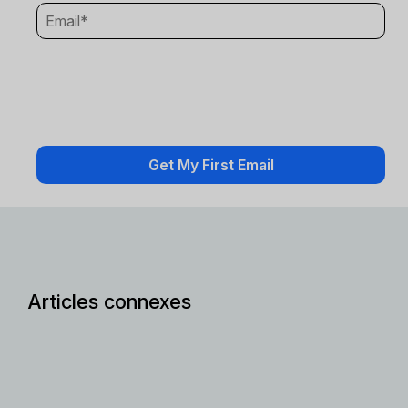
Articles connexes