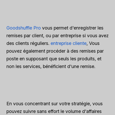
Goodshuffle Pro
vous permet d'enregistrer les
remises par client, ou par entreprise si vous avez
des clients réguliers.
entreprise cliente
, Vous
pouvez également procéder à des remises par
poste en supposant que seuls les produits, et
non les services, bénéficient d'une remise.
En vous concentrant sur votre stratégie, vous
pouvez suivre sans effort le volume d'affaires