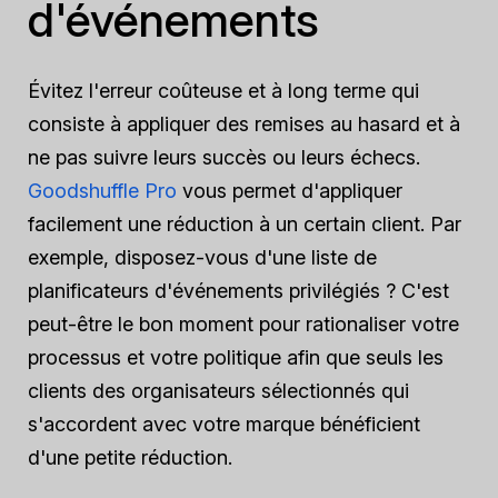
d'événements
Évitez l'erreur coûteuse et à long terme qui
consiste à appliquer des remises au hasard et à
ne pas suivre leurs succès ou leurs échecs.
Goodshuffle Pro
vous permet d'appliquer
facilement une réduction à un certain client. Par
exemple, disposez-vous d'une liste de
planificateurs d'événements privilégiés ? C'est
peut-être le bon moment pour rationaliser votre
processus et votre politique afin que seuls les
clients des organisateurs sélectionnés qui
s'accordent avec votre marque bénéficient
d'une petite réduction.