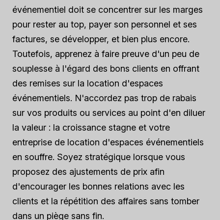
événementiel doit se concentrer sur les marges
pour rester au top, payer son personnel et ses
factures, se développer, et bien plus encore.
Toutefois, apprenez à faire preuve d'un peu de
souplesse à l'égard des bons clients en offrant
des remises sur la location d'espaces
événementiels. N'accordez pas trop de rabais
sur vos produits ou services au point d'en diluer
la valeur : la croissance stagne et votre
entreprise de location d'espaces événementiels
en souffre. Soyez stratégique lorsque vous
proposez des ajustements de prix afin
d'encourager les bonnes relations avec les
clients et la répétition des affaires sans tomber
dans un piège sans fin.