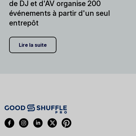
de DJ et d'AV organise 200
événements à partir d'un seul
entrepôt
Lire la suite