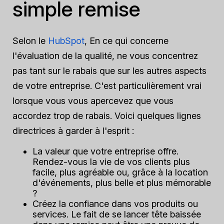
simple remise
Selon le
HubSpot
, En ce qui concerne
l'évaluation de la qualité, ne vous concentrez
pas tant sur le rabais que sur les autres aspects
de votre entreprise. C'est particulièrement vrai
lorsque vous vous apercevez que vous
accordez trop de rabais. Voici quelques lignes
directrices à garder à l'esprit :
La valeur que votre entreprise offre.
Rendez-vous la vie de vos clients plus
facile, plus agréable ou, grâce à la location
d'événements, plus belle et plus mémorable
?
Créez la confiance dans vos produits ou
services. Le fait de se lancer tête baissée