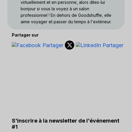
virtuellement et en personne, alors dites-lui
bonjour si vous la voyez à un salon
professionnel ! En dehors de Goodshuffle, elle
aime voyager et passer du temps à l'extérieur.
Partager sur
S'inscrire à la newsletter de l'événement
#1