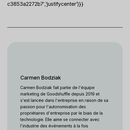
c3853a2272b7′,’justifycenter’)}}
Carmen Bodziak
Carmen Bodziak fait partie de l'équipe
marketing de Goodshuffle depuis 2019 et
s'est lancée dans l'entreprise en raison de sa
passion pour l'autonomisation des
propriétaires d'entreprise par le biais de la
technologie. Elle aime se connecter avec
l'industrie des événements à la fois