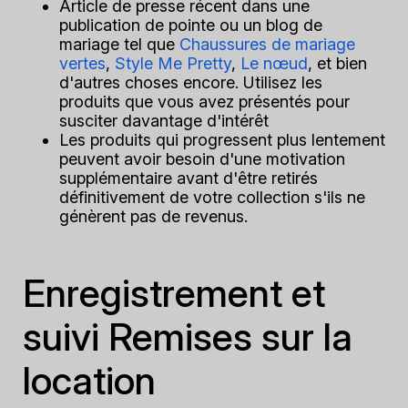
Article de presse récent dans une
publication de pointe ou un blog de
mariage tel que
Chaussures de mariage
vertes
,
Style Me Pretty
,
Le nœud
, et bien
d'autres choses encore. Utilisez les
produits que vous avez présentés pour
susciter davantage d'intérêt
Les produits qui progressent plus lentement
peuvent avoir besoin d'une motivation
supplémentaire avant d'être retirés
définitivement de votre collection s'ils ne
génèrent pas de revenus.
Enregistrement et
suivi Remises sur la
location