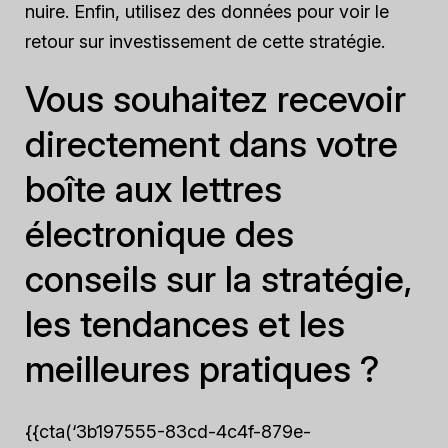
nuire. Enfin, utilisez des données pour voir le
retour sur investissement de cette stratégie.
Vous souhaitez recevoir
directement dans votre
boîte aux lettres
électronique des
conseils sur la stratégie,
les tendances et les
meilleures pratiques ?
{{cta(‘3b197555-83cd-4c4f-879e-