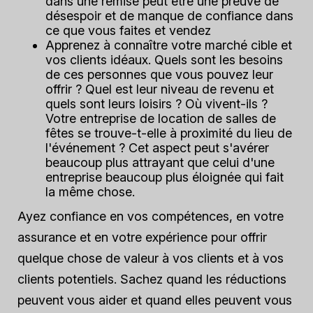
dans une remise peut être une preuve de
désespoir et de manque de confiance dans
ce que vous faites et vendez
Apprenez à connaître votre marché cible et
vos clients idéaux. Quels sont les besoins
de ces personnes que vous pouvez leur
offrir ? Quel est leur niveau de revenu et
quels sont leurs loisirs ? Où vivent-ils ?
Votre entreprise de location de salles de
fêtes se trouve-t-elle à proximité du lieu de
l'événement ? Cet aspect peut s'avérer
beaucoup plus attrayant que celui d'une
entreprise beaucoup plus éloignée qui fait
la même chose.
Ayez confiance en vos compétences, en votre
assurance et en votre expérience pour offrir
quelque chose de valeur à vos clients et à vos
clients potentiels. Sachez quand les réductions
peuvent vous aider et quand elles peuvent vous