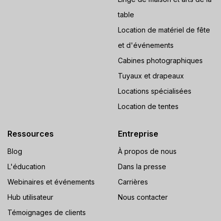
table
Location de matériel de fête
et d'événements
Cabines photographiques
Tuyaux et drapeaux
Locations spécialisées
Location de tentes
Ressources
Entreprise
Blog
À propos de nous
L'éducation
Dans la presse
Webinaires et événements
Carrières
Hub utilisateur
Nous contacter
Témoignages de clients