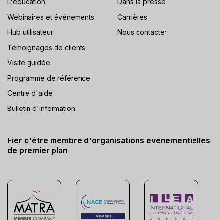
L'éducation
Dans la presse
Webinaires et événements
Carrières
Hub utilisateur
Nous contacter
Témoignages de clients
Visite guidée
Programme de référence
Centre d'aide
Bulletin d'information
Fier d'être membre d'organisations événementielles
de premier plan