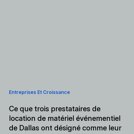
Entreprises Et Croissance
Ce que trois prestataires de
location de matériel événementiel
de Dallas ont désigné comme leur