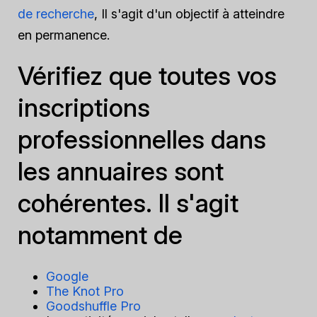
de recherche
, Il s'agit d'un objectif à atteindre
en permanence.
Vérifiez que toutes vos
inscriptions
professionnelles dans
les annuaires sont
cohérentes. Il s'agit
notamment de
Google
The Knot Pro
Goodshuffle Pro