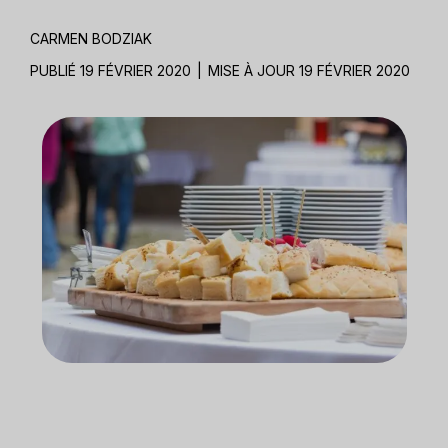
CARMEN BODZIAK
PUBLIÉ 19 FÉVRIER 2020
|
MISE À JOUR 19 FÉVRIER 2020