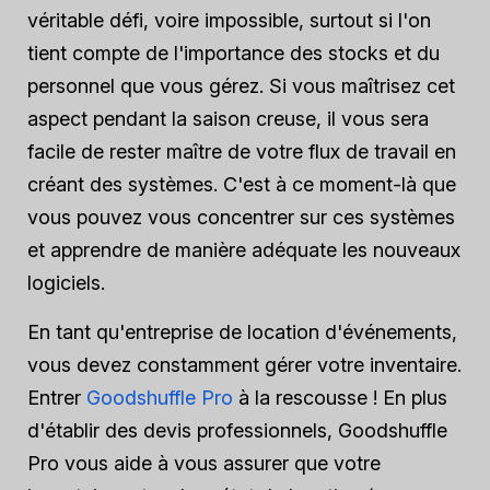
véritable défi, voire impossible, surtout si l'on
tient compte de l'importance des stocks et du
personnel que vous gérez. Si vous maîtrisez cet
aspect pendant la saison creuse, il vous sera
facile de rester maître de votre flux de travail en
créant des systèmes. C'est à ce moment-là que
vous pouvez vous concentrer sur ces systèmes
et apprendre de manière adéquate les nouveaux
logiciels.
En tant qu'entreprise de location d'événements,
vous devez constamment gérer votre inventaire.
Entrer
Goodshuffle Pro
à la rescousse ! En plus
d'établir des devis professionnels, Goodshuffle
Pro vous aide à vous assurer que votre