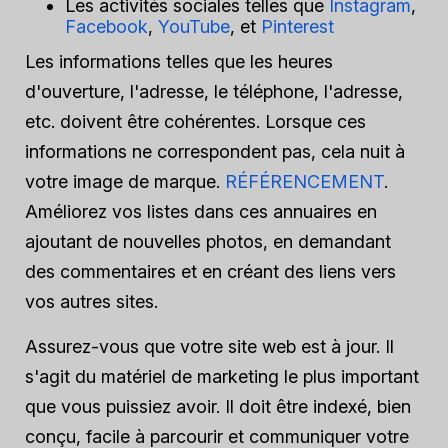
Les activités sociales telles que
Instagram
,
Facebook
,
YouTube
, et
Pinterest
Les informations telles que les heures
d'ouverture, l'adresse, le téléphone, l'adresse,
etc. doivent être cohérentes. Lorsque ces
informations ne correspondent pas, cela nuit à
votre image de marque.
RÉFÉRENCEMENT
.
Améliorez vos listes dans ces annuaires en
ajoutant de nouvelles photos, en demandant
des commentaires et en créant des liens vers
vos autres sites.
Assurez-vous que votre site web est à jour. Il
s'agit du matériel de marketing le plus important
que vous puissiez avoir. Il doit être indexé, bien
conçu, facile à parcourir et communiquer votre