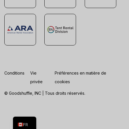
Conditions
Vie
Préférences en matière de
privée
cookies
© Goodshuffle, INC | Tous droits réservés.
ES
EN
FR