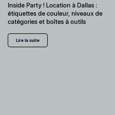
Inside Party ! Location à Dallas :
étiquettes de couleur, niveaux de
catégories et boîtes à outils
Lire la suite