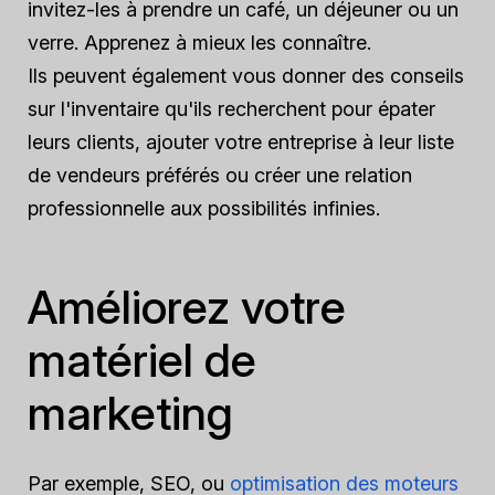
invitez-les à prendre un café, un déjeuner ou un
verre. Apprenez à mieux les connaître.
Ils peuvent également vous donner des conseils
sur l'inventaire qu'ils recherchent pour épater
leurs clients, ajouter votre entreprise à leur liste
de vendeurs préférés ou créer une relation
professionnelle aux possibilités infinies.
Améliorez votre
matériel de
marketing
Par exemple, SEO, ou
optimisation des moteurs