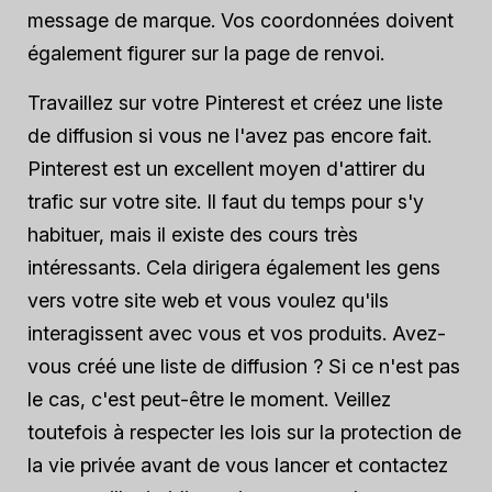
message de marque. Vos coordonnées doivent
également figurer sur la page de renvoi.
Travaillez sur votre Pinterest et créez une liste
de diffusion si vous ne l'avez pas encore fait.
Pinterest est un excellent moyen d'attirer du
trafic sur votre site. Il faut du temps pour s'y
habituer, mais il existe des cours très
intéressants. Cela dirigera également les gens
vers votre site web et vous voulez qu'ils
interagissent avec vous et vos produits. Avez-
vous créé une liste de diffusion ? Si ce n'est pas
le cas, c'est peut-être le moment. Veillez
toutefois à respecter les lois sur la protection de
la vie privée avant de vous lancer et contactez