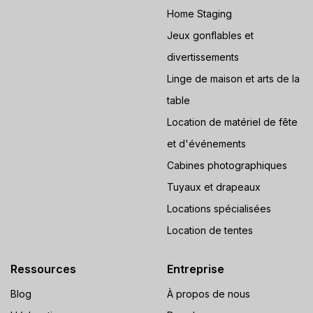
Home Staging
Jeux gonflables et
divertissements
Linge de maison et arts de la
table
Location de matériel de fête
et d'événements
Cabines photographiques
Tuyaux et drapeaux
Locations spécialisées
Location de tentes
Ressources
Entreprise
Blog
À propos de nous