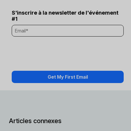
S'inscrire à la newsletter de l'événement
#1
Articles connexes