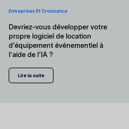
Entreprises Et Croissance
Devriez-vous développer votre
propre logiciel de location
d'équipement événementiel à
l'aide de l'IA ?
Lire la suite