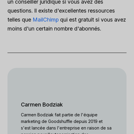
un conseiller juridique si vous avez des
questions. Il existe d'excellentes ressources
telles que
MailChimp
qui est gratuit si vous avez
moins d'un certain nombre d'abonnés.
Carmen Bodziak
Carmen Bodziak fait partie de l'équipe
marketing de Goodshuffle depuis 2019 et
s'est lancée dans l'entreprise en raison de sa