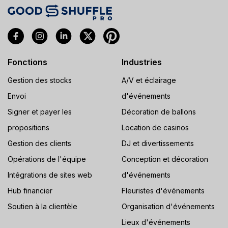
Fonctions
Industries
Gestion des stocks
A/V et éclairage
Envoi
d'événements
Signer et payer les
Décoration de ballons
propositions
Location de casinos
Gestion des clients
DJ et divertissements
Opérations de l'équipe
Conception et décoration
Intégrations de sites web
d'événements
Hub financier
Fleuristes d'événements
Soutien à la clientèle
Organisation d'événements
Lieux d'événements