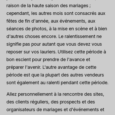
raison de la haute saison des mariages ;
cependant, les autres mois sont consacrés aux
fêtes de fin d'année, aux événements, aux
séances de photos, à la mise en scène et à bien
d'autres choses encore. Le ralentissement ne
signifie pas pour autant que vous devez vous
reposer sur vos lauriers. Utilisez cette période à
bon escient pour prendre de l'avance et
préparer l'avenir. L'autre avantage de cette
période est que la plupart des autres vendeurs
sont également au ralenti pendant cette période.
Allez personnellement à la rencontre des sites,
des clients réguliers, des prospects et des
organisateurs de mariages et d'événements et