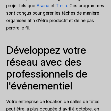
projet tels que
Asana
et
Trello
. Ces programmes
sont conçus pour gérer les tâches de manière
organisée afin d'être productif et de ne pas
perdre le fil.
Développez votre
réseau avec des
professionnels de
l'événementiel
Votre entreprise de location de salles de fêtes
peut être la plus occupée d'avril à octobre, en