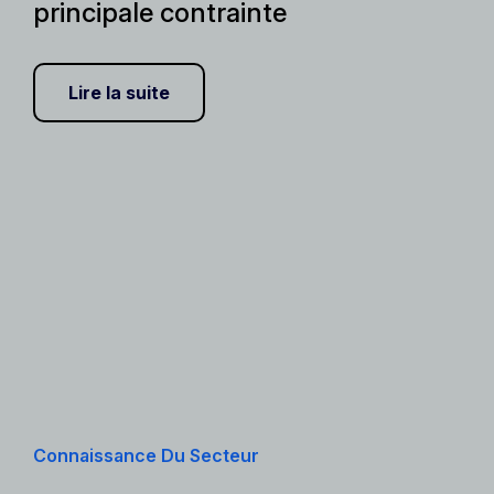
principale contrainte
Lire la suite
Connaissance Du Secteur