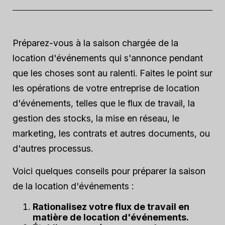
Préparez-vous à la saison chargée de la
location d'événements qui s'annonce pendant
que les choses sont au ralenti. Faites le point sur
les opérations de votre entreprise de location
d'événements, telles que le flux de travail, la
gestion des stocks, la mise en réseau, le
marketing, les contrats et autres documents, ou
d'autres processus.
Voici quelques conseils pour préparer la saison
de la location d'événements :
Rationalisez votre flux de travail en
matière de location d'événements.