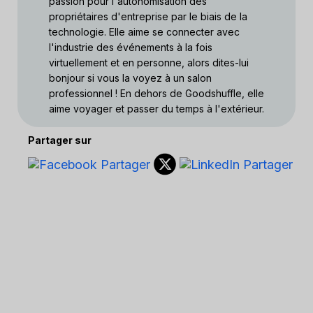
passion pour l'autonomisation des
propriétaires d'entreprise par le biais de la
technologie. Elle aime se connecter avec
l'industrie des événements à la fois
virtuellement et en personne, alors dites-lui
bonjour si vous la voyez à un salon
professionnel ! En dehors de Goodshuffle, elle
aime voyager et passer du temps à l'extérieur.
Partager sur