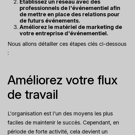
Établissez un réseau avec des
professionnels de l'événementiel afin
de mettre en place des relations pour
de futurs événements.
Améliorez le matériel de marketing de
votre entreprise d'événementiel.
Nous allons détailler ces étapes clés ci-dessous
:
Améliorez votre flux
de travail
L'organisation est l'un des moyens les plus
faciles de maintenir le succès. Cependant, en
période de forte activité, cela devient un