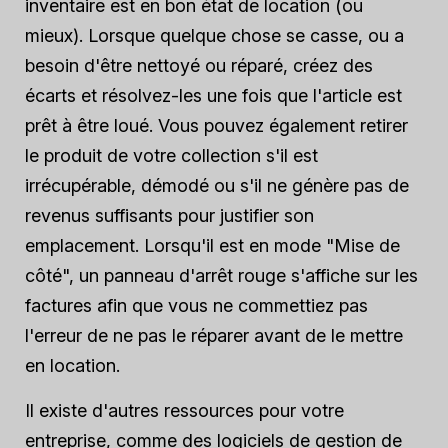
inventaire est en bon état de location (ou
mieux). Lorsque quelque chose se casse, ou a
besoin d'être nettoyé ou réparé, créez des
écarts et résolvez-les une fois que l'article est
prêt à être loué. Vous pouvez également retirer
le produit de votre collection s'il est
irrécupérable, démodé ou s'il ne génère pas de
revenus suffisants pour justifier son
emplacement. Lorsqu'il est en mode "Mise de
côté", un panneau d'arrêt rouge s'affiche sur les
factures afin que vous ne commettiez pas
l'erreur de ne pas le réparer avant de le mettre
en location.
Il existe d'autres ressources pour votre
entreprise, comme des logiciels de gestion de