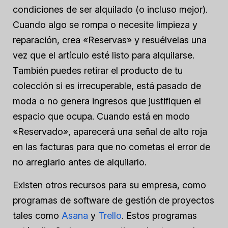
condiciones de ser alquilado (o incluso mejor).
Cuando algo se rompa o necesite limpieza y
reparación, crea «Reservas» y resuélvelas una
vez que el artículo esté listo para alquilarse.
También puedes retirar el producto de tu
colección si es irrecuperable, está pasado de
moda o no genera ingresos que justifiquen el
espacio que ocupa. Cuando está en modo
«Reservado», aparecerá una señal de alto roja
en las facturas para que no cometas el error de
no arreglarlo antes de alquilarlo.
Existen otros recursos para su empresa, como
programas de software de gestión de proyectos
tales como
Asana
y
Trello
. Estos programas