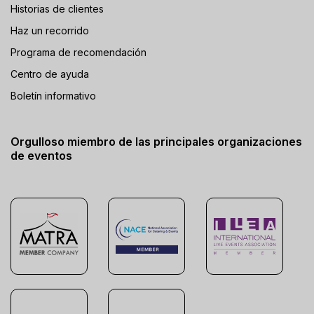
Historias de clientes
Haz un recorrido
Programa de recomendación
Centro de ayuda
Boletín informativo
Orgulloso miembro de las principales organizaciones
de eventos