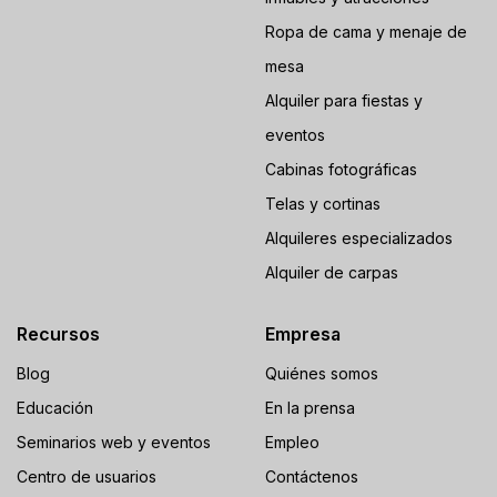
Ropa de cama y menaje de
mesa
Alquiler para fiestas y
eventos
Cabinas fotográficas
Telas y cortinas
Alquileres especializados
Alquiler de carpas
Recursos
Empresa
Blog
Quiénes somos
Educación
En la prensa
Seminarios web y eventos
Empleo
Centro de usuarios
Contáctenos