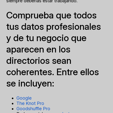
siempre deberías estar trabajando.
Comprueba que todos
tus datos profesionales
y de tu negocio que
aparecen en los
directorios sean
coherentes. Entre ellos
se incluyen:
Google
The Knot Pro
Goodshuffle Pro