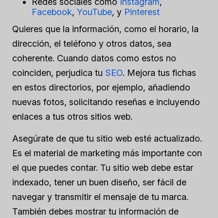
Redes sociales como
Instagram
,
Facebook
,
YouTube
, y
Pinterest
Quieres que la información, como el horario, la
dirección, el teléfono y otros datos, sea
coherente. Cuando datos como estos no
coinciden, perjudica tu
SEO
. Mejora tus fichas
en estos directorios, por ejemplo, añadiendo
nuevas fotos, solicitando reseñas e incluyendo
enlaces a tus otros sitios web.
Asegúrate de que tu sitio web esté actualizado.
Es el material de marketing más importante con
el que puedes contar. Tu sitio web debe estar
indexado, tener un buen diseño, ser fácil de
navegar y transmitir el mensaje de tu marca.
También debes mostrar tu información de