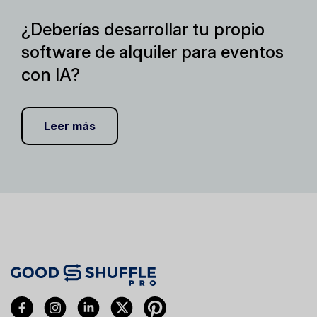
¿Deberías desarrollar tu propio
software de alquiler para eventos
con IA?
Leer más