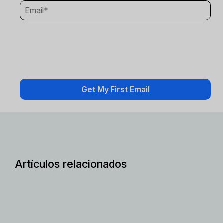
Artículos relacionados