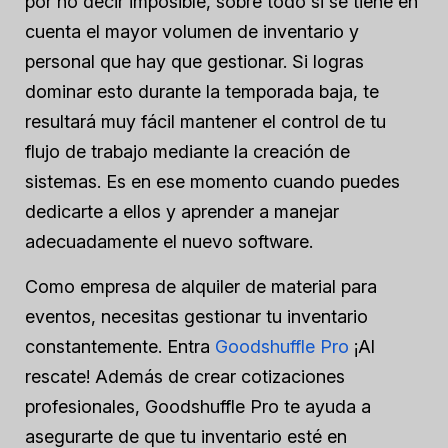
por no decir imposible, sobre todo si se tiene en
cuenta el mayor volumen de inventario y
personal que hay que gestionar. Si logras
dominar esto durante la temporada baja, te
resultará muy fácil mantener el control de tu
flujo de trabajo mediante la creación de
sistemas. Es en ese momento cuando puedes
dedicarte a ellos y aprender a manejar
adecuadamente el nuevo software.
Como empresa de alquiler de material para
eventos, necesitas gestionar tu inventario
constantemente. Entra
Goodshuffle Pro
¡Al
rescate! Además de crear cotizaciones
profesionales, Goodshuffle Pro te ayuda a
asegurarte de que tu inventario esté en