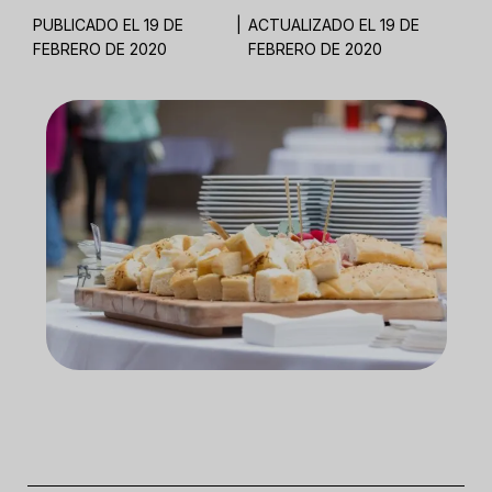
PUBLICADO EL 19 DE
|
ACTUALIZADO EL 19 DE
FEBRERO DE 2020
FEBRERO DE 2020