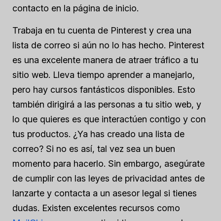
contacto en la página de inicio.
Trabaja en tu cuenta de Pinterest y crea una
lista de correo si aún no lo has hecho. Pinterest
es una excelente manera de atraer tráfico a tu
sitio web. Lleva tiempo aprender a manejarlo,
pero hay cursos fantásticos disponibles. Esto
también dirigirá a las personas a tu sitio web, y
lo que quieres es que interactúen contigo y con
tus productos. ¿Ya has creado una lista de
correo? Si no es así, tal vez sea un buen
momento para hacerlo. Sin embargo, asegúrate
de cumplir con las leyes de privacidad antes de
lanzarte y contacta a un asesor legal si tienes
dudas. Existen excelentes recursos como