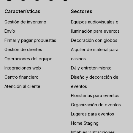
Características
Sectores
Gestión de inventario
Equipos audiovisuales e
Envío
iluminación para eventos
Firmar y pagar propuestas
Decoración con globos
Gestión de clientes
Alquiler de material para
Operaciones del equipo
casinos
Integraciones web
DJ y entretenimiento
Centro financiero
Diseño y decoración de
Atención al cliente
eventos
Floristerías para eventos
Organización de eventos
Lugares para eventos
Home Staging
Inflables y atracciones