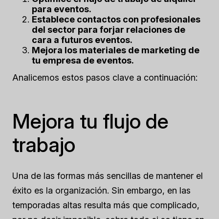
para eventos.
Establece contactos con profesionales
del sector para forjar relaciones de
cara a futuros eventos.
Mejora los materiales de marketing de
tu empresa de eventos.
Analicemos estos pasos clave a continuación:
Mejora tu flujo de
trabajo
Una de las formas más sencillas de mantener el
éxito es la organización. Sin embargo, en las
temporadas altas resulta más que complicado,