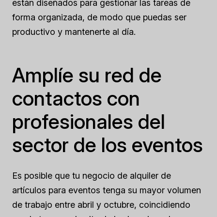
están diseñados para gestionar las tareas de
forma organizada, de modo que puedas ser
productivo y mantenerte al día.
Amplíe su red de
contactos con
profesionales del
sector de los eventos
Es posible que tu negocio de alquiler de
artículos para eventos tenga su mayor volumen
de trabajo entre abril y octubre, coincidiendo