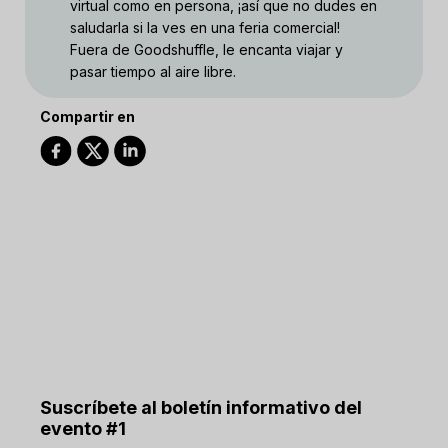
virtual como en persona, ¡así que no dudes en
saludarla si la ves en una feria comercial!
Fuera de Goodshuffle, le encanta viajar y
pasar tiempo al aire libre.
Compartir en
Suscríbete al boletín informativo del
evento #1