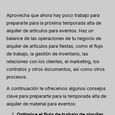
Aprovecha que ahora hay poco trabajo para
prepararte para la próxima temporada alta de
alquiler de artículos para eventos. Haz un
balance de las operaciones de tu negocio de
alquiler de artículos para fiestas, como el flujo
de trabajo, la gestión de inventario, las
relaciones con los clientes, el marketing, los
contratos y otros documentos, así como otros
procesos.
A continuación te ofrecemos algunos consejos
clave para prepararte para la temporada alta de
alquiler de material para eventos:
Optimice el flujo de trabajo de alquiler