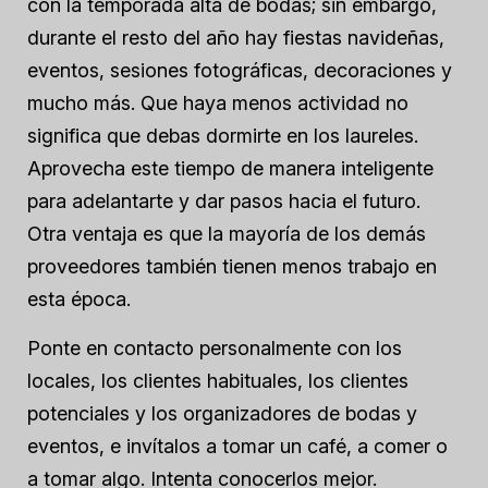
con la temporada alta de bodas; sin embargo,
durante el resto del año hay fiestas navideñas,
eventos, sesiones fotográficas, decoraciones y
mucho más. Que haya menos actividad no
significa que debas dormirte en los laureles.
Aprovecha este tiempo de manera inteligente
para adelantarte y dar pasos hacia el futuro.
Otra ventaja es que la mayoría de los demás
proveedores también tienen menos trabajo en
esta época.
Ponte en contacto personalmente con los
locales, los clientes habituales, los clientes
potenciales y los organizadores de bodas y
eventos, e invítalos a tomar un café, a comer o
a tomar algo. Intenta conocerlos mejor.