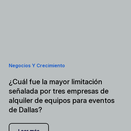
Negocios Y Crecimiento
¿Cuál fue la mayor limitación
señalada por tres empresas de
alquiler de equipos para eventos
de Dallas?