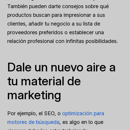
También pueden darte consejos sobre qué
productos buscan para impresionar a sus
clientes, añadir tu negocio a su lista de
proveedores preferidos o establecer una
relación profesional con infinitas posibilidades.
Dale un nuevo aire a
tu material de
marketing
Por ejemplo, el SEO, o
optimización para
motores de búsqueda
, es algo en lo que