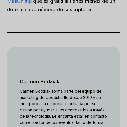
MailChimp
que es gratis si tienes menos de un
determinado número de suscriptores.
Carmen Bodziak
Carmen Bodziak forma parte del equipo de
marketing de Goodshuffle desde 2019 y se
incorporó a la empresa impulsada por su
pasión por ayudar a los empresarios a través
de la tecnología. Le encanta estar en contacto
con el sector de los eventos, tanto de forma