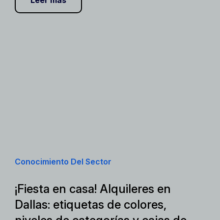
Leer más
Conocimiento Del Sector
¡Fiesta en casa! Alquileres en
Dallas: etiquetas de colores,