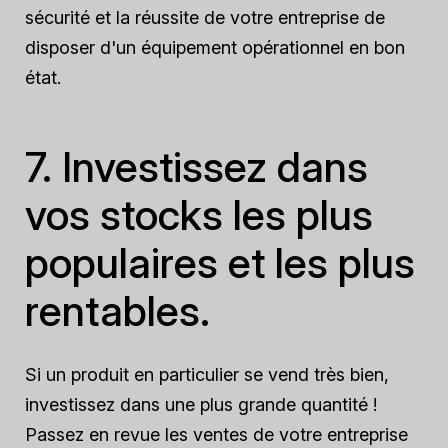
sécurité et la réussite de votre entreprise de
disposer d'un équipement opérationnel en bon
état.
7. Investissez dans
vos stocks les plus
populaires et les plus
rentables.
Si un produit en particulier se vend très bien,
investissez dans une plus grande quantité !
Passez en revue les ventes de votre entreprise