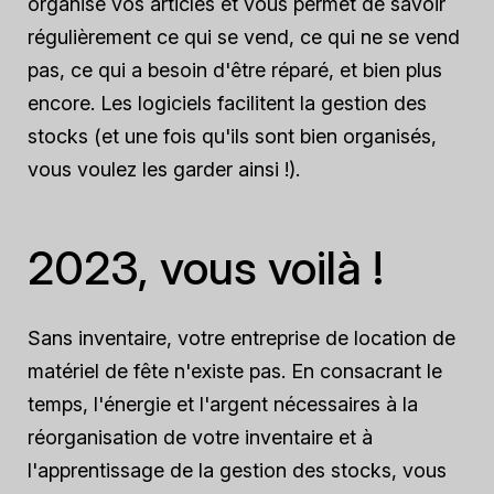
organise vos articles et vous permet de savoir
régulièrement ce qui se vend, ce qui ne se vend
pas, ce qui a besoin d'être réparé, et bien plus
encore. Les logiciels facilitent la gestion des
stocks (et une fois qu'ils sont bien organisés,
vous voulez les garder ainsi !).
2023, vous voilà !
Sans inventaire, votre entreprise de location de
matériel de fête n'existe pas. En consacrant le
temps, l'énergie et l'argent nécessaires à la
réorganisation de votre inventaire et à
l'apprentissage de la gestion des stocks, vous