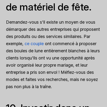
de matériel de fête.
Demandez-vous s'il existe un moyen de vous
démarquer des autres entreprises qui proposent
des produits ou des services similaires. Par
exemple,
ce couple
ont commencé à proposer
des boules de lune entièrement blanches à leurs
clients lorsqu'ils ont vu une opportunité après
avoir organisé leur propre mariage, et leur
entreprise a pris son envol ! Méfiez-vous des
modes et faites vos recherches, mais ne soyez
pas non plus à la traîne.