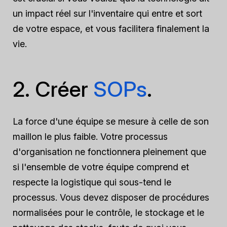
un impact réel sur l'inventaire qui entre et sort
de votre espace, et vous facilitera finalement la
vie.
2. Créer
SOPs
.
La force d'une équipe se mesure à celle de son
maillon le plus faible. Votre processus
d'organisation ne fonctionnera pleinement que
si l'ensemble de votre équipe comprend et
respecte la logistique qui sous-tend le
processus. Vous devez disposer de procédures
normalisées pour le contrôle, le stockage et le