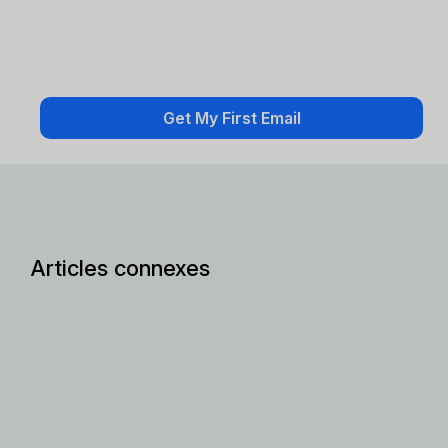
Articles connexes