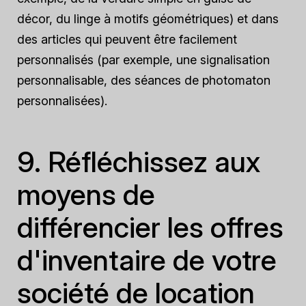
décor, du linge à motifs géométriques) et dans
des articles qui peuvent être facilement
personnalisés (par exemple, une signalisation
personnalisable, des séances de photomaton
personnalisées).
9. Réfléchissez aux
moyens de
différencier les offres
d'inventaire de votre
société de location