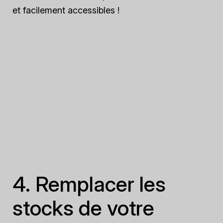
et facilement accessibles !
4. Remplacer les
stocks de votre