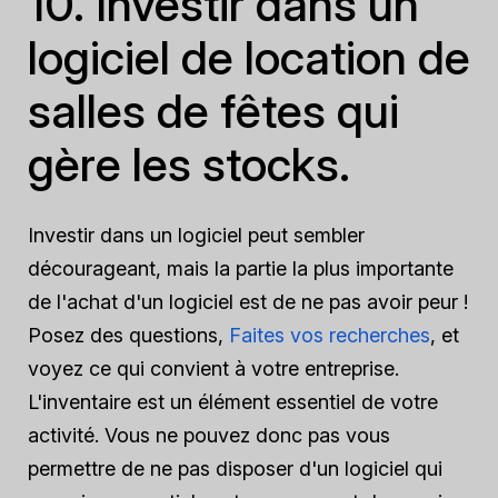
10. Investir dans un
logiciel de location de
salles de fêtes qui
gère les stocks.
Investir dans un logiciel peut sembler
décourageant, mais la partie la plus importante
de l'achat d'un logiciel est de ne pas avoir peur !
Posez des questions,
Faites vos recherches
, et
voyez ce qui convient à votre entreprise.
L'inventaire est un élément essentiel de votre
activité. Vous ne pouvez donc pas vous
permettre de ne pas disposer d'un logiciel qui