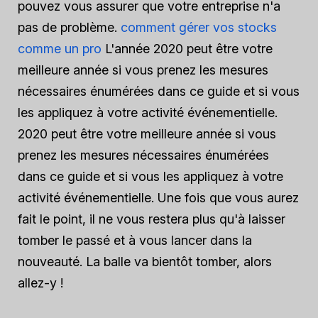
pouvez vous assurer que votre entreprise n'a
pas de problème.
comment gérer vos stocks
comme un pro
L'année 2020 peut être votre
meilleure année si vous prenez les mesures
nécessaires énumérées dans ce guide et si vous
les appliquez à votre activité événementielle.
2020 peut être votre meilleure année si vous
prenez les mesures nécessaires énumérées
dans ce guide et si vous les appliquez à votre
activité événementielle. Une fois que vous aurez
fait le point, il ne vous restera plus qu'à laisser
tomber le passé et à vous lancer dans la
nouveauté. La balle va bientôt tomber, alors
allez-y !