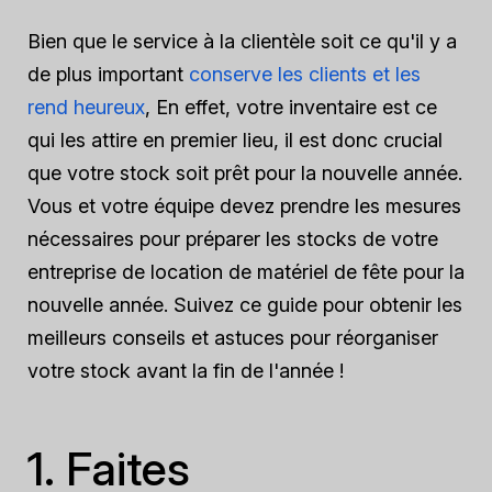
Bien que le service à la clientèle soit ce qu'il y a
de plus important
conserve les clients et les
rend heureux
, En effet, votre inventaire est ce
qui les attire en premier lieu, il est donc crucial
que votre stock soit prêt pour la nouvelle année.
Vous et votre équipe devez prendre les mesures
nécessaires pour préparer les stocks de votre
entreprise de location de matériel de fête pour la
nouvelle année. Suivez ce guide pour obtenir les
meilleurs conseils et astuces pour réorganiser
votre stock avant la fin de l'année !
1. Faites