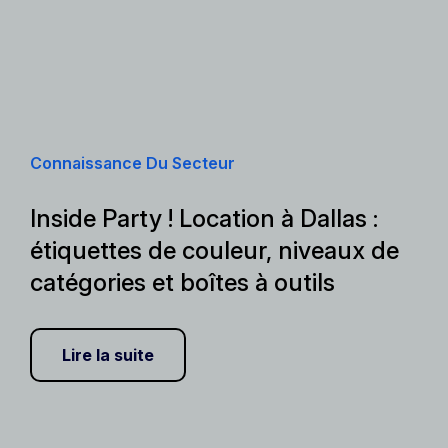
Connaissance Du Secteur
Inside Party ! Location à Dallas :
étiquettes de couleur, niveaux de
catégories et boîtes à outils
Lire la suite