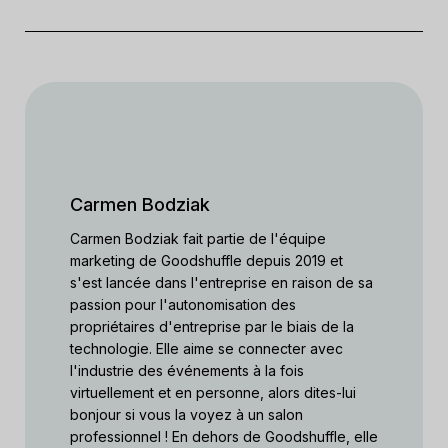
Carmen Bodziak
Carmen Bodziak fait partie de l'équipe
marketing de Goodshuffle depuis 2019 et
s'est lancée dans l'entreprise en raison de sa
passion pour l'autonomisation des
propriétaires d'entreprise par le biais de la
technologie. Elle aime se connecter avec
l'industrie des événements à la fois
virtuellement et en personne, alors dites-lui
bonjour si vous la voyez à un salon
professionnel ! En dehors de Goodshuffle, elle