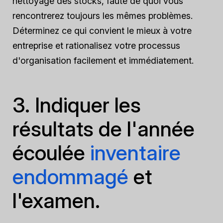
nettoyage des stocks, faute de quoi vous
rencontrerez toujours les mêmes problèmes.
Déterminez ce qui convient le mieux à votre
entreprise et rationalisez votre processus
d'organisation facilement et immédiatement.
3. Indiquer les
résultats de l'année
écoulée
inventaire
endommagé
et
l'examen.