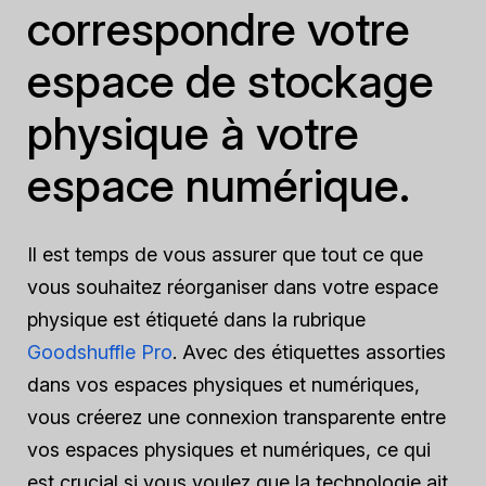
correspondre votre
espace de stockage
physique à votre
espace numérique.
Il est temps de vous assurer que tout ce que
vous souhaitez réorganiser dans votre espace
physique est étiqueté dans la rubrique
Goodshuffle Pro
. Avec des étiquettes assorties
dans vos espaces physiques et numériques,
vous créerez une connexion transparente entre
vos espaces physiques et numériques, ce qui
est crucial si vous voulez que la technologie ait