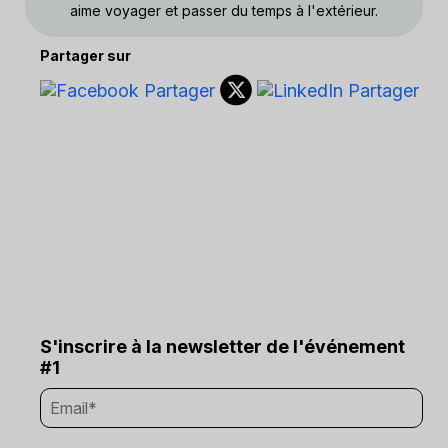
aime voyager et passer du temps à l'extérieur.
Partager sur
S'inscrire à la newsletter de l'événement
#1