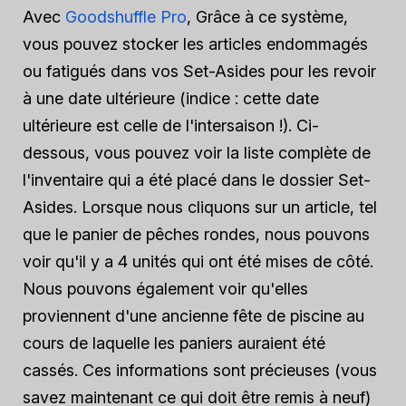
Avec
Goodshuffle Pro
, Grâce à ce système,
vous pouvez stocker les articles endommagés
ou fatigués dans vos Set-Asides pour les revoir
à une date ultérieure (indice : cette date
ultérieure est celle de l'intersaison !). Ci-
dessous, vous pouvez voir la liste complète de
l'inventaire qui a été placé dans le dossier Set-
Asides. Lorsque nous cliquons sur un article, tel
que le panier de pêches rondes, nous pouvons
voir qu'il y a 4 unités qui ont été mises de côté.
Nous pouvons également voir qu'elles
proviennent d'une ancienne fête de piscine au
cours de laquelle les paniers auraient été
cassés. Ces informations sont précieuses (vous
savez maintenant ce qui doit être remis à neuf)