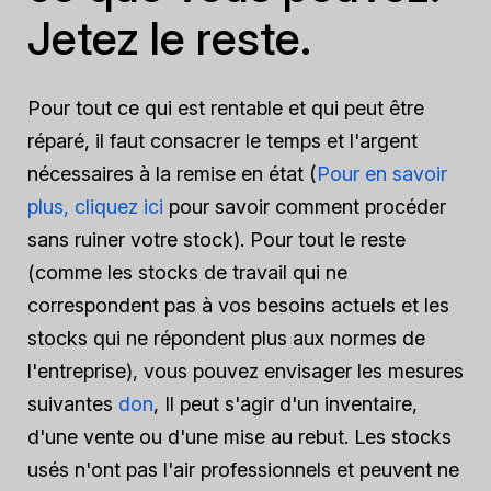
Jetez le reste.
Pour tout ce qui est rentable et qui peut être
réparé, il faut consacrer le temps et l'argent
nécessaires à la remise en état (
Pour en savoir
plus, cliquez ici
pour savoir comment procéder
sans ruiner votre stock). Pour tout le reste
(comme les stocks de travail qui ne
correspondent pas à vos besoins actuels et les
stocks qui ne répondent plus aux normes de
l'entreprise), vous pouvez envisager les mesures
suivantes
don
, Il peut s'agir d'un inventaire,
d'une vente ou d'une mise au rebut. Les stocks
usés n'ont pas l'air professionnels et peuvent ne