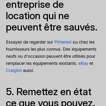
entreprise de
location qui ne
peuvent être sauvés.
Essayez de regarder sur
Pinterest
ou chez les
fournisseurs les plus connus. Des équipements
neufs ou d'occasion peuvent être utilisés pour
remplacer les équipements existants.
eBay
et
Craiglist
aussi.
5. Remettez en état
ce que vous pouvez.