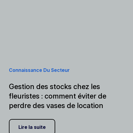
Connaissance Du Secteur
Gestion des stocks chez les
fleuristes : comment éviter de
perdre des vases de location
Lire la suite