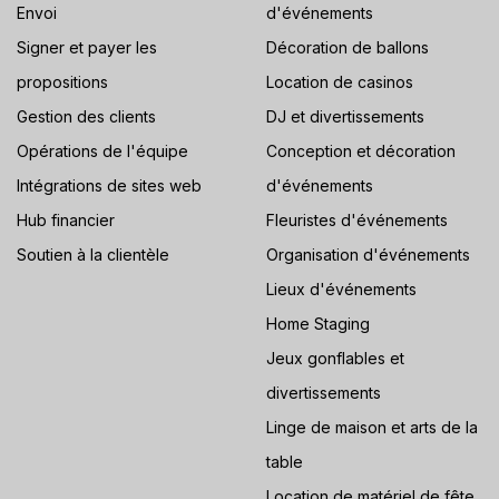
Envoi
d'événements
Signer et payer les
Décoration de ballons
propositions
Location de casinos
Gestion des clients
DJ et divertissements
Opérations de l'équipe
Conception et décoration
Intégrations de sites web
d'événements
Hub financier
Fleuristes d'événements
Soutien à la clientèle
Organisation d'événements
Lieux d'événements
Home Staging
Jeux gonflables et
divertissements
Linge de maison et arts de la
table
Location de matériel de fête