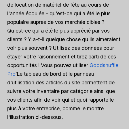
de location de matériel de fête au cours de
l'année écoulée - qu'est-ce qui a été le plus
populaire auprès de vos marchés cibles ?
Qu'est-ce qui a été le plus apprécié par vos
clients ? Y a-t-il quelque chose qu'ils aimeraient
voir plus souvent ? Utilisez des données pour
étayer votre raisonnement et tirez parti de ces
opportunités ! Vous pouvez utiliser
Goodshuffle
Pro
’Le tableau de bord et le panneau
d'utilisation des articles du site permettent de
suivre votre inventaire par catégorie ainsi que
vos clients afin de voir qui et quoi rapporte le
plus à votre entreprise, comme le montre
l'illustration ci-dessous.