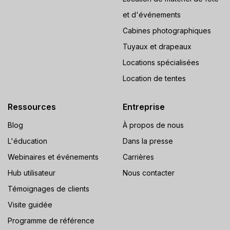
et d'événements
Cabines photographiques
Tuyaux et drapeaux
Locations spécialisées
Location de tentes
Ressources
Entreprise
Blog
À propos de nous
L'éducation
Dans la presse
Webinaires et événements
Carrières
Hub utilisateur
Nous contacter
Témoignages de clients
Visite guidée
Programme de référence