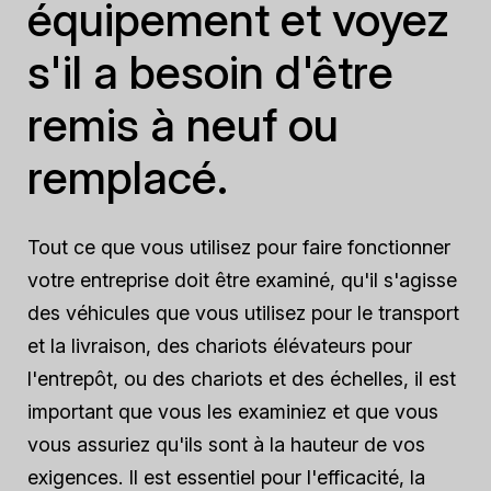
équipement et voyez
s'il a besoin d'être
remis à neuf ou
remplacé.
Tout ce que vous utilisez pour faire fonctionner
votre entreprise doit être examiné, qu'il s'agisse
des véhicules que vous utilisez pour le transport
et la livraison, des chariots élévateurs pour
l'entrepôt, ou des chariots et des échelles, il est
important que vous les examiniez et que vous
vous assuriez qu'ils sont à la hauteur de vos
exigences. Il est essentiel pour l'efficacité, la