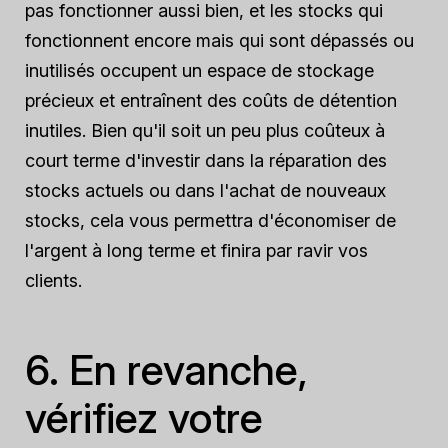
pas fonctionner aussi bien, et les stocks qui
fonctionnent encore mais qui sont dépassés ou
inutilisés occupent un espace de stockage
précieux et entraînent des coûts de détention
inutiles. Bien qu'il soit un peu plus coûteux à
court terme d'investir dans la réparation des
stocks actuels ou dans l'achat de nouveaux
stocks, cela vous permettra d'économiser de
l'argent à long terme et finira par ravir vos
clients.
6. En revanche,
vérifiez votre