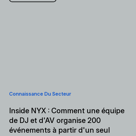
Connaissance Du Secteur
Inside NYX : Comment une équipe
de DJ et d'AV organise 200
événements à partir d'un seul