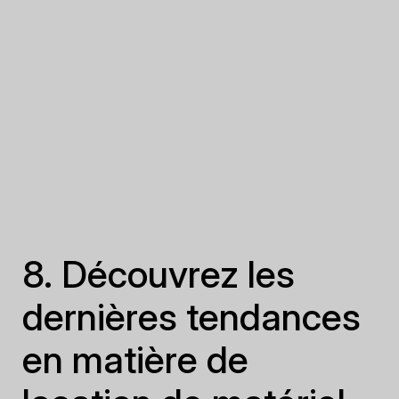
8. Découvrez les
dernières tendances
en matière de