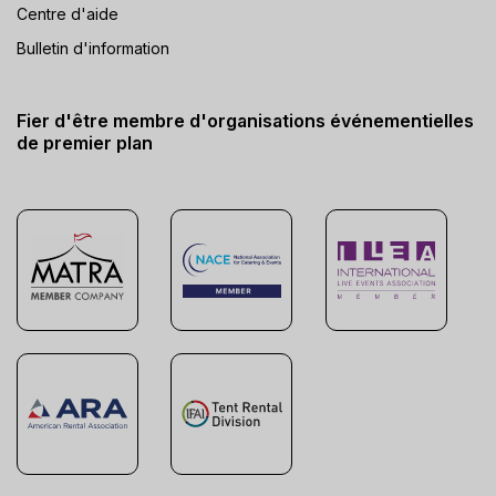
Centre d'aide
Bulletin d'information
Fier d'être membre d'organisations événementielles
de premier plan