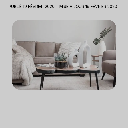
PUBLIÉ 19 FÉVRIER 2020
|
MISE À JOUR 19 FÉVRIER 2020