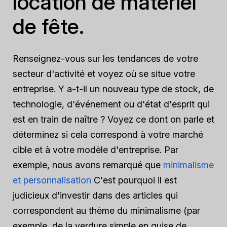
location de matériel
de fête.
Renseignez-vous sur les tendances de votre
secteur d'activité et voyez où se situe votre
entreprise. Y a-t-il un nouveau type de stock, de
technologie, d'événement ou d'état d'esprit qui
est en train de naître ? Voyez ce dont on parle et
déterminez si cela correspond à votre marché
cible et à votre modèle d'entreprise. Par
exemple, nous avons remarqué que
minimalisme
et personnalisation
C'est pourquoi il est
judicieux d'investir dans des articles qui
correspondent au thème du minimalisme (par
exemple, de la verdure simple en guise de