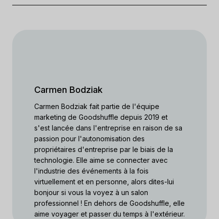
Carmen Bodziak
Carmen Bodziak fait partie de l'équipe
marketing de Goodshuffle depuis 2019 et
s'est lancée dans l'entreprise en raison de sa
passion pour l'autonomisation des
propriétaires d'entreprise par le biais de la
technologie. Elle aime se connecter avec
l'industrie des événements à la fois
virtuellement et en personne, alors dites-lui
bonjour si vous la voyez à un salon
professionnel ! En dehors de Goodshuffle, elle
aime voyager et passer du temps à l'extérieur.