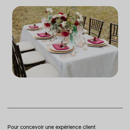
Pour concevoir une expérience client