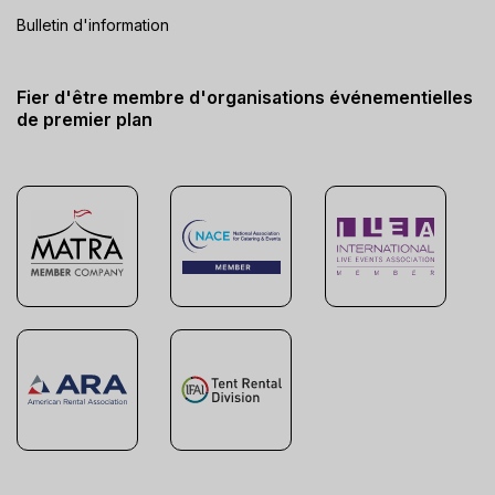
Bulletin d'information
Fier d'être membre d'organisations événementielles
de premier plan