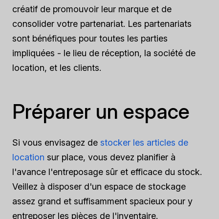
créatif de promouvoir leur marque et de
consolider votre partenariat. Les partenariats
sont bénéfiques pour toutes les parties
impliquées - le lieu de réception, la société de
location,
et
les clients.
Préparer un espace
Si vous envisagez de
stocker les articles de
location
sur place, vous devez planifier à
l'avance l'entreposage sûr et efficace du stock.
Veillez à disposer d'un espace de stockage
assez grand et suffisamment spacieux pour y
entreposer les pièces de l'inventaire.