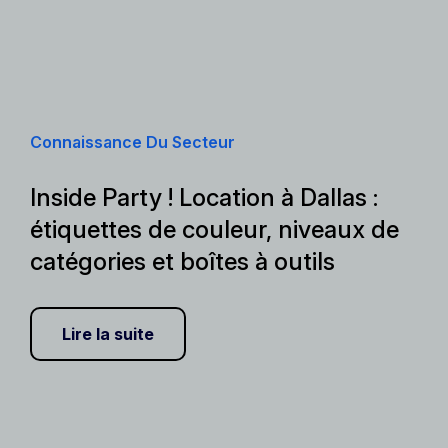
Connaissance Du Secteur
Inside Party ! Location à Dallas :
étiquettes de couleur, niveaux de
catégories et boîtes à outils
Lire la suite