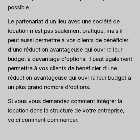
possible.
Le partenariat d'un lieu avec une société de
location n'est pas seulement pratique, mais il
peut aussi permettre à vos clients de bénéficier
d'une réduction avantageuse qui ouvrira leur
budget à davantage d'options. Il peut également
permettre à vos clients de bénéficier d'une
réduction avantageuse qui ouvrira leur budget à
un plus grand nombre d'options.
Si vous vous demandez comment intégrer la
location dans la structure de votre entreprise,
voici comment commencer.