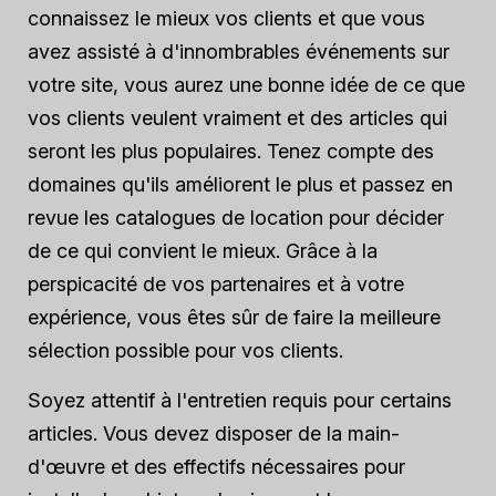
connaissez le mieux vos clients et que vous
avez assisté à d'innombrables événements sur
votre site, vous aurez une bonne idée de ce que
vos clients veulent vraiment et des articles qui
seront les plus populaires. Tenez compte des
domaines qu'ils améliorent le plus et passez en
revue les catalogues de location pour décider
de ce qui convient le mieux. Grâce à la
perspicacité de vos partenaires et à votre
expérience, vous êtes sûr de faire la meilleure
sélection possible pour vos clients.
Soyez attentif à l'entretien requis pour certains
articles. Vous devez disposer de la main-
d'œuvre et des effectifs nécessaires pour