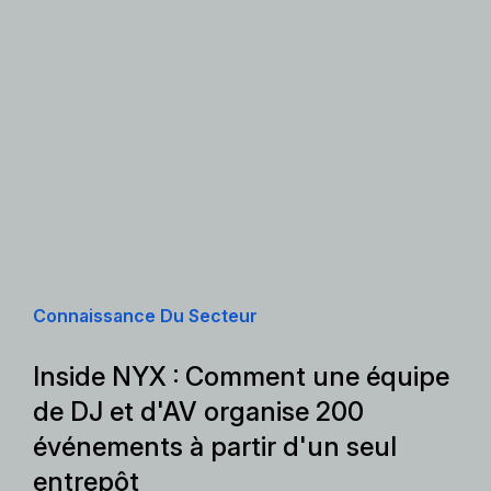
Connaissance Du Secteur
Inside NYX : Comment une équipe
de DJ et d'AV organise 200
événements à partir d'un seul
entrepôt