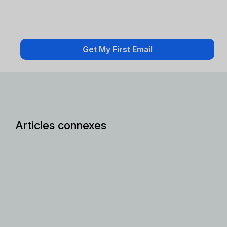
Articles connexes