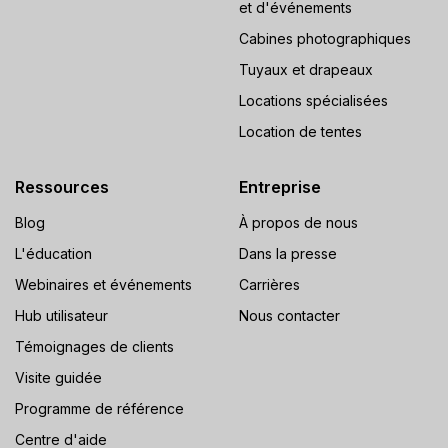
et d'événements
Cabines photographiques
Tuyaux et drapeaux
Locations spécialisées
Location de tentes
Ressources
Entreprise
Blog
À propos de nous
L'éducation
Dans la presse
Webinaires et événements
Carrières
Hub utilisateur
Nous contacter
Témoignages de clients
Visite guidée
Programme de référence
Centre d'aide