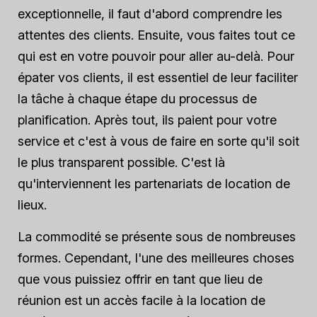
exceptionnelle, il faut d'abord comprendre les
attentes des clients. Ensuite, vous faites tout ce
qui est en votre pouvoir pour aller au-delà. Pour
épater vos clients, il est essentiel de leur faciliter
la tâche à chaque étape du processus de
planification. Après tout, ils paient pour votre
service et c'est à vous de faire en sorte qu'il soit
le plus transparent possible. C'est là
qu'interviennent les partenariats de location de
lieux.
La commodité se présente sous de nombreuses
formes. Cependant, l'une des meilleures choses
que vous puissiez offrir en tant que lieu de
réunion est un accès facile à la location de