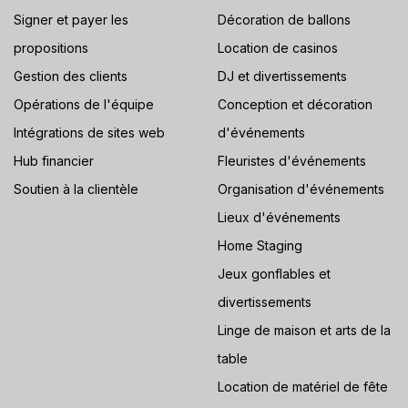
Signer et payer les
Décoration de ballons
propositions
Location de casinos
Gestion des clients
DJ et divertissements
Opérations de l'équipe
Conception et décoration
Intégrations de sites web
d'événements
Hub financier
Fleuristes d'événements
Soutien à la clientèle
Organisation d'événements
Lieux d'événements
Home Staging
Jeux gonflables et
divertissements
Linge de maison et arts de la
table
Location de matériel de fête