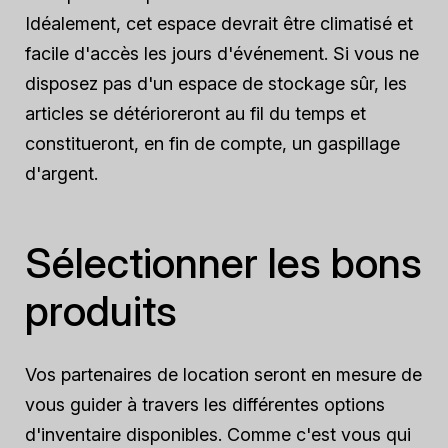
Idéalement, cet espace devrait être climatisé et
facile d'accès les jours d'événement. Si vous ne
disposez pas d'un espace de stockage sûr, les
articles se détérioreront au fil du temps et
constitueront, en fin de compte, un gaspillage
d'argent.
Sélectionner les bons
produits
Vos partenaires de location seront en mesure de
vous guider à travers les différentes options
d'inventaire disponibles. Comme c'est vous qui