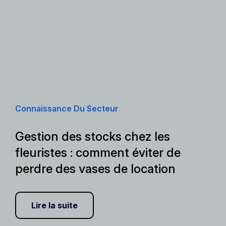
Connaissance Du Secteur
Gestion des stocks chez les
fleuristes : comment éviter de
perdre des vases de location
Lire la suite