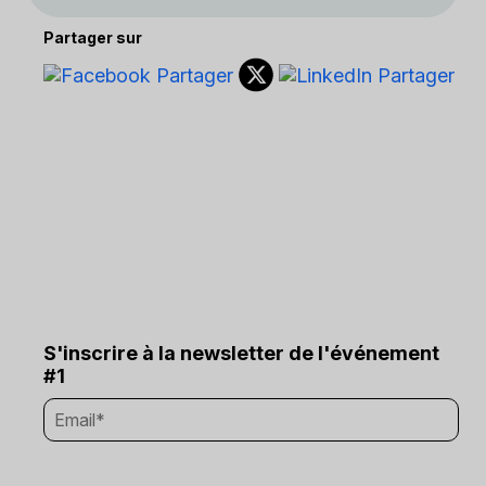
Partager sur
S'inscrire à la newsletter de l'événement
#1