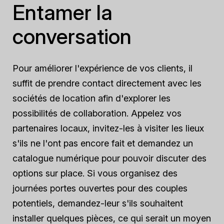
Entamer la
conversation
Pour améliorer l'expérience de vos clients, il
suffit de prendre contact directement avec les
sociétés de location afin d'explorer les
possibilités de collaboration. Appelez vos
partenaires locaux, invitez-les à visiter les lieux
s'ils ne l'ont pas encore fait et demandez un
catalogue numérique pour pouvoir discuter des
options sur place. Si vous organisez des
journées portes ouvertes pour des couples
potentiels, demandez-leur s'ils souhaitent
installer quelques pièces, ce qui serait un moyen