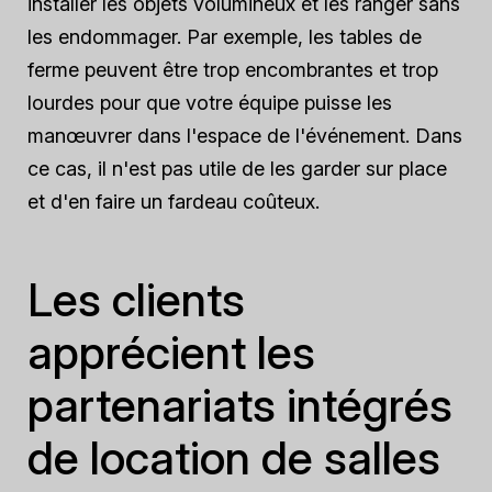
installer les objets volumineux et les ranger sans
les endommager. Par exemple, les tables de
ferme peuvent être trop encombrantes et trop
lourdes pour que votre équipe puisse les
manœuvrer dans l'espace de l'événement. Dans
ce cas, il n'est pas utile de les garder sur place
et d'en faire un fardeau coûteux.
Les clients
apprécient les
partenariats intégrés
de location de salles