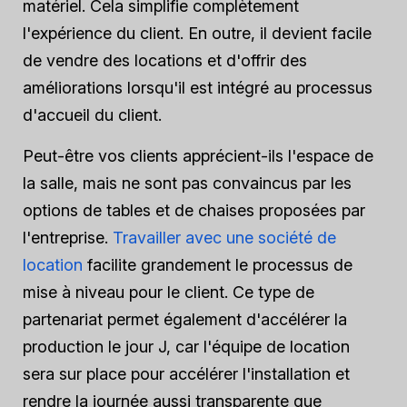
matériel. Cela simplifie complètement
l'expérience du client. En outre, il devient facile
de vendre des locations et d'offrir des
améliorations lorsqu'il est intégré au processus
d'accueil du client.
Peut-être vos clients apprécient-ils l'espace de
la salle, mais ne sont pas convaincus par les
options de tables et de chaises proposées par
l'entreprise.
Travailler avec une société de
location
facilite grandement le processus de
mise à niveau pour le client. Ce type de
partenariat permet également d'accélérer la
production le jour J, car l'équipe de location
sera sur place pour accélérer l'installation et
rendre la journée aussi transparente que