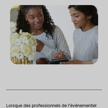
Lorsque des professionnels de l'événementiel