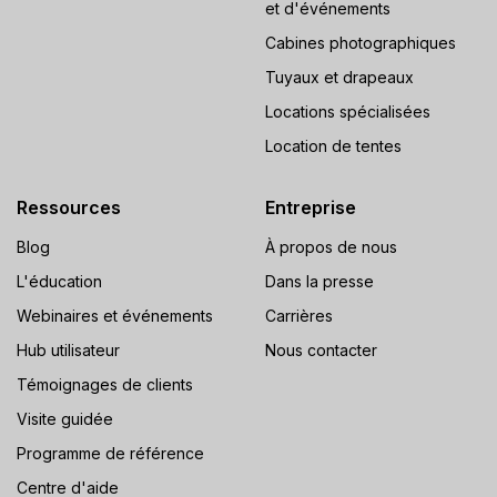
et d'événements
Cabines photographiques
Tuyaux et drapeaux
Locations spécialisées
Location de tentes
Ressources
Entreprise
Blog
À propos de nous
L'éducation
Dans la presse
Webinaires et événements
Carrières
Hub utilisateur
Nous contacter
Témoignages de clients
Visite guidée
Programme de référence
Centre d'aide