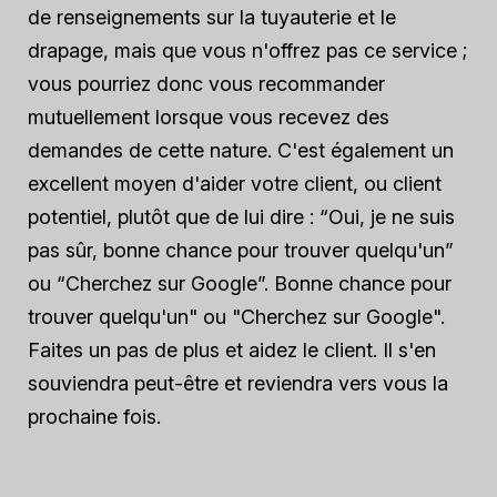
de renseignements sur la tuyauterie et le
drapage, mais que vous n'offrez pas ce service ;
vous pourriez donc vous recommander
mutuellement lorsque vous recevez des
demandes de cette nature. C'est également un
excellent moyen d'aider votre client, ou client
potentiel, plutôt que de lui dire : “Oui, je ne suis
pas sûr, bonne chance pour trouver quelqu'un”
ou “Cherchez sur Google”. Bonne chance pour
trouver quelqu'un" ou "Cherchez sur Google".
Faites un pas de plus et aidez le client. Il s'en
souviendra peut-être et reviendra vers vous la
prochaine fois.