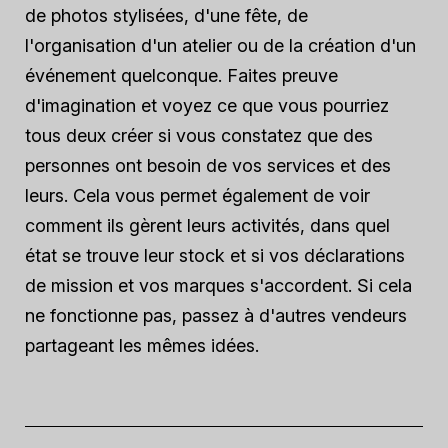
de photos stylisées, d'une fête, de
l'organisation d'un atelier ou de la création d'un
événement quelconque. Faites preuve
d'imagination et voyez ce que vous pourriez
tous deux créer si vous constatez que des
personnes ont besoin de vos services et des
leurs. Cela vous permet également de voir
comment ils gèrent leurs activités, dans quel
état se trouve leur stock et si vos déclarations
de mission et vos marques s'accordent. Si cela
ne fonctionne pas, passez à d'autres vendeurs
partageant les mêmes idées.