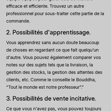
efficace et efficiente. Trouvez un autre
professionnel pour sous-traiter cette partie de la
commande.
2. Possibilités d'apprentissage.
Vous apprendrez sans aucun doute beaucoup
de choses en regardant ce que fait quelqu'un
d'autre. Vous pouvez également comparer vos
notes sur des sujets tels que la livraison, la
gestion des stocks, la gestion des attentes des
clients, etc. Comme le conseille le Bouddha,
“Tout le monde est notre professeur”.”
3. Possibilités de vente incitative.
Ce que vous n'avez pas, vous pouvez toujours