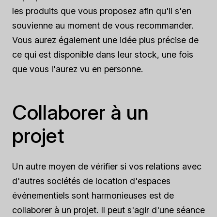
les produits que vous proposez afin qu'il s'en
souvienne au moment de vous recommander.
Vous aurez également une idée plus précise de
ce qui est disponible dans leur stock, une fois
que vous l'aurez vu en personne.
Collaborer à un
projet
Un autre moyen de vérifier si vos relations avec
d'autres sociétés de location d'espaces
événementiels sont harmonieuses est de
collaborer à un projet. Il peut s'agir d'une séance