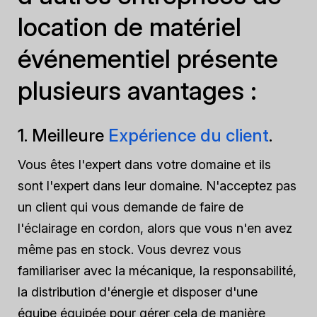
location de matériel
événementiel présente
plusieurs avantages :
1. Meilleure
Expérience du client
.
Vous êtes l'expert dans votre domaine et ils
sont l'expert dans leur domaine. N'acceptez pas
un client qui vous demande de faire de
l'éclairage en cordon, alors que vous n'en avez
même pas en stock. Vous devrez vous
familiariser avec la mécanique, la responsabilité,
la distribution d'énergie et disposer d'une
équipe équipée pour gérer cela de manière