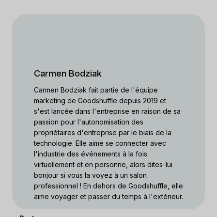
Carmen Bodziak
Carmen Bodziak fait partie de l'équipe
marketing de Goodshuffle depuis 2019 et
s'est lancée dans l'entreprise en raison de sa
passion pour l'autonomisation des
propriétaires d'entreprise par le biais de la
technologie. Elle aime se connecter avec
l'industrie des événements à la fois
virtuellement et en personne, alors dites-lui
bonjour si vous la voyez à un salon
professionnel ! En dehors de Goodshuffle, elle
aime voyager et passer du temps à l'extérieur.