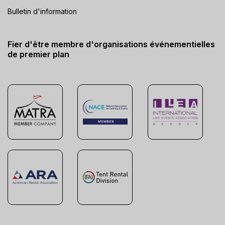
Bulletin d'information
Fier d'être membre d'organisations événementielles
de premier plan