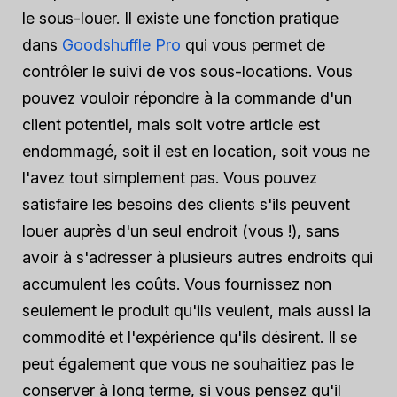
le sous-louer. Il existe une fonction pratique
dans
Goodshuffle Pro
qui vous permet de
contrôler le suivi de vos sous-locations. Vous
pouvez vouloir répondre à la commande d'un
client potentiel, mais soit votre article est
endommagé, soit il est en location, soit vous ne
l'avez tout simplement pas. Vous pouvez
satisfaire les besoins des clients s'ils peuvent
louer auprès d'un seul endroit (vous !), sans
avoir à s'adresser à plusieurs autres endroits qui
accumulent les coûts. Vous fournissez non
seulement le produit qu'ils veulent, mais aussi la
commodité et l'expérience qu'ils désirent. Il se
peut également que vous ne souhaitiez pas le
conserver à long terme, si vous pensez qu'il