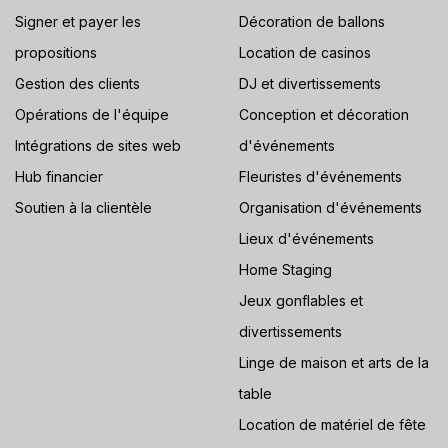
Signer et payer les
Décoration de ballons
propositions
Location de casinos
Gestion des clients
DJ et divertissements
Opérations de l'équipe
Conception et décoration
Intégrations de sites web
d'événements
Hub financier
Fleuristes d'événements
Soutien à la clientèle
Organisation d'événements
Lieux d'événements
Home Staging
Jeux gonflables et
divertissements
Linge de maison et arts de la
table
Location de matériel de fête