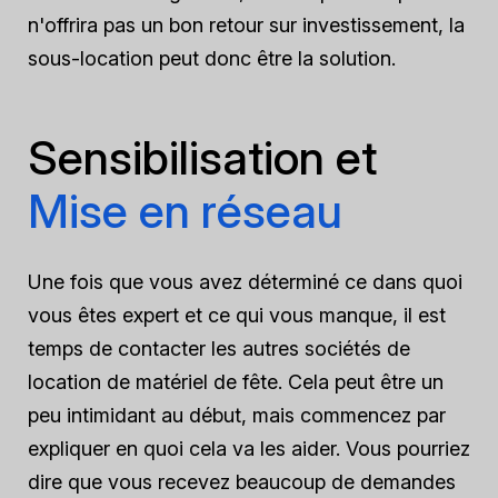
n'offrira pas un bon retour sur investissement, la
sous-location peut donc être la solution.
Sensibilisation et
Mise en réseau
Une fois que vous avez déterminé ce dans quoi
vous êtes expert et ce qui vous manque, il est
temps de contacter les autres sociétés de
location de matériel de fête. Cela peut être un
peu intimidant au début, mais commencez par
expliquer en quoi cela va les aider. Vous pourriez
dire que vous recevez beaucoup de demandes