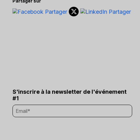
Partager sur
S'inscrire à la newsletter de l'événement
#1