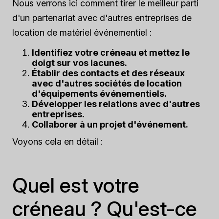
Nous verrons ici comment tirer le meilleur parti
d'un partenariat avec d'autres entreprises de
location de matériel événementiel :
Identifiez votre créneau et mettez le
doigt sur vos lacunes.
Établir des contacts et des réseaux
avec d'autres sociétés de location
d'équipements événementiels.
Développer les relations avec d'autres
entreprises.
Collaborer à un projet d'événement.
Voyons cela en détail :
Quel est votre
créneau ? Qu'est-ce