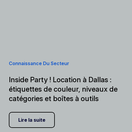
Connaissance Du Secteur
Inside Party ! Location à Dallas :
étiquettes de couleur, niveaux de
catégories et boîtes à outils
Lire la suite