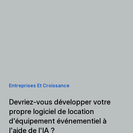
Entreprises Et Croissance
Devriez-vous développer votre
propre logiciel de location
d'équipement événementiel à
l'aide de l'IA ?