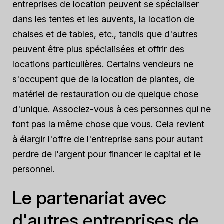
entreprises de location peuvent se spécialiser
dans les tentes et les auvents, la location de
chaises et de tables, etc., tandis que d'autres
peuvent être plus spécialisées et offrir des
locations particulières. Certains vendeurs ne
s'occupent que de la location de plantes, de
matériel de restauration ou de quelque chose
d'unique. Associez-vous à ces personnes qui ne
font pas la même chose que vous. Cela revient
à élargir l'offre de l'entreprise sans pour autant
perdre de l'argent pour financer le capital et le
personnel.
Le partenariat avec
d'autres entreprises de