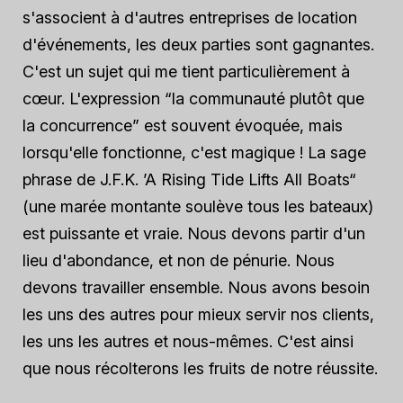
s'associent à d'autres entreprises de location
d'événements, les deux parties sont gagnantes.
C'est un sujet qui me tient particulièrement à
cœur. L'expression “la communauté plutôt que
la concurrence” est souvent évoquée, mais
lorsqu'elle fonctionne, c'est magique ! La sage
phrase de J.F.K. ’A Rising Tide Lifts All Boats“
(une marée montante soulève tous les bateaux)
est puissante et vraie. Nous devons partir d'un
lieu d'abondance, et non de pénurie. Nous
devons travailler ensemble. Nous avons besoin
les uns des autres pour mieux servir nos clients,
les uns les autres et nous-mêmes. C'est ainsi
que nous récolterons les fruits de notre réussite.