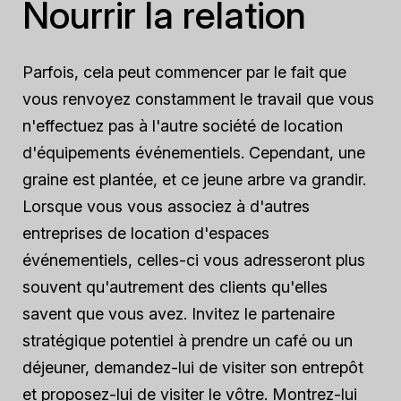
Nourrir la relation
Parfois, cela peut commencer par le fait que
vous renvoyez constamment le travail que vous
n'effectuez pas à l'autre société de location
d'équipements événementiels. Cependant, une
graine est plantée, et ce jeune arbre va grandir.
Lorsque vous vous associez à d'autres
entreprises de location d'espaces
événementiels, celles-ci vous adresseront plus
souvent qu'autrement des clients qu'elles
savent que vous avez. Invitez le partenaire
stratégique potentiel à prendre un café ou un
déjeuner, demandez-lui de visiter son entrepôt
et proposez-lui de visiter le vôtre. Montrez-lui