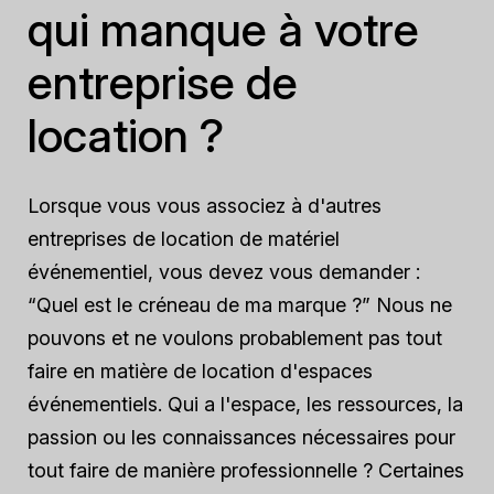
qui manque à votre
entreprise de
location ?
Lorsque vous vous associez à d'autres
entreprises de location de matériel
événementiel, vous devez vous demander :
“Quel est le créneau de ma marque ?” Nous ne
pouvons et ne voulons probablement pas tout
faire en matière de location d'espaces
événementiels. Qui a l'espace, les ressources, la
passion ou les connaissances nécessaires pour
tout faire de manière professionnelle ? Certaines