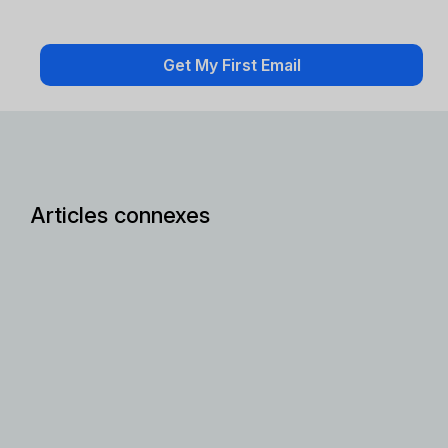
Articles connexes