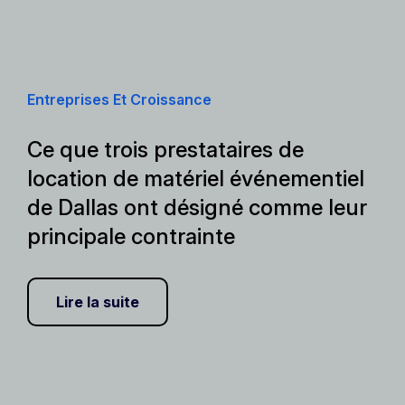
Entreprises Et Croissance
Ce que trois prestataires de
location de matériel événementiel
de Dallas ont désigné comme leur
principale contrainte
Lire la suite