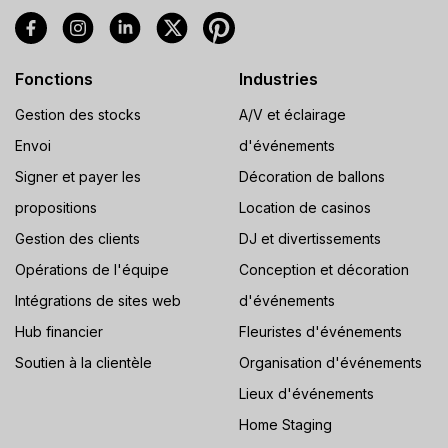
Fonctions
Industries
Gestion des stocks
A/V et éclairage
Envoi
d'événements
Signer et payer les
Décoration de ballons
propositions
Location de casinos
Gestion des clients
DJ et divertissements
Opérations de l'équipe
Conception et décoration
Intégrations de sites web
d'événements
Hub financier
Fleuristes d'événements
Soutien à la clientèle
Organisation d'événements
Lieux d'événements
Home Staging