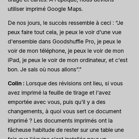
utiliser
imprimé
Google Maps.
De nos jours, le succès ressemble à ceci : “Je
peux faire tout cela, je peux le voir d'une vue
d'ensemble dans Goodshuffle Pro, je peux le
voir de mon téléphone, je peux le voir de mon
iPad, je peux le voir de mon ordinateur, et c'est
bon. Je sais où nous allons”.”
Colin :
Lorsque des révisions ont lieu, si vous
avez imprimé la feuille de tirage et l'avez
emportée avec vous, puis qu'il y a des
changements, à quoi vous sert ce document
imprimé ? Les documents imprimés ont la
fâcheuse habitude de rester sur une table une