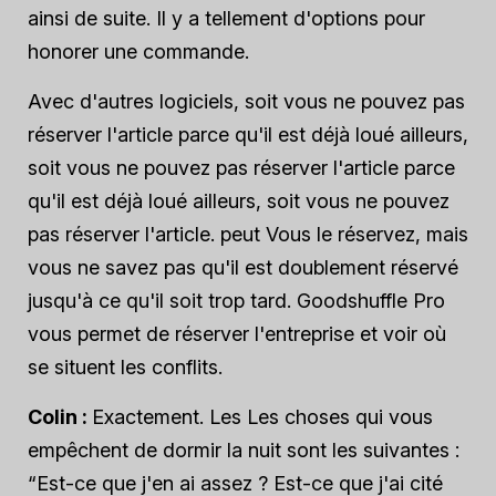
ainsi de suite. Il y a tellement d'options pour
honorer une commande.
Avec d'autres logiciels, soit vous ne pouvez pas
réserver l'article parce qu'il est déjà loué ailleurs,
soit vous ne pouvez pas réserver l'article parce
qu'il est déjà loué ailleurs, soit vous ne pouvez
pas réserver l'article.
peut
Vous le réservez, mais
vous ne savez pas qu'il est doublement réservé
jusqu'à ce qu'il soit trop tard. Goodshuffle Pro
vous permet de réserver l'entreprise
et
voir où
se situent les conflits.
Colin :
Exactement. Les
Les choses qui vous
empêchent de dormir la nuit sont les suivantes :
“Est-ce que j'en ai assez ? Est-ce que j'ai cité