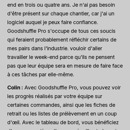
end en trois ou quatre ans. Je n'ai pas besoin
d'être présent sur chaque chantier, car j'ai un
logiciel auquel je peux faire confiance.
Goodshuffle Pro s'occupe de tous ces soucis
qui feraient probablement réfléchir certains de
mes pairs dans l'industrie.
vouloir
d'aller
travailler le week-end parce qu'ils ne pensent
pas que leur équipe sera en mesure de faire face
à ces tâches par elle-même.
Colin :
Avec Goodshuffle Pro, vous pouvez voir
les progrès réalisés par votre équipe sur
certaines commandes, ainsi que les fiches de
retrait ou les listes de prélèvement en un coup
d'œil. Avec le tableau de bord, vous bénéficiez