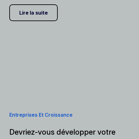
Lire la suite
Entreprises Et Croissance
Devriez-vous développer votre