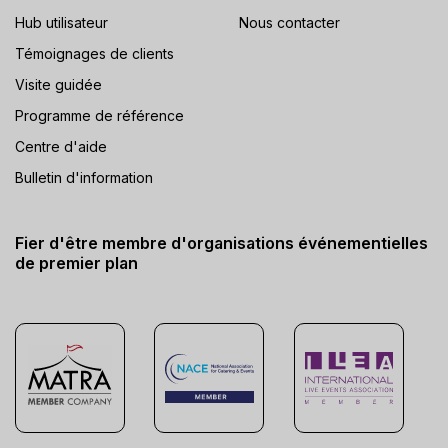
Hub utilisateur
Nous contacter
Témoignages de clients
Visite guidée
Programme de référence
Centre d'aide
Bulletin d'information
Fier d'être membre d'organisations événementielles
de premier plan