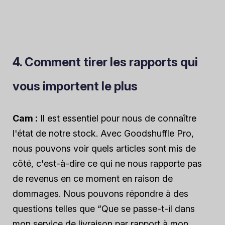
4. Comment tirer les rapports qui
vous importent le plus
Cam :
Il est essentiel pour nous de connaître
l'état de notre stock. Avec Goodshuffle Pro,
nous pouvons voir quels articles sont mis de
côté, c'est-à-dire ce qui ne nous rapporte pas
de revenus en ce moment en raison de
dommages. Nous pouvons répondre à des
questions telles que “Que se passe-t-il dans
mon service de livraison par rapport à mon