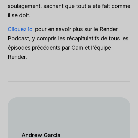
soulagement, sachant que tout a été fait comme
il se doit.
Cliquez ici
pour en savoir plus sur le Render
Podcast, y compris les récapitulatifs de tous les
épisodes précédents par Cam et l'équipe
Render.
Andrew Garcia