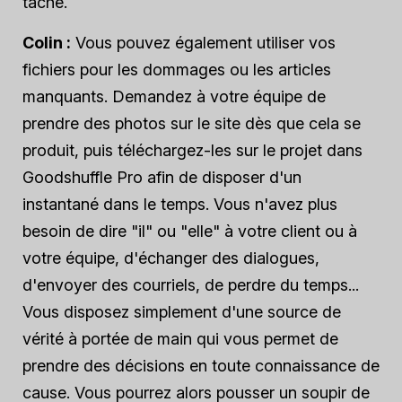
tâche.
Colin :
Vous pouvez également utiliser vos
fichiers pour les dommages ou les articles
manquants. Demandez à votre équipe de
prendre des photos sur le site dès que cela se
produit, puis téléchargez-les sur le projet dans
Goodshuffle Pro afin de disposer d'un
instantané dans le temps. Vous n'avez plus
besoin de dire "il" ou "elle" à votre client ou à
votre équipe, d'échanger des dialogues,
d'envoyer des courriels, de perdre du temps...
Vous disposez simplement d'une source de
vérité à portée de main qui vous permet de
prendre des décisions en toute connaissance de
cause. Vous pourrez alors pousser un soupir de