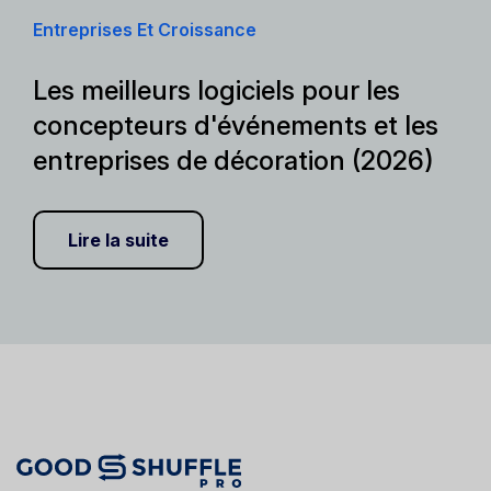
Entreprises Et Croissance
Les meilleurs logiciels pour les
concepteurs d'événements et les
entreprises de décoration (2026)
Lire la suite