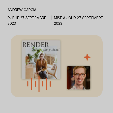
ANDREW GARCIA
PUBLIÉ 27 SEPTEMBRE
|
MISE À JOUR 27 SEPTEMBRE
2023
2023