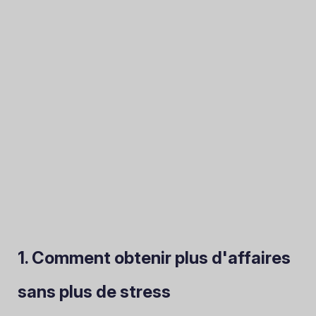
1. Comment obtenir plus d'affaires
sans
plus de stress