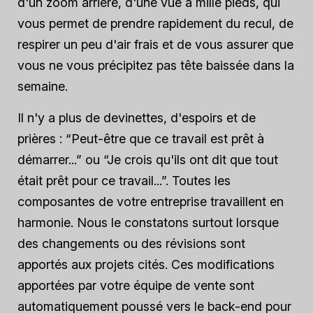
d'un zoom arrière, d'une vue à mille pieds, qui
vous permet de prendre rapidement du recul, de
respirer un peu d'air frais et de vous assurer que
vous ne vous précipitez pas tête baissée dans la
semaine.
Il n'y a plus de devinettes, d'espoirs et de
prières : “Peut-être que ce travail est prêt à
démarrer...” ou “Je crois qu'ils ont dit que tout
était prêt pour ce travail...”. Toutes les
composantes de votre entreprise travaillent en
harmonie. Nous le constatons surtout lorsque
des changements ou des révisions sont
apportés aux projets cités. Ces modifications
apportées par votre équipe de vente sont
automatiquement
poussé vers le back-end pour