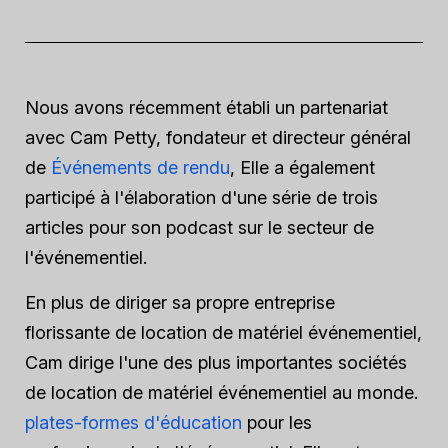
Nous avons récemment établi un partenariat
avec Cam Petty, fondateur et directeur général
de
Événements de rendu
, Elle a également
participé à l'élaboration d'une série de trois
articles pour son podcast sur le secteur de
l'événementiel.
En plus de diriger sa propre entreprise
florissante de location de matériel événementiel,
Cam dirige l'une des plus importantes sociétés
de location de matériel événementiel au monde.
plates-formes d'éducation
pour les