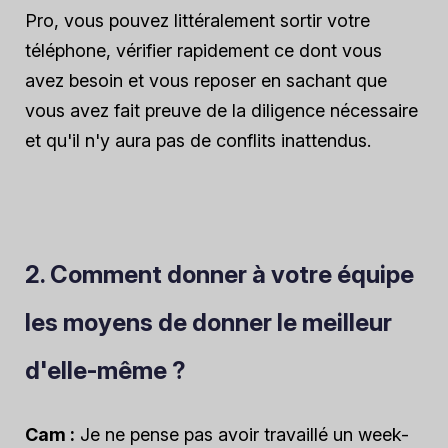
Pro, vous pouvez littéralement sortir votre
téléphone, vérifier rapidement ce dont vous
avez besoin et vous reposer en sachant que
vous avez fait preuve de la diligence nécessaire
et qu'il n'y aura pas de conflits inattendus.
2. Comment donner à votre équipe
les moyens de donner le meilleur
d'elle-même ?
Cam :
Je ne pense pas avoir travaillé un week-