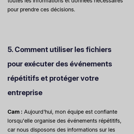
toutes les informations et données nécessaires
pour prendre ces décisions.
5. Comment utiliser les fichiers
pour exécuter des événements
répétitifs et protéger votre
entreprise
Cam :
Aujourd'hui, mon équipe est confiante
lorsqu'elle organise des événements répétitifs,
car nous disposons des informations sur les