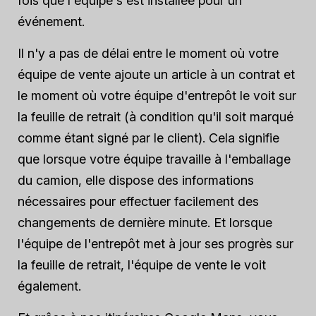
fois que l'équipe s'est installée pour un
événement.
Il n'y a pas de délai entre le moment où votre
équipe de vente ajoute un article à un contrat et
le moment où votre équipe d'entrepôt le voit sur
la feuille de retrait (à condition qu'il soit marqué
comme étant signé par le client). Cela signifie
que lorsque votre équipe travaille à l'emballage
du camion, elle dispose des informations
nécessaires pour effectuer facilement des
changements de dernière minute. Et lorsque
l'équipe de l'entrepôt met à jour ses progrès sur
la feuille de retrait, l'équipe de vente le voit
également.