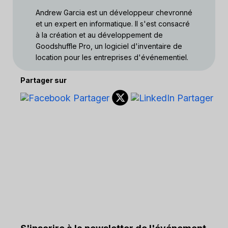
Andrew Garcia est un développeur chevronné
et un expert en informatique. Il s'est consacré
à la création et au développement de
Goodshuffle Pro, un logiciel d'inventaire de
location pour les entreprises d'événementiel.
Partager sur