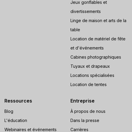
Jeux gonflables et
divertissements
Linge de maison et arts de la
table
Location de matériel de fête
et d'événements
Cabines photographiques
Tuyaux et drapeaux
Locations spécialisées
Location de tentes
Ressources
Entreprise
Blog
À propos de nous
L'éducation
Dans la presse
Webinaires et événements
Carrières