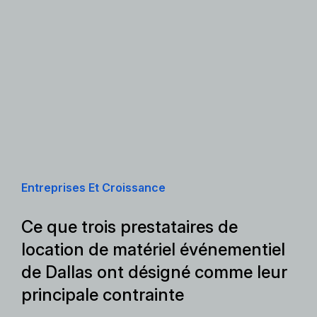
Entreprises Et Croissance
Ce que trois prestataires de
location de matériel événementiel
de Dallas ont désigné comme leur
principale contrainte