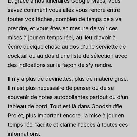
Et grâce à nos itinéraires Google Maps, vous
savez comment vous allez vous rendre entre
toutes vos tâches, combien de temps cela va
prendre, et vous êtes en mesure de voir ces
mises à jour en temps réel, au lieu d'avoir à
écrire quelque chose au dos d'une serviette de
cocktail ou au dos d'une liste de sélection avec
des indications sur la façon de s'y rendre.
Il n'y a plus de devinettes, plus de matière grise.
Il n'est plus nécessaire de penser ou de se
souvenir de notes autocollantes partout ou d'un
tableau de bord. Tout est là dans Goodshuffle
Pro et, plus important encore, la mise à jour en
temps réel facilite et clarifie l'accès à toutes ces
informations.