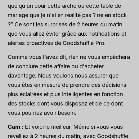
quelqu'un pour cette arche ou cette table de
mariage que je n'ai en réalité pas ?
ne
en stock
?” Ce sont les surprises de 2 heures du matin
que vous allez éviter grâce aux notifications et
alertes proactives de Goodshuffle Pro.
Comme vous l'avez dit, rien ne vous empêchera
de conclure cette affaire ou d'acheter
davantage. Nous voulons nous assurer que
vous êtes en mesure de prendre des décisions
plus éclairées et plus intelligentes en fonction
des stocks dont vous disposez et de ce dont
vous pourriez avoir besoin.
Cam :
Et voici le meilleur. Même si vous vous
réveillez à 2 heures du matin, avec Goodshuffle