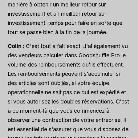
manière à obtenir un meilleur retour sur
investissement et un meilleur retour sur
investissement.
temps
pour faire en sorte que
tout se passe bien à la fin de la journée.
Colin :
C'est tout à fait exact. J'ai également vu
des vendeurs calculer dans Goodshuffle Pro le
volume des remboursements qu'ils effectuent.
Les remboursements peuvent s'accumuler si
des articles sont oubliés, si votre équipe
opérationnelle ne sait pas ce qui est expédié et
si vous autorisez les doubles réservations. C'est
à ce moment-là que vous commencez à
observer une contraction de votre entreprise. Il
est essentiel de s'assurer que vous disposez de