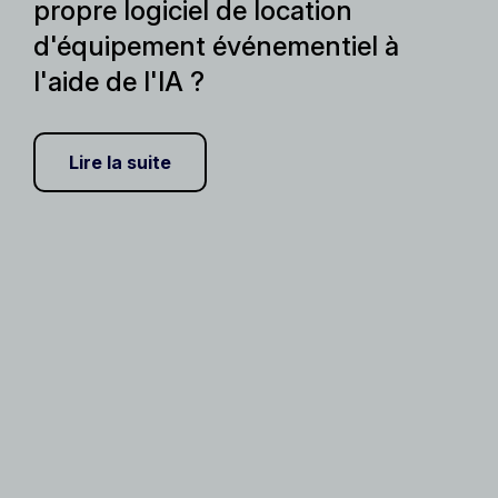
propre logiciel de location
d'équipement événementiel à
l'aide de l'IA ?
Lire la suite