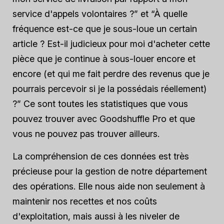
service d'appels volontaires ?” et “À quelle
fréquence est-ce que je sous-loue un certain
article ? Est-il judicieux pour moi d'acheter cette
pièce que je continue à sous-louer encore et
encore (et qui me fait perdre des revenus que je
pourrais percevoir si je la possédais réellement)
?” Ce sont toutes les statistiques que vous
pouvez trouver avec Goodshuffle Pro et que
vous ne pouvez pas trouver ailleurs.
La compréhension de ces données est très
précieuse pour la gestion de notre département
des opérations. Elle nous aide non seulement à
maintenir nos recettes et nos coûts
d'exploitation, mais aussi à les niveler de