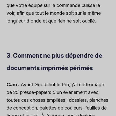
que votre équipe sur la commande puisse le
voir, afin que tout le monde soit sur la même
longueur d'onde et que rien ne soit oublié.
3. Comment ne plus dépendre de
documents imprimés périmés
Cam :
Avant Goodshuffle Pro, j'ai cette image
de 25 presse-papiers d'un événement avec
toutes ces choses empilées : dossiers, planches
de conception, palettes de couleurs, feuilles de
tirage et cartes. À l'époque, nous devions