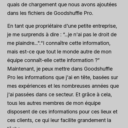
quais de chargement que nous avons ajoutées
dans les fichiers de Goodshuffle Pro.
En tant que propriétaire d'une petite entreprise,
je me surprends à dire : “...je n'ai pas le droit de
me plaindre...".“
I
connaître cette information,
mais est-ce que tout le monde
autre
de mon
équipe connaît-elle cette information ?”
Maintenant, je peux mettre dans Goodshuffle
Pro les informations que j'ai en tête, basées sur
mes expériences et les nombreuses années que
j'ai passées dans ce secteur. Et grâce à cela,
tous les autres membres de mon équipe
disposent de ces informations pour ces lieux et
ces clients, ce qui leur facilite grandement la