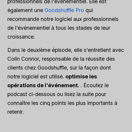
professionnels de l'événementiel. Elle est
également une
Goodshuffle Pro
qui
recommande notre logiciel aux professionnels
de l'événementiel à tous les stades de leur
croissance.
Dans le deuxième épisode, elle s'entretient avec
Colin Connor, responsable de la réussite des
clients chez Goodshuffle, sur la façon dont
notre logiciel est utilisé.
optimise les
opérations de l'événement.
. Écoutez le
podcast ci-dessous ou lisez la suite pour
connaître les cinq points les plus importants à
retenir.