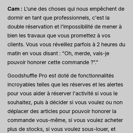
Cam :
L'une des choses qui nous empêchent de
dormir en tant que professionnels, c'est la
double réservation et l'impossibilité de mener à
bien les travaux que vous promettez à vos
clients. Vous vous réveillez parfois à 2 heures du
matin en vous disant : “Oh, merde, vais-je
pouvoir honorer cette commande ?”.”
Goodshuffle Pro est doté de fonctionnalités
incroyables telles que les réserves et les alertes
pour vous aider à réserver l'activité si vous le
souhaitez, puis à décider si vous voulez ou non
déplacer des articles pour pouvoir honorer la
commande vous-même, si vous voulez acheter
plus de stocks, si vous voulez sous-louer, et