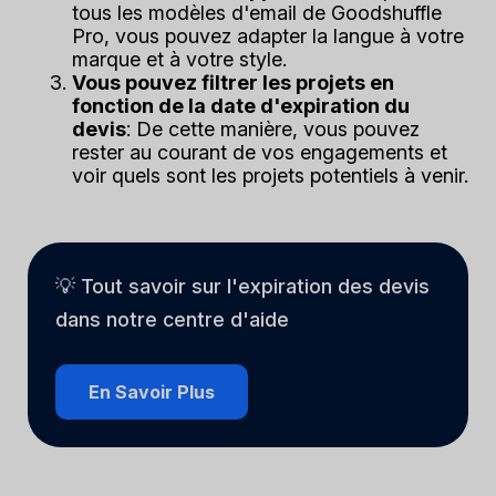
tous les modèles d'email de Goodshuffle
Pro, vous pouvez adapter la langue à votre
marque et à votre style.
Vous pouvez filtrer les projets en
fonction de la date d'expiration du
devis
: De cette manière, vous pouvez
rester au courant de vos engagements et
voir quels sont les projets potentiels à venir.
💡 Tout savoir sur l'expiration des devis
dans notre centre d'aide
En Savoir Plus