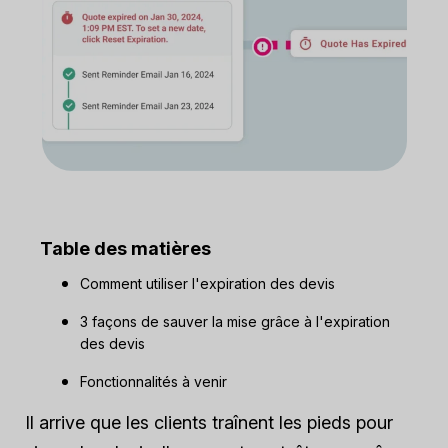
Table des matières
Comment utiliser l'expiration des devis
3 façons de sauver la mise grâce à l'expiration
des devis
Fonctionnalités à venir
Il arrive que les clients traînent les pieds pour