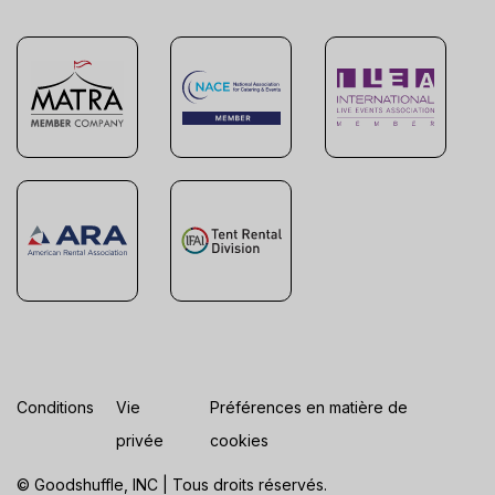
Conditions
Vie
Préférences en matière de
privée
cookies
© Goodshuffle, INC | Tous droits réservés.