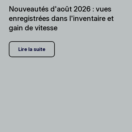
Nouveautés d'août 2026 : vues
enregistrées dans l'inventaire et
gain de vitesse
Lire la suite