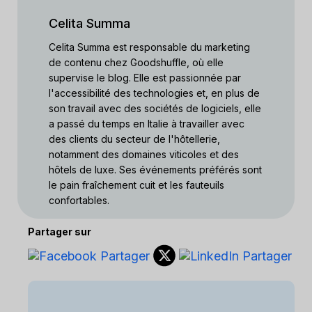
Celita Summa
Celita Summa est responsable du marketing
de contenu chez Goodshuffle, où elle
supervise le blog. Elle est passionnée par
l'accessibilité des technologies et, en plus de
son travail avec des sociétés de logiciels, elle
a passé du temps en Italie à travailler avec
des clients du secteur de l'hôtellerie,
notamment des domaines viticoles et des
hôtels de luxe. Ses événements préférés sont
le pain fraîchement cuit et les fauteuils
confortables.
Partager sur