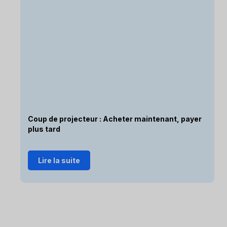
Coup de projecteur : Acheter maintenant, payer
plus tard
Lire la suite