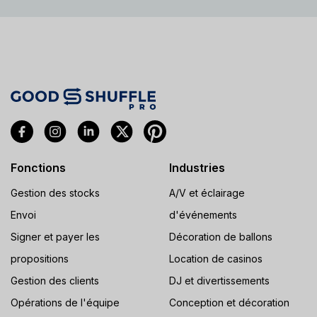
Fonctions
Industries
Gestion des stocks
A/V et éclairage
Envoi
d'événements
Signer et payer les
Décoration de ballons
propositions
Location de casinos
Gestion des clients
DJ et divertissements
Opérations de l'équipe
Conception et décoration