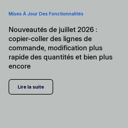
Mises À Jour Des Fonctionnalités
Nouveautés de juillet 2026 :
copier-coller des lignes de
commande, modification plus
rapide des quantités et bien plus
encore
Lire la suite