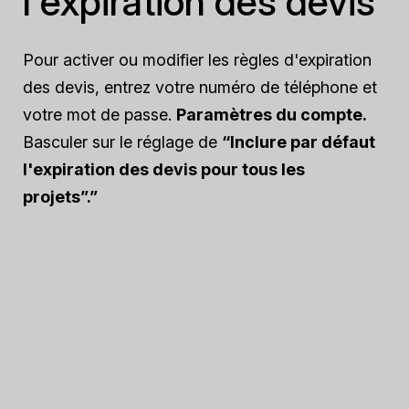
l'expiration des devis
Pour activer ou modifier les règles d'expiration
des devis, entrez votre numéro de téléphone et
votre mot de passe.
Paramètres du compte.
Basculer sur le réglage de
“Inclure par défaut
l'expiration des devis pour tous les
projets”.”