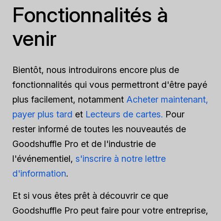
Fonctionnalités à
venir
Bientôt, nous introduirons encore plus de
fonctionnalités qui vous permettront d'être payé
plus facilement, notamment
Acheter maintenant,
payer plus tard
et
Lecteurs de cartes.
Pour
rester informé de toutes les nouveautés de
Goodshuffle Pro et de l'industrie de
l'événementiel,
s'inscrire à notre lettre
d'information
.
Et si vous êtes prêt à découvrir ce que
Goodshuffle Pro peut faire pour votre entreprise,