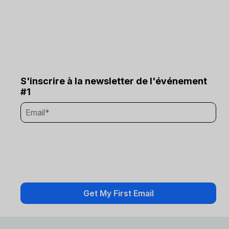
S'inscrire à la newsletter de l'événement
#1