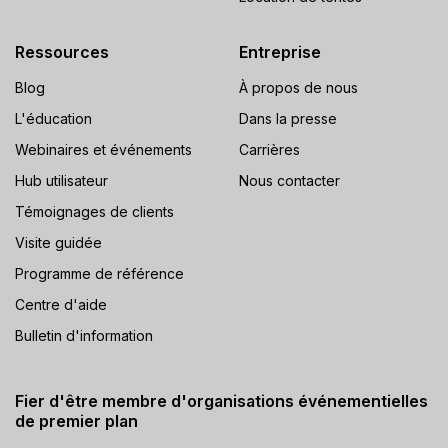
Ressources
Entreprise
Blog
À propos de nous
L'éducation
Dans la presse
Webinaires et événements
Carrières
Hub utilisateur
Nous contacter
Témoignages de clients
Visite guidée
Programme de référence
Centre d'aide
Bulletin d'information
Fier d'être membre d'organisations événementielles
de premier plan