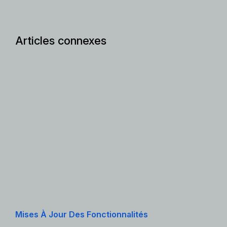
Articles connexes
Mises À Jour Des Fonctionnalités