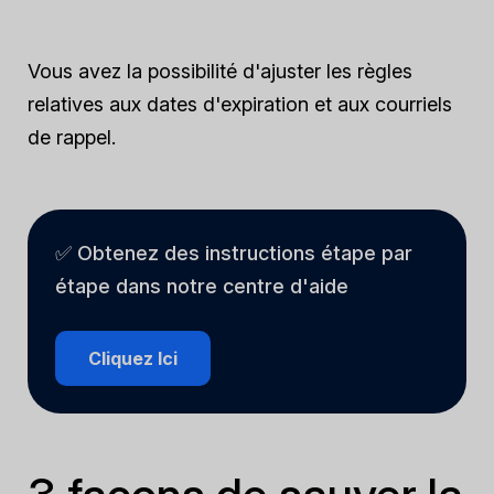
Vous avez la possibilité d'ajuster les règles
relatives aux dates d'expiration et aux courriels
de rappel.
✅ Obtenez des instructions étape par
étape dans notre centre d'aide
Cliquez Ici