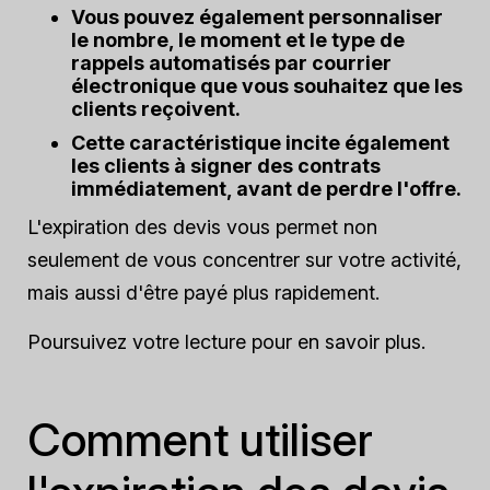
Vous pouvez également personnaliser
le nombre, le moment et le type de
rappels automatisés par courrier
électronique que vous souhaitez que les
clients reçoivent.
Cette caractéristique incite également
les clients à signer des contrats
immédiatement, avant de perdre l'offre.
L'expiration des devis vous permet non
seulement de vous concentrer sur votre activité,
mais aussi d'être payé plus rapidement.
Poursuivez votre lecture pour en savoir plus.
Comment utiliser