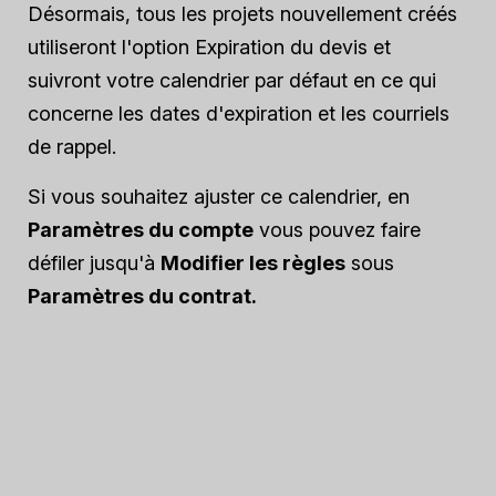
Désormais, tous les projets nouvellement créés
utiliseront l'option Expiration du devis et
suivront votre calendrier par défaut en ce qui
concerne les dates d'expiration et les courriels
de rappel.
Si vous souhaitez ajuster ce calendrier, en
Paramètres du compte
vous pouvez faire
défiler jusqu'à
Modifier les règles
sous
Paramètres du contrat.