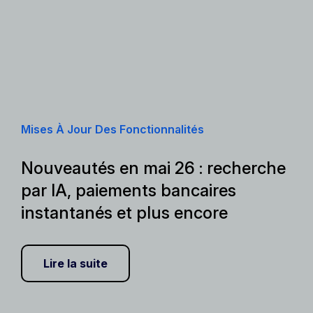
Mises À Jour Des Fonctionnalités
Nouveautés en mai 26 : recherche
par IA, paiements bancaires
instantanés et plus encore
Lire la suite