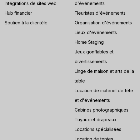
Intégrations de sites web
d'événements
Hub financier
Fleuristes d'événements
Soutien à la clientèle
Organisation d'événements
Lieux d'événements
Home Staging
Jeux gonflables et
divertissements
Linge de maison et arts de la
table
Location de matériel de fête
et d'événements
Cabines photographiques
Tuyaux et drapeaux
Locations spécialisées
Location de tentes