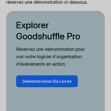
réservez une démonstration ci-dessous.
Explorer
Goodshuffle Pro
Réservez une démonstration pour
voir notre logiciel d'organisation
d'événements en action.
Démonstration De Livres