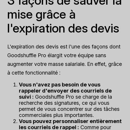
3 façons de sauver la
mise grâce à
l'expiration des devis
L'expiration des devis est l'une des façons dont
Goodshuffle Pro élargit votre équipe sans
augmenter votre masse salariale. En effet, grâce
à cette fonctionnalité :
Vous n'avez pas besoin de vous
rappeler d'envoyer des courriels de
suivi :
Goodshuffle Pro se charge de la
recherche des signatures, ce qui vous
permet de vous concentrer sur des tâches
commerciales plus importantes.
Vous pouvez personnaliser entièrement
les courriels de rappel :
Comme pour