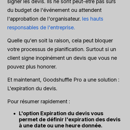
signer les devis. Ils ne sont peut-être pas sûrs
du budget de l'événement ou attendent
l'approbation de l'organisateur.
les hauts
responsables de l'entreprise.
Quelle qu'en soit la raison, cela peut bloquer
votre processus de planification. Surtout si un
client signe inopinément un devis que vous ne
pouvez plus honorer.
Et maintenant, Goodshuffle Pro a une solution :
L'expiration du devis.
Pour résumer rapidement :
L'option Expiration du devis vous
permet de définir l'expiration des devis
à une date ou une heure donnée.