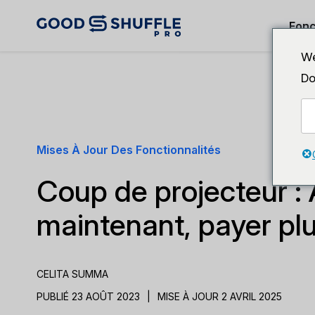
Fonc
We
Do
Mises À Jour Des Fonctionnalités
Coup de projecteur :
maintenant, payer plu
CELITA SUMMA
PUBLIÉ 23 AOÛT 2023
|
MISE À JOUR 2 AVRIL 2025