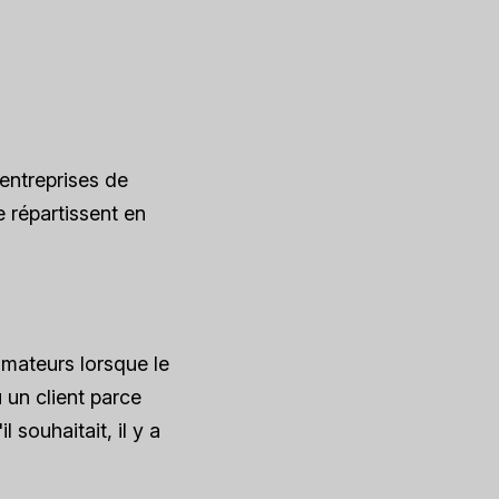
entreprises de
 répartissent en
mateurs lorsque le
 un client parce
 souhaitait, il y a