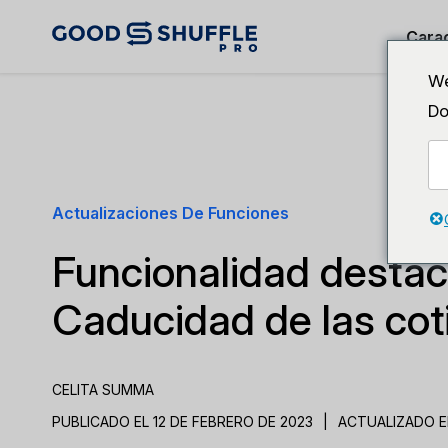
Carac
We
Do
Actualizaciones De Funciones
Funcionalidad desta
Caducidad de las cot
CELITA SUMMA
PUBLICADO EL 12 DE FEBRERO DE 2023
|
ACTUALIZADO EL