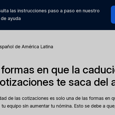
ulta las instrucciones paso a paso en nuestro
 de ayuda
Español de América Latina
 formas en que la caduc
cotizaciones te saca del 
ad de las cotizaciones es solo una de las formas en 
 tu equipo sin aumentar tu nómina. Esto se debe a que,