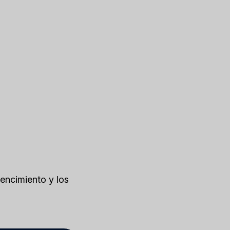
vencimiento y los