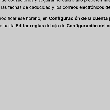
 las fechas de caducidad y los correos electrónicos de
odificar ese horario, en
Configuración de la cuenta
te hasta
Editar reglas
debajo de
Configuración del c