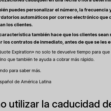
én puedes personalizar el número, la frecuencia y 
rdatorios automáticos por correo electrónico que
an los clientes.
característica también hace que los clientes sean
r los contratos de inmediato, antes de que se les e
uote Expiration» no solo te devuelve tiempo para que 
ino que también te ayuda a cobrar más rápido.
endo para saber más.
Español de América Latina
 utilizar la caducidad d