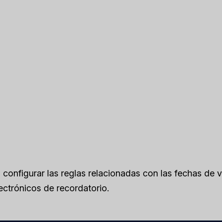
s configurar las reglas relacionadas con las fechas de 
ectrónicos de recordatorio.