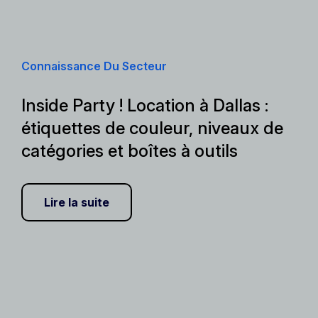
Connaissance Du Secteur
Inside Party ! Location à Dallas :
étiquettes de couleur, niveaux de
catégories et boîtes à outils
Lire la suite