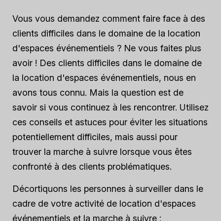
Vous vous demandez comment faire face à des
clients difficiles dans le domaine de la location
d'espaces événementiels ? Ne vous faites plus
avoir ! Des clients difficiles dans le domaine de
la location d'espaces événementiels, nous en
avons tous connu. Mais la question est de
savoir si vous continuez à les rencontrer. Utilisez
ces conseils et astuces pour éviter les situations
potentiellement difficiles, mais aussi pour
trouver la marche à suivre lorsque vous êtes
confronté à des clients problématiques.
Décortiquons les personnes à surveiller dans le
cadre de votre activité de location d'espaces
événementiels et la marche à suivre :