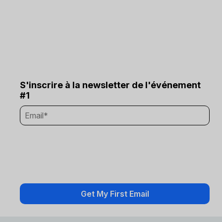
S'inscrire à la newsletter de l'événement
#1