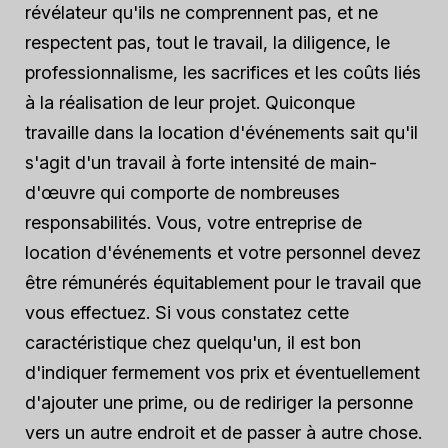
révélateur qu'ils ne comprennent pas, et ne
respectent pas, tout le travail, la diligence, le
professionnalisme, les sacrifices et les coûts liés
à la réalisation de leur projet. Quiconque
travaille dans la location d'événements sait qu'il
s'agit d'un travail à forte intensité de main-
d'œuvre qui comporte de nombreuses
responsabilités. Vous, votre entreprise de
location d'événements et votre personnel devez
être rémunérés équitablement pour le travail que
vous effectuez. Si vous constatez cette
caractéristique chez quelqu'un, il est bon
d'indiquer fermement vos prix et éventuellement
d'ajouter une prime, ou de rediriger la personne
vers un autre endroit et de passer à autre chose.