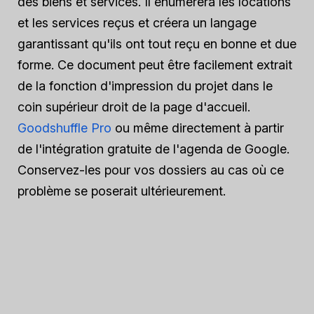
des biens et services. Il énumérera les locations
et les services reçus et créera un langage
garantissant qu'ils ont tout reçu en bonne et due
forme. Ce document peut être facilement extrait
de la fonction d'impression du projet dans le
coin supérieur droit de la page d'accueil.
Goodshuffle Pro
ou même directement à partir
de l'intégration gratuite de l'agenda de Google.
Conservez-les pour vos dossiers au cas où ce
problème se poserait ultérieurement.