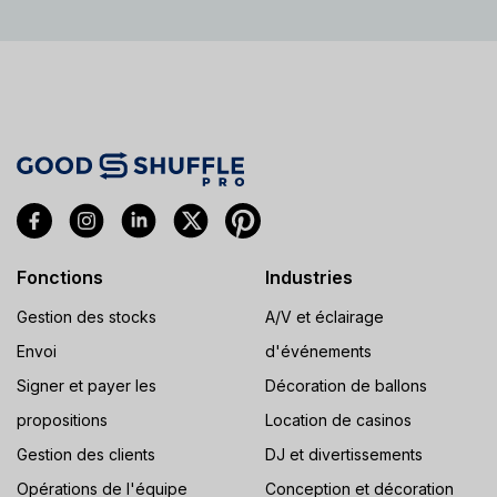
Fonctions
Industries
Gestion des stocks
A/V et éclairage
Envoi
d'événements
Signer et payer les
Décoration de ballons
propositions
Location de casinos
Gestion des clients
DJ et divertissements
Opérations de l'équipe
Conception et décoration