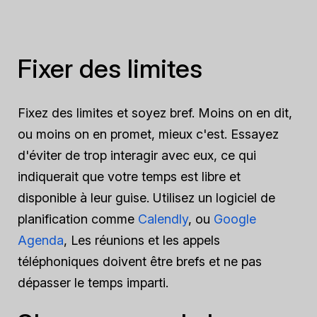
Fixer des limites
Fixez des limites et soyez bref. Moins on en dit,
ou moins on en promet, mieux c'est. Essayez
d'éviter de trop interagir avec eux, ce qui
indiquerait que votre temps est libre et
disponible à leur guise. Utilisez un logiciel de
planification comme
Calendly
, ou
Google
Agenda
, Les réunions et les appels
téléphoniques doivent être brefs et ne pas
dépasser le temps imparti.