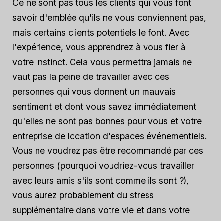
Ce ne sont pas tous les clients qui vous font
savoir d'emblée qu'ils ne vous conviennent pas,
mais certains clients potentiels le font. Avec
l'expérience, vous apprendrez à vous fier à
votre instinct. Cela vous permettra
jamais
ne
vaut pas la peine de travailler avec ces
personnes qui vous donnent un mauvais
sentiment et dont vous savez immédiatement
qu'elles ne sont pas bonnes pour vous et votre
entreprise de location d'espaces événementiels.
Vous ne voudrez pas être recommandé par ces
personnes (pourquoi voudriez-vous travailler
avec leurs amis s'ils sont comme ils sont ?),
vous aurez probablement du stress
supplémentaire dans votre vie et dans votre