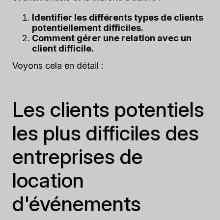
Identifier les différents types de clients
potentiellement difficiles.
Comment gérer une relation avec un
client difficile.
Voyons cela en détail :
Les clients potentiels
les plus difficiles des
entreprises de
location
d'événements