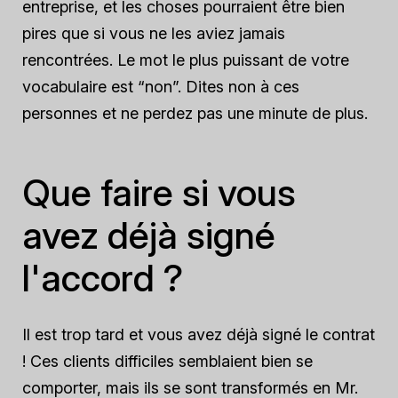
entreprise, et les choses pourraient être bien
pires que si vous ne les aviez jamais
rencontrées. Le mot le plus puissant de votre
vocabulaire est “non”. Dites non à ces
personnes et ne perdez pas une minute de plus.
Que faire si vous
avez déjà signé
l'accord ?
Il est trop tard et vous avez déjà signé le contrat
! Ces clients difficiles semblaient bien se
comporter, mais ils se sont transformés en Mr.