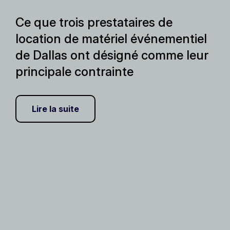
Ce que trois prestataires de
location de matériel événementiel
de Dallas ont désigné comme leur
principale contrainte
Lire la suite