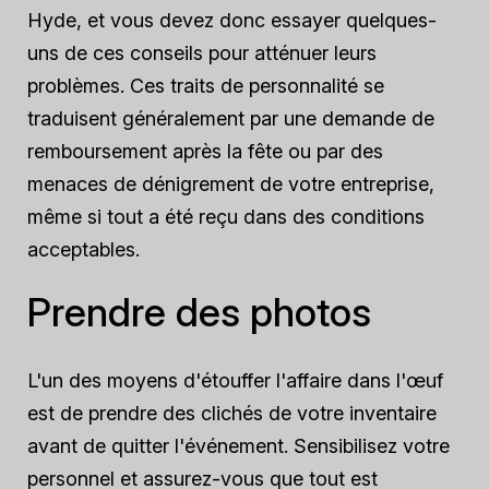
Hyde, et vous devez donc essayer quelques-
uns de ces conseils pour atténuer leurs
problèmes. Ces traits de personnalité se
traduisent généralement par une demande de
remboursement après la fête ou par des
menaces de dénigrement de votre entreprise,
même si tout a été reçu dans des conditions
acceptables.
Prendre des photos
L'un des moyens d'étouffer l'affaire dans l'œuf
est de prendre des clichés de votre inventaire
avant de quitter l'événement. Sensibilisez votre
personnel et assurez-vous que tout est