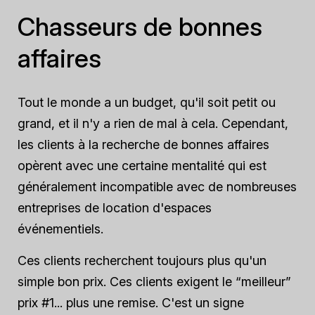
Chasseurs de bonnes
affaires
Tout le monde a un budget, qu'il soit petit ou
grand, et il n'y a rien de mal à cela. Cependant,
les clients à la recherche de bonnes affaires
opèrent avec une certaine mentalité qui est
généralement incompatible avec de nombreuses
entreprises de location d'espaces
événementiels.
Ces clients recherchent toujours plus qu'un
simple bon prix. Ces clients exigent le “meilleur”
prix #1... plus une remise. C'est un signe