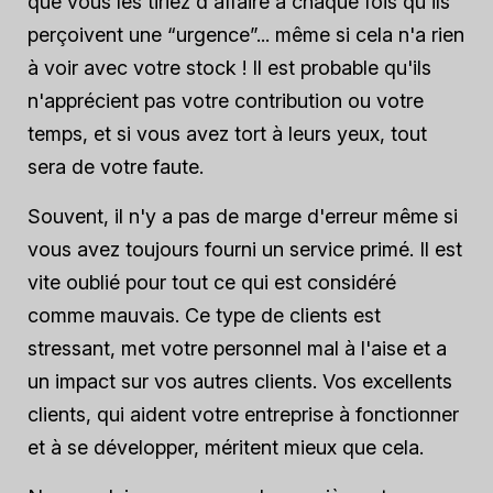
que vous les tiriez d'affaire à chaque fois qu'ils
perçoivent une “urgence”... même si cela n'a rien
à voir avec votre stock ! Il est probable qu'ils
n'apprécient pas votre contribution ou votre
temps, et si vous avez tort à leurs yeux, tout
sera de votre faute.
Souvent, il n'y a pas de marge d'erreur
même
si
vous avez toujours fourni un service primé. Il est
vite oublié pour tout ce qui est considéré
comme mauvais. Ce type de clients est
stressant, met votre personnel mal à l'aise et a
un impact sur vos autres clients. Vos excellents
clients, qui aident votre entreprise à fonctionner
et à se développer, méritent mieux que cela.