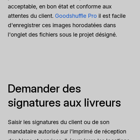
acceptable, en bon état et conforme aux
attentes du client.
Goodshuffle Pro
il est facile
d'enregistrer ces images horodatées dans
l'onglet des fichiers sous le projet désigné.
Demander des
signatures aux livreurs
Saisir les signatures du client ou de son
mandataire autorisé sur l'imprimé de réception