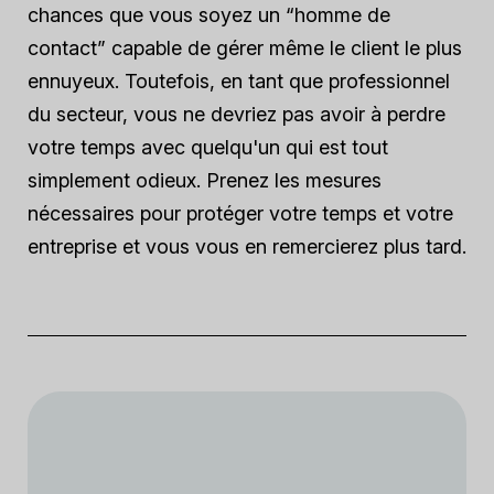
chances que vous soyez un “homme de
contact” capable de gérer même le client le plus
ennuyeux. Toutefois, en tant que professionnel
du secteur, vous ne devriez pas avoir à perdre
votre temps avec quelqu'un qui est tout
simplement odieux. Prenez les mesures
nécessaires pour protéger votre temps et votre
entreprise et vous vous en remercierez plus tard.