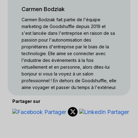
Carmen Bodziak
Carmen Bodziak fait partie de l'équipe
marketing de Goodshuffle depuis 2019 et
s'est lancée dans l'entreprise en raison de sa
passion pour l'autonomisation des
propriétaires d'entreprise par le biais de la
technologie. Elle aime se connecter avec
l'industrie des événements à la fois
virtuellement et en personne, alors dites-lui
bonjour si vous la voyez à un salon
professionnel ! En dehors de Goodshuffle, elle
aime voyager et passer du temps à l'extérieur.
Partager sur