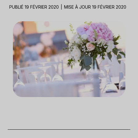
PUBLIÉ 19 FÉVRIER 2020
|
MISE À JOUR 19 FÉVRIER 2020