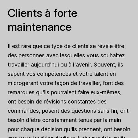
Clients à forte
maintenance
Il est rare que ce type de clients se révèle être
des personnes avec lesquelles vous souhaitez
travailler aujourd'hui ou à l'avenir. Souvent, ils
sapent vos compétences et votre talent en
microgérant votre façon de travailler, font des
remarques qu'ils pourraient faire eux-mêmes,
ont besoin de révisions constantes des
commandes, posent des questions sans fin, ont
besoin d'être constamment tenus par la main
pour chaque décision qu'ils prennent, ont besoin