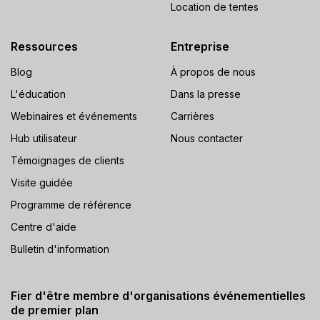
Location de tentes
Ressources
Entreprise
Blog
À propos de nous
L'éducation
Dans la presse
Webinaires et événements
Carrières
Hub utilisateur
Nous contacter
Témoignages de clients
Visite guidée
Programme de référence
Centre d'aide
Bulletin d'information
Fier d'être membre d'organisations événementielles
de premier plan