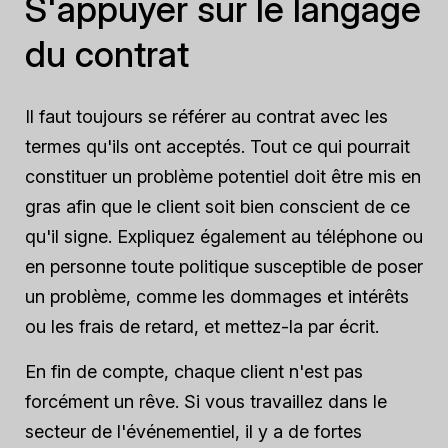
S'appuyer sur le langage
du contrat
Il faut toujours se référer au contrat avec les
termes qu'ils ont acceptés. Tout ce qui pourrait
constituer un problème potentiel doit être mis en
gras afin que le client soit bien conscient de ce
qu'il signe. Expliquez également au téléphone ou
en personne toute politique susceptible de poser
un problème, comme les dommages et intérêts
ou les frais de retard, et mettez-la par écrit.
En fin de compte, chaque client n'est pas
forcément un rêve. Si vous travaillez dans le
secteur de l'événementiel, il y a de fortes