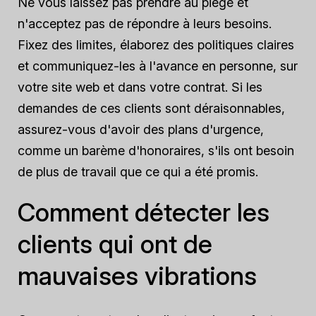
Ne vous laissez pas prendre au piège et
n'acceptez pas de répondre à leurs besoins.
Fixez des limites, élaborez des politiques claires
et communiquez-les à l'avance en personne, sur
votre site web et dans votre contrat. Si les
demandes de ces clients sont déraisonnables,
assurez-vous d'avoir des plans d'urgence,
comme un barème d'honoraires, s'ils ont besoin
de plus de travail que ce qui a été promis.
Comment détecter les
clients qui ont de
mauvaises vibrations