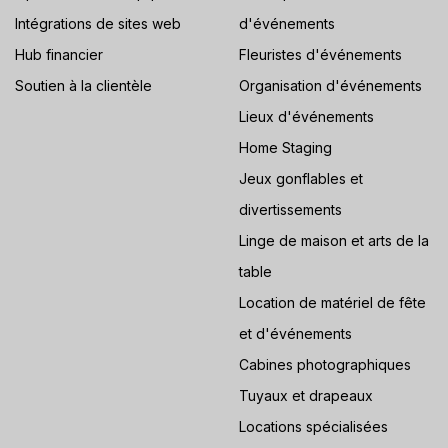
Intégrations de sites web
d'événements
Hub financier
Fleuristes d'événements
Soutien à la clientèle
Organisation d'événements
Lieux d'événements
Home Staging
Jeux gonflables et
divertissements
Linge de maison et arts de la
table
Location de matériel de fête
et d'événements
Cabines photographiques
Tuyaux et drapeaux
Locations spécialisées