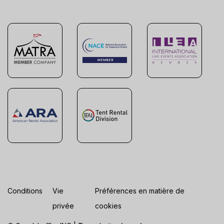
Conditions
Vie
Préférences en matière de
privée
cookies