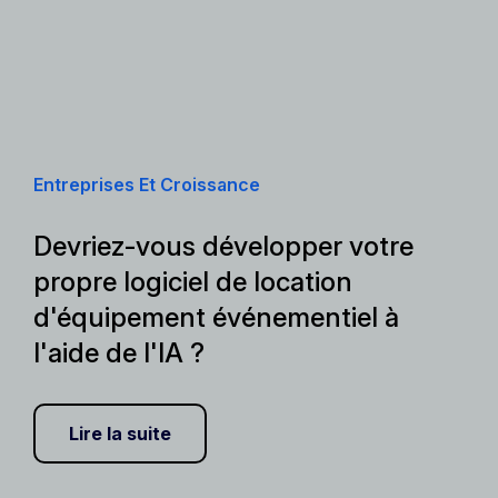
Entreprises Et Croissance
Devriez-vous développer votre
propre logiciel de location
d'équipement événementiel à
l'aide de l'IA ?
Lire la suite