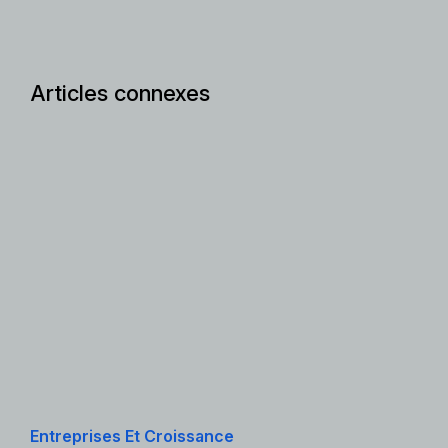
Articles connexes
Entreprises Et Croissance